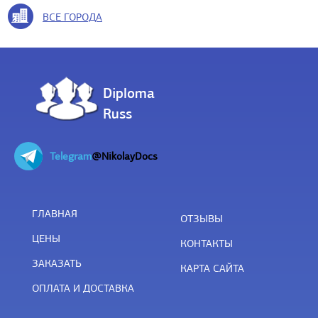
ВСЕ ГОРОДА
Diploma
Russ
Telegram
@NikolayDocs
ГЛАВНАЯ
ОТЗЫВЫ
ЦЕНЫ
КОНТАКТЫ
ЗАКАЗАТЬ
КАРТА САЙТА
ОПЛАТА И ДОСТАВКА