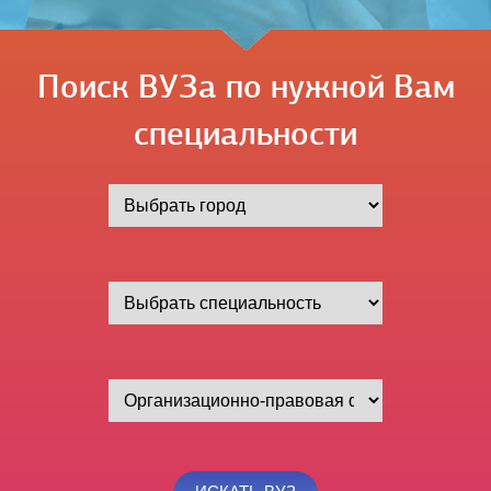
Поиск ВУЗа по нужной Вам
специальности