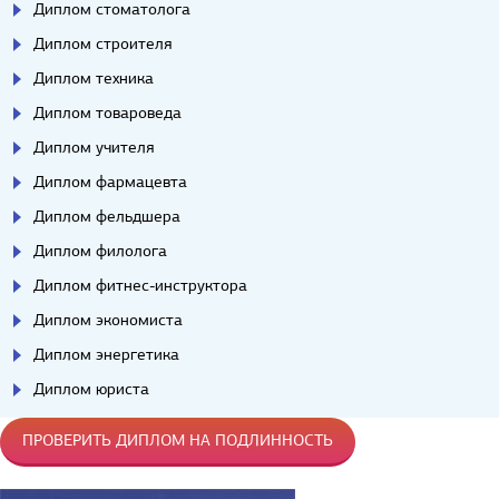
Диплом стоматолога
Диплом строителя
Диплом техника
Диплом товароведа
Диплом учителя
Диплом фармацевта
Диплом фельдшера
Диплом филолога
Диплом фитнес-инструктора
Диплом экономиста
Диплом энергетика
Диплом юриста
ПРОВЕРИТЬ ДИПЛОМ НА ПОДЛИННОСТЬ