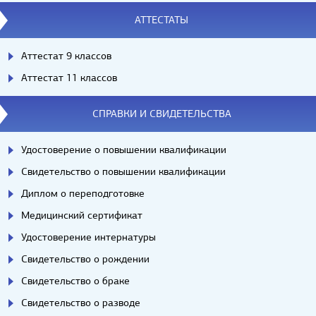
АТТЕСТАТЫ
Аттестат 9 классов
Аттестат 11 классов
СПРАВКИ И СВИДЕТЕЛЬСТВА
Удостоверение о повышении квалификации
Свидетельство о повышении квалификации
Диплом о переподготовке
Медицинский сертификат
Удостоверение интернатуры
Свидетельство о рождении
Свидетельство о браке
Свидетельство о разводе