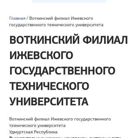
Главная
/
Воткинский филиал Ижевского
государственного технического университета
ВОТКИНСКИЙ ФИЛИАЛ
ИЖЕВСКОГО
ГОСУДАРСТВЕННОГО
ТЕХНИЧЕСКОГО
УНИВЕРСИТЕТА
Воткинский филиал Ижевского государственного
технического университета
Удмуртская Республика