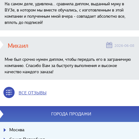
На самом деле, удивлена… сравнила диплом, выданный мужу в
ВУЗе, в котором мы вместе обучались, с изготовленным в этой
компании и полученным мной вчера - совпадает абсолютно все,
вплоть до подписей!
Михаил
2026-06-08
Мне был срочно нужен диплом, чтобы передать его в заграничную
компанию. Спасибо Вам за быстроту выполнения и высокое
качество каждого заказа!
ВСЕ ОТЗЫВЫ
ГОРОДА ПРОДАЖИ
Москва