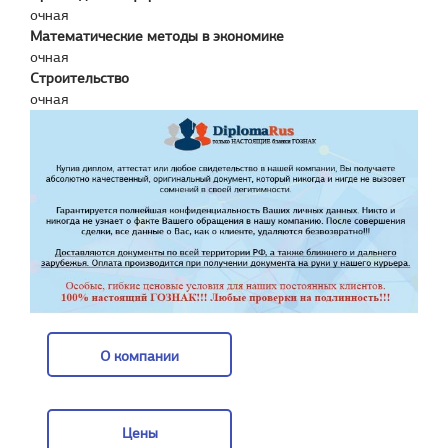
очная
Математические методы в экономике
очная
Строительство
очная
О компании
О компании
Цены