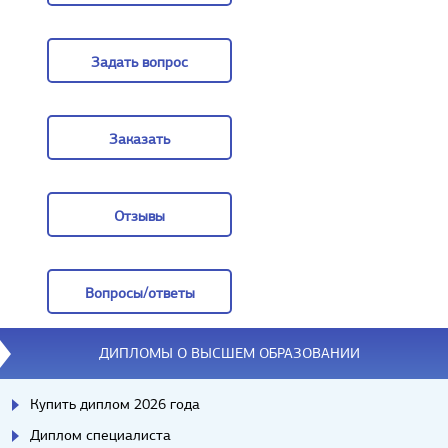
Цены
Задать вопрос
Задать вопрос
Заказать
Заказать
Отзывы
Отзывы
Вопросы/ответы
Вопросы/ответы
ДИПЛОМЫ О ВЫСШЕМ ОБРАЗОВАНИИ
Купить диплом 2026 года
Диплом специалиста