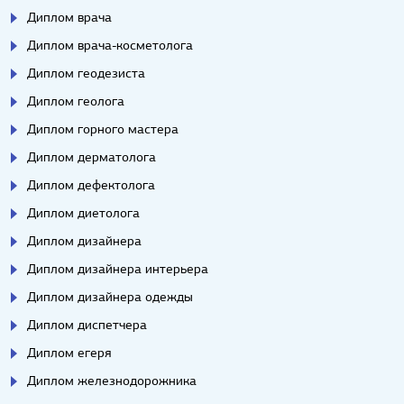
Диплом врача
Диплом врача-косметолога
Диплом геодезиста
Диплом геолога
Диплом горного мастера
Диплом дерматолога
Диплом дефектолога
Диплом диетолога
Диплом дизайнера
Диплом дизайнера интерьера
Диплом дизайнера одежды
Диплом диспетчера
Диплом егеря
Диплом железнодорожника