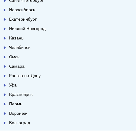
Санкт-Петербург
Новосибирск
Екатеринбург
Нижний Новгород
Казань
Челябинск
Омск
Самара
Ростов-на-Дону
Уфа
Красноярск
Пермь
Воронеж
Волгоград