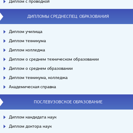
Диплом с проводкой
ДИПЛОМЫ СРЕДНЕСПЕЦ. ОБРАЗОВАНИЯ
Диплом училища
Диплом техникума
Диплом колледжа
Диплом о среднем техническом образовании
Диплом о среднем образовании
Диплом техникума, колледжа
Академическая справка
ПОСЛЕВУЗОВСКОЕ ОБРАЗОВАНИЕ
Диплом кандидата наук
Диплом доктора наук