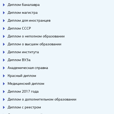
Диплом бакалавра
Диплом магистра
Диплом для иностранцев
Диплом СССР
Диплом о неполном образовании
Диплом о высшем образовании
Диплом института
Диплом ВУЗа
Академическая справка
Красный диплом
Медицинский диплом
Диплом 2017 года
Диплом о дополнительном образовании
Диплом с реестром