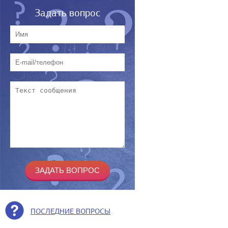
Задать вопрос
ПОСЛЕДНИЕ ВОПРОСЫ