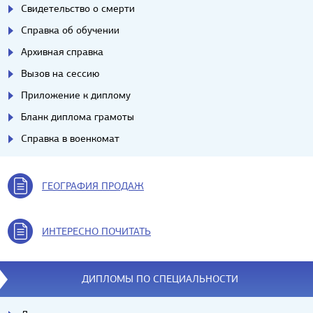
Свидетельство о смерти
Справка об обучении
Архивная справка
Вызов на сессию
Приложение к диплому
Бланк диплома грамоты
Справка в военкомат
ГЕОГРАФИЯ ПРОДАЖ
ИНТЕРЕСНО ПОЧИТАТЬ
ДИПЛОМЫ ПО СПЕЦИАЛЬНОСТИ