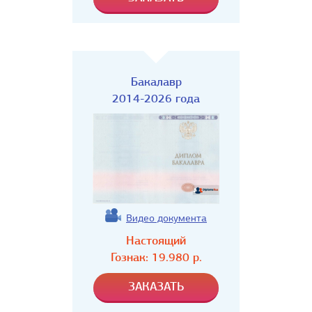
Бакалавр
2014-2026 года
Видео документа
Настоящий
Гознак:
19.980
р.