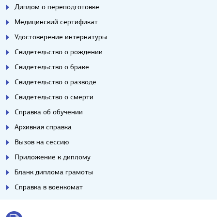
Диплом о переподготовке
Медицинский сертификат
Удостоверение интернатуры
Свидетельство о рождении
Свидетельство о браке
Свидетельство о разводе
Свидетельство о смерти
Справка об обучении
Архивная справка
Вызов на сессию
Приложение к диплому
Бланк диплома грамоты
Справка в военкомат