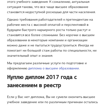
этого учебного заведения. К сожалению, актуальная
ситуация такова, что все чаще высшее образование
становится недоступной роскошью для части населения.
Однако требования работодателей к претендентам на
рабочие места с высокой оплатой и перспективой в
будущем быстрого карьерного роста только растут и
становятся все более сложными. Без корочки о высшем
образовании в некоторые компании и организации
можно даже и не пытаться трудоустроиться. Иногда не
помогает ни большой стаж работы по специальности, ни
значительный опыт и знания.
Мы предлагаем различные услуги по подготовке и
оформлению
диплома о высшем образовании
.
Куплю диплом 2017 года с
занесением в реестр
Если у Вас нет диплома, Вы не сумели окончить высшее
учебное заведение или по различным причинам остались