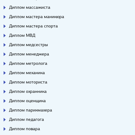
Диплом массажиста
Диплом мастера маникюра
Диплом мастера спорта
Диплом МВД
Диплом медсестры
Диплом менеджера
Диплом метролога
Диплом механика
Диплом моториста
Диплом охранника
Диплом оценщика
Диплом парикмахера
Диплом педагога
Диплом повара