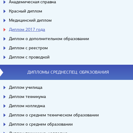
Академическая справка
Красный диплом
Медицинский диплом
Диплом 2017 года
Диплом о дополнительном образовании
Диплом с реестром
Диплом с проводкой
ДИПЛОМЫ СРЕДНЕСПЕЦ. ОБРАЗОВАНИЯ
Диплом училища
Диплом техникума
Диплом колледжа
Диплом о среднем техническом образовании
Диплом о среднем образовании