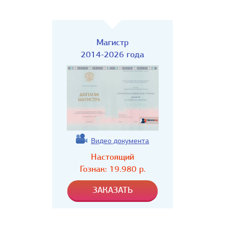
Магистр
2014-2026 года
Видео документа
Настоящий
Гознак:
19.980
р.