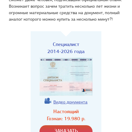
Возникает вопрос зачем тратить несколько лет жизни и
огромные материальные средства на документ, полный
аналог которого можно купить за несколько минут?!
Специалист
2014-2026 года
Видео документа
Настоящий
Гознак:
19.980
р.