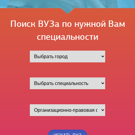
Поиск ВУЗа по нужной Вам
специальности