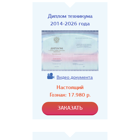
Диплом техникума
2014-2026 года
Видео документа
Настоящий
Гознак:
17.980
р.