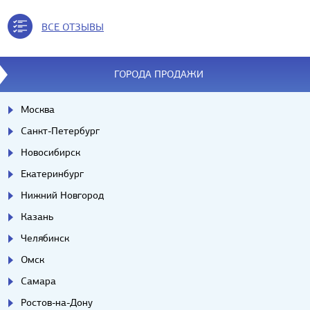
ВСЕ ОТЗЫВЫ
ГОРОДА ПРОДАЖИ
Москва
Санкт-Петербург
Новосибирск
Екатеринбург
Нижний Новгород
Казань
Челябинск
Омск
Самара
Ростов-на-Дону