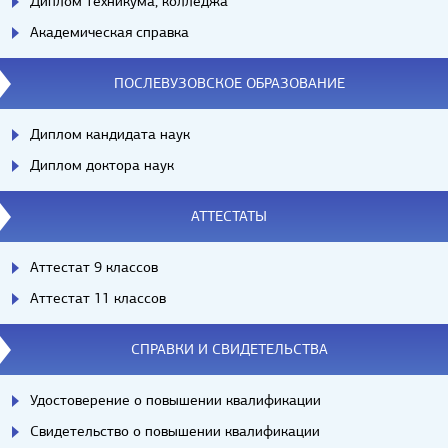
Диплом техникума, колледжа
Академическая справка
ПОСЛЕВУЗОВСКОЕ ОБРАЗОВАНИЕ
Диплом кандидата наук
Диплом доктора наук
АТТЕСТАТЫ
Аттестат 9 классов
Аттестат 11 классов
СПРАВКИ И СВИДЕТЕЛЬСТВА
Удостоверение о повышении квалификации
Свидетельство о повышении квалификации