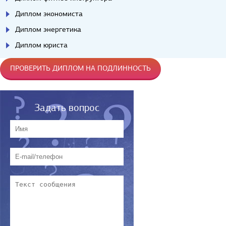
Диплом экономиста
Диплом энергетика
Диплом юриста
ПРОВЕРИТЬ ДИПЛОМ НА ПОДЛИННОСТЬ
Задать вопрос