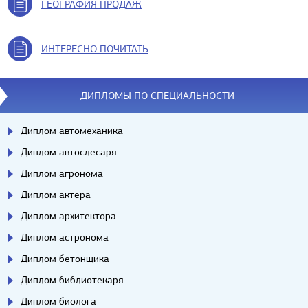
ГЕОГРАФИЯ ПРОДАЖ
ИНТЕРЕСНО ПОЧИТАТЬ
ДИПЛОМЫ ПО СПЕЦИАЛЬНОСТИ
Диплом автомеханика
Диплом автослесаря
Диплом агронома
Диплом актера
Диплом архитектора
Диплом астронома
Диплом бетонщика
Диплом библиотекаря
Диплом биолога