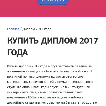
Главная
/
Диплом 2017 года
КУПИТЬ ДИПЛОМ 2017
ГОДА
Купить диплом 2017 года могут заставить различные
жизненные ситуации и обстоятельства. Самой частой
причиной покупки диплома является отсутствие
материальных возможностей у семьи потенциального
студента оплачивать годы обучения в институте или
университете. Увы, из-за сложного финансового
положения в ВУЗы часто не попадают наиболее
достойные студенты, которые могли бы стать гордостью