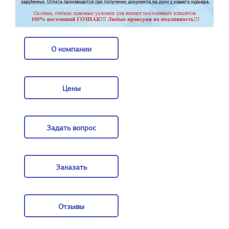
О компании
О компании
Цены
Цены
Задать вопрос
Задать вопрос
Заказать
Заказать
Отзывы
Отзывы