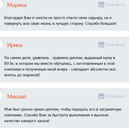
Марина
2026-06-13
Благодаря Вам я смогла не просто спасти свою карьеру, но и
повернуть всю свою жизнь в лучшую сторону. Спасибо большое!
Ирина
2026-06-08
На самом деле, удивлена… сравнила диплом, выданный мужу в
ВУЗе, в котором мы вместе обучались, с изготовленным в этой
компании и полученным мной вчера - совпадает абсолютно все,
вплоть до подписей!
Михаил
2026-06-08
Мне был срочно нужен диплом, чтобы передать его в заграничную
компанию. Спасибо Вам за быстроту выполнения и высокое
качество каждого заказа!