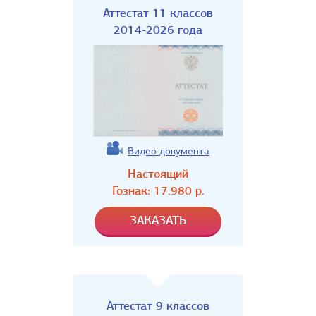
Аттестат 11 классов
2014-2026 года
Видео документа
Настоящий
Гознак:
17.980
р.
Аттестат 9 классов