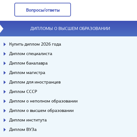
Вопросы/ответы
Вопросы/ответы
ДИПЛОМЫ О ВЫСШЕМ ОБРАЗОВАНИИ
Купить диплом 2026 года
Диплом специалиста
Диплом бакалавра
Диплом магистра
Диплом для иностранцев
Диплом СССР
Диплом о неполном образовании
Диплом о высшем образовании
Диплом института
Диплом ВУЗа