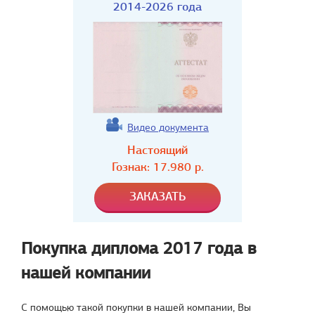
2014-2026 года
Видео документа
Настоящий
Гознак:
17.980
р.
Покупка диплома 2017 года в
нашей компании
С помощью такой покупки в нашей компании, Вы