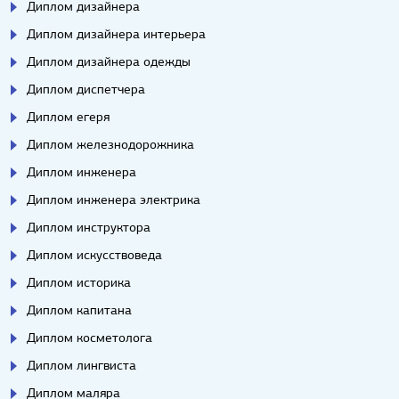
Диплом дизайнера
Диплом дизайнера интерьера
Диплом дизайнера одежды
Диплом диспетчера
Диплом егеря
Диплом железнодорожника
Диплом инженера
Диплом инженера электрика
Диплом инструктора
Диплом искусствоведа
Диплом историка
Диплом капитана
Диплом косметолога
Диплом лингвиста
Диплом маляра