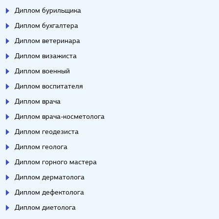
Диплом бурильщика
Диплом бухгалтера
Диплом ветеринара
Диплом визажиста
Диплом военный
Диплом воспитателя
Диплом врача
Диплом врача-косметолога
Диплом геодезиста
Диплом геолога
Диплом горного мастера
Диплом дерматолога
Диплом дефектолога
Диплом диетолога