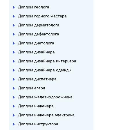
Диплом геолога
Диплом горного мастера
Диплом дерматолога
Диплом дефектолога
Диплом диетолога
Диплом дизайнера
Диплом дизайнера интерьера
Диплом дизайнера одежды
Диплом диспетчера
Диплом егеря
Диплом железнодорожника
Диплом инженера
Диплом инженера электрика
Диплом инструктора