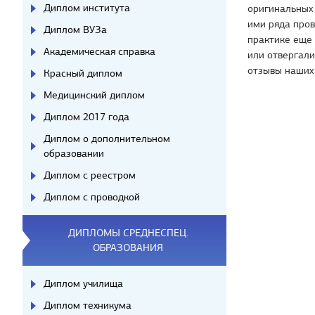
Диплом института
оригинальных
ими ряда пров
Диплом ВУЗа
практике еще 
Академическая справка
или отвергал
отзывы наших 
Красный диплом
Медицинский диплом
Диплом 2017 года
Диплом о дополнительном
образовании
Диплом с реестром
Диплом с проводкой
ДИПЛОМЫ СРЕДНЕСПЕЦ.
ОБРАЗОВАНИЯ
Диплом училища
Диплом техникума