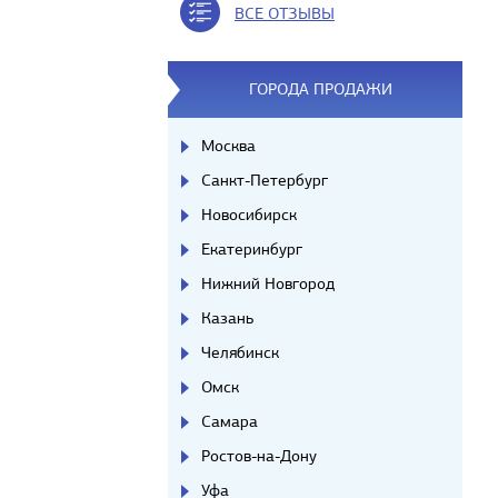
ВСЕ ОТЗЫВЫ
ГОРОДА ПРОДАЖИ
Москва
Санкт-Петербург
Новосибирск
Екатеринбург
Нижний Новгород
Казань
Челябинск
Омск
Самара
Ростов-на-Дону
Уфа