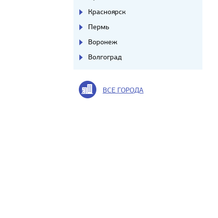
Красноярск
Пермь
Воронеж
Волгоград
ВСЕ ГОРОДА