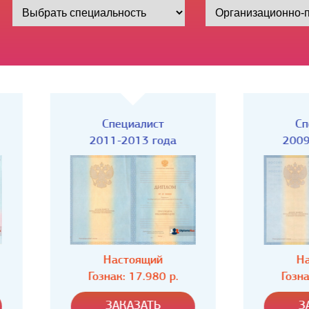
Специалист
Специалист
2011-2013 года
2009-2011 года
Настоящий
Настоящий
Гознак: 17.980 р.
Гознак: 17.980 р.