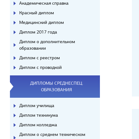
Академическая справка
Красный диплом
Медицинский диплом
Диплом 2017 года
Диплом о дополнительном
образовании
Диплом с реестром
Диплом с проводкой
ДИПЛОМЫ СРЕДНЕСПЕЦ.
ОБРАЗОВАНИЯ
Диплом училища
Диплом техникума
Диплом колледжа
Диплом о среднем техническом