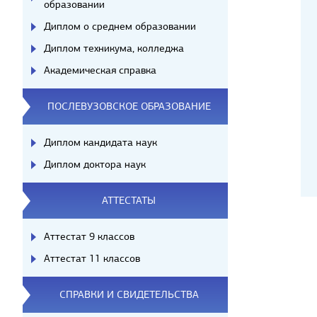
образовании
Диплом о среднем образовании
Диплом техникума, колледжа
Академическая справка
ПОСЛЕВУЗОВСКОЕ ОБРАЗОВАНИЕ
Диплом кандидата наук
Диплом доктора наук
АТТЕСТАТЫ
Аттестат 9 классов
Аттестат 11 классов
СПРАВКИ И СВИДЕТЕЛЬСТВА