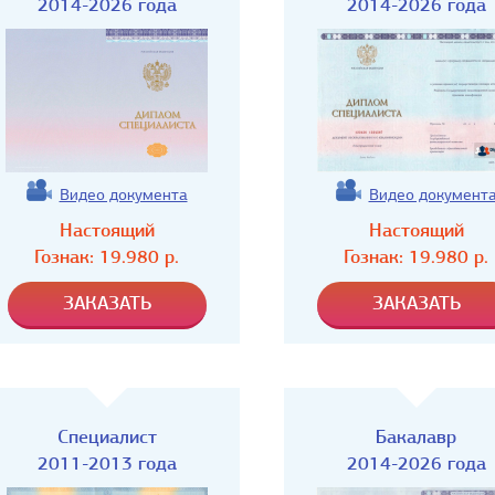
2014-2026 года
2014-2026 года
Видео документа
Видео документ
Настоящий
Настоящий
Гознак:
19.980
р.
Гознак:
19.980
р.
Специалист
Бакалавр
2011-2013 года
2014-2026 года