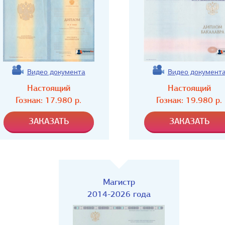
Видео документа
Видео документ
Настоящий
Настоящий
Гознак:
17.980
р.
Гознак:
19.980
р.
Магистр
2014-2026 года