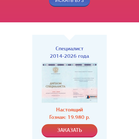
Специалист
2014-2026 года
Настоящий
Гознак: 19.980 р.