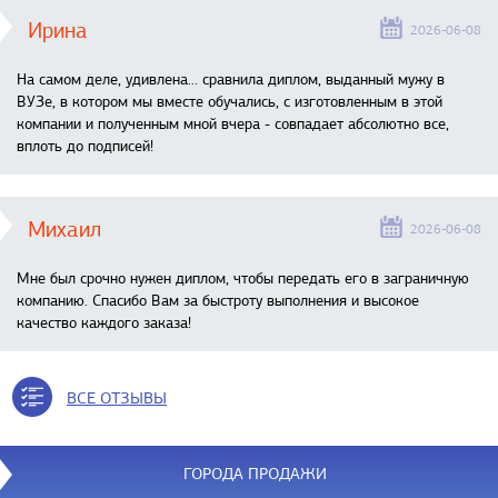
Ирина
2026-06-08
На самом деле, удивлена… сравнила диплом, выданный мужу в
ВУЗе, в котором мы вместе обучались, с изготовленным в этой
компании и полученным мной вчера - совпадает абсолютно все,
вплоть до подписей!
Михаил
2026-06-08
Мне был срочно нужен диплом, чтобы передать его в заграничную
компанию. Спасибо Вам за быстроту выполнения и высокое
качество каждого заказа!
ВСЕ ОТЗЫВЫ
ГОРОДА ПРОДАЖИ