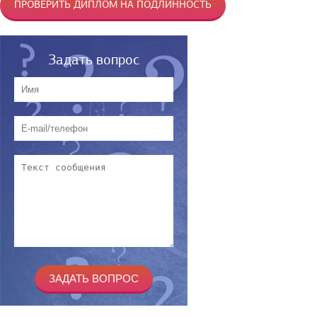
ПРОВЕРИТЬ ДИПЛОМ НА ПОДЛИННОСТЬ
Задать вопрос