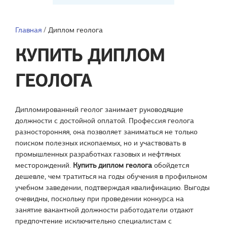
Главная
/
Диплом геолога
КУПИТЬ ДИПЛОМ
ГЕОЛОГА
Дипломированный геолог занимает руководящие
должности с достойной оплатой. Профессия геолога
разносторонняя, она позволяет заниматься не только
поиском полезных ископаемых, но и участвовать в
промышленных разработках газовых и нефтяных
месторождений.
Купить диплом геолога
обойдется
дешевле, чем тратиться на годы обучения в профильном
учебном заведении, подтверждая квалификацию. Выгоды
очевидны, поскольку при проведении конкурса на
занятие вакантной должности работодатели отдают
предпочтение исключительно специалистам с