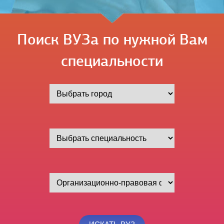
Поиск ВУЗа по нужной Вам
специальности