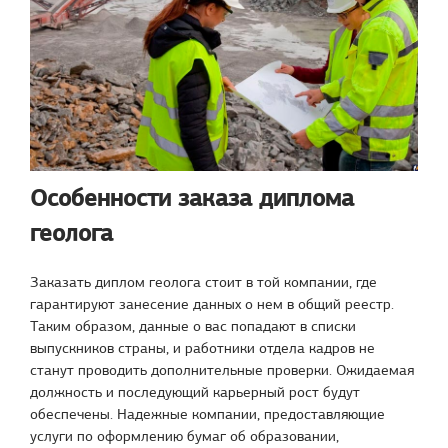
Особенности заказа диплома
геолога
Заказать диплом геолога стоит в той компании, где
гарантируют занесение данных о нем в общий реестр.
Таким образом, данные о вас попадают в списки
выпускников страны, и работники отдела кадров не
станут проводить дополнительные проверки. Ожидаемая
должность и последующий карьерный рост будут
обеспечены. Надежные компании, предоставляющие
услуги по оформлению бумаг об образовании,