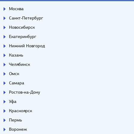
Москва
Санкт-Петербург
Новосибирск
Екатеринбург
Нижний Новгород
Казань
Челябинск
Омск
Самара
Ростов-на-Дону
Уфа
Красноярск
Пермь
Воронеж