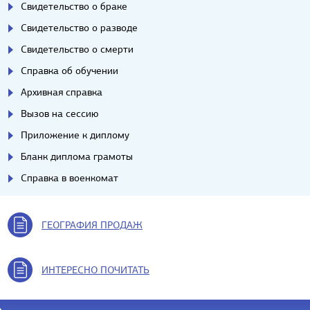
Свидетельство о браке
Свидетельство о разводе
Свидетельство о смерти
Справка об обучении
Архивная справка
Вызов на сессию
Приложение к диплому
Бланк диплома грамоты
Справка в военкомат
ГЕОГРАФИЯ ПРОДАЖ
ИНТЕРЕСНО ПОЧИТАТЬ