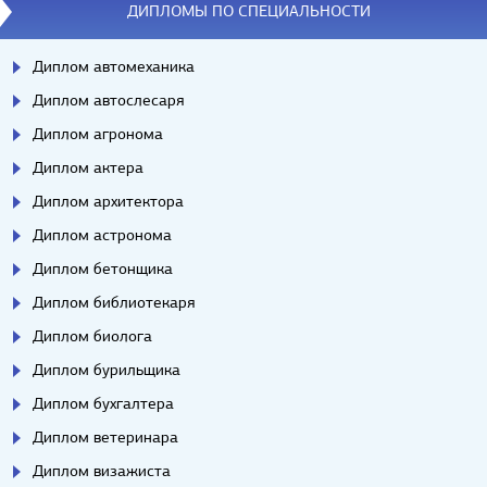
ДИПЛОМЫ ПО СПЕЦИАЛЬНОСТИ
Диплом автомеханика
Диплом автослесаря
Диплом агронома
Диплом актера
Диплом архитектора
Диплом астронома
Диплом бетонщика
Диплом библиотекаря
Диплом биолога
Диплом бурильщика
Диплом бухгалтера
Диплом ветеринара
Диплом визажиста