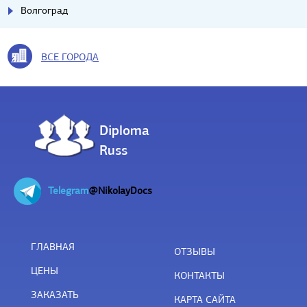
Волгоград
ВСЕ ГОРОДА
Diploma
Russ
Telegram
@NikolayDocs
ГЛАВНАЯ
ОТЗЫВЫ
ЦЕНЫ
КОНТАКТЫ
ЗАКАЗАТЬ
КАРТА САЙТА