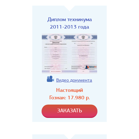
Диплом техникума
2011-2013 года
Видео документа
Настоящий
Гознак:
17.980
р.