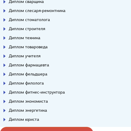
Диплом сварщика
Диплом слесаря-ремонтника
Диплом стоматолога
Диплом строителя
Диплом техника
Диплом товароведа
Диплом учителя
Диплом фармацевта
Диплом фельдшера
Диплом филолога
Диплом фитнес-инструктора
Диплом экономиста
Диплом энергетика
Диплом юриста