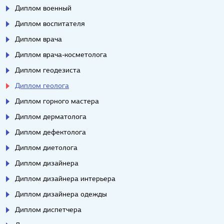
Диплом военный
Диплом воспитателя
Диплом врача
Диплом врача-косметолога
Диплом геодезиста
Диплом геолога
Диплом горного мастера
Диплом дерматолога
Диплом дефектолога
Диплом диетолога
Диплом дизайнера
Диплом дизайнера интерьера
Диплом дизайнера одежды
Диплом диспетчера