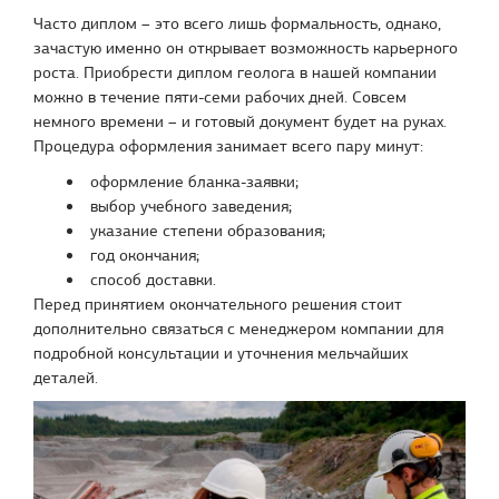
Часто диплом – это всего лишь формальность, однако,
зачастую именно он открывает возможность карьерного
роста. Приобрести диплом геолога в нашей компании
можно в течение пяти-семи рабочих дней. Совсем
немного времени – и готовый документ будет на руках.
Процедура оформления занимает всего пару минут:
оформление бланка-заявки;
выбор учебного заведения;
указание степени образования;
год окончания;
способ доставки.
Перед принятием окончательного решения стоит
дополнительно связаться с менеджером компании для
подробной консультации и уточнения мельчайших
деталей.