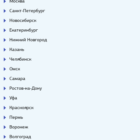
Москва
Санкт-Петербург
Новосибирск
Екатеринбург
Нижний Новгород
Казань
Челябинск
Омск
Самара
Ростов-на-Дону
Уфа
Красноярск
Пермь
Воронеж
Волгоград