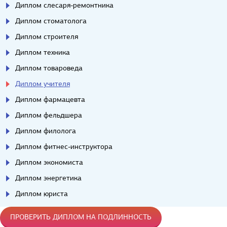
Диплом слесаря-ремонтника
Диплом стоматолога
Диплом строителя
Диплом техника
Диплом товароведа
Диплом учителя
Диплом фармацевта
Диплом фельдшера
Диплом филолога
Диплом фитнес-инструктора
Диплом экономиста
Диплом энергетика
Диплом юриста
ПРОВЕРИТЬ ДИПЛОМ НА ПОДЛИННОСТЬ