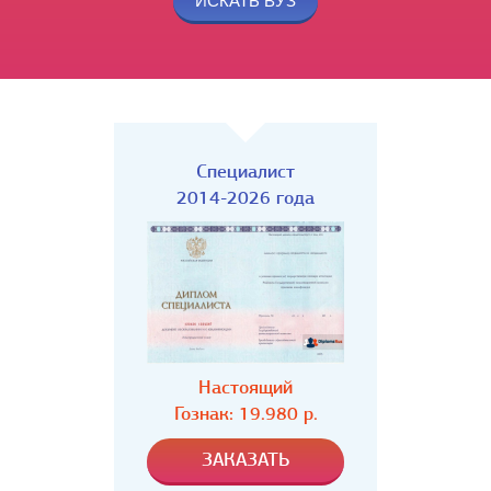
Специалист
2014-2026 года
Настоящий
Гознак: 19.980 р.