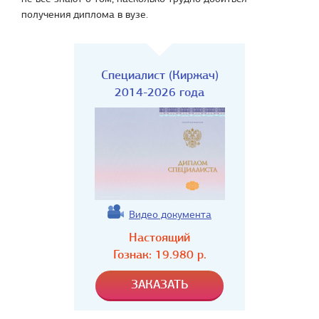
получения диплома в вузе.
Специалист (Киржач)
2014-2026 года
Видео документа
Настоящий
Гознак:
19.980
р.