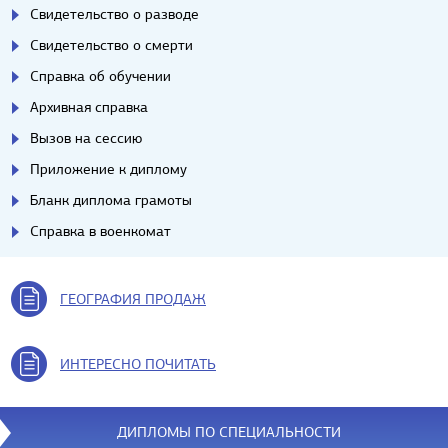
Свидетельство о разводе
Свидетельство о смерти
Справка об обучении
Архивная справка
Вызов на сессию
Приложение к диплому
Бланк диплома грамоты
Справка в военкомат
ГЕОГРАФИЯ ПРОДАЖ
ИНТЕРЕСНО ПОЧИТАТЬ
ДИПЛОМЫ ПО СПЕЦИАЛЬНОСТИ