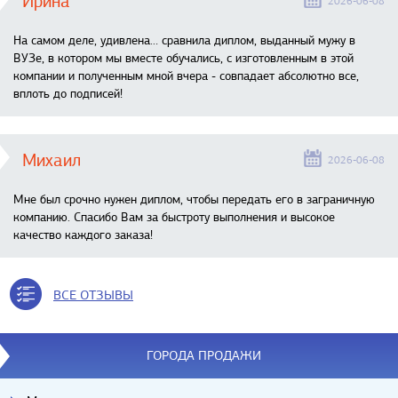
Ирина
2026-06-08
На самом деле, удивлена… сравнила диплом, выданный мужу в
ВУЗе, в котором мы вместе обучались, с изготовленным в этой
компании и полученным мной вчера - совпадает абсолютно все,
вплоть до подписей!
Михаил
2026-06-08
Мне был срочно нужен диплом, чтобы передать его в заграничную
компанию. Спасибо Вам за быстроту выполнения и высокое
качество каждого заказа!
ВСЕ ОТЗЫВЫ
ГОРОДА ПРОДАЖИ