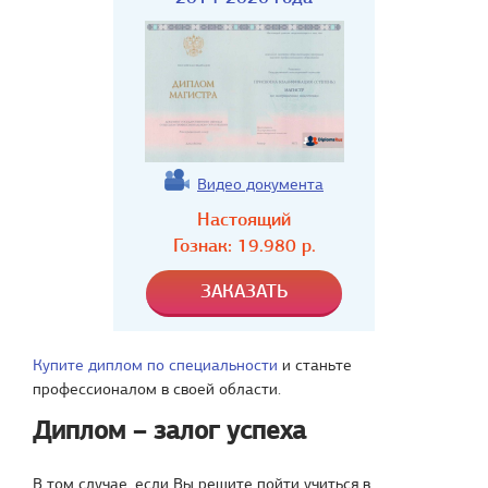
Видео документа
Настоящий
Гознак:
19.980
р.
Купите диплом по специальности
и станьте
профессионалом в своей области.
Диплом – залог успеха
В том случае, если Вы решите пойти учиться в