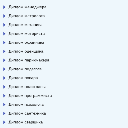
Диплом менеджера
Диплом метролога
Диплом механика
Диплом моториста
Диплом охранника
Диплом оценщика
Диплом парикмахера
Диплом педагога
Диплом повара
Диплом политолога
Диплом программиста
Диплом психолога
Диплом сантехника
Диплом сварщика