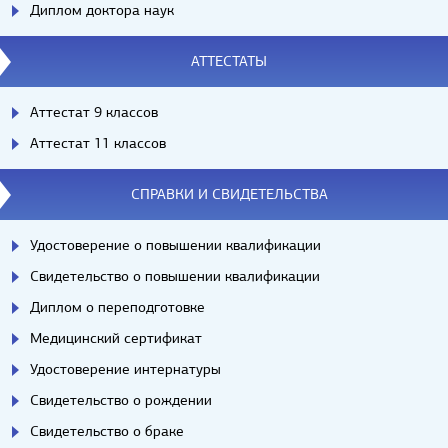
Диплом доктора наук
АТТЕСТАТЫ
Аттестат 9 классов
Аттестат 11 классов
СПРАВКИ И СВИДЕТЕЛЬСТВА
Удостоверение о повышении квалификации
Свидетельство о повышении квалификации
Диплом о переподготовке
Медицинский сертификат
Удостоверение интернатуры
Свидетельство о рождении
Свидетельство о браке