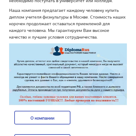
необходимо поступать в университет или колледж.
Наша компания предлагает каждому человеку купить
диплом учителя физкультуры в Москве. Стоимость наших
корочек продолжает оставаться приемлемой для
каждого человека. Мы гарантируем Вам высокое
качество и лучшие условия сотрудничества.
О компании
О компании