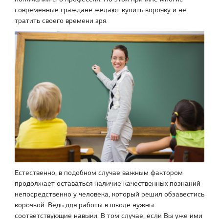
современные граждане желают купить корочку и не
тратить своего времени зря.
Естественно, в подобном случае важным фактором
продолжает оставаться наличие качественных познаний
непосредственно у человека, который решил обзавестись
корочкой. Ведь для работы в школе нужны
соответствующие навыки. В том случае, если Вы уже ими