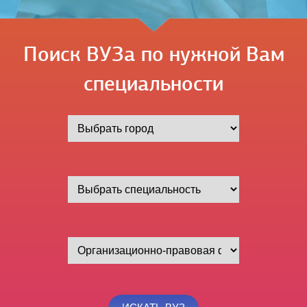
Поиск ВУЗа по нужной Вам
специальности