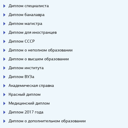
Диплом специалиста
Диплом бакалавра
Диплом магистра
Диплом для иностранцев
Диплом СССР
Диплом о неполном образовании
Диплом о высшем образовании
Диплом института
Диплом ВУЗа
Академическая справка
Красный диплом
Медицинский диплом
Диплом 2017 года
Диплом о дополнительном образовании