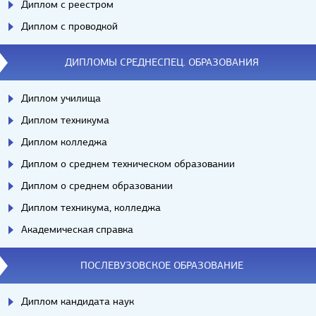
Диплом с реестром
Диплом с проводкой
ДИПЛОМЫ СРЕДНЕСПЕЦ. ОБРАЗОВАНИЯ
Диплом училища
Диплом техникума
Диплом колледжа
Диплом о среднем техническом образовании
Диплом о среднем образовании
Диплом техникума, колледжа
Академическая справка
ПОСЛЕВУЗОВСКОЕ ОБРАЗОВАНИЕ
Диплом кандидата наук