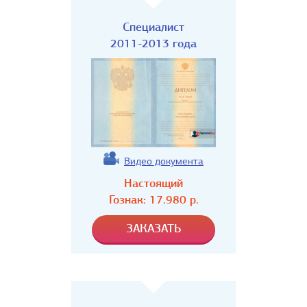
Специалист
2011-2013 года
Видео документа
Настоящий
Гознак:
17.980
р.