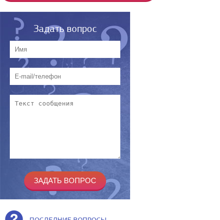
Задать вопрос
ПОСЛЕДНИЕ ВОПРОСЫ