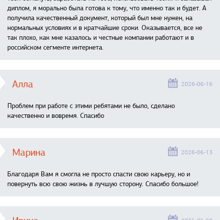
диплом, я морально была готова к тому, что именно так и будет. А
получила качественный документ, который был мне нужен, на
нормальных условиях и в кратчайшие сроки. Оказывается, все не
так плохо, как мне казалось и честные компании работают и в
российском сегменте интернета.
Алла
2026-06-16
Проблем при работе с этими ребятами не было, сделано
качественно и вовремя. Спасибо
Марина
2026-06-13
Благодаря Вам я смогла не просто спасти свою карьеру, но и
повернуть всю свою жизнь в лучшую сторону. Спасибо большое!