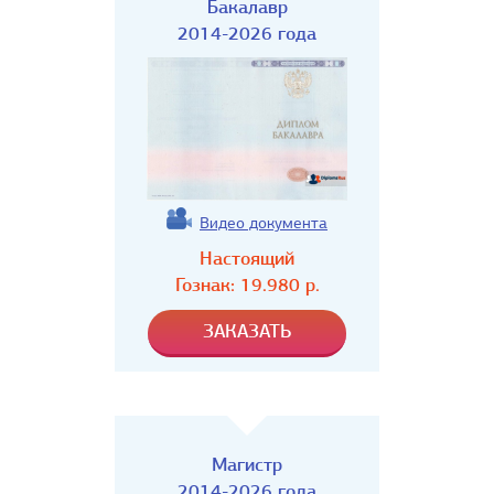
Бакалавр
2014-2026 года
Видео документа
Настоящий
Гознак:
19.980
р.
Магистр
2014-2026 года