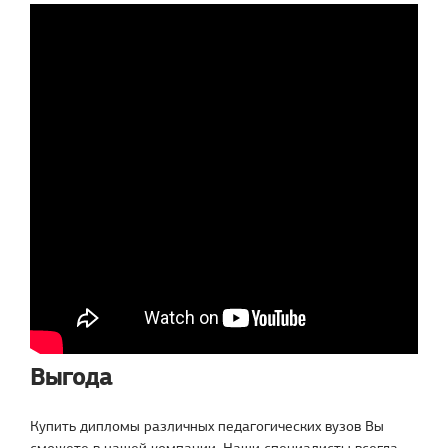
Выгода
Купить дипломы различных педагогических вузов Вы
сможете в нашей компании. Наши специалисты всегда