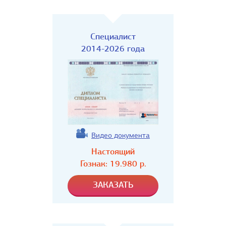
Специалист
2014-2026 года
Видео документа
Настоящий
Гознак:
19.980
р.