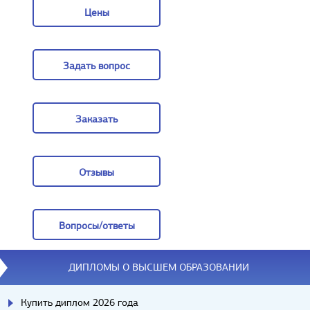
Цены
Цены
Задать вопрос
Задать вопрос
Заказать
Заказать
Отзывы
Отзывы
Вопросы/ответы
Вопросы/ответы
ДИПЛОМЫ О ВЫСШЕМ ОБРАЗОВАНИИ
Купить диплом 2026 года