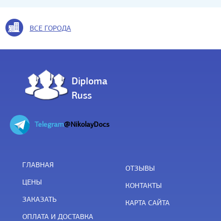
ВСЕ ГОРОДА
Diploma
Russ
Telegram
@NikolayDocs
ГЛАВНАЯ
ОТЗЫВЫ
ЦЕНЫ
КОНТАКТЫ
ЗАКАЗАТЬ
КАРТА САЙТА
ОПЛАТА И ДОСТАВКА