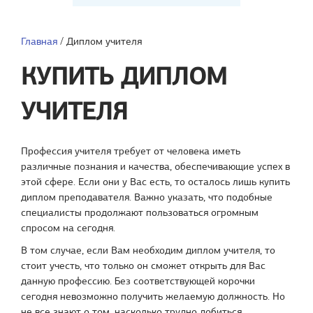
Главная
/
Диплом учителя
КУПИТЬ ДИПЛОМ
УЧИТЕЛЯ
Профессия учителя требует от человека иметь
различные познания и качества, обеспечивающие успех в
этой сфере. Если они у Вас есть, то осталось лишь купить
диплом преподавателя. Важно указать, что подобные
специалисты продолжают пользоваться огромным
спросом на сегодня.
В том случае, если Вам необходим диплом учителя, то
стоит учесть, что только он сможет открыть для Вас
данную профессию. Без соответствующей корочки
сегодня невозможно получить желаемую должность. Но
не все знают о том, насколько трудно добиться