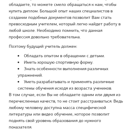
обладаете, то можете смело обращаться к нам, чтобы
купить диплом. Большой опыт наших специалистов в
создании подобных документов позволит Вам стать
превосходным учителем, который легко найдет работу в
любой школе. Необходимо помнить, что данная
профессия довольно требовательна.
Поэтому будущий учитель должен:
Обладать опытом в обращении с детьми.
Иметь хорошую спортивную форму.
Знать особенности выполнения различных
упражнений.
Уметь разрабатывать и применять различные
системы обучения исходя из возраста учеников.
В том случае, если Вы не обладаете одним или двумя из
перечисленных качеств, то не стоит расстраиваться. Ведь
любому человеку доступна масса специфической
литературы или видео обучение, которое позволит
поднять свой уровень образования до нужного
показателя.