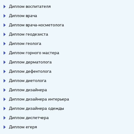
Диплом воспитателя
Диплом врача
Диплом врача-косметолога
Диплом геодезиста
Диплом геолога
Диплом горного мастера
Диплом дерматолога
Диплом дефектолога
Диплом диетолога
Диплом дизайнера
Диплом дизайнера интерьера
Диплом дизайнера одежды
Диплом диспетчера
Диплом егеря