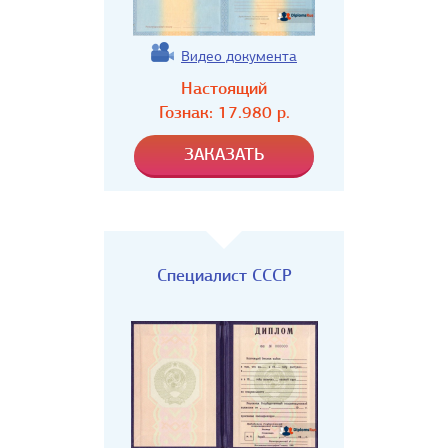
Видео документа
Настоящий
Гознак:
17.980
р.
Специалист СССР