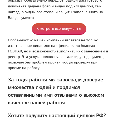
образца! Обязательно перед отправкой Вам готового
документа делаем фото и видео под УФ лампой, там
наглядно видны все степени защиты заполненного на
Вас документа.
Смотреть все документы
Особенностью нашей компании является не только
изготовление дипломов на официальных бланках
ГОЗНАК, но и возможность выполнить их с занесением в
реестр. Эта услуга полностью легализирует документ,
позволяя без проблем пройти любую проверку при
приеме на работу.
За годы работы мы завоевали доверие
множества людей и гордимся
оставленными ими отзывами о высоком
качестве нашей работы.
Хотите получить настоящий диплом РФ?