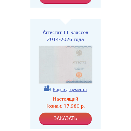
Аттестат 11 классов
2014-2026 года
Видео документа
Настоящий
Гознак:
17.980
р.