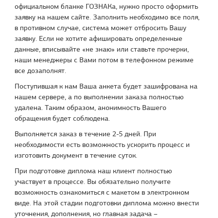
официальном бланке ГОЗНАКа, нужно просто оформить
заявку на нашем сайте. Заполнить необходимо все поля,
в противном случае, система может отбросить Вашу
заявку. Если не хотите афишировать определенные
данные, вписывайте «не знаю» или ставьте прочерки,
наши менеджеры с Вами потом в телефонном режиме
все дозаполнят.
Поступившая к нам Ваша анкета будет зашифрована на
нашем сервере, а по выполнении заказа полностью
удалена. Таким образом, анонимность Вашего
обращения будет соблюдена.
Выполняется заказ в течение 2-5 дней. При
необходимости есть возможность ускорить процесс и
изготовить документ в течение суток.
При подготовке диплома наш клиент полностью
участвует в процессе. Вы обязательно получите
возможность ознакомиться с макетом в электронном
виде. На этой стадии подготовки диплома можно внести
уточнения, дополнения, но главная задача –