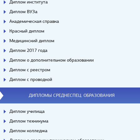
Диплом института
Диплом ВУЗа
Академическая справка
Красный диплом
Медицинский диплом
Диплом 2017 года
Диплом о дополнительном образовании
Диплом с реестром
Диплом с проводкой
ДИПЛОМЫ СРЕДНЕСПЕЦ. ОБРАЗОВАНИЯ
Диплом училища
Диплом техникума
Диплом колледжа