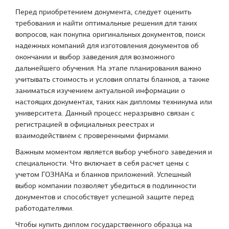
Перед приобретением документа, следует оценить
требования и найти оптимальные решения для таких
вопросов, как покупка оригинальных документов, поиск
надежных компаний для изготовления документов об
окончании и выбор заведения для возможного
дальнейшего обучения. На этапе планирования важно
учитывать стоимость и условия оплаты бланков, а также
заниматься изучением актуальной информации о
настоящих документах, таких как дипломы техникума или
университета. Данный процесс неразрывно связан с
регистрацией в официальных реестрах и
взаимодействием с проверенными фирмами.
Важным моментом является выбор учебного заведения и
специальности. Что включает в себя расчет цены с
учетом ГОЗНАКа и бланков приложений. Успешный
выбор компании позволяет убедиться в подлинности
документов и способствует успешной защите перед
работодателями.
Чтобы купить диплом государственного образца на