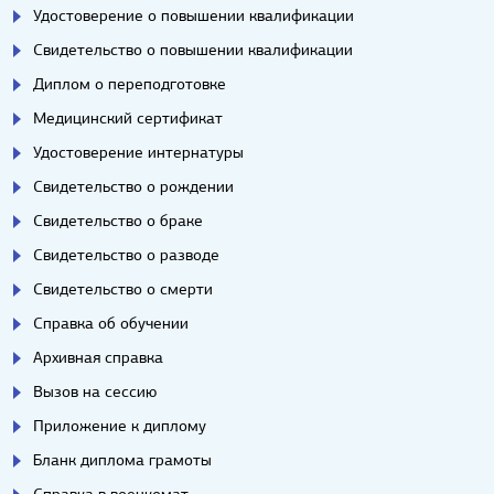
Удостоверение о повышении квалификации
Свидетельство о повышении квалификации
Диплом о переподготовке
Медицинский сертификат
Удостоверение интернатуры
Свидетельство о рождении
Свидетельство о браке
Свидетельство о разводе
Свидетельство о смерти
Справка об обучении
Архивная справка
Вызов на сессию
Приложение к диплому
Бланк диплома грамоты