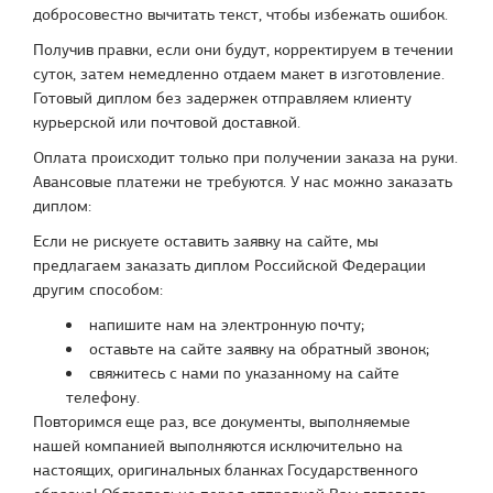
добросовестно вычитать текст, чтобы избежать ошибок.
Получив правки, если они будут, корректируем в течении
суток, затем немедленно отдаем макет в изготовление.
Готовый диплом без задержек отправляем клиенту
курьерской или почтовой доставкой.
Оплата происходит только при получении заказа на руки.
Авансовые платежи не требуются. У нас можно заказать
диплом:
Если не рискуете оставить заявку на сайте, мы
предлагаем заказать диплом Российской Федерации
другим способом:
напишите нам на электронную почту;
оставьте на сайте заявку на обратный звонок;
свяжитесь с нами по указанному на сайте
телефону.
Повторимся еще раз, все документы, выполняемые
нашей компанией выполняются исключительно на
настоящих, оригинальных бланках Государственного