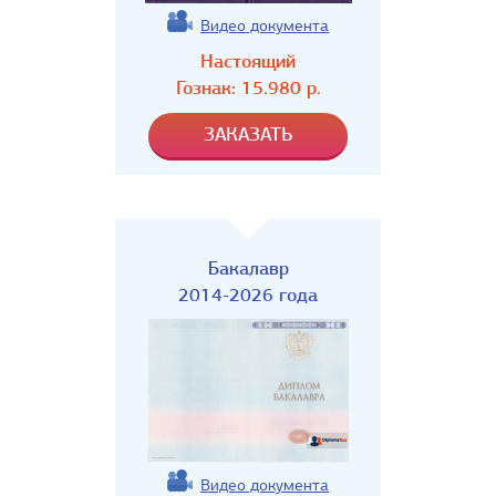
Видео документа
Настоящий
Гознак:
15.980
р.
Бакалавр
2014-2026 года
Видео документа