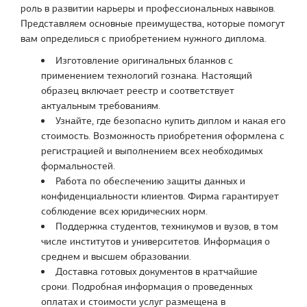
роль в развитии карьеры и профессиональных навыков.
Представляем основные преимущества, которые помогут
вам определиься с приобретением нужного диплома.
Изготовление оригинальных бланков с
применением технологий гознака. Настоящий
образец включает реестр и соответствует
актуальным требованиям.
Узнайте, где безопасно купить диплом и какая его
стоимость. Возможность приобретения оформлена с
регистрацией и выполнением всех необходимых
формальностей.
Работа по обеспечению защиты данных и
конфиденциальности клиентов. Фирма гарантирует
соблюдение всех юридических норм.
Поддержка студентов, техникумов и вузов, в том
числе институтов и университетов. Информация о
среднем и высшем образовании.
Доставка готовых документов в кратчайшие
сроки. Подробная информация о проведенных
оплатах и стоимости услуг размещена в