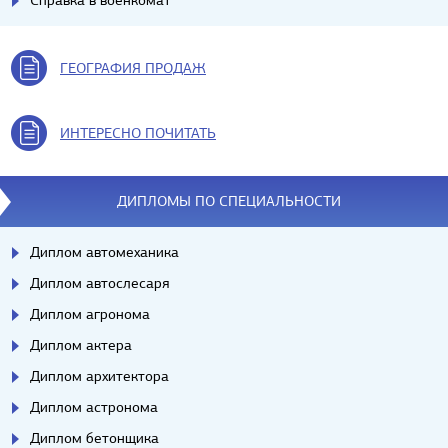
Справка в военкомат
ГЕОГРАФИЯ ПРОДАЖ
ИНТЕРЕСНО ПОЧИТАТЬ
ДИПЛОМЫ ПО СПЕЦИАЛЬНОСТИ
Диплом автомеханика
Диплом автослесаря
Диплом агронома
Диплом актера
Диплом архитектора
Диплом астронома
Диплом бетонщика