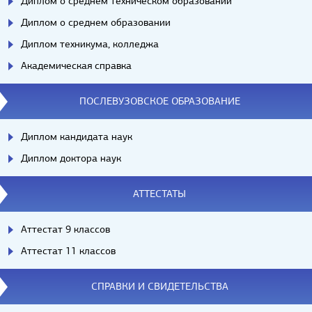
Диплом о среднем техническом образовании
Диплом о среднем образовании
Диплом техникума, колледжа
Академическая справка
ПОСЛЕВУЗОВСКОЕ ОБРАЗОВАНИЕ
Диплом кандидата наук
Диплом доктора наук
АТТЕСТАТЫ
Аттестат 9 классов
Аттестат 11 классов
СПРАВКИ И СВИДЕТЕЛЬСТВА