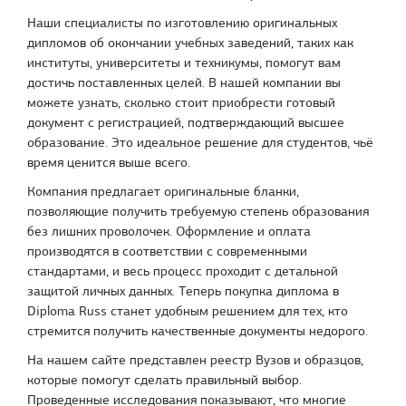
Наши специалисты по изготовлению оригинальных
дипломов об окончании учебных заведений, таких как
институты, университеты и техникумы, помогут вам
достичь поставленных целей. В нашей компании вы
можете узнать, сколько стоит приобрести готовый
документ с регистрацией, подтверждающий высшее
образование. Это идеальное решение для студентов, чьё
время ценится выше всего.
Компания предлагает оригинальные бланки,
позволяющие получить требуемую степень образования
без лишних проволочек. Оформление и оплата
производятся в соответствии с современными
стандартами, и весь процесс проходит с детальной
защитой личных данных. Теперь покупка диплома в
Diploma Russ станет удобным решением для тех, кто
стремится получить качественные документы недорого.
На нашем сайте представлен реестр Вузов и образцов,
которые помогут сделать правильный выбор.
Проведенные исследования показывают, что многие