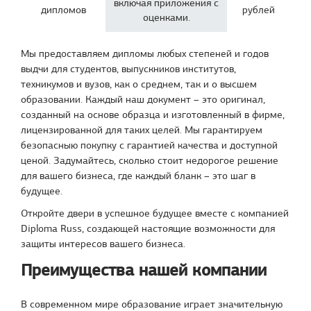
включая приложения с
дипломов
рублей
оценками.
Мы предоставляем дипломы любых степеней и годов
выдчи для студентов, выпускников институтов,
техникумов и вузов, как о среднем, так и о высшем
образовании. Каждый наш документ – это оригинал,
созданный на основе образца и изготовленный в фирме,
лицензированной для таких целей. Мы гарантируем
безопасныю покупку с гарантией качества и доступной
ценой. Задумайтесь, сколько стоит недорогое решение
для вашего бизнеса, где каждый бланк – это шаг в
будущее.
Откройте двери в успешное будущее вместе с компанией
Diploma Russ, создающей настоящие возможности для
защиты интересов вашего бизнеса.
Преимущества нашей компании
В современном мире образование играет значительную