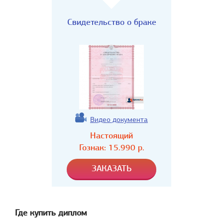
Свидетельство о браке
Видео документа
Настоящий
Гознак:
15.990
р.
Где купить диплом