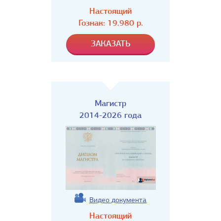
Настоящий
Гознак:
19.980
р.
Магистр
2014-2026 года
Видео документа
Настоящий