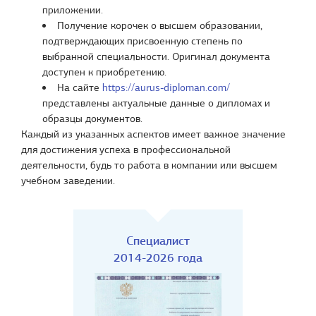
приложении.
Получение корочек о высшем образовании,
подтверждающих присвоенную степень по
выбранной специальности. Оригинал документа
доступен к приобретению.
На сайте
https://aurus-diploman.com/
представлены актуальные данные о дипломах и
образцы документов.
Каждый из указанных аспектов имеет важное значение
для достижения успеха в профессиональной
деятельности, будь то работа в компании или высшем
учебном заведении.
Специалист
2014-2026 года