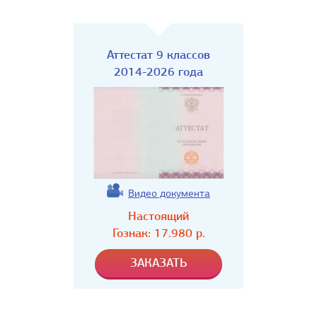
Аттестат 9 классов
2014-2026 года
Видео документа
Настоящий
Гознак:
17.980
р.