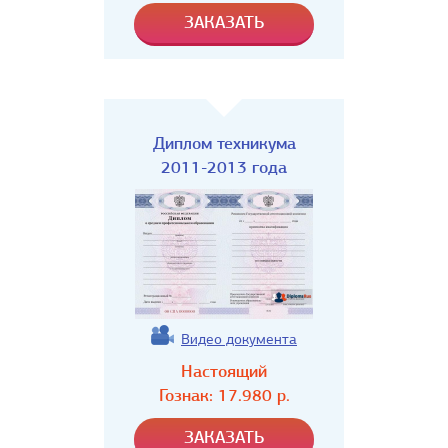
Диплом техникума
2011-2013 года
Видео документа
Настоящий
Гознак:
17.980
р.