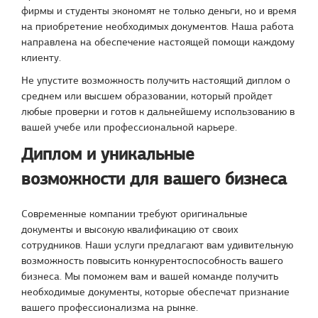
фирмы и студенты экономят не только деньги, но и время
на приобретение необходимых документов. Наша работа
направлена на обеспечение настоящей помощи каждому
клиенту.
Не упустите возможность получить настоящий диплом о
среднем или высшем образовании, который пройдет
любые проверки и готов к дальнейшему использованию в
вашей учебе или профессиональной карьере.
Диплом и уникальные
возможности для вашего бизнеса
Современные компании требуют оригинальные
документы и высокую квалификацию от своих
сотрудников. Наши услуги предлагают вам удивительную
возможность повысить конкурентоспособность вашего
бизнеса. Мы поможем вам и вашей команде получить
необходимые документы, которые обеспечат признание
вашего профессионализма на рынке.