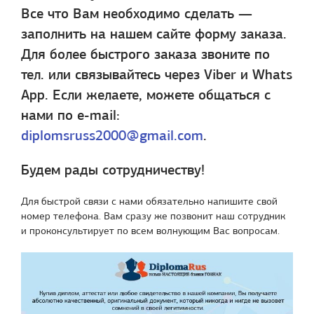
Все что Вам необходимо сделать —
заполнить на нашем сайте форму заказа.
Для более быстрого заказа звоните по
тел.
или связывайтесь через Viber и Whats
App. Если желаете, можете общаться с
нами по e-mail:
diplomsruss2000@gmail.com
.
Будем рады сотрудничеству!
Для быстрой связи с нами обязательно напишите свой
номер телефона. Вам сразу же позвонит наш сотрудник
и проконсультирует по всем волнующим Вас вопросам.