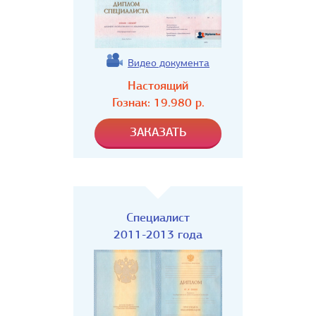
Видео документа
Настоящий
Гознак:
19.980
р.
Специалист
2011-2013 года