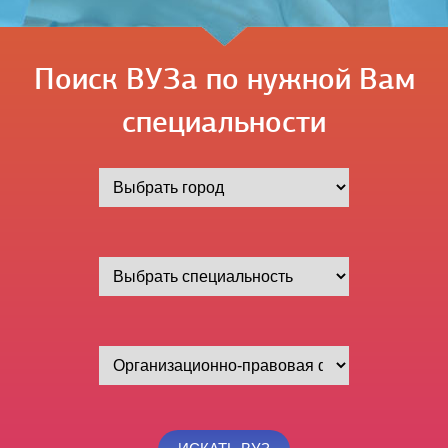
Поиск ВУЗа по нужной Вам
специальности