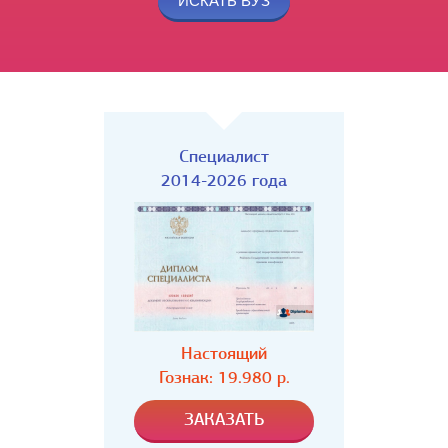
Специалист
2014-2026 года
Настоящий
Гознак: 19.980 р.