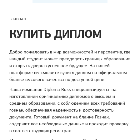
Главная
КУПИТЬ ДИПЛОМ
Добро пожаловать в мир возможностей и перспектив, где
каждый студент может преодолеть границы образования
и открыть дверь в успешное будущее. На нашей
платформе вы сможете купить диплом на официальном
бланке высокого качества по доступной цене.
Наша компания Diploma Russ специализируется на
изготовлении оригинальных дипломов о высшем и
среднем образовании, с соблюдением всех требований
гознак, обеспечивая надежность и достоверность
документа. Готовый документ на бланке Гознак,
содержит все необходимые данные и проходит проверку
в соответствующих регистрах.