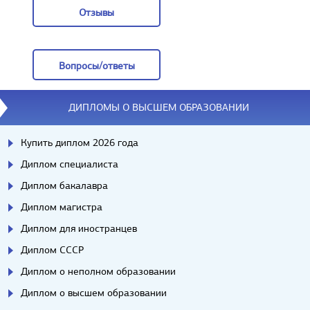
Отзывы
Отзывы
Вопросы/ответы
Вопросы/ответы
ДИПЛОМЫ О ВЫСШЕМ ОБРАЗОВАНИИ
Купить диплом 2026 года
Диплом специалиста
Диплом бакалавра
Диплом магистра
Диплом для иностранцев
Диплом СССР
Диплом о неполном образовании
Диплом о высшем образовании