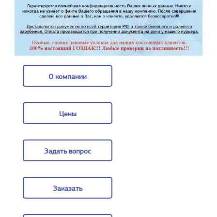
О компании
О компании
Цены
Цены
Задать вопрос
Задать вопрос
Заказать
Заказать