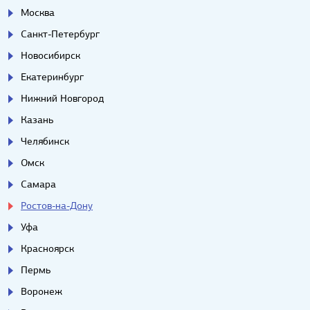
Москва
Санкт-Петербург
Новосибирск
Екатеринбург
Нижний Новгород
Казань
Челябинск
Омск
Самара
Ростов-на-Дону
Уфа
Красноярск
Пермь
Воронеж