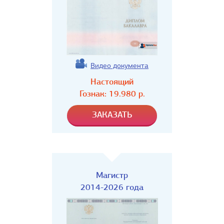
Видео документа
Настоящий
Гознак:
19.980
р.
Магистр
2014-2026 года