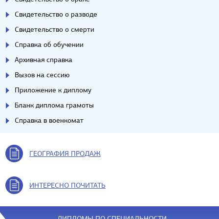
Свидетельство о разводе
Свидетельство о смерти
Справка об обучении
Архивная справка
Вызов на сессию
Приложение к диплому
Бланк диплома грамоты
Справка в военкомат
ГЕОГРАФИЯ ПРОДАЖ
ИНТЕРЕСНО ПОЧИТАТЬ
ДИПЛОМЫ ПО СПЕЦИАЛЬНОСТИ