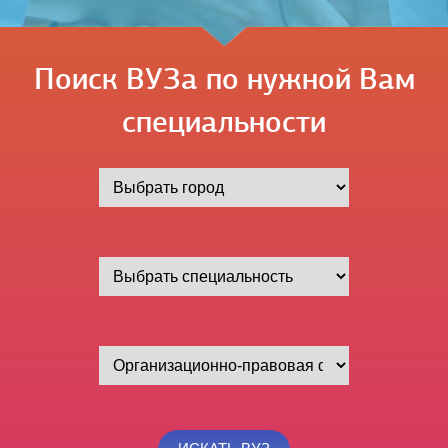
Поиск ВУЗа по нужной Вам
специальности