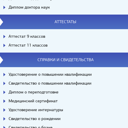
Диплом доктора наук
АТТЕСТАТЫ
Аттестат 9 классов
Аттестат 11 классов
СПРАВКИ И СВИДЕТЕЛЬСТВА
Удостоверение о повышении квалификации
Свидетельство о повышении квалификации
Диплом о переподготовке
Медицинский сертификат
Удостоверение интернатуры
Свидетельство о рождении
Свидетельство о браке