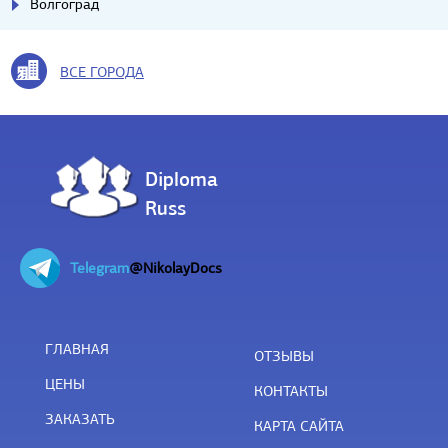
Волгоград
ВСЕ ГОРОДА
Diploma
Russ
Telegram
@NikolayDocs
ГЛАВНАЯ
ОТЗЫВЫ
ЦЕНЫ
КОНТАКТЫ
ЗАКАЗАТЬ
КАРТА САЙТА