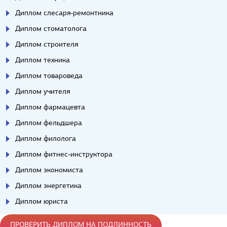
Диплом слесаря-ремонтника
Диплом стоматолога
Диплом строителя
Диплом техника
Диплом товароведа
Диплом учителя
Диплом фармацевта
Диплом фельдшера
Диплом филолога
Диплом фитнес-инструктора
Диплом экономиста
Диплом энергетика
Диплом юриста
ПРОВЕРИТЬ ДИПЛОМ НА ПОДЛИННОСТЬ