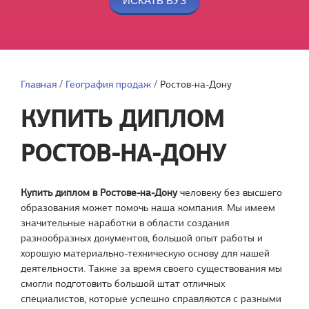
Главная
/
География продаж
/
Ростов-на-Дону
КУПИТЬ ДИПЛОМ
РОСТОВ-НА-ДОНУ
Купить диплом в Ростове-на-Дону
человеку без высшего
образования может помочь наша компания. Мы имеем
значительные наработки в области создания
разнообразных документов, большой опыт работы и
хорошую материально-техническую основу для нашей
деятельности. Также за время своего существования мы
смогли подготовить большой штат отличных
специалистов, которые успешно справляются с разными