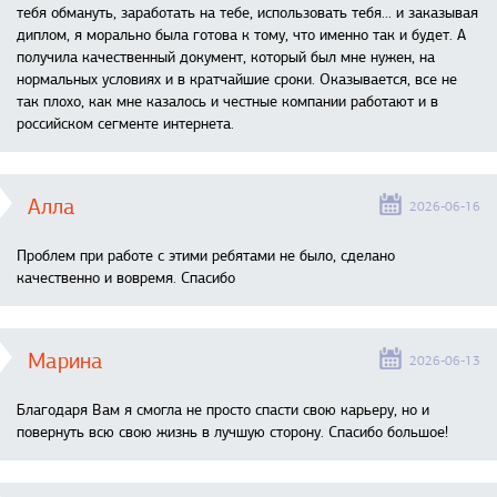
тебя обмануть, заработать на тебе, использовать тебя... и заказывая
диплом, я морально была готова к тому, что именно так и будет. А
получила качественный документ, который был мне нужен, на
нормальных условиях и в кратчайшие сроки. Оказывается, все не
так плохо, как мне казалось и честные компании работают и в
российском сегменте интернета.
Алла
2026-06-16
Проблем при работе с этими ребятами не было, сделано
качественно и вовремя. Спасибо
Марина
2026-06-13
Благодаря Вам я смогла не просто спасти свою карьеру, но и
повернуть всю свою жизнь в лучшую сторону. Спасибо большое!