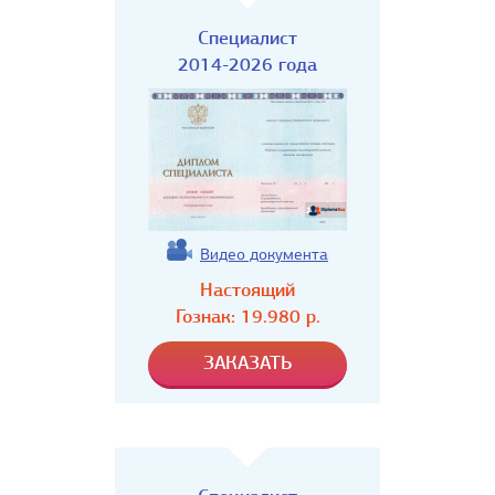
Специалист
2014-2026 года
Видео документа
Настоящий
Гознак:
19.980
р.