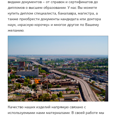
видами документов – от справок и сертификатов до
дипломов о высшем образовании. У нас Вы можете
купить диплом специалиста, бакалавра, магистра, а
также приобрести документы кандидата или доктора
наук, «красную корочку» и многое другое по Вашему
желанию.
Качество наших изделий напрямую связано с
используемыми нами материалами. В своей работе мы