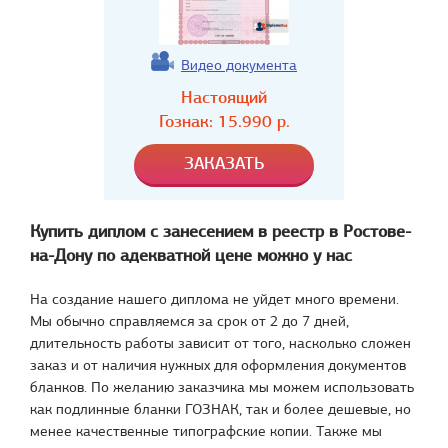
Видео документа
Настоящий
Гознак:
15.990
р.
Купить диплом с занесением в реестр в Ростове-
на-Дону по адекватной цене можно у нас
На создание нашего диплома не уйдет много времени.
Мы обычно справляемся за срок от 2 до 7 дней,
длительность работы зависит от того, насколько сложен
заказ и от наличия нужных для оформления документов
бланков. По желанию заказчика мы можем использовать
как подлинные бланки ГОЗНАК, так и более дешевые, но
менее качественные типографские копии. Также мы