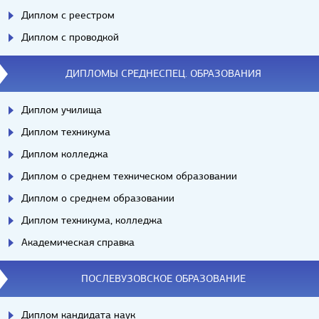
Диплом с реестром
Диплом с проводкой
ДИПЛОМЫ СРЕДНЕСПЕЦ. ОБРАЗОВАНИЯ
Диплом училища
Диплом техникума
Диплом колледжа
Диплом о среднем техническом образовании
Диплом о среднем образовании
Диплом техникума, колледжа
Академическая справка
ПОСЛЕВУЗОВСКОЕ ОБРАЗОВАНИЕ
Диплом кандидата наук