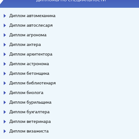
Диплом автомеханика
Диплом автослесаря
Диплом агронома
Диплом актера
Диплом архитектора
Диплом астронома
Диплом бетонщика
Диплом библиотекаря
Диплом биолога
Диплом бурильщика
Диплом бухгалтера
Диплом ветеринара
Диплом визажиста