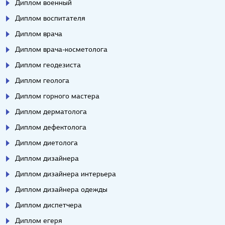
Диплом военный
Диплом воспитателя
Диплом врача
Диплом врача-косметолога
Диплом геодезиста
Диплом геолога
Диплом горного мастера
Диплом дерматолога
Диплом дефектолога
Диплом диетолога
Диплом дизайнера
Диплом дизайнера интерьера
Диплом дизайнера одежды
Диплом диспетчера
Диплом егеря