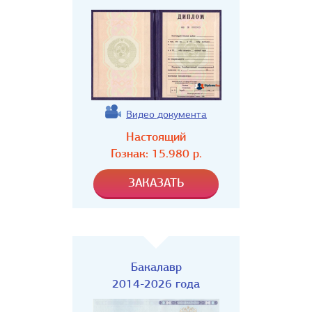
Видео документа
Настоящий
Гознак:
15.980
р.
Бакалавр
2014-2026 года