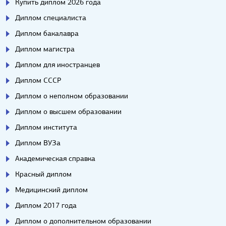
Купить диплом 2026 года
Диплом специалиста
Диплом бакалавра
Диплом магистра
Диплом для иностранцев
Диплом СССР
Диплом о неполном образовании
Диплом о высшем образовании
Диплом института
Диплом ВУЗа
Академическая справка
Красный диплом
Медицинский диплом
Диплом 2017 года
Диплом о дополнительном образовании