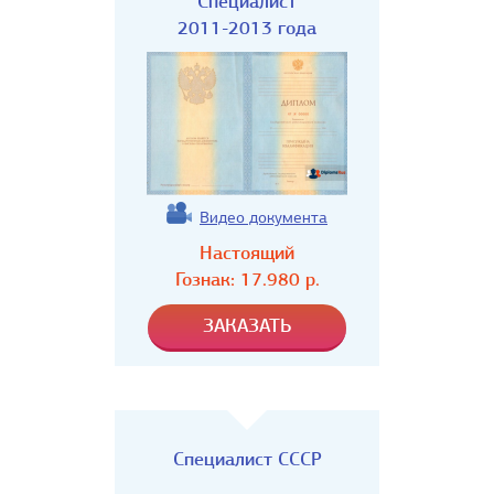
Специалист
2011-2013 года
Видео документа
Настоящий
Гознак:
17.980
р.
Специалист СССР