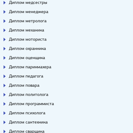
Диплом медсестры
Диплом менеджера
Диплом метролога
Диплом механика
Диплом моториста
Диплом охранника
Диплом оценщика
Диплом парикмахера
Диплом педагога
Диплом повара
Диплом политолога
Диплом программиста
Диплом психолога
Диплом сантехника
Диплом сварщика