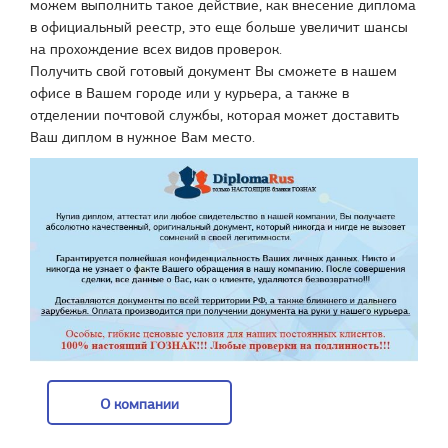
можем выполнить такое действие, как внесение диплома
в официальный реестр, это еще больше увеличит шансы
на прохождение всех видов проверок.
Получить свой готовый документ Вы сможете в нашем
офисе в Вашем городе или у курьера, а также в
отделении почтовой службы, которая может доставить
Ваш диплом в нужное Вам место.
О компании
О компании