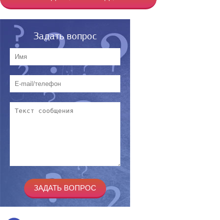
Задать вопрос