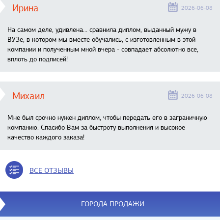
Ирина
2026-06-08
На самом деле, удивлена… сравнила диплом, выданный мужу в
ВУЗе, в котором мы вместе обучались, с изготовленным в этой
компании и полученным мной вчера - совпадает абсолютно все,
вплоть до подписей!
Михаил
2026-06-08
Мне был срочно нужен диплом, чтобы передать его в заграничную
компанию. Спасибо Вам за быстроту выполнения и высокое
качество каждого заказа!
ВСЕ ОТЗЫВЫ
ГОРОДА ПРОДАЖИ