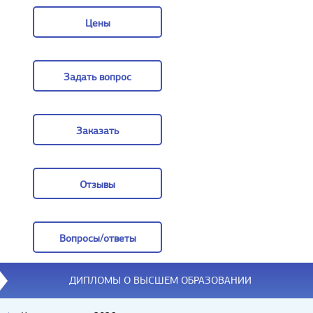
Цены
Цены
Задать вопрос
Задать вопрос
Заказать
Заказать
Отзывы
Отзывы
Вопросы/ответы
Вопросы/ответы
ДИПЛОМЫ О ВЫСШЕМ ОБРАЗОВАНИИ