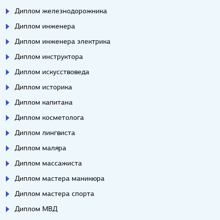
Диплом железнодорожника
Диплом инженера
Диплом инженера электрика
Диплом инструктора
Диплом искусствоведа
Диплом историка
Диплом капитана
Диплом косметолога
Диплом лингвиста
Диплом маляра
Диплом массажиста
Диплом мастера маникюра
Диплом мастера спорта
Диплом МВД