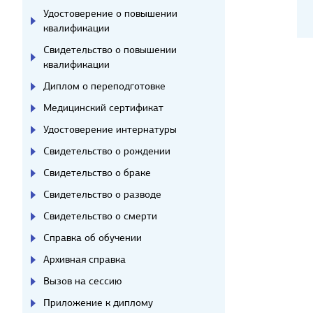
Удостоверение о повышении
квалификации
Свидетельство о повышении
квалификации
Диплом о переподготовке
Медицинский сертификат
Удостоверение интернатуры
Свидетельство о рождении
Свидетельство о браке
Свидетельство о разводе
Свидетельство о смерти
Справка об обучении
Архивная справка
Вызов на сессию
Приложение к диплому