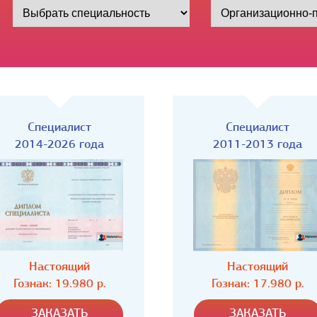
Специалист
Специалист
2011-2013 года
2009-2011 года
Настоящий
Настоящий
Гознак: 17.980 р.
Гознак: 17.980 р.