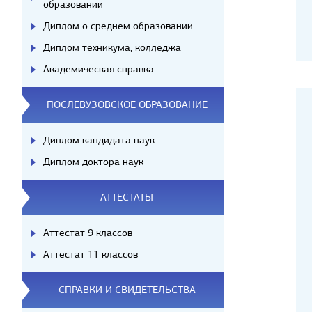
образовании
Диплом о среднем образовании
Диплом техникума, колледжа
Академическая справка
ПОСЛЕВУЗОВСКОЕ ОБРАЗОВАНИЕ
Диплом кандидата наук
Диплом доктора наук
АТТЕСТАТЫ
Аттестат 9 классов
Аттестат 11 классов
СПРАВКИ И СВИДЕТЕЛЬСТВА