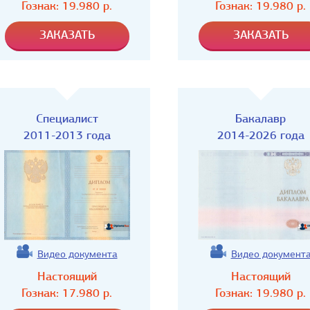
Гознак:
19.980
р.
Гознак:
19.980
р.
Специалист
Бакалавр
2011-2013 года
2014-2026 года
Видео документа
Видео документ
Настоящий
Настоящий
Гознак:
17.980
р.
Гознак:
19.980
р.