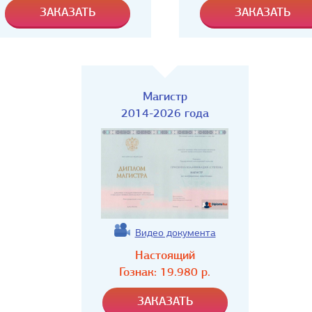
Магистр
2014-2026 года
Видео документа
Настоящий
Гознак:
19.980
р.