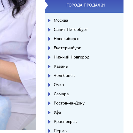
ГОРОДА ПРОДАЖИ
Москва
Санкт-Петербург
Новосибирск
Екатеринбург
Нижний Новгород
Казань
Челябинск
Омск
Самара
Ростов-на-Дону
Уфа
Красноярск
Пермь