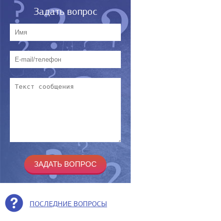
Задать вопрос
ПОСЛЕДНИЕ ВОПРОСЫ