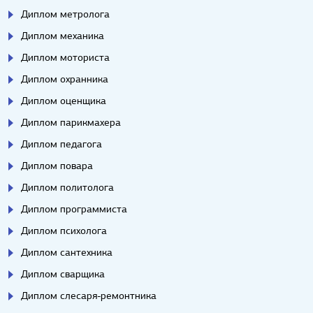
Диплом метролога
Диплом механика
Диплом моториста
Диплом охранника
Диплом оценщика
Диплом парикмахера
Диплом педагога
Диплом повара
Диплом политолога
Диплом программиста
Диплом психолога
Диплом сантехника
Диплом сварщика
Диплом слесаря-ремонтника