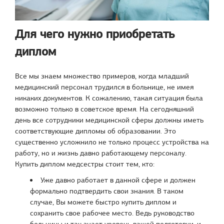
Для чего нужно приобретать
диплом
Все мы знаем множество примеров, когда младший
медицинский персонал трудился в больнице, не имея
никаких документов. К сожалению, такая ситуация была
возможно только в советское время. На сегодняшний
день все сотрудники медицинской сферы должны иметь
соответствующие дипломы об образовании. Это
существенно усложнило не только процесс устройства на
работу, но и жизнь давно работающему персоналу.
Купить диплом медсестры стоит тем, кто:
Уже давно работает в данной сфере и должен
формально подтвердить свои знания. В таком
случае, Вы можете быстро купить диплом и
сохранить свое рабочее место. Ведь руководство
больницы и так знает уровень вашей подготовки, и