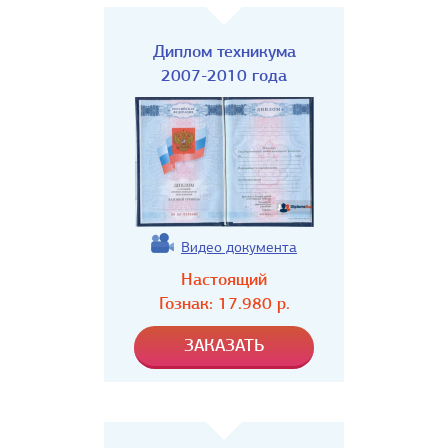
Диплом техникума
2007-2010 года
Видео документа
Настоящий
Гознак:
17.980
р.