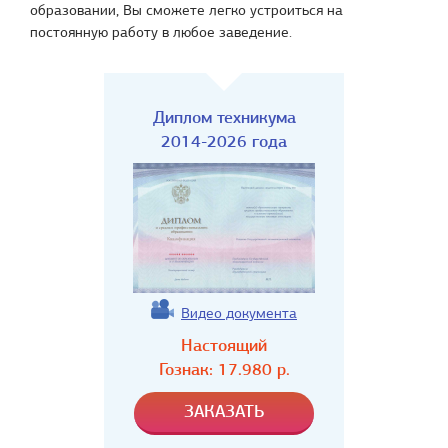
образовании, Вы сможете легко устроиться на
постоянную работу в любое заведение.
Диплом техникума
2014-2026 года
Видео документа
Настоящий
Гознак:
17.980
р.