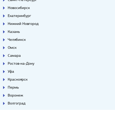
Новосибирск
Екатеринбург
Нижний Новгород
Казань
Челябинск
Омск
Самара
Ростов-на-Дону
Уфа
Красноярск
Пермь
Воронеж
Волгоград