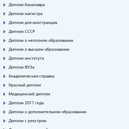
Диплом бакалавра
Диплом магистра
Диплом для иностранцев
Диплом СССР
Диплом о неполном образовании
Диплом о высшем образовании
Диплом института
Диплом ВУЗа
Академическая справка
Красный диплом
Медицинский диплом
Диплом 2017 года
Диплом о дополнительном образовании
Диплом с реестром