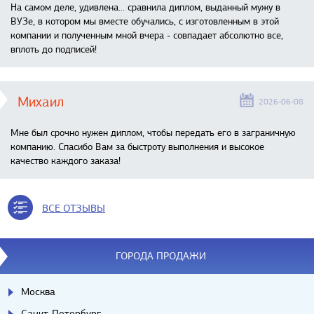
На самом деле, удивлена… сравнила диплом, выданный мужу в
ВУЗе, в котором мы вместе обучались, с изготовленным в этой
компании и полученным мной вчера - совпадает абсолютно все,
вплоть до подписей!
Михаил
2026-06-08
Мне был срочно нужен диплом, чтобы передать его в заграничную
компанию. Спасибо Вам за быстроту выполнения и высокое
качество каждого заказа!
ВСЕ ОТЗЫВЫ
ГОРОДА ПРОДАЖИ
Москва
Санкт-Петербург