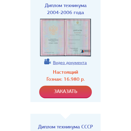
Диплом техникума
2004-2006 года
Видео документа
Настоящий
Гознак:
16.980
р.
Диплом техникума СССР