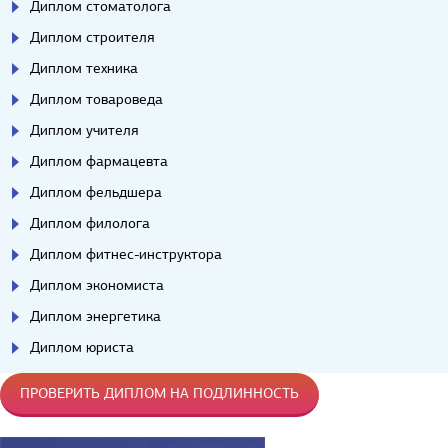
Диплом стоматолога
Диплом строителя
Диплом техника
Диплом товароведа
Диплом учителя
Диплом фармацевта
Диплом фельдшера
Диплом филолога
Диплом фитнес-инструктора
Диплом экономиста
Диплом энергетика
Диплом юриста
ПРОВЕРИТЬ ДИПЛОМ НА ПОДЛИННОСТЬ