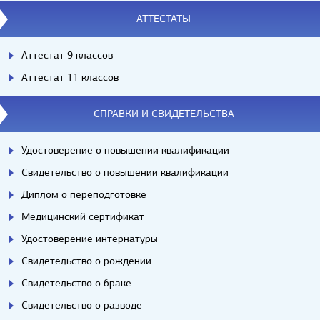
АТТЕСТАТЫ
Аттестат 9 классов
Аттестат 11 классов
СПРАВКИ И СВИДЕТЕЛЬСТВА
Удостоверение о повышении квалификации
Свидетельство о повышении квалификации
Диплом о переподготовке
Медицинский сертификат
Удостоверение интернатуры
Свидетельство о рождении
Свидетельство о браке
Свидетельство о разводе