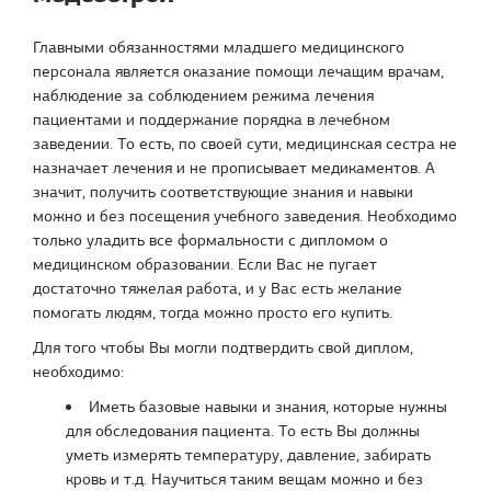
Главными обязанностями младшего медицинского
персонала является оказание помощи лечащим врачам,
наблюдение за соблюдением режима лечения
пациентами и поддержание порядка в лечебном
заведении. То есть, по своей сути, медицинская сестра не
назначает лечения и не прописывает медикаментов. А
значит, получить соответствующие знания и навыки
можно и без посещения учебного заведения. Необходимо
только уладить все формальности с дипломом о
медицинском образовании. Если Вас не пугает
достаточно тяжелая работа, и у Вас есть желание
помогать людям, тогда можно просто его купить.
Для того чтобы Вы могли подтвердить свой диплом,
необходимо:
Иметь базовые навыки и знания, которые нужны
для обследования пациента. То есть Вы должны
уметь измерять температуру, давление, забирать
кровь и т.д. Научиться таким вещам можно и без