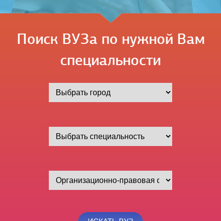
Поиск ВУЗа по нужной Вам
специальности