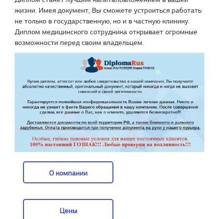
жизни. Имея документ, Вы сможете устроиться работать
не только в государственную, но и в частную клинику.
Диплом медицинского сотрудника открывает огромные
возможности перед своим владельцем.
О компании
О компании
Цены