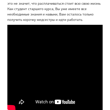
это не значит, что расплачиваться стоит всю свою жизнь.
Как студент старшего курса, Вы уже имеете все
необходимые знания и навыки, Вам осталось только
получить корочку медсестры и идти работать.