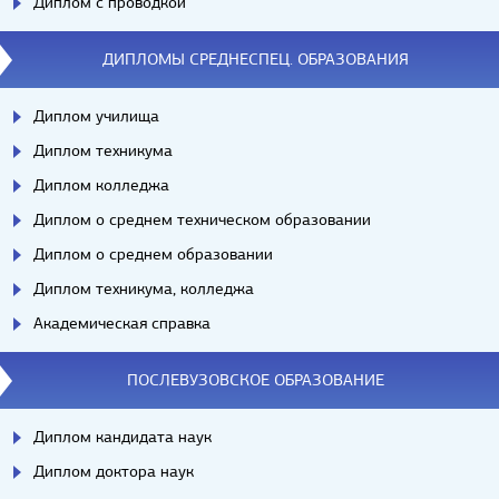
Диплом с проводкой
ДИПЛОМЫ СРЕДНЕСПЕЦ. ОБРАЗОВАНИЯ
Диплом училища
Диплом техникума
Диплом колледжа
Диплом о среднем техническом образовании
Диплом о среднем образовании
Диплом техникума, колледжа
Академическая справка
ПОСЛЕВУЗОВСКОЕ ОБРАЗОВАНИЕ
Диплом кандидата наук
Диплом доктора наук