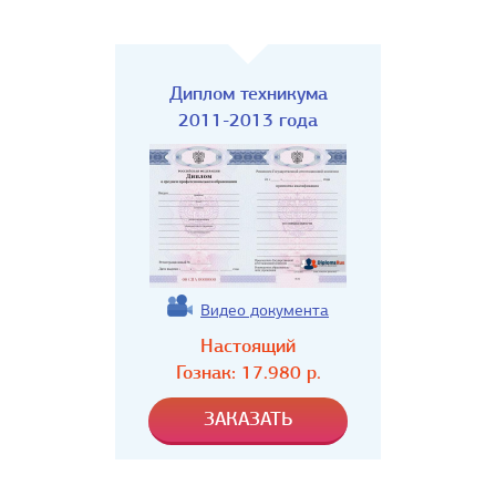
Диплом техникума
2011-2013 года
Видео документа
Настоящий
Гознак:
17.980
р.