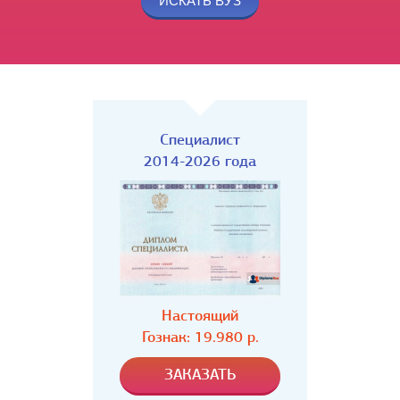
Специалист
2014-2026 года
Настоящий
Гознак: 19.980 р.