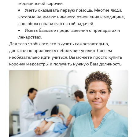
медицинской корочки.
Уметь оказывать первую помощь. Многие люди,
которые не имеют никакого отношения к медицине,
способны справиться с этой задачей.
Иметь базовые представления о препаратах и
лекарствах.
Для того чтобы все это выучить самостоятельно,
достаточно приложить небольшие усилия. Совсем
необязательно идти учиться. Вы можете просто купить
корочку медсестры и получить нужную Вам должность.