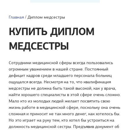
Главная
/
Диплом медсестры
КУПИТЬ ДИПЛОМ
МЕДСЕСТРЫ
Сотрудники медицинской сферы всегда пользовались
огромным уважением в нашей стране. Постоянный
дефицит кадров среди младшего персонала больниц
ощущался всегда. Несмотря на то, что квалификация
медсестры не должна быть такой высокой, как у врача,
найти хорошего специалисты в этой сфере очень сложно.
Мало кто из молодых людей желает посвятить свою
жизнь работе в медицинской сфере, поскольку она очень
сложная и приносит не так много денег, как хотелось бы.
Но это играет на руку тем, кто хотел бы устроиться на
должность медицинской сестры. Предъявив документ об