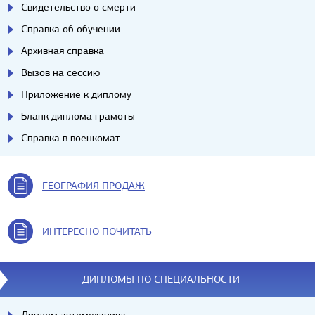
Свидетельство о смерти
Справка об обучении
Архивная справка
Вызов на сессию
Приложение к диплому
Бланк диплома грамоты
Справка в военкомат
ГЕОГРАФИЯ ПРОДАЖ
ИНТЕРЕСНО ПОЧИТАТЬ
ДИПЛОМЫ ПО СПЕЦИАЛЬНОСТИ
Диплом автомеханика