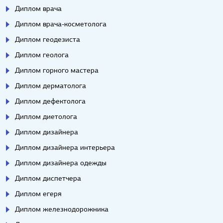
Диплом врача
Диплом врача-косметолога
Диплом геодезиста
Диплом геолога
Диплом горного мастера
Диплом дерматолога
Диплом дефектолога
Диплом диетолога
Диплом дизайнера
Диплом дизайнера интерьера
Диплом дизайнера одежды
Диплом диспетчера
Диплом егеря
Диплом железнодорожника