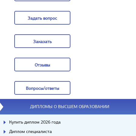
Цены
Задать вопрос
Задать вопрос
Заказать
Заказать
Отзывы
Отзывы
Вопросы/ответы
Вопросы/ответы
ДИПЛОМЫ О ВЫСШЕМ ОБРАЗОВАНИИ
Купить диплом 2026 года
Диплом специалиста