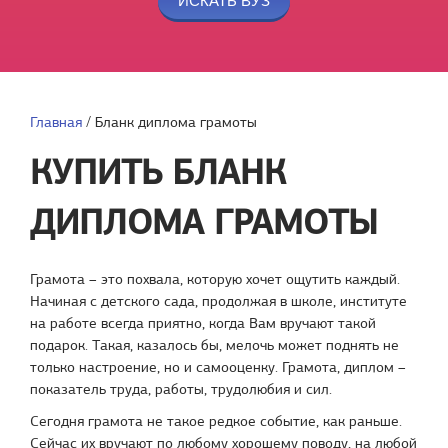
Главная
/
Бланк диплома грамоты
КУПИТЬ БЛАНК
ДИПЛОМА ГРАМОТЫ
Грамота – это похвала, которую хочет ощутить каждый.
Начиная с детского сада, продолжая в школе, институте
на работе всегда приятно, когда Вам вручают такой
подарок. Такая, казалось бы, мелочь может поднять не
только настроение, но и самооценку. Грамота, диплом –
показатель труда, работы, трудолюбия и сил.
Сегодня грамота не такое редкое событие, как раньше.
Сейчас их вручают по любому хорошему поводу, на любой