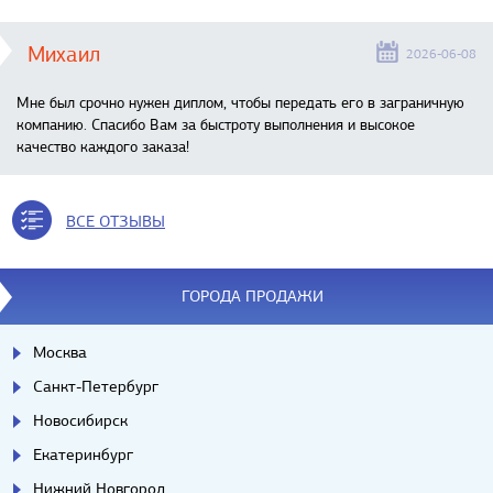
Михаил
2026-06-08
Мне был срочно нужен диплом, чтобы передать его в заграничную
компанию. Спасибо Вам за быстроту выполнения и высокое
качество каждого заказа!
ВСЕ ОТЗЫВЫ
ГОРОДА ПРОДАЖИ
Москва
Санкт-Петербург
Новосибирск
Екатеринбург
Нижний Новгород