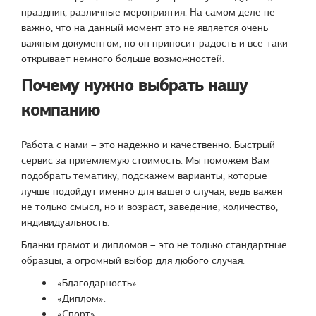
праздник, различные мероприятия. На самом деле не
важно, что на данный момент это не является очень
важным документом, но он приносит радость и все-таки
открывает немного больше возможностей.
Почему нужно выбрать нашу
компанию
Работа с нами – это надежно и качественно. Быстрый
сервис за приемлемую стоимость. Мы поможем Вам
подобрать тематику, подскажем варианты, которые
лучше подойдут именно для вашего случая, ведь важен
не только смысл, но и возраст, заведение, количество,
индивидуальность.
Бланки грамот и дипломов – это не только стандартные
образцы, а огромный выбор для любого случая:
«Благодарность».
«Диплом».
«Спорт».