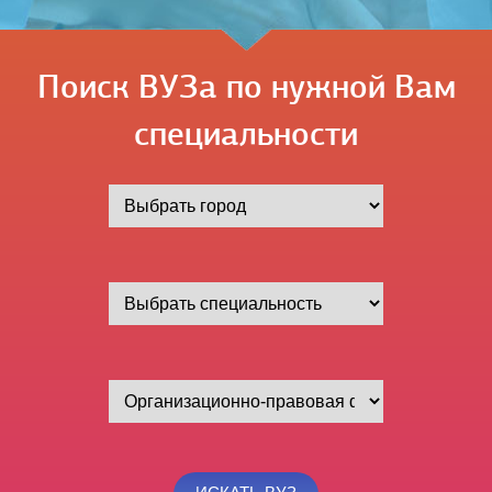
Поиск ВУЗа по нужной Вам
специальности