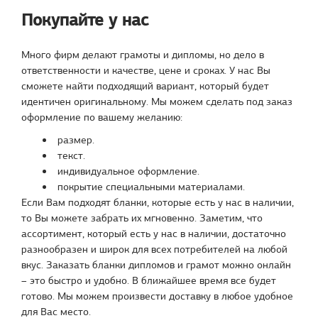
Покупайте у нас
Много фирм делают грамоты и дипломы, но дело в
ответственности и качестве, цене и сроках. У нас Вы
сможете найти подходящий вариант, который будет
идентичен оригинальному. Мы можем сделать под заказ
оформление по вашему желанию:
размер.
текст.
индивидуальное оформление.
покрытие специальными материалами.
Если Вам подходят бланки, которые есть у нас в наличии,
то Вы можете забрать их мгновенно. Заметим, что
ассортимент, который есть у нас в наличии, достаточно
разнообразен и широк для всех потребителей на любой
вкус. Заказать бланки дипломов и грамот можно онлайн
– это быстро и удобно. В ближайшее время все будет
готово. Мы можем произвести доставку в любое удобное
для Вас место.