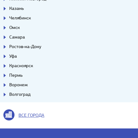
Казань
Челябинск
Омск
Самара
Ростов-на-Дону
Уфа
Красноярск
Пермь
Воронеж
Волгоград
ВСЕ ГОРОДА