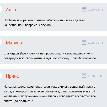
Алла
2026-06-16
Проблем при работе с этими ребятами не было, сделано
качественно и вовремя. Спасибо
Марина
2026-06-13
Благодаря Вам я смогла не просто спасти свою карьеру, но и
повернуть всю свою жизнь в лучшую сторону. Спасибо большое!
Ирина
2026-06-08
На самом деле, удивлена… сравнила диплом, выданный мужу в
ВУЗе, в котором мы вместе обучались, с изготовленным в этой
компании и полученным мной вчера - совпадает абсолютно все,
вплоть до подписей!