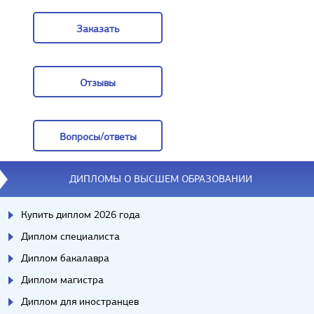
Задать вопрос
Заказать
Заказать
Отзывы
Отзывы
Вопросы/ответы
Вопросы/ответы
ДИПЛОМЫ О ВЫСШЕМ ОБРАЗОВАНИИ
Купить диплом 2026 года
Диплом специалиста
Диплом бакалавра
Диплом магистра
Диплом для иностранцев