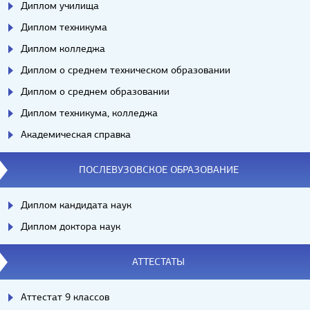
Диплом училища
Диплом техникума
Диплом колледжа
Диплом о среднем техническом образовании
Диплом о среднем образовании
Диплом техникума, колледжа
Академическая справка
ПОСЛЕВУЗОВСКОЕ ОБРАЗОВАНИЕ
Диплом кандидата наук
Диплом доктора наук
АТТЕСТАТЫ
Аттестат 9 классов