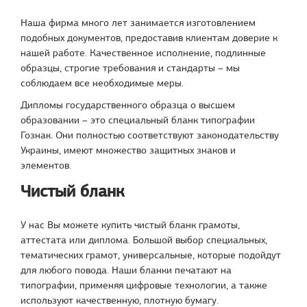
Наша фирма много лет занимается изготовлением
подобных документов, предоставив клиентам доверие к
нашей работе. Качественное исполнение, подлинные
образцы, строгие требования и стандарты – мы
соблюдаем все необходимые меры.
Дипломы государственного образца о высшем
образовании – это специальный бланк типографии
Гознак. Они полностью соответствуют законодательству
Украины, имеют множество защитных знаков и
элементов.
Чистый бланк
У нас Вы можете купить чистый бланк грамоты,
аттестата или диплома. Большой выбор специальных,
тематических грамот, универсальные, которые подойдут
для любого повода. Наши бланки печатают на
типографии, применяя цифровые технологии, а также
используют качественную, плотную бумагу.