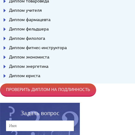
Диплом товароведа
Диплом учителя
Диплом фармацевта
Диплом фельдшера
Диплом филолога
Диплом фитнес-инструктора
Диплом экономиста
Диплом энергетика
Диплом юриста
ПРОВЕРИТЬ ДИПЛОМ НА ПОДЛИННОСТЬ
Задать вопрос