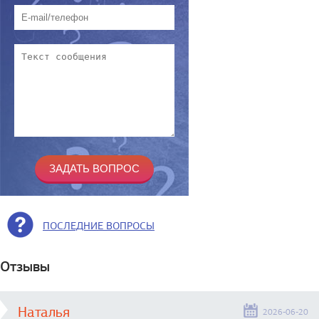
ПОСЛЕДНИЕ ВОПРОСЫ
Отзывы
Наталья
2026-06-20