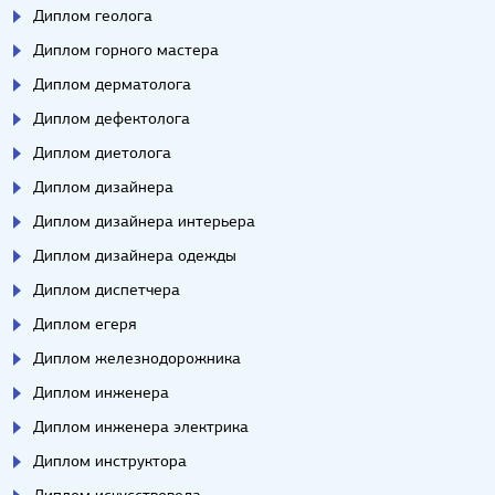
Диплом геолога
Диплом горного мастера
Диплом дерматолога
Диплом дефектолога
Диплом диетолога
Диплом дизайнера
Диплом дизайнера интерьера
Диплом дизайнера одежды
Диплом диспетчера
Диплом егеря
Диплом железнодорожника
Диплом инженера
Диплом инженера электрика
Диплом инструктора