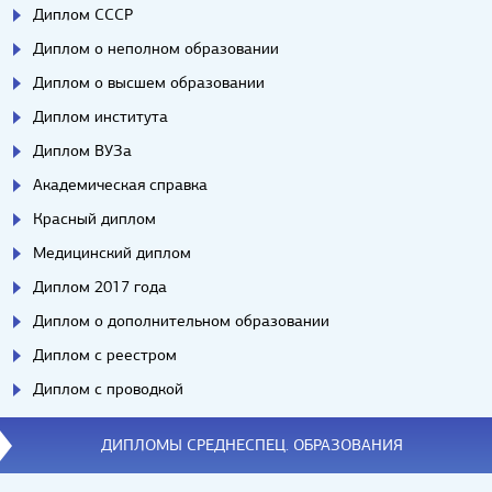
Диплом СССР
Диплом о неполном образовании
Диплом о высшем образовании
Диплом института
Диплом ВУЗа
Академическая справка
Красный диплом
Медицинский диплом
Диплом 2017 года
Диплом о дополнительном образовании
Диплом с реестром
Диплом с проводкой
ДИПЛОМЫ СРЕДНЕСПЕЦ. ОБРАЗОВАНИЯ