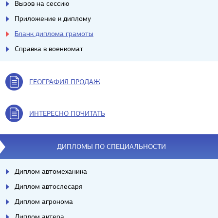
Вызов на сессию
Приложение к диплому
Бланк диплома грамоты
Справка в военкомат
ГЕОГРАФИЯ ПРОДАЖ
ИНТЕРЕСНО ПОЧИТАТЬ
ДИПЛОМЫ ПО СПЕЦИАЛЬНОСТИ
Диплом автомеханика
Диплом автослесаря
Диплом агронома
Диплом актера