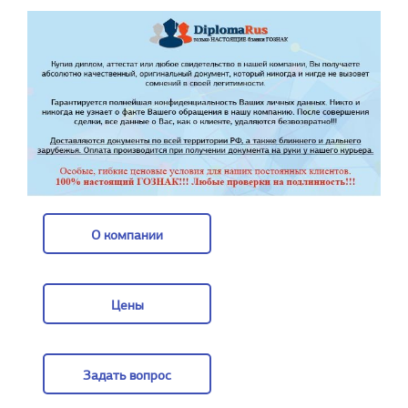
О компании
О компании
Цены
Цены
Задать вопрос