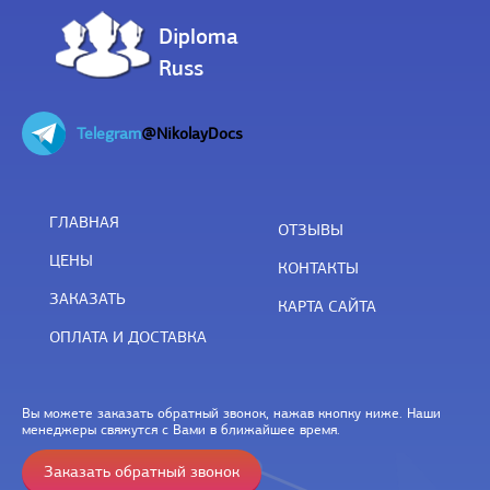
Diploma
Russ
Telegram
@NikolayDocs
ГЛАВНАЯ
ОТЗЫВЫ
ЦЕНЫ
КОНТАКТЫ
ЗАКАЗАТЬ
КАРТА САЙТА
ОПЛАТА И ДОСТАВКА
Вы можете заказать обратный звонок, нажав кнопку ниже. Наши
менеджеры свяжутся с Вами в ближайшее время.
Заказать обратный звонок