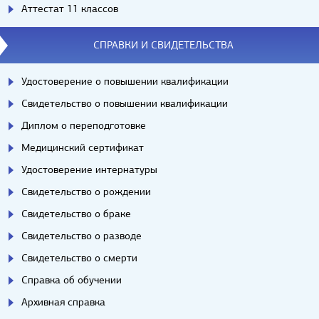
Аттестат 11 классов
СПРАВКИ И СВИДЕТЕЛЬСТВА
Удостоверение о повышении квалификации
Свидетельство о повышении квалификации
Диплом о переподготовке
Медицинский сертификат
Удостоверение интернатуры
Свидетельство о рождении
Свидетельство о браке
Свидетельство о разводе
Свидетельство о смерти
Справка об обучении
Архивная справка