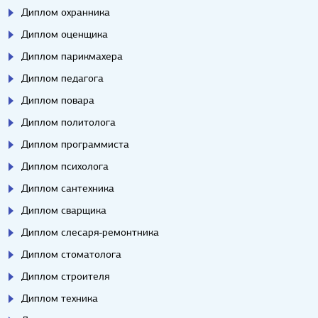
Диплом охранника
Диплом оценщика
Диплом парикмахера
Диплом педагога
Диплом повара
Диплом политолога
Диплом программиста
Диплом психолога
Диплом сантехника
Диплом сварщика
Диплом слесаря-ремонтника
Диплом стоматолога
Диплом строителя
Диплом техника