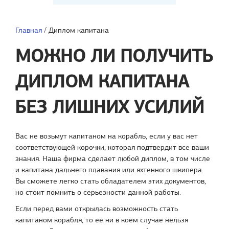
Главная
/
Диплом капитана
МОЖНО ЛИ ПОЛУЧИТЬ
ДИПЛОМ КАПИТАНА
БЕЗ ЛИШНИХ УСИЛИЙ
Вас не возьмут капитаном на корабль, если у вас нет
соответствующей корочки, которая подтвердит все ваши
знания. Наша фирма сделает любой диплом, в том числе
и капитана дальнего плавания или яхтенного шкипера.
Вы сможете легко стать обладателем этих документов,
но стоит помнить о серьезности данной работы.
Если перед вами открылась возможность стать
капитаном корабля, то ее ни в коем случае нельзя