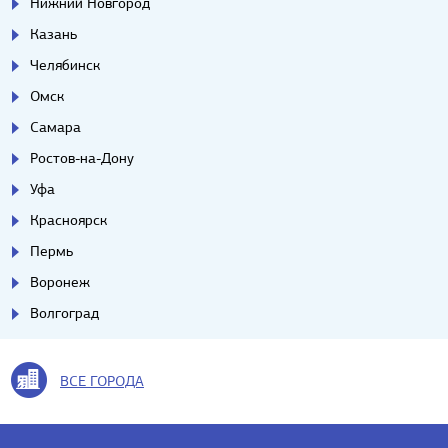
Нижний Новгород
Казань
Челябинск
Омск
Самара
Ростов-на-Дону
Уфа
Красноярск
Пермь
Воронеж
Волгоград
ВСЕ ГОРОДА