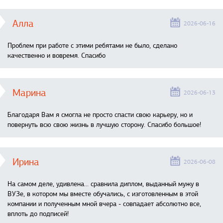
Алла
2026-06-16
Проблем при работе с этими ребятами не было, сделано
качественно и вовремя. Спасибо
Марина
2026-06-13
Благодаря Вам я смогла не просто спасти свою карьеру, но и
повернуть всю свою жизнь в лучшую сторону. Спасибо большое!
Ирина
2026-06-08
На самом деле, удивлена… сравнила диплом, выданный мужу в
ВУЗе, в котором мы вместе обучались, с изготовленным в этой
компании и полученным мной вчера - совпадает абсолютно все,
вплоть до подписей!