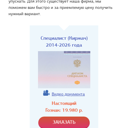
упускать. Для этого существует наша фирма, мы
поможем вам быстро и за приемлемую цену получить
нужный вариант.
Специалист (Киржач)
2014-2026 года
Видео документа
Настоящий
Гознак:
19.980
р.