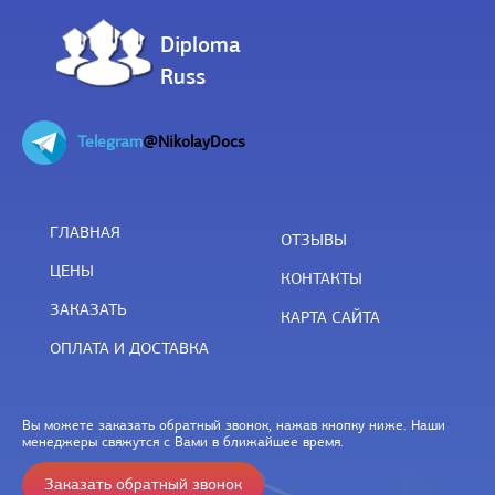
Diploma
Russ
Telegram
@NikolayDocs
ГЛАВНАЯ
ОТЗЫВЫ
ЦЕНЫ
КОНТАКТЫ
ЗАКАЗАТЬ
КАРТА САЙТА
ОПЛАТА И ДОСТАВКА
Вы можете заказать обратный звонок, нажав кнопку ниже. Наши
менеджеры свяжутся с Вами в ближайшее время.
Заказать обратный звонок