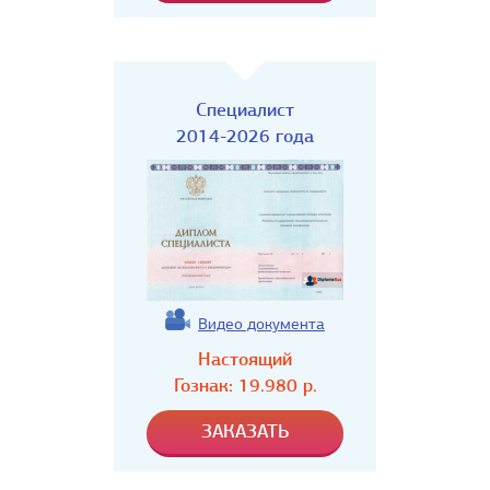
Специалист
2014-2026 года
Видео документа
Настоящий
Гознак:
19.980
р.