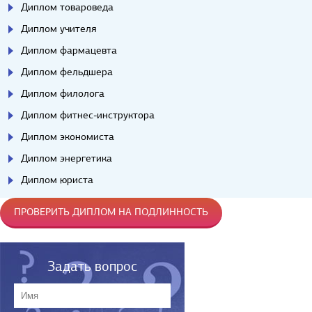
Диплом товароведа
Диплом учителя
Диплом фармацевта
Диплом фельдшера
Диплом филолога
Диплом фитнес-инструктора
Диплом экономиста
Диплом энергетика
Диплом юриста
ПРОВЕРИТЬ ДИПЛОМ НА ПОДЛИННОСТЬ
Задать вопрос