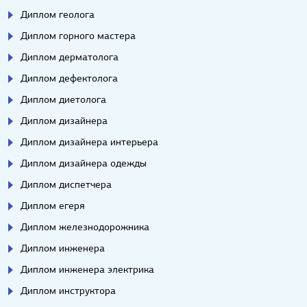
Диплом геолога
Диплом горного мастера
Диплом дерматолога
Диплом дефектолога
Диплом диетолога
Диплом дизайнера
Диплом дизайнера интерьера
Диплом дизайнера одежды
Диплом диспетчера
Диплом егеря
Диплом железнодорожника
Диплом инженера
Диплом инженера электрика
Диплом инструктора