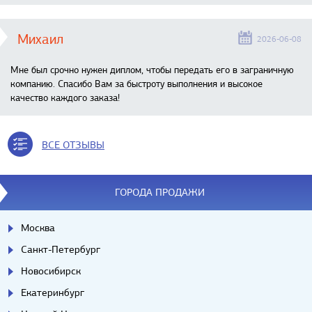
Михаил
2026-06-08
Мне был срочно нужен диплом, чтобы передать его в заграничную
компанию. Спасибо Вам за быстроту выполнения и высокое
качество каждого заказа!
ВСЕ ОТЗЫВЫ
ГОРОДА ПРОДАЖИ
Москва
Санкт-Петербург
Новосибирск
Екатеринбург