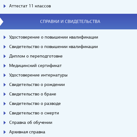
Аттестат 11 классов
СПРАВКИ И СВИДЕТЕЛЬСТВА
Удостоверение о повышении квалификации
Свидетельство о повышении квалификации
Диплом о переподготовке
Медицинский сертификат
Удостоверение интернатуры
Свидетельство о рождении
Свидетельство о браке
Свидетельство о разводе
Свидетельство о смерти
Справка об обучении
Архивная справка