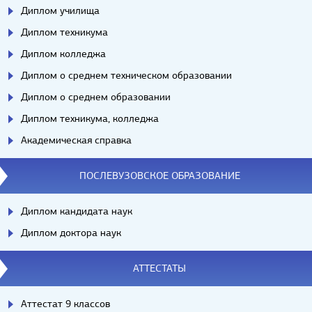
Диплом училища
Диплом техникума
Диплом колледжа
Диплом о среднем техническом образовании
Диплом о среднем образовании
Диплом техникума, колледжа
Академическая справка
ПОСЛЕВУЗОВСКОЕ ОБРАЗОВАНИЕ
Диплом кандидата наук
Диплом доктора наук
АТТЕСТАТЫ
Аттестат 9 классов