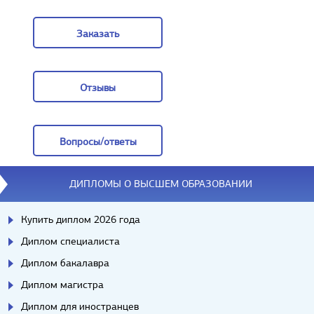
Задать вопрос
Заказать
Заказать
Отзывы
Отзывы
Вопросы/ответы
Вопросы/ответы
ДИПЛОМЫ О ВЫСШЕМ ОБРАЗОВАНИИ
Купить диплом 2026 года
Диплом специалиста
Диплом бакалавра
Диплом магистра
Диплом для иностранцев