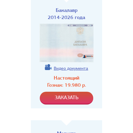
Бакалавр
2014-2026 года
Видео документа
Настоящий
Гознак:
19.980
р.