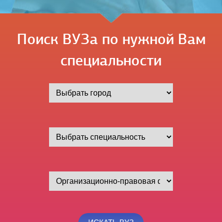
Поиск ВУЗа по нужной Вам
специальности