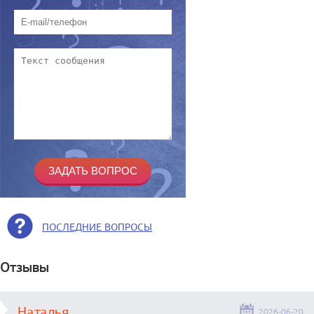
ПОСЛЕДНИЕ ВОПРОСЫ
Отзывы
Наталья
2026-06-20