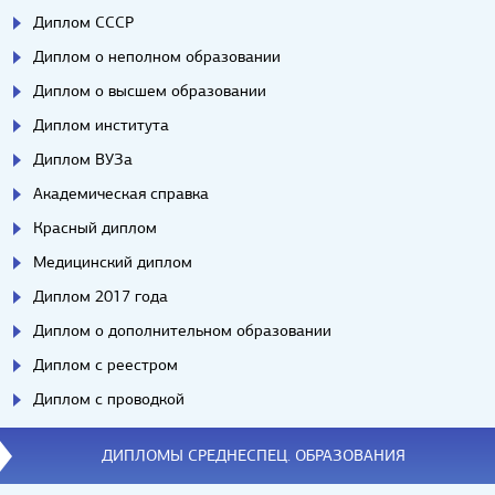
Диплом СССР
Диплом о неполном образовании
Диплом о высшем образовании
Диплом института
Диплом ВУЗа
Академическая справка
Красный диплом
Медицинский диплом
Диплом 2017 года
Диплом о дополнительном образовании
Диплом с реестром
Диплом с проводкой
ДИПЛОМЫ СРЕДНЕСПЕЦ. ОБРАЗОВАНИЯ