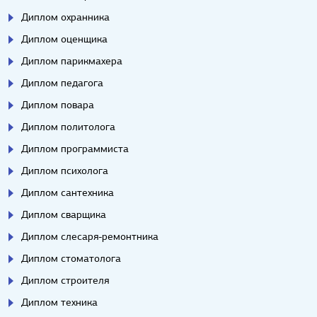
Диплом охранника
Диплом оценщика
Диплом парикмахера
Диплом педагога
Диплом повара
Диплом политолога
Диплом программиста
Диплом психолога
Диплом сантехника
Диплом сварщика
Диплом слесаря-ремонтника
Диплом стоматолога
Диплом строителя
Диплом техника