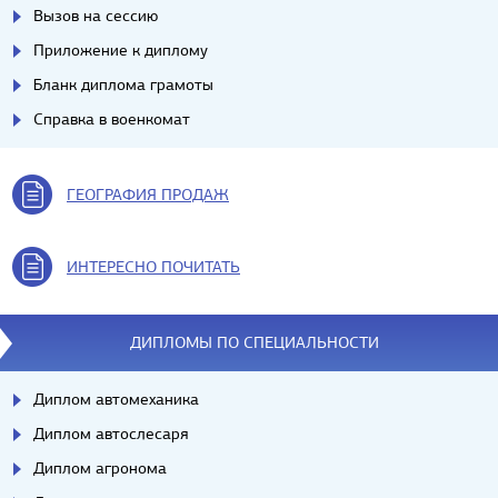
Вызов на сессию
Приложение к диплому
Бланк диплома грамоты
Справка в военкомат
ГЕОГРАФИЯ ПРОДАЖ
ИНТЕРЕСНО ПОЧИТАТЬ
ДИПЛОМЫ ПО СПЕЦИАЛЬНОСТИ
Диплом автомеханика
Диплом автослесаря
Диплом агронома