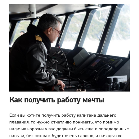
Как получить работу мечты
Если вы хотите получить работу капитана дальнего
плавания, то нужно отчетливо понимать, что помимо
наличия корочки у вас должны быть еще и определенные
навыки, без них вам будет очень сложно, и начальство