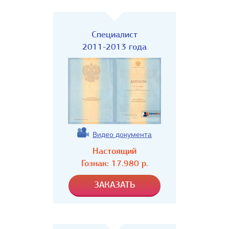
Специалист
2011-2013 года
Видео документа
Настоящий
Гознак:
17.980
р.