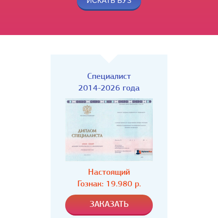
Специалист
2014-2026 года
Настоящий
Гознак: 19.980 р.