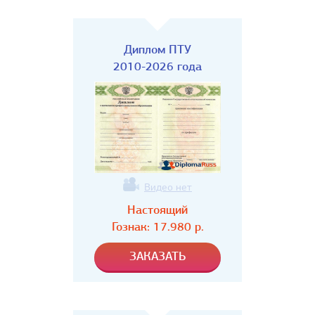
Диплом ПТУ
2010-2026 года
Видео нет
Настоящий
Гознак:
17.980
р.