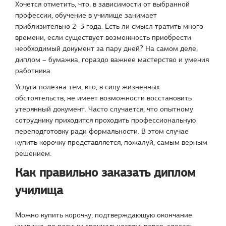
Хочется отметить, что, в зависимости от выбранной
профессии, обучение в училище занимает
приблизительно 2–3 года. Есть ли смысл тратить много
времени, если существует возможность приобрести
необходимый документ за пару дней? На самом деле,
диплом – бумажка, гораздо важнее мастерство и умения
работника.
Услуга полезна тем, кто, в силу жизненных
обстоятельств, не имеет возможности восстановить
утерянный документ. Часто случается, что опытному
сотруднику приходится проходить профессиональную
переподготовку ради формальности. В этом случае
купить корочку представляется, пожалуй, самым верным
решением.
Как правильно заказать диплом
училища
Можно купить корочку, подтверждающую окончание