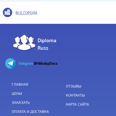
ВСЕ ГОРОДА
Diploma
Russ
Telegram
@NikolayDocs
ГЛАВНАЯ
ОТЗЫВЫ
ЦЕНЫ
КОНТАКТЫ
ЗАКАЗАТЬ
КАРТА САЙТА
ОПЛАТА И ДОСТАВКА