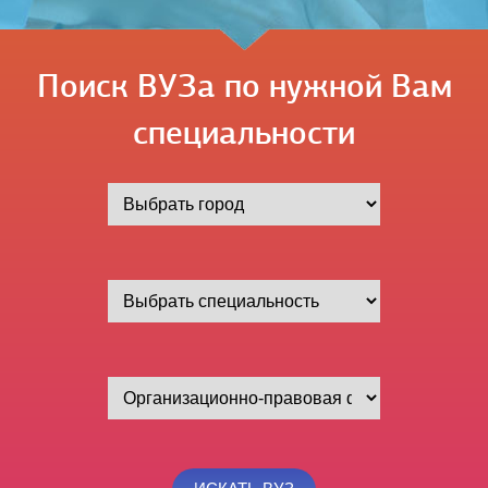
Поиск ВУЗа по нужной Вам
специальности