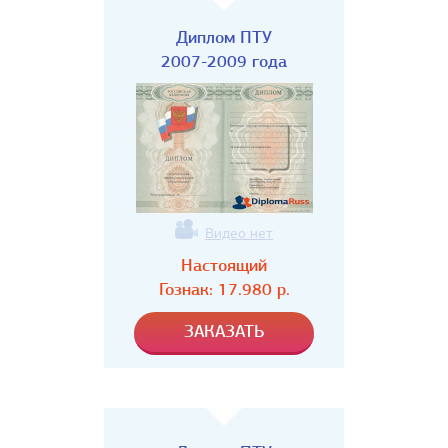
Диплом ПТУ
2007-2009 года
Видео нет
Настоящий
Гознак:
17.980
р.