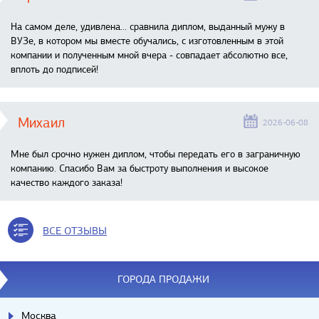
На самом деле, удивлена… сравнила диплом, выданный мужу в
ВУЗе, в котором мы вместе обучались, с изготовленным в этой
компании и полученным мной вчера - совпадает абсолютно все,
вплоть до подписей!
Михаил
2026-06-08
Мне был срочно нужен диплом, чтобы передать его в заграничную
компанию. Спасибо Вам за быстроту выполнения и высокое
качество каждого заказа!
ВСЕ ОТЗЫВЫ
ГОРОДА ПРОДАЖИ
Москва