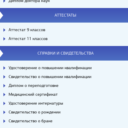
Диплом доктора наук
АТТЕСТАТЫ
Аттестат 9 классов
Аттестат 11 классов
СПРАВКИ И СВИДЕТЕЛЬСТВА
Удостоверение о повышении квалификации
Свидетельство о повышении квалификации
Диплом о переподготовке
Медицинский сертификат
Удостоверение интернатуры
Свидетельство о рождении
Свидетельство о браке