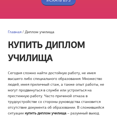
Главная
/
Диплом училища
КУПИТЬ ДИПЛОМ
УЧИЛИЩА
Сегодня сложно найти достойную работу, не имея
высшего либо специального образования. Множество
людей, имея приличный стаж, а также опыт работы, не
могут продвинуться в службе или устроиться на
престижную работу. Часто причиной отказа в
трудоустройстве со стороны руководства становится
отсутствие документа об образовании. В сложившейся
ситуации
купить диплом училища
– разумный выход.