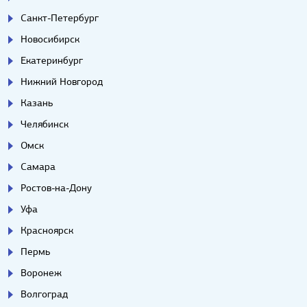
Санкт-Петербург
Новосибирск
Екатеринбург
Нижний Новгород
Казань
Челябинск
Омск
Самара
Ростов-на-Дону
Уфа
Красноярск
Пермь
Воронеж
Волгоград