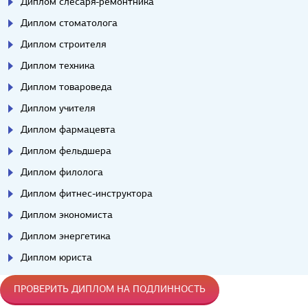
Диплом слесаря-ремонтника
Диплом стоматолога
Диплом строителя
Диплом техника
Диплом товароведа
Диплом учителя
Диплом фармацевта
Диплом фельдшера
Диплом филолога
Диплом фитнес-инструктора
Диплом экономиста
Диплом энергетика
Диплом юриста
ПРОВЕРИТЬ ДИПЛОМ НА ПОДЛИННОСТЬ