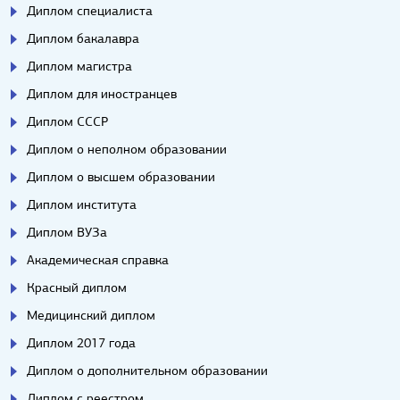
Диплом специалиста
Диплом бакалавра
Диплом магистра
Диплом для иностранцев
Диплом СССР
Диплом о неполном образовании
Диплом о высшем образовании
Диплом института
Диплом ВУЗа
Академическая справка
Красный диплом
Медицинский диплом
Диплом 2017 года
Диплом о дополнительном образовании
Диплом с реестром