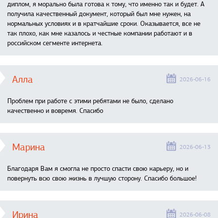
диплом, я морально была готова к тому, что именно так и будет. А
получила качественный документ, который был мне нужен, на
нормальных условиях и в кратчайшие сроки. Оказывается, все не
так плохо, как мне казалось и честные компании работают и в
российском сегменте интернета.
Алла
2026-06-16
Проблем при работе с этими ребятами не было, сделано
качественно и вовремя. Спасибо
Марина
2026-06-13
Благодаря Вам я смогла не просто спасти свою карьеру, но и
повернуть всю свою жизнь в лучшую сторону. Спасибо большое!
Ирина
2026-06-08