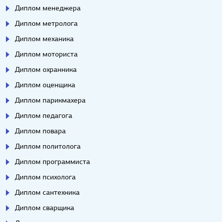
Диплом менеджера
Диплом метролога
Диплом механика
Диплом моториста
Диплом охранника
Диплом оценщика
Диплом парикмахера
Диплом педагога
Диплом повара
Диплом политолога
Диплом программиста
Диплом психолога
Диплом сантехника
Диплом сварщика