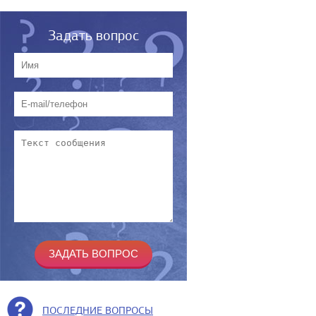
Задать вопрос
ПОСЛЕДНИЕ ВОПРОСЫ