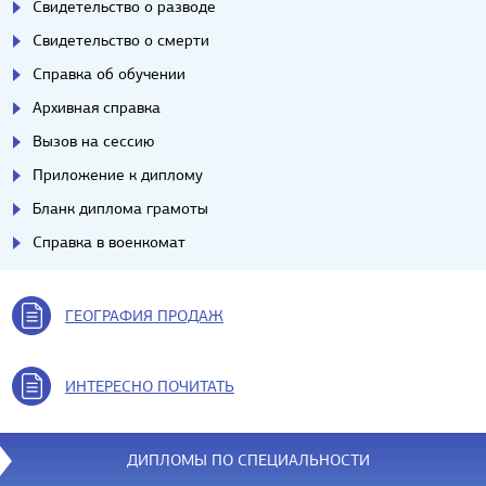
Свидетельство о разводе
Свидетельство о смерти
Справка об обучении
Архивная справка
Вызов на сессию
Приложение к диплому
Бланк диплома грамоты
Справка в военкомат
ГЕОГРАФИЯ ПРОДАЖ
ИНТЕРЕСНО ПОЧИТАТЬ
ДИПЛОМЫ ПО СПЕЦИАЛЬНОСТИ