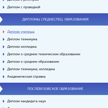
Диплом с проводкой
ДИПЛОМЫ СРЕДНЕСПЕЦ. ОБРАЗОВАНИЯ
Диплом училища
Диплом техникума
Диплом колледжа
Диплом о среднем техническом образовании
Диплом о среднем образовании
Диплом техникума, колледжа
Академическая справка
ПОСЛЕВУЗОВСКОЕ ОБРАЗОВАНИЕ
Диплом кандидата наук