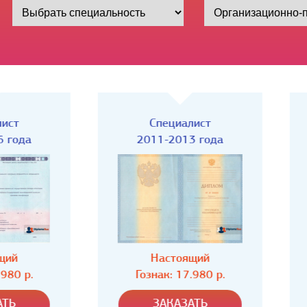
Специалист
Специалист
2011-2013 года
2009-2011 года
Настоящий
Настоящий
Гознак: 17.980 р.
Гознак: 17.980 р.