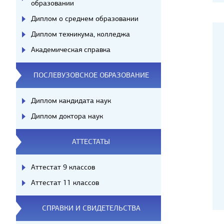
образовании
Диплом о среднем образовании
Диплом техникума, колледжа
Академическая справка
ПОСЛЕВУЗОВСКОЕ ОБРАЗОВАНИЕ
Диплом кандидата наук
Диплом доктора наук
АТТЕСТАТЫ
Аттестат 9 классов
Аттестат 11 классов
СПРАВКИ И СВИДЕТЕЛЬСТВА