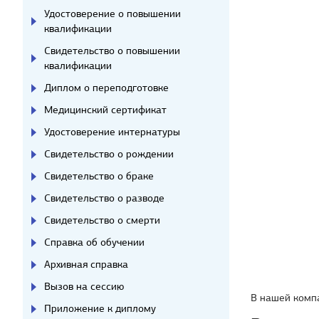
Удостоверение о повышении
квалификации
Свидетельство о повышении
квалификации
Диплом о переподготовке
Медицинский сертификат
Удостоверение интернатуры
Свидетельство о рождении
Свидетельство о браке
Свидетельство о разводе
Свидетельство о смерти
Справка об обучении
Архивная справка
Вызов на сессию
В нашей комп
Приложение к диплому