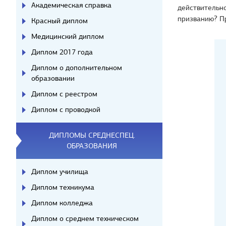
Академическая справка
действительно
призванию? Пр
Красный диплом
Медицинский диплом
Диплом 2017 года
Диплом о дополнительном
образовании
Диплом с реестром
Диплом с проводкой
ДИПЛОМЫ СРЕДНЕСПЕЦ.
ОБРАЗОВАНИЯ
Диплом училища
Диплом техникума
Диплом колледжа
Диплом о среднем техническом