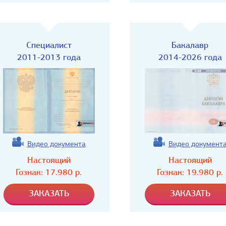
Специалист
Бакалавр
2011-2013 года
2014-2026 года
Видео документа
Видео документ
Настоящий
Настоящий
Гознак:
17.980
р.
Гознак:
19.980
р.