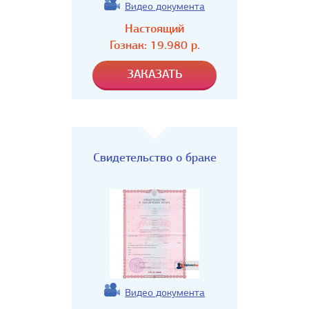
Видео документа
Настоящий
Гознак:
19.980
р.
Свидетельство о браке
Видео документа