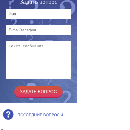
Задать вопрос
ПОСЛЕДНИЕ ВОПРОСЫ