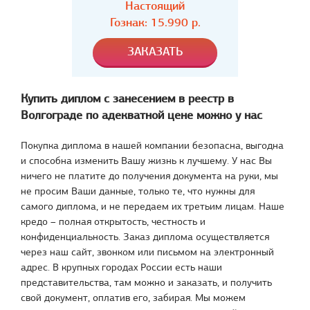
Настоящий
Гознак:
15.990
р.
Купить диплом с занесением в реестр в
Волгограде по адекватной цене можно у нас
Покупка диплома в нашей компании безопасна, выгодна
и способна изменить Вашу жизнь к лучшему. У нас Вы
ничего не платите до получения документа на руки, мы
не просим Ваши данные, только те, что нужны для
самого диплома, и не передаем их третьим лицам. Наше
кредо – полная открытость, честность и
конфиденциальность. Заказ диплома осуществляется
через наш сайт, звонком или письмом на электронный
адрес. В крупных городах России есть наши
представительства, там можно и заказать, и получить
свой документ, оплатив его, забирая. Мы можем