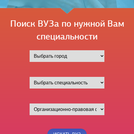
Поиск ВУЗа по нужной Вам
специальности