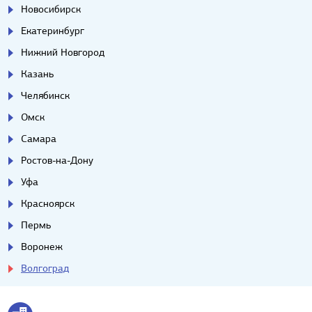
Новосибирск
Екатеринбург
Нижний Новгород
Казань
Челябинск
Омск
Самара
Ростов-на-Дону
Уфа
Красноярск
Пермь
Воронеж
Волгоград