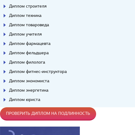
Диплом строителя
Диплом техника
Диплом товароведа
Диплом учителя
Диплом фармацевта
Диплом фельдшера
Диплом филолога
Диплом фитнес-инструктора
Диплом экономиста
Диплом энергетика
Диплом юриста
ПРОВЕРИТЬ ДИПЛОМ НА ПОДЛИННОСТЬ