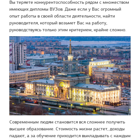
Вы теряете конкурентоспособность рядом с множеством
имеющих дипломы ВУЗов. Даже если у Вас огромный
опыт работы в своей области деятельности, найти
руководителя, который возьмет Вас на работу,
руководствуясь только этим критерием, крайне сложно.
Современным людям становится вся сложнее получить
высшее образование. Стоимость жизни растет, доходы
падают, а за обучение приходится выкладывать с каждым