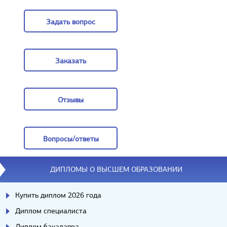
Цены
Задать вопрос
Задать вопрос
Заказать
Заказать
Отзывы
Отзывы
Вопросы/ответы
Вопросы/ответы
ДИПЛОМЫ О ВЫСШЕМ ОБРАЗОВАНИИ
Купить диплом 2026 года
Диплом специалиста
Диплом бакалавра