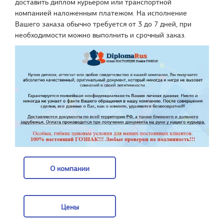
доставить диплом курьером или транспортной
компанией наложенным платежом. На исполнение
Вашего заказа обычно требуется от 3 до 7 дней, при
необходимости можно выполнить и срочный заказ.
О компании
О компании
Цены