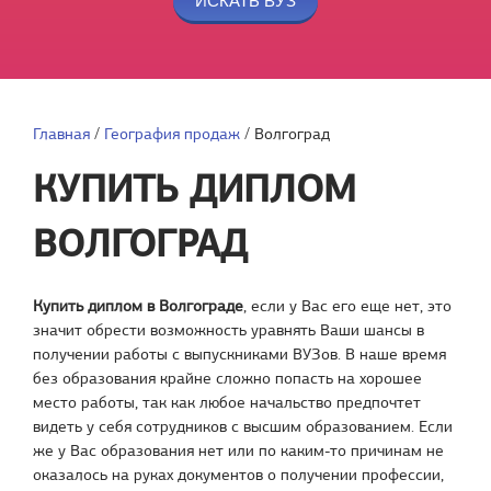
Главная
/
География продаж
/
Волгоград
КУПИТЬ ДИПЛОМ
ВОЛГОГРАД
Купить диплом в Волгограде
, если у Вас его еще нет, это
значит обрести возможность уравнять Ваши шансы в
получении работы с выпускниками ВУЗов. В наше время
без образования крайне сложно попасть на хорошее
место работы, так как любое начальство предпочтет
видеть у себя сотрудников с высшим образованием. Если
же у Вас образования нет или по каким-то причинам не
оказалось на руках документов о получении профессии,