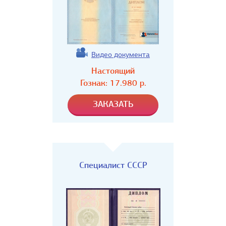
Видео документа
Настоящий
Гознак:
17.980
р.
Специалист СССР