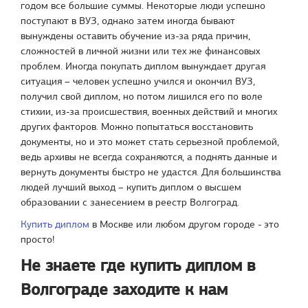
годом все большие суммы. Некоторые люди успешно
поступают в ВУЗ, однако затем иногда бывают
вынуждены оставить обучение из-за ряда причин,
сложностей в личной жизни или тех же финансовых
проблем. Иногда покупать диплом вынуждает другая
ситуация – человек успешно учился и окончил ВУЗ,
получил свой диплом, но потом лишился его по воле
стихии, из-за происшествия, военных действий и многих
других факторов. Можно попытаться восстановить
документы, но и это может стать серьезной проблемой,
ведь архивы не всегда сохраняются, а поднять данные и
вернуть документы быстро не удастся. Для большинства
людей лучший выход – купить диплом о высшем
образовании с занесением в реестр Волгоград.
Купить диплом
в Москве или любом другом городе - это
просто!
Не знаете где купить диплом в
Волгограде заходите к нам