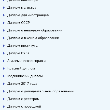
Диплом магистра
Диплом для иностранцев
Диплом СССР
Диплом о неполном образовании
Диплом о высшем образовании
Диплом института
Диплом ВУЗа
Академическая справка
Красный диплом
Медицинский диплом
Диплом 2017 года
Диплом о дополнительном образовании
Диплом с реестром
Диплом с проводкой