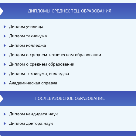
ДИПЛОМЫ СРЕДНЕСПЕЦ. ОБРАЗОВАНИЯ
Диплом училища
Диплом техникума
Диплом колледжа
Диплом о среднем техническом образовании
Диплом о среднем образовании
Диплом техникума, колледжа
Академическая справка
ПОСЛЕВУЗОВСКОЕ ОБРАЗОВАНИЕ
Диплом кандидата наук
Диплом доктора наук