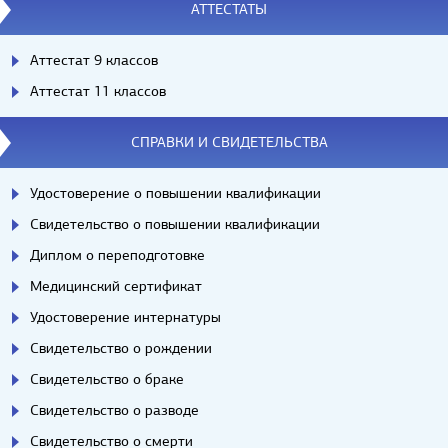
АТТЕСТАТЫ
Аттестат 9 классов
Аттестат 11 классов
СПРАВКИ И СВИДЕТЕЛЬСТВА
Удостоверение о повышении квалификации
Свидетельство о повышении квалификации
Диплом о переподготовке
Медицинский сертификат
Удостоверение интернатуры
Свидетельство о рождении
Свидетельство о браке
Свидетельство о разводе
Свидетельство о смерти