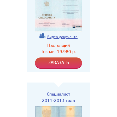
Видео документа
Настоящий
Гознак:
19.980
р.
Специалист
2011-2013 года