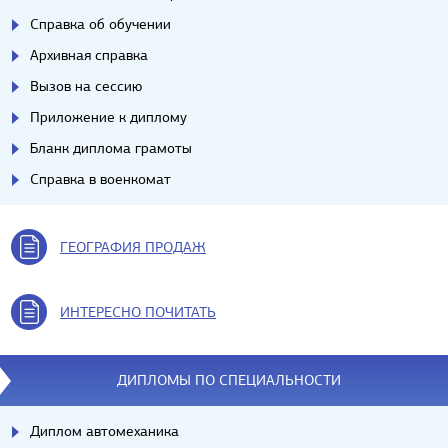
Справка об обучении
Архивная справка
Вызов на сессию
Приложение к диплому
Бланк диплома грамоты
Справка в военкомат
ГЕОГРАФИЯ ПРОДАЖ
ИНТЕРЕСНО ПОЧИТАТЬ
ДИПЛОМЫ ПО СПЕЦИАЛЬНОСТИ
Диплом автомеханика