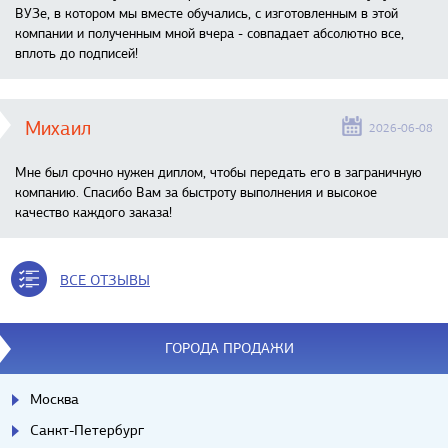
ВУЗе, в котором мы вместе обучались, с изготовленным в этой
компании и полученным мной вчера - совпадает абсолютно все,
вплоть до подписей!
Михаил
2026-06-08
Мне был срочно нужен диплом, чтобы передать его в заграничную
компанию. Спасибо Вам за быстроту выполнения и высокое
качество каждого заказа!
ВСЕ ОТЗЫВЫ
ГОРОДА ПРОДАЖИ
Москва
Санкт-Петербург