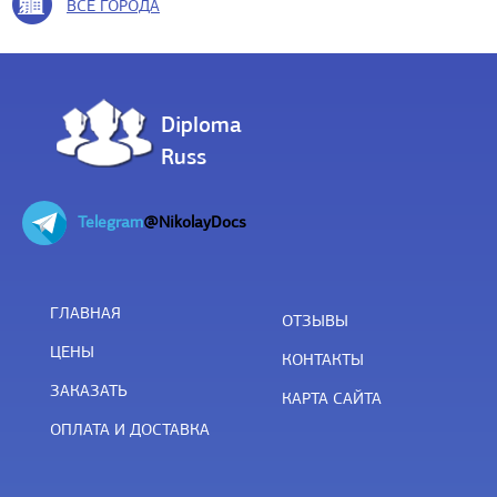
ВСЕ ГОРОДА
Diploma
Russ
Telegram
@NikolayDocs
ГЛАВНАЯ
ОТЗЫВЫ
ЦЕНЫ
КОНТАКТЫ
ЗАКАЗАТЬ
КАРТА САЙТА
ОПЛАТА И ДОСТАВКА