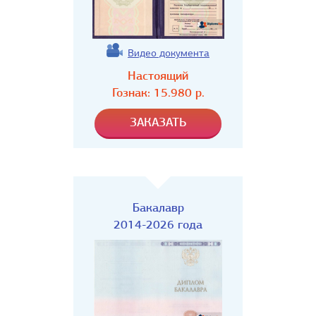
Видео документа
Настоящий
Гознак:
15.980
р.
Бакалавр
2014-2026 года