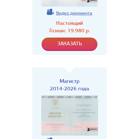
Видео документа
Настоящий
Гознак:
19.980
р.
Магистр
2014-2026 года