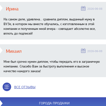
Ирина
2026-06-08
На самом деле, удивлена… сравнила диплом, выданный мужу в
ВУЗе, в котором мы вместе обучались, с изготовленным в этой
компании и полученным мной вчера - совпадает абсолютно все,
вплоть до подписей!
Михаил
2026-06-08
Мне был срочно нужен диплом, чтобы передать его в заграничную
компанию. Спасибо Вам за быстроту выполнения и высокое
качество каждого заказа!
ВСЕ ОТЗЫВЫ
ГОРОДА ПРОДАЖИ