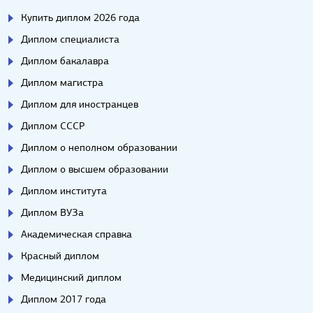
Купить диплом 2026 года
Диплом специалиста
Диплом бакалавра
Диплом магистра
Диплом для иностранцев
Диплом СССР
Диплом о неполном образовании
Диплом о высшем образовании
Диплом института
Диплом ВУЗа
Академическая справка
Красный диплом
Медицинский диплом
Диплом 2017 года