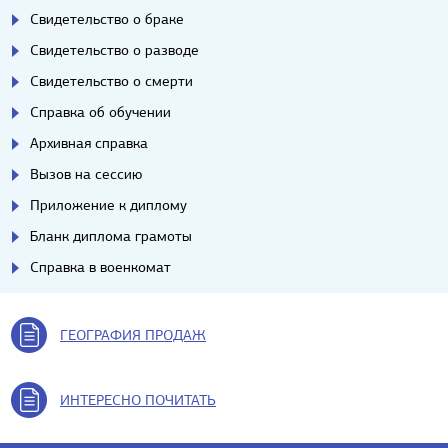
Свидетельство о браке
Свидетельство о разводе
Свидетельство о смерти
Справка об обучении
Архивная справка
Вызов на сессию
Приложение к диплому
Бланк диплома грамоты
Справка в военкомат
ГЕОГРАФИЯ ПРОДАЖ
ИНТЕРЕСНО ПОЧИТАТЬ