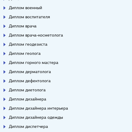
Диплом военный
Диплом воспитателя
Диплом врача
Диплом врача-косметолога
Диплом геодезиста
Диплом геолога
Диплом горного мастера
Диплом дерматолога
Диплом дефектолога
Диплом диетолога
Диплом дизайнера
Диплом дизайнера интерьера
Диплом дизайнера одежды
Диплом диспетчера