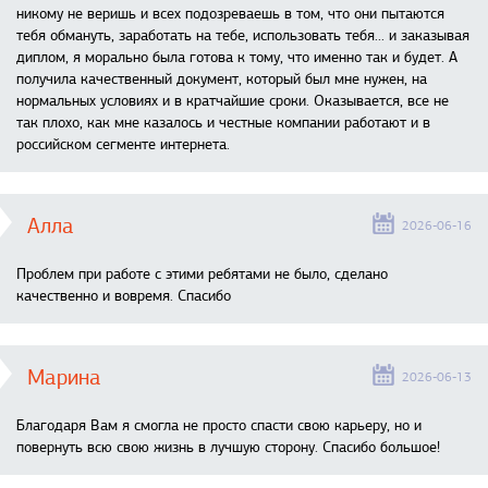
никому не веришь и всех подозреваешь в том, что они пытаются
тебя обмануть, заработать на тебе, использовать тебя... и заказывая
диплом, я морально была готова к тому, что именно так и будет. А
получила качественный документ, который был мне нужен, на
нормальных условиях и в кратчайшие сроки. Оказывается, все не
так плохо, как мне казалось и честные компании работают и в
российском сегменте интернета.
Алла
2026-06-16
Проблем при работе с этими ребятами не было, сделано
качественно и вовремя. Спасибо
Марина
2026-06-13
Благодаря Вам я смогла не просто спасти свою карьеру, но и
повернуть всю свою жизнь в лучшую сторону. Спасибо большое!