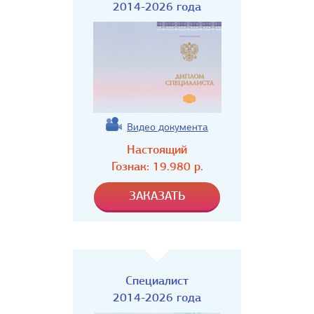
2014-2026 года
Видео документа
Настоящий
Гознак:
19.980
р.
Специалист
2014-2026 года