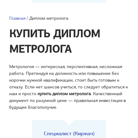
Главная
/
Диплом метролога
КУПИТЬ ДИПЛОМ
МЕТРОЛОГА
Метрология — интересная, перспективная, несложная
работа. Претендуя на должность или повышение без
корочки нужной квалификации, стоит быть готовым к
отказу. Если нет шансов учиться, то следует обратиться к
нам и просто
купить диплом метролога
. Качественный
документ по разумной цене — правильная инвестиция в
будущее благополучие.
Специалист (Киржач)