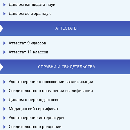
Диплом кандидата наук
Диплом доктора наук
АТТЕСТАТЫ
Аттестат 9 классов
Аттестат 11 классов
СПРАВКИ И СВИДЕТЕЛЬСТВА
Удостоверение о повышении квалификации
Свидетельство о повышении квалификации
Диплом о переподготовке
Медицинский сертификат
Удостоверение интернатуры
Свидетельство о рождении