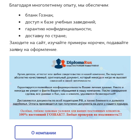
Благодаря многолетнему опыту, мы обеспечим:
бланк Гознак;
доступ к базе учебных заведений;
гарантию конфиденциальности;
доставку по стране;
Заходите на сайт, изучайте примеры корочек, подавайте
заявку на оформление.
О компании