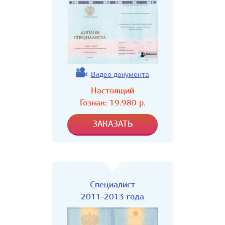
Видео документа
Настоящий
Гознак:
19.980
р.
Специалист
2011-2013 года