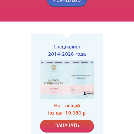
Специалист
2014-2026 года
Настоящий
Гознак: 19.980 р.