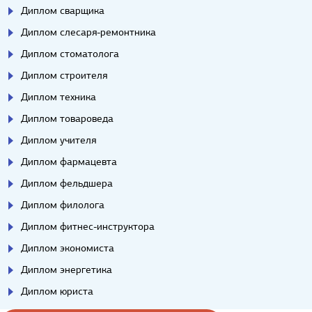
Диплом сварщика
Диплом слесаря-ремонтника
Диплом стоматолога
Диплом строителя
Диплом техника
Диплом товароведа
Диплом учителя
Диплом фармацевта
Диплом фельдшера
Диплом филолога
Диплом фитнес-инструктора
Диплом экономиста
Диплом энергетика
Диплом юриста