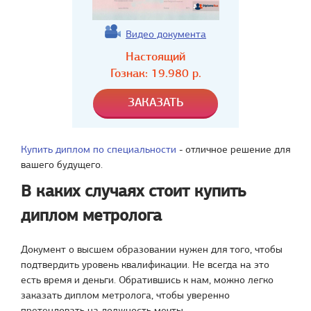
Видео документа
Настоящий
Гознак:
19.980
р.
Купить диплом по специальности
- отличное решение для
вашего будущего.
В каких случаях стоит купить
диплом метролога
Документ о высшем образовании нужен для того, чтобы
подтвердить уровень квалификации. Не всегда на это
есть время и деньги. Обратившись к нам, можно легко
заказать диплом метролога, чтобы уверенно
претендовать на должность мечты.