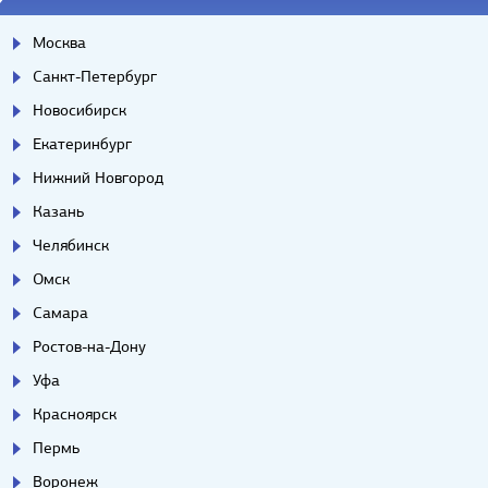
Москва
Санкт-Петербург
Новосибирск
Екатеринбург
Нижний Новгород
Казань
Челябинск
Омск
Самара
Ростов-на-Дону
Уфа
Красноярск
Пермь
Воронеж