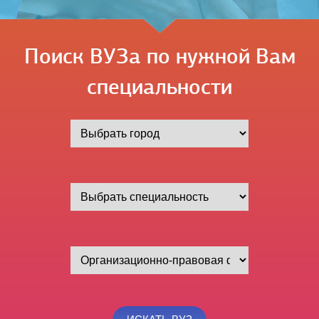
Поиск ВУЗа по нужной Вам
специальности