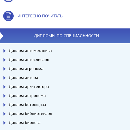
ИНТЕРЕСНО ПОЧИТАТЬ
ДИПЛОМЫ ПО СПЕЦИАЛЬНОСТИ
Диплом автомеханика
Диплом автослесаря
Диплом агронома
Диплом актера
Диплом архитектора
Диплом астронома
Диплом бетонщика
Диплом библиотекаря
Диплом биолога