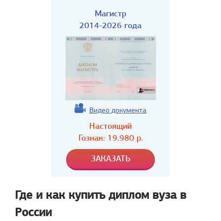
Магистр
2014-2026 года
Видео документа
Настоящий
Гознак:
19.980
р.
Где и как купить диплом вуза в
России