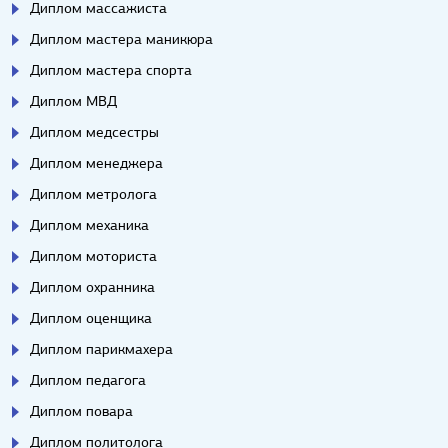
Диплом массажиста
Диплом мастера маникюра
Диплом мастера спорта
Диплом МВД
Диплом медсестры
Диплом менеджера
Диплом метролога
Диплом механика
Диплом моториста
Диплом охранника
Диплом оценщика
Диплом парикмахера
Диплом педагога
Диплом повара
Диплом политолога