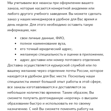
Мы учитываем все нюансы при оформлении вашего
заказа, которые касаются конкретной академии или
любого другого учебного заведения. Вы можете сделать
заказ у наших менеджеров в удобное для Вас время и
день недели. Для этого необходимо оставить такую
информацию, как:
свои личные данные, ФИО;
полное наименование вуза;
его точный юридический адрес;
желаемую специальность и оценки в приложении;
адрес доставки или номер почтового отделения.
Доставка осуществляется курьерской службой или по
вашему желанию через отделение почты России, которое
находится в удобном для Вас месте. Поскольку наши
специалисты имеют большой опыт работы в этой сфере,
все заказы изготавливаются и доставляются за
небольшое количество времени. Таким образом, Вы
сможете получить долгожданную «корочку» о высшем
образовании быстро и использовать ее по своему
назначению. С ней Вы сможете поменять работу на