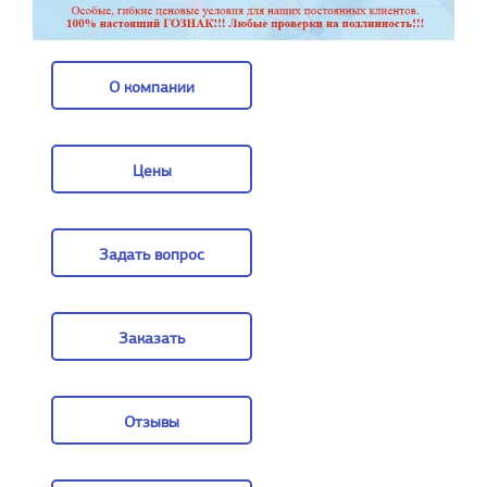
О компании
О компании
Цены
Цены
Задать вопрос
Задать вопрос
Заказать
Заказать
Отзывы
Отзывы