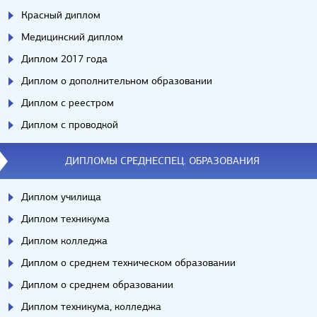
Красный диплом
Медицинский диплом
Диплом 2017 года
Диплом о дополнительном образовании
Диплом с реестром
Диплом с проводкой
ДИПЛОМЫ СРЕДНЕСПЕЦ. ОБРАЗОВАНИЯ
Диплом училища
Диплом техникума
Диплом колледжа
Диплом о среднем техническом образовании
Диплом о среднем образовании
Диплом техникума, колледжа