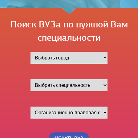
Поиск ВУЗа по нужной Вам
специальности