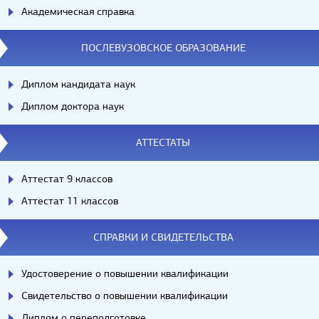
Академическая справка
ПОСЛЕВУЗОВСКОЕ ОБРАЗОВАНИЕ
Диплом кандидата наук
Диплом доктора наук
АТТЕСТАТЫ
Аттестат 9 классов
Аттестат 11 классов
СПРАВКИ И СВИДЕТЕЛЬСТВА
Удостоверение о повышении квалификации
Свидетельство о повышении квалификации
Диплом о переподготовке