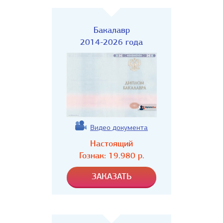
Бакалавр
2014-2026 года
Видео документа
Настоящий
Гознак:
19.980
р.