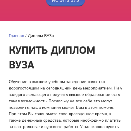
Главная
/
Диплом ВУЗа
КУПИТЬ ДИПЛОМ
ВУЗА
Обучение в высшем учебном заведении является
дорогостоящим на сегодняшний день мероприятием. Ни у
каждого желающего получить высшее образование есть
такая возможность. Поскольку не все себе это могут
позволить, наша компания может Вам в этом помочь.
При этом Вы сэкономите свое драгоценное время, а
также денежные средства, которые необходимо платить
за контрольные и курсовые работы. У нас можно купить