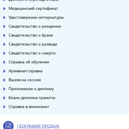
Медицинский сертификат
Удостоверение интернатуры
Свидетельство о рождении
Свидетельство о браке
Свидетельство о разводе
Свидетельство о смерти
Справка об обучении
Архивная справка
Вызов на сессию
Приложение к диплому
Бланк диплома грамоты
Справка в военкомат
ГЕОГРАФИЯ ПРОДАЖ