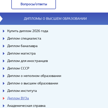
Вопросы/ответы
Вопросы/ответы
ДИПЛОМЫ О ВЫСШЕМ ОБРАЗОВАНИИ
Купить диплом 2026 года
Диплом специалиста
Диплом бакалавра
Диплом магистра
Диплом для иностранцев
Диплом СССР
Диплом о неполном образовании
Диплом о высшем образовании
Диплом института
Диплом ВУЗа
Академическая справка