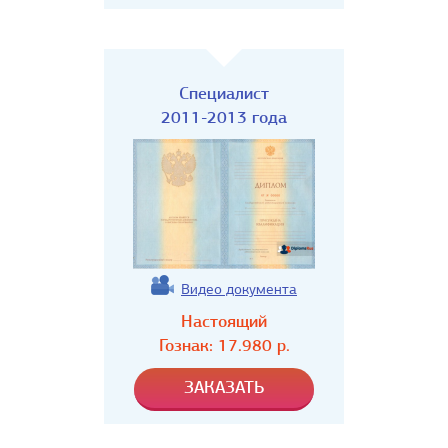
Специалист
2011-2013 года
Видео документа
Настоящий
Гознак:
17.980
р.