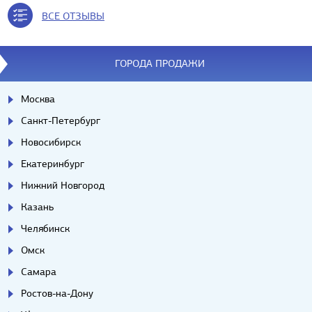
ВСЕ ОТЗЫВЫ
ГОРОДА ПРОДАЖИ
Москва
Санкт-Петербург
Новосибирск
Екатеринбург
Нижний Новгород
Казань
Челябинск
Омск
Самара
Ростов-на-Дону