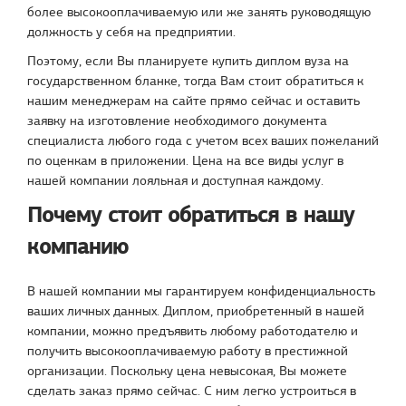
более высокооплачиваемую или же занять руководящую
должность у себя на предприятии.
Поэтому, если Вы планируете купить диплом вуза на
государственном бланке, тогда Вам стоит обратиться к
нашим менеджерам на сайте прямо сейчас и оставить
заявку на изготовление необходимого документа
специалиста любого года с учетом всех ваших пожеланий
по оценкам в приложении. Цена на все виды услуг в
нашей компании лояльная и доступная каждому.
Почему стоит обратиться в нашу
компанию
В нашей компании мы гарантируем конфиденциальность
ваших личных данных. Диплом, приобретенный в нашей
компании, можно предъявить любому работодателю и
получить высокооплачиваемую работу в престижной
организации. Поскольку цена невысокая, Вы можете
сделать заказ прямо сейчас. С ним легко устроиться в