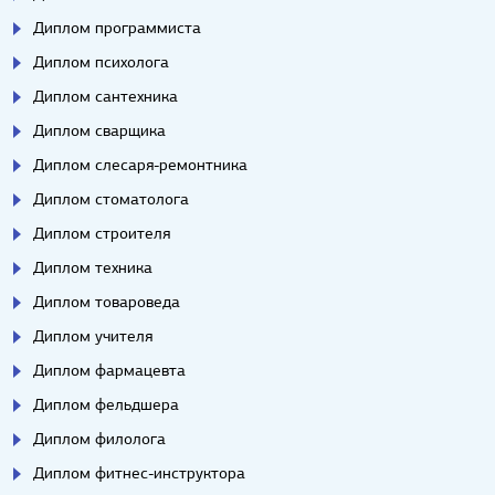
Диплом программиста
Диплом психолога
Диплом сантехника
Диплом сварщика
Диплом слесаря-ремонтника
Диплом стоматолога
Диплом строителя
Диплом техника
Диплом товароведа
Диплом учителя
Диплом фармацевта
Диплом фельдшера
Диплом филолога
Диплом фитнес-инструктора