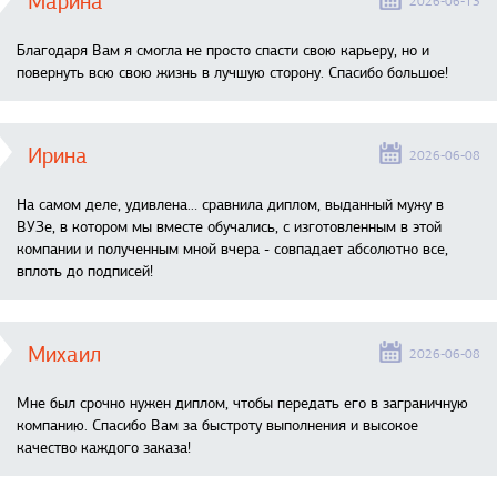
Марина
2026-06-13
Благодаря Вам я смогла не просто спасти свою карьеру, но и
повернуть всю свою жизнь в лучшую сторону. Спасибо большое!
Ирина
2026-06-08
На самом деле, удивлена… сравнила диплом, выданный мужу в
ВУЗе, в котором мы вместе обучались, с изготовленным в этой
компании и полученным мной вчера - совпадает абсолютно все,
вплоть до подписей!
Михаил
2026-06-08
Мне был срочно нужен диплом, чтобы передать его в заграничную
компанию. Спасибо Вам за быстроту выполнения и высокое
качество каждого заказа!