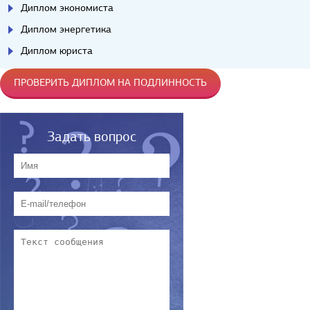
Диплом экономиста
Диплом энергетика
Диплом юриста
ПРОВЕРИТЬ ДИПЛОМ НА ПОДЛИННОСТЬ
Задать вопрос