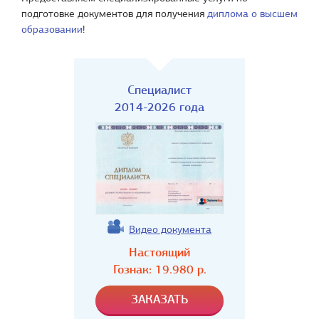
подготовке документов для получения
диплома о высшем
образовании
!
Специалист
2014-2026 года
Видео документа
Настоящий
Гознак:
19.980
р.