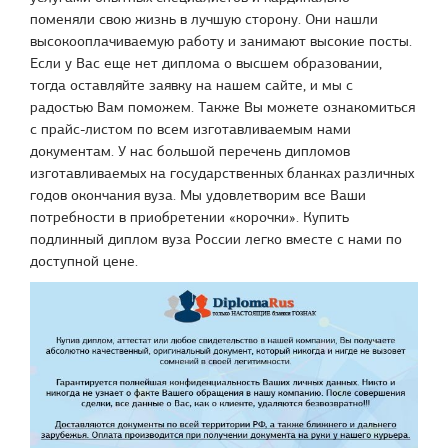
поменяли свою жизнь в лучшую сторону. Они нашли
высокооплачиваемую работу и занимают высокие посты.
Если у Вас еще нет диплома о высшем образовании,
тогда оставляйте заявку на нашем сайте, и мы с
радостью Вам поможем. Также Вы можете ознакомиться
с прайс-листом по всем изготавливаемым нами
документам. У нас большой перечень дипломов
изготавливаемых на государственных бланках различных
годов окончания вуза. Мы удовлетворим все Ваши
потребности в приобретении «корочки». Купить
подлинный диплом вуза России легко вместе с нами по
доступной цене.