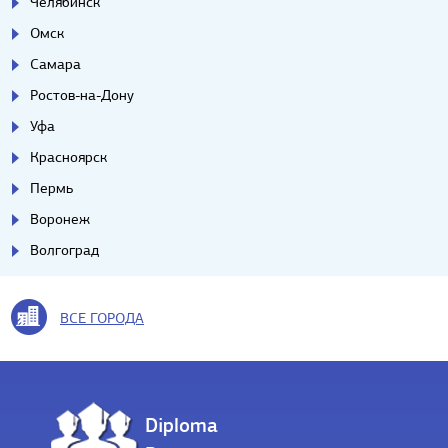
Челябинск
Омск
Самара
Ростов-на-Дону
Уфа
Красноярск
Пермь
Воронеж
Волгоград
ВСЕ ГОРОДА
Diploma