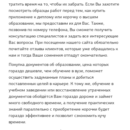
тратить время на то, чтобы их забрать. Если Вы захотите
посмотреть образцы работ перед тем, как купить
приложение к диплому или корочку о высшем
образовании, мы предоставим их для Вас. Также,
позвонив по номеру телефона, Вы сможете получить
консультацию специалистов и задать все интересующие
Вас вопросы. При посещении нашего сайта обязательно
почитайте отзывы клиентов, которые уже обращались к
нам и тогда Ваши сомнения отпадут окончательно.
Покупка документов об образовании, цена которых
гораздо дешевле, чем обучение в вузе, поможет
осуществить задуманные планы и добиться
поставленных целей в карьере. К тому же, обучение в
учебном заведении или восстановление утраченных
документов обойдётся Вам гораздо дороже и займет
много свободного времени, а получение практических
знаний параллельно с приобретение корочки будет
гораздо эффективнее и позволит сэкономить кучу
времени.