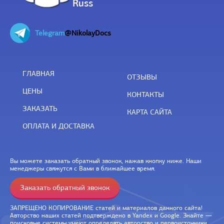
Russ
Telegram
@NikolayDocs
ГЛАВНАЯ
ОТЗЫВЫ
ЦЕНЫ
КОНТАКТЫ
ЗАКАЗАТЬ
КАРТА САЙТА
ОПЛАТА И ДОСТАВКА
Вы можете заказать обратный звонок, нажав кнопку ниже. Наши
менеджеры свяжутся с Вами в ближайшее время.
Заказать обратный звонок
ЗАПРЕЩЕНО КОПИРОВАНИЕ статей и материалов данного сайта!
Авторство наших статей подтверждено в Yandex и Google. Знайте —
поисковые системы умеют определять авторство и первоисточники.