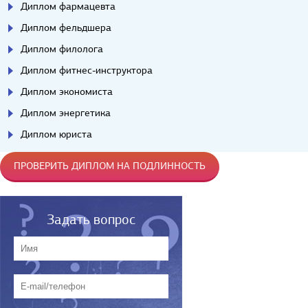
Диплом фармацевта
Диплом фельдшера
Диплом филолога
Диплом фитнес-инструктора
Диплом экономиста
Диплом энергетика
Диплом юриста
ПРОВЕРИТЬ ДИПЛОМ НА ПОДЛИННОСТЬ
Задать вопрос