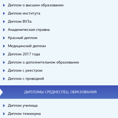
Диплом о высшем образовании
Диплом института
Диплом ВУЗа
Академическая справка
Красный диплом
Медицинский диплом
Диплом 2017 года
Диплом о дополнительном образовании
Диплом с реестром
Диплом с проводкой
ДИПЛОМЫ СРЕДНЕСПЕЦ. ОБРАЗОВАНИЯ
Диплом училища
Диплом техникума