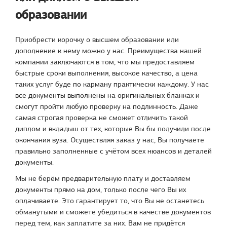
образовании
Приобрести корочку о высшем образовании или
дополнение к нему можно у нас. Преимущества нашей
компании заключаются в том, что мы предоставляем
быстрые сроки выполнения, высокое качество, а цена
таких услуг буде по карману практически каждому. У нас
все документы выполнены на оригинальных бланках и
смогут пройти любую проверку на подлинность. Даже
самая строгая проверка не сможет отличить такой
диплом и вкладыш от тех, которые Вы бы получили после
окончания вуза. Осуществляя заказ у нас, Вы получаете
правильно заполненные с учётом всех нюансов и деталей
документы.
Мы не берём предварительную плату и доставляем
документы прямо на дом, только после чего Вы их
оплачиваете. Это гарантирует то, что Вы не останетесь
обманутыми и сможете убедиться в качестве документов
перед тем, как заплатите за них. Вам не придётся