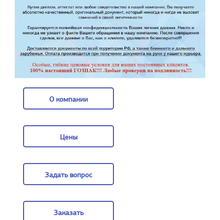
О компании
О компании
Цены
Цены
Задать вопрос
Задать вопрос
Заказать