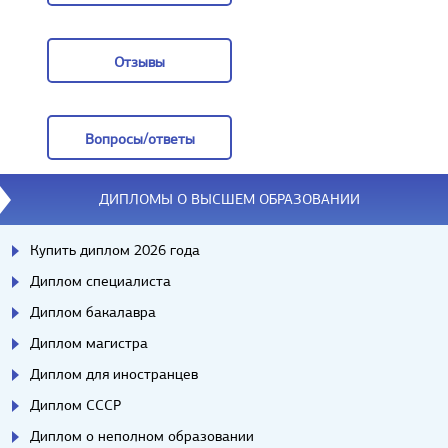
Заказать
Отзывы
Отзывы
Вопросы/ответы
Вопросы/ответы
ДИПЛОМЫ О ВЫСШЕМ ОБРАЗОВАНИИ
Купить диплом 2026 года
Диплом специалиста
Диплом бакалавра
Диплом магистра
Диплом для иностранцев
Диплом СССР
Диплом о неполном образовании