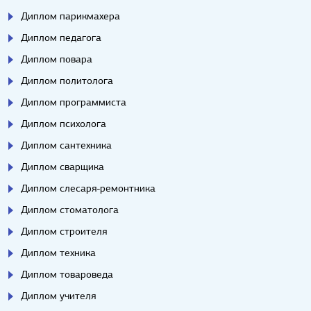
Диплом парикмахера
Диплом педагога
Диплом повара
Диплом политолога
Диплом программиста
Диплом психолога
Диплом сантехника
Диплом сварщика
Диплом слесаря-ремонтника
Диплом стоматолога
Диплом строителя
Диплом техника
Диплом товароведа
Диплом учителя