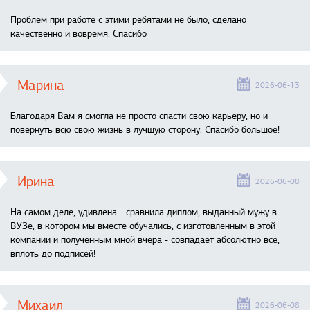
Проблем при работе с этими ребятами не было, сделано
качественно и вовремя. Спасибо
Марина
2026-06-13
Благодаря Вам я смогла не просто спасти свою карьеру, но и
повернуть всю свою жизнь в лучшую сторону. Спасибо большое!
Ирина
2026-06-08
На самом деле, удивлена… сравнила диплом, выданный мужу в
ВУЗе, в котором мы вместе обучались, с изготовленным в этой
компании и полученным мной вчера - совпадает абсолютно все,
вплоть до подписей!
Михаил
2026-06-08