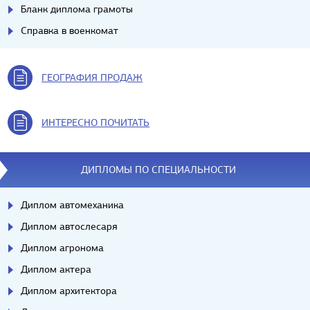
Бланк диплома грамоты
Справка в военкомат
ГЕОГРАФИЯ ПРОДАЖ
ИНТЕРЕСНО ПОЧИТАТЬ
ДИПЛОМЫ ПО СПЕЦИАЛЬНОСТИ
Диплом автомеханика
Диплом автослесаря
Диплом агронома
Диплом актера
Диплом архитектора