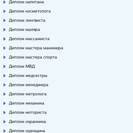
Диплом капитана
Диплом косметолога
Диплом лингвиста
Диплом маляра
Диплом массажиста
Диплом мастера маникюра
Диплом мастера спорта
Диплом МВД
Диплом медсестры
Диплом менеджера
Диплом метролога
Диплом механика
Диплом моториста
Диплом охранника
Диплом оценщика