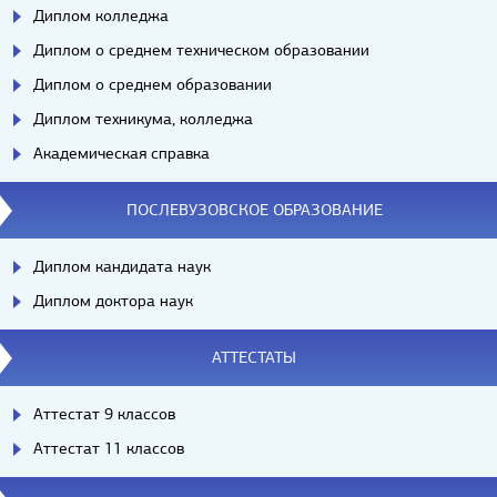
Диплом колледжа
Диплом о среднем техническом образовании
Диплом о среднем образовании
Диплом техникума, колледжа
Академическая справка
ПОСЛЕВУЗОВСКОЕ ОБРАЗОВАНИЕ
Диплом кандидата наук
Диплом доктора наук
АТТЕСТАТЫ
Аттестат 9 классов
Аттестат 11 классов