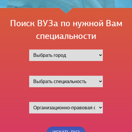
Поиск ВУЗа по нужной Вам
специальности