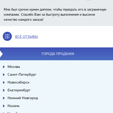
Мне был срочно нужен диплом, чтобы передать его в заграничную
компанию. Спасибо Вам за быстроту выполнения и высокое
качество каждого заказа!
ВСЕ ОТЗЫВЫ
ГОРОДА ПРОДАЖИ
Москва
Санкт-Петербург
Новосибирск
Екатеринбург
Нижний Новгород
Казань