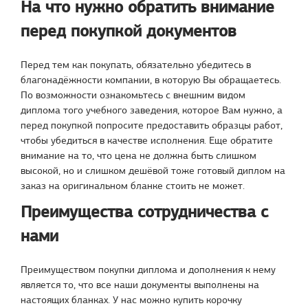
На что нужно обратить внимание
перед покупкой документов
Перед тем как покупать, обязательно убедитесь в
благонадёжности компании, в которую Вы обращаетесь.
По возможности ознакомьтесь с внешним видом
диплома того учебного заведения, которое Вам нужно, а
перед покупкой попросите предоставить образцы работ,
чтобы убедиться в качестве исполнения. Еще обратите
внимание на то, что цена не должна быть слишком
высокой, но и слишком дешёвой тоже готовый диплом на
заказ на оригинальном бланке стоить не может.
Преимущества сотрудничества с
нами
Преимуществом покупки диплома и дополнения к нему
является то, что все наши документы выполнены на
настоящих бланках. У нас можно купить корочку