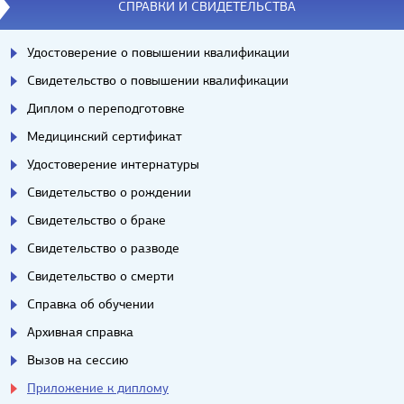
СПРАВКИ И СВИДЕТЕЛЬСТВА
Удостоверение о повышении квалификации
Свидетельство о повышении квалификации
Диплом о переподготовке
Медицинский сертификат
Удостоверение интернатуры
Свидетельство о рождении
Свидетельство о браке
Свидетельство о разводе
Свидетельство о смерти
Справка об обучении
Архивная справка
Вызов на сессию
Приложение к диплому