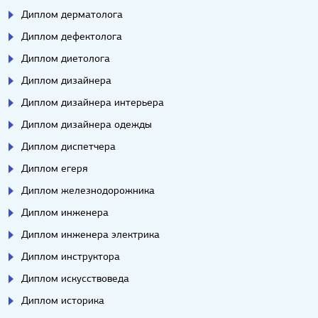
Диплом дерматолога
Диплом дефектолога
Диплом диетолога
Диплом дизайнера
Диплом дизайнера интерьера
Диплом дизайнера одежды
Диплом диспетчера
Диплом егеря
Диплом железнодорожника
Диплом инженера
Диплом инженера электрика
Диплом инструктора
Диплом искусствоведа
Диплом историка