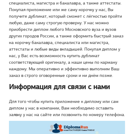
специалиста, магистра и бакалавра, а также аттестаты.
Покупая приложение или же саму корочку у нас, Вы
получите дубликат, который сможет с лёгкостью пройти
любую, даже саму строгую проверку. У нас можно
приобрести диплом любого Московского вуза и вузов
других городов России, а также оформить быстрый заказ
на корочку бакалавра, специалиста или магистра,
аттестаты и любые виды вкладышей. Покупая диплом у
нас, у Вас есть возможность купить дубликат
соответствующий оригиналу, а наши цены по карману
каждому. Мы оперативно и эффективно выполним Ваш
заказ в строго оговоренные сроки и ни днём позже.
Информация для связи с нами
Для того чтобы купить приложение к диплому или сам
диплом у нас в компании, Вам необходимо оставить
заявку у нас на сайте или позвонить по номеру телефона.