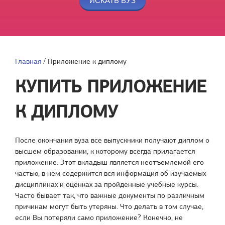
Главная
/
Приложение к диплому
КУПИТЬ ПРИЛОЖЕНИЕ
К ДИПЛОМУ
После окончания вуза все выпускники получают диплом о
высшем образовании, к которому всегда прилагается
приложение. Этот вкладыш является неотъемлемой его
частью, в нём содержится вся информация об изучаемых
дисциплинах и оценках за пройденные учебные курсы.
Часто бывает так, что важные документы по различным
причинам могут быть утеряны. Что делать в том случае,
если Вы потеряли само приложение? Конечно, не