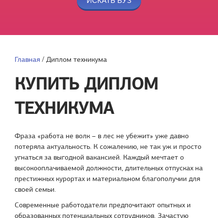
Главная
/
Диплом техникума
КУПИТЬ ДИПЛОМ
ТЕХНИКУМА
Фраза «работа не волк – в лес не убежит» уже давно
потеряла актуальность. К сожалению, не так уж и просто
угнаться за выгодной вакансией. Каждый мечтает о
высокооплачиваемой должности, длительных отпусках на
престижных курортах и материальном благополучии для
своей семьи.
Современные работодатели предпочитают опытных и
образованных потенциальных сотрудников. Зачастую