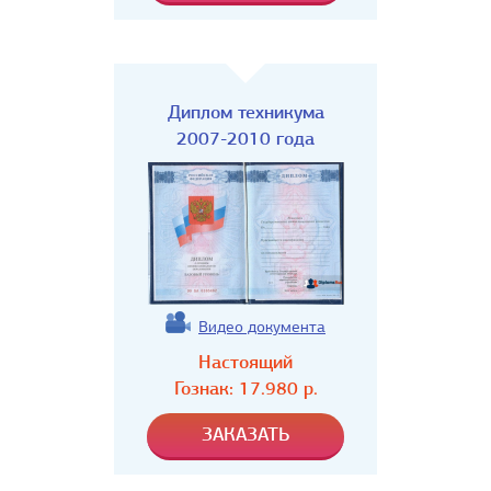
Диплом техникума
2007-2010 года
Видео документа
Настоящий
Гознак:
17.980
р.