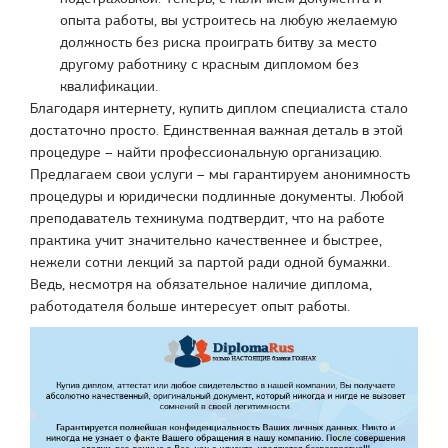
опыта работы, вы устроитесь на любую желаемую
должность без риска проиграть битву за место
другому работнику с красным дипломом без
квалификации.
Благодаря интернету, купить диплом специалиста стало
достаточно просто. Единственная важная деталь в этой
процедуре – найти профессиональную организацию.
Предлагаем свои услуги – мы гарантируем анонимность
процедуры и юридически подлинные документы. Любой
преподаватель техникума подтвердит, что на работе
практика учит значительно качественнее и быстрее,
нежели сотни лекций за партой ради одной бумажки.
Ведь, несмотря на обязательное наличие диплома,
работодателя больше интересует опыт работы.