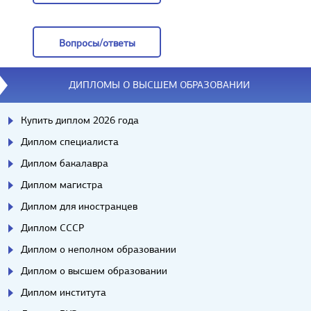
Отзывы
Вопросы/ответы
Вопросы/ответы
ДИПЛОМЫ О ВЫСШЕМ ОБРАЗОВАНИИ
Купить диплом 2026 года
Диплом специалиста
Диплом бакалавра
Диплом магистра
Диплом для иностранцев
Диплом СССР
Диплом о неполном образовании
Диплом о высшем образовании
Диплом института