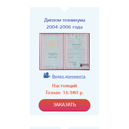
Диплом техникума
2004-2006 года
Видео документа
Настоящий
Гознак:
16.980
р.