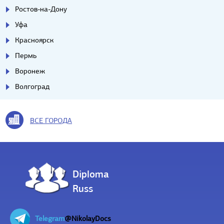
Ростов-на-Дону
Уфа
Красноярск
Пермь
Воронеж
Волгоград
ВСЕ ГОРОДА
Diploma
Russ
Telegram
@NikolayDocs