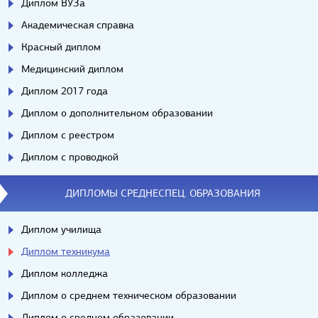
Диплом ВУЗа
Академическая справка
Красный диплом
Медицинский диплом
Диплом 2017 года
Диплом о дополнительном образовании
Диплом с реестром
Диплом с проводкой
ДИПЛОМЫ СРЕДНЕСПЕЦ. ОБРАЗОВАНИЯ
Диплом училища
Диплом техникума
Диплом колледжа
Диплом о среднем техническом образовании
Диплом о среднем образовании