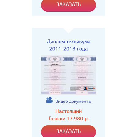
Диплом техникума
2011-2013 года
Видео документа
Настоящий
Гознак:
17.980
р.