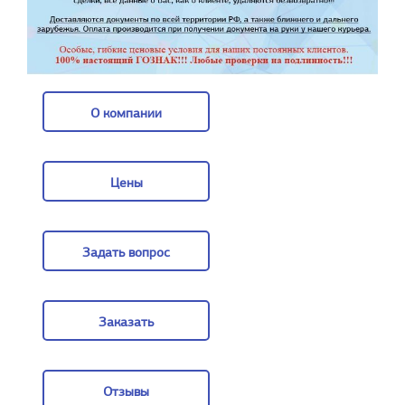
О компании
О компании
Цены
Цены
Задать вопрос
Задать вопрос
Заказать
Заказать
Отзывы