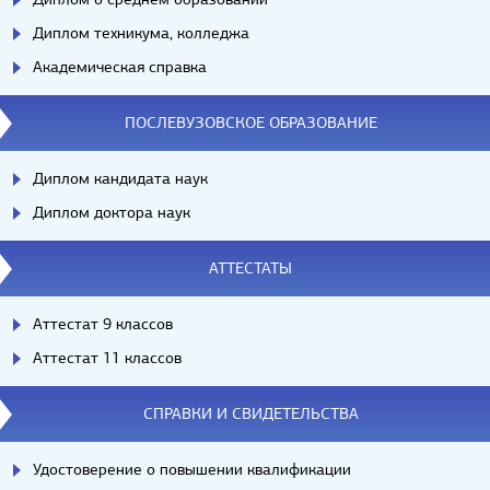
Диплом техникума, колледжа
Академическая справка
ПОСЛЕВУЗОВСКОЕ ОБРАЗОВАНИЕ
Диплом кандидата наук
Диплом доктора наук
АТТЕСТАТЫ
Аттестат 9 классов
Аттестат 11 классов
СПРАВКИ И СВИДЕТЕЛЬСТВА
Удостоверение о повышении квалификации