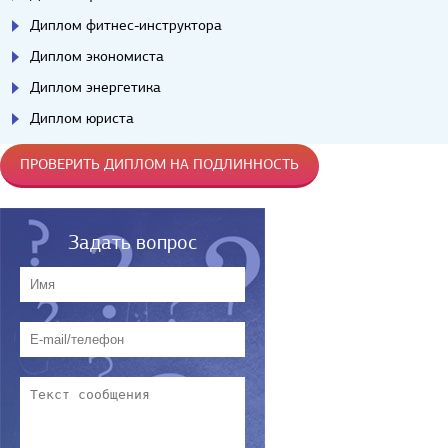
Диплом фитнес-инструктора
Диплом экономиста
Диплом энергетика
Диплом юриста
ПРОВЕРИТЬ ДИПЛОМ НА ПОДЛИННОСТЬ
Задать вопрос