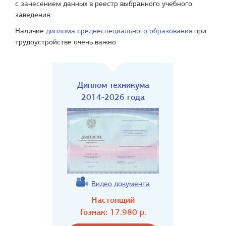
с занесением данных в реестр выбранного учебного
заведения.
Наличие
диплома среднеспециального образования
при
трудоустройстве очень важно.
Диплом техникума
2014-2026 года
Видео документа
Настоящий
Гознак:
17.980
р.