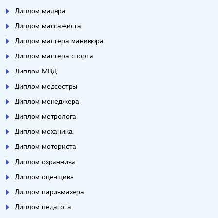
Диплом маляра
Диплом массажиста
Диплом мастера маникюра
Диплом мастера спорта
Диплом МВД
Диплом медсестры
Диплом менеджера
Диплом метролога
Диплом механика
Диплом моториста
Диплом охранника
Диплом оценщика
Диплом парикмахера
Диплом педагога