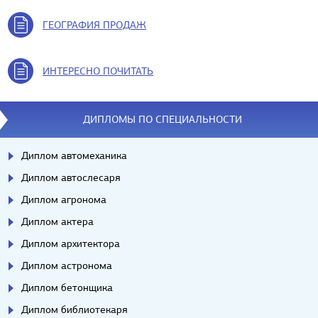
ГЕОГРАФИЯ ПРОДАЖ
ИНТЕРЕСНО ПОЧИТАТЬ
ДИПЛОМЫ ПО СПЕЦИАЛЬНОСТИ
Диплом автомеханика
Диплом автослесаря
Диплом агронома
Диплом актера
Диплом архитектора
Диплом астронома
Диплом бетонщика
Диплом библиотекаря