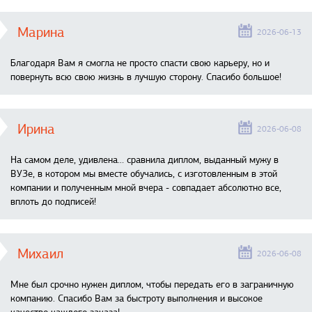
Марина
2026-06-13
Благодаря Вам я смогла не просто спасти свою карьеру, но и
повернуть всю свою жизнь в лучшую сторону. Спасибо большое!
Ирина
2026-06-08
На самом деле, удивлена… сравнила диплом, выданный мужу в
ВУЗе, в котором мы вместе обучались, с изготовленным в этой
компании и полученным мной вчера - совпадает абсолютно все,
вплоть до подписей!
Михаил
2026-06-08
Мне был срочно нужен диплом, чтобы передать его в заграничную
компанию. Спасибо Вам за быстроту выполнения и высокое