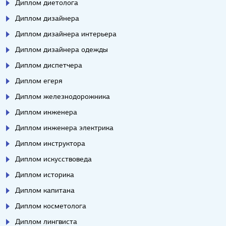
Диплом диетолога
Диплом дизайнера
Диплом дизайнера интерьера
Диплом дизайнера одежды
Диплом диспетчера
Диплом егеря
Диплом железнодорожника
Диплом инженера
Диплом инженера электрика
Диплом инструктора
Диплом искусствоведа
Диплом историка
Диплом капитана
Диплом косметолога
Диплом лингвиста