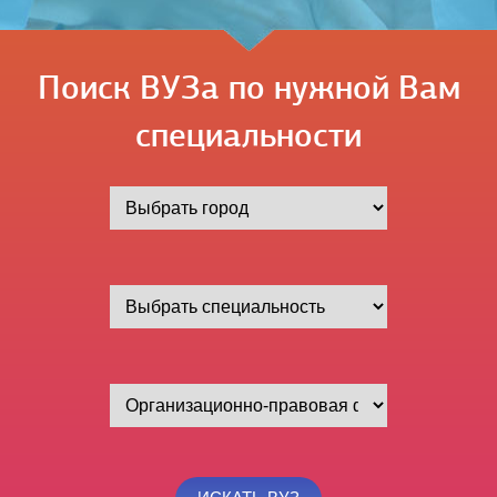
Поиск ВУЗа по нужной Вам
специальности