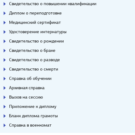
Свидетельство о повышении квалификации
Диплом о переподготовке
Медицинский сертификат
Удостоверение интернатуры
Свидетельство о рождении
Свидетельство о браке
Свидетельство о разводе
Свидетельство о смерти
Справка об обучении
Архивная справка
Вызов на сессию
Приложение к диплому
Бланк диплома грамоты
Справка в военкомат