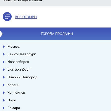
качество каждого заказа!
ВСЕ ОТЗЫВЫ
ГОРОДА ПРОДАЖИ
Москва
Санкт-Петербург
Новосибирск
Екатеринбург
Нижний Новгород
Казань
Челябинск
Омск
Самара