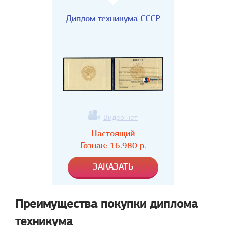
Диплом техникума СССР
Видео нет
Настоящий
Гознак:
16.980
р.
Преимущества покупки диплома
техникума