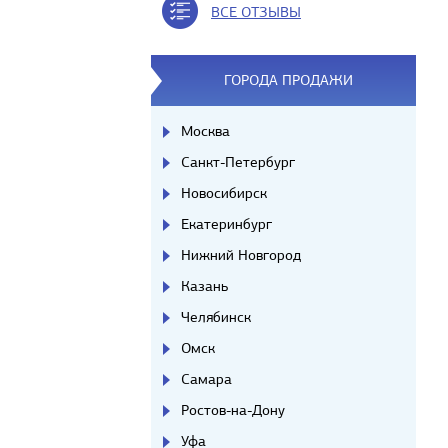
ВСЕ ОТЗЫВЫ
ГОРОДА ПРОДАЖИ
Москва
Санкт-Петербург
Новосибирск
Екатеринбург
Нижний Новгород
Казань
Челябинск
Омск
Самара
Ростов-на-Дону
Уфа