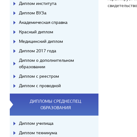
Диплом института
свидетельство
Диплом ВУЗа
Академическая справка
Красный диплом
Медицинский диплом
Диплом 2017 года
Диплом о дополнительном
образовании
Диплом с реестром
Диплом с проводкой
ДИПЛОМЫ СРЕДНЕСПЕЦ.
ОБРАЗОВАНИЯ
Диплом училища
Диплом техникума