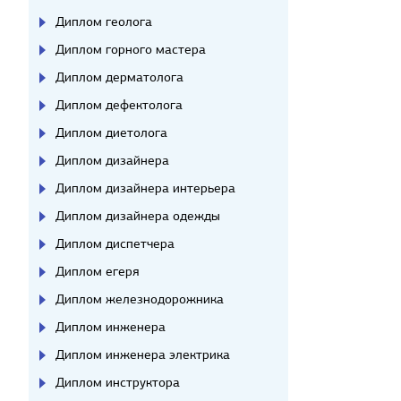
Диплом геолога
Диплом горного мастера
Диплом дерматолога
Диплом дефектолога
Диплом диетолога
Диплом дизайнера
Диплом дизайнера интерьера
Диплом дизайнера одежды
Диплом диспетчера
Диплом егеря
Диплом железнодорожника
Диплом инженера
Диплом инженера электрика
Диплом инструктора