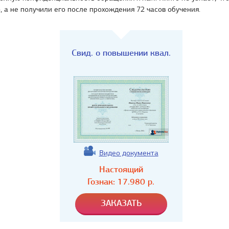
, а не получили его после прохождения 72 часов обучения.
Свид. о повышении квал.
Видео документа
Настоящий
Гознак:
17.980
р.