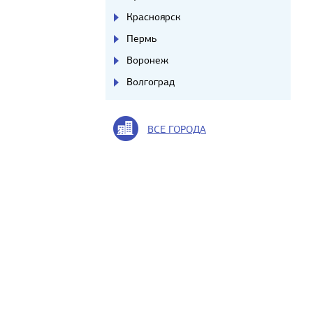
Красноярск
Пермь
Воронеж
Волгоград
ВСЕ ГОРОДА