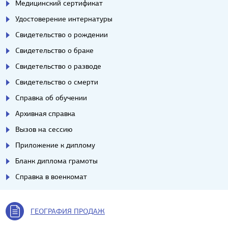
Медицинский сертификат
Удостоверение интернатуры
Свидетельство о рождении
Свидетельство о браке
Свидетельство о разводе
Свидетельство о смерти
Справка об обучении
Архивная справка
Вызов на сессию
Приложение к диплому
Бланк диплома грамоты
Справка в военкомат
ГЕОГРАФИЯ ПРОДАЖ