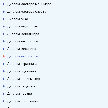
Диплом мастера маникюра
Диплом мастера спорта
Диплом МВД
Диплом медсестры
Диплом менеджера
Диплом метролога
Диплом механика
Диплом моториста
Диплом охранника
Диплом оценщика
Диплом парикмахера
Диплом педагога
Диплом повара
Диплом политолога