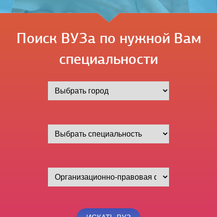
Поиск ВУЗа по нужной Вам
специальности