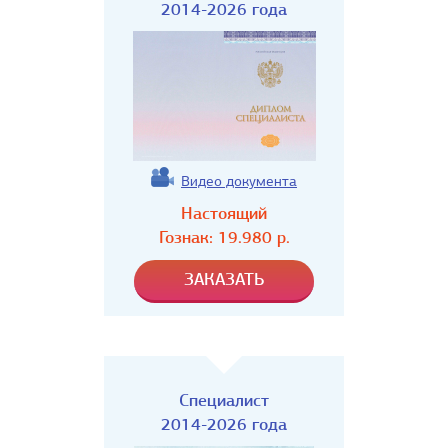
2014-2026 года
Видео документа
Настоящий
Гознак:
19.980
р.
Специалист
2014-2026 года