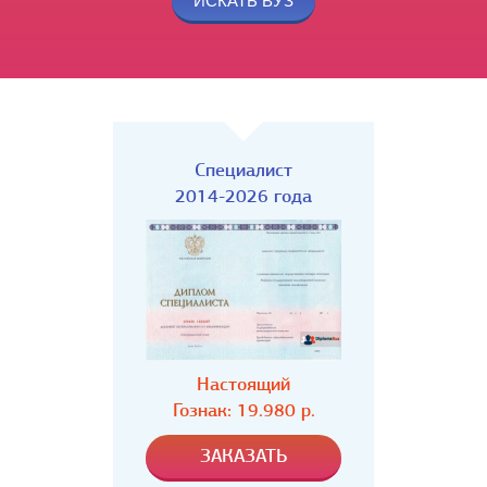
Специалист
2014-2026 года
Настоящий
Гознак: 19.980 р.