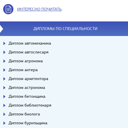
ИНТЕРЕСНО ПОЧИТАТЬ
ДИПЛОМЫ ПО СПЕЦИАЛЬНОСТИ
Диплом автомеханика
Диплом автослесаря
Диплом агронома
Диплом актера
Диплом архитектора
Диплом астронома
Диплом бетонщика
Диплом библиотекаря
Диплом биолога
Диплом бурильщика