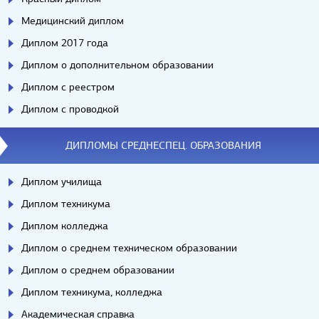
Медицинский диплом
Диплом 2017 года
Диплом о дополнительном образовании
Диплом с реестром
Диплом с проводкой
ДИПЛОМЫ СРЕДНЕСПЕЦ. ОБРАЗОВАНИЯ
Диплом училища
Диплом техникума
Диплом колледжа
Диплом о среднем техническом образовании
Диплом о среднем образовании
Диплом техникума, колледжа
Академическая справка