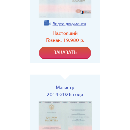
Видео документа
Настоящий
Гознак:
19.980
р.
Магистр
2014-2026 года