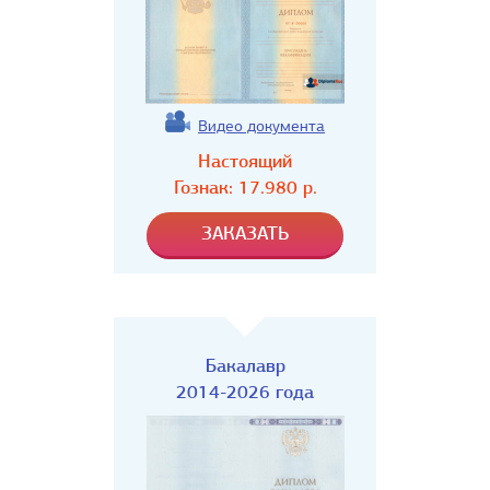
Видео документа
Настоящий
Гознак:
17.980
р.
Бакалавр
2014-2026 года