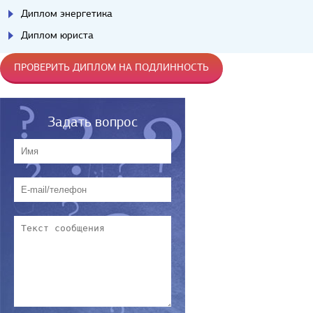
Диплом энергетика
Диплом юриста
ПРОВЕРИТЬ ДИПЛОМ НА ПОДЛИННОСТЬ
Задать вопрос