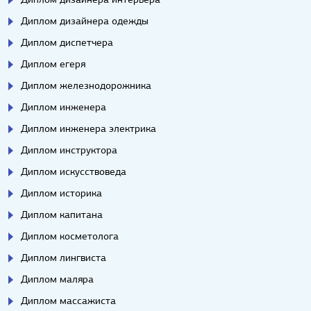
Диплом дизайнера одежды
Диплом диспетчера
Диплом егеря
Диплом железнодорожника
Диплом инженера
Диплом инженера электрика
Диплом инструктора
Диплом искусствоведа
Диплом историка
Диплом капитана
Диплом косметолога
Диплом лингвиста
Диплом маляра
Диплом массажиста