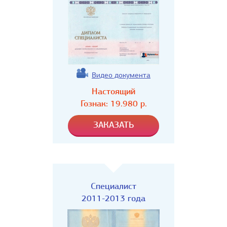
Видео документа
Настоящий
Гознак:
19.980
р.
Специалист
2011-2013 года