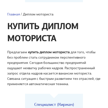
Главная
/
Диплом моториста
КУПИТЬ ДИПЛОМ
МОТОРИСТА
Предлагаем
купить диплом моториста
для того, чтобы
без проблем стать сотрудником перспективного
предприятия. Сегодня большинство предприятий
ощущают нехватку рабочих кадров. Распространенный
запрос отдела кадров касается вакансии моториста.
Связана ситуация с быстрым развитием тех отраслей, где
применяется автоматическая техника.
Специалист (Киржач)