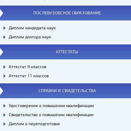
ПОСЛЕВУЗОВСКОЕ ОБРАЗОВАНИЕ
Диплом кандидата наук
Диплом доктора наук
АТТЕСТАТЫ
Аттестат 9 классов
Аттестат 11 классов
СПРАВКИ И СВИДЕТЕЛЬСТВА
Удостоверение о повышении квалификации
Свидетельство о повышении квалификации
Диплом о переподготовке