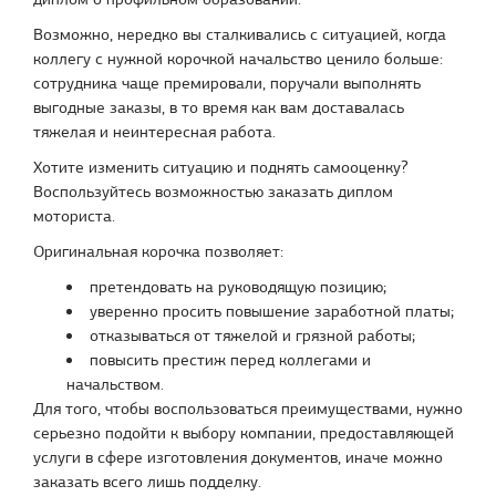
Возможно, нередко вы сталкивались с ситуацией, когда
коллегу с нужной корочкой начальство ценило больше:
сотрудника чаще премировали, поручали выполнять
выгодные заказы, в то время как вам доставалась
тяжелая и неинтересная работа.
Хотите изменить ситуацию и поднять самооценку?
Воспользуйтесь возможностью заказать диплом
моториста.
Оригинальная корочка позволяет:
претендовать на руководящую позицию;
уверенно просить повышение заработной платы;
отказываться от тяжелой и грязной работы;
повысить престиж перед коллегами и
начальством.
Для того, чтобы воспользоваться преимуществами, нужно
серьезно подойти к выбору компании, предоставляющей
услуги в сфере изготовления документов, иначе можно
заказать всего лишь подделку.