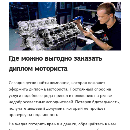
Где можно выгодно заказать
диплом моториста
Сегодня легко найти компанию, которая поможет
оформить диплома моториста. Постоянный спрос на
услуги подобного рода привел к появлению на рынке
недобросовестных исполнителей. Потеряв бдительность,
получите дешевый документ, который не пройдет
проверку на подлинность.
Не желая потерять время и деньги, обращайтесь к нам.