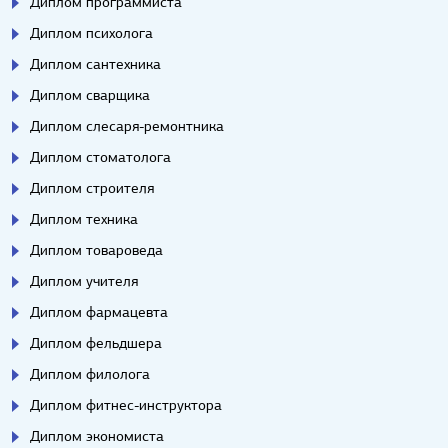
Диплом программиста
Диплом психолога
Диплом сантехника
Диплом сварщика
Диплом слесаря-ремонтника
Диплом стоматолога
Диплом строителя
Диплом техника
Диплом товароведа
Диплом учителя
Диплом фармацевта
Диплом фельдшера
Диплом филолога
Диплом фитнес-инструктора
Диплом экономиста