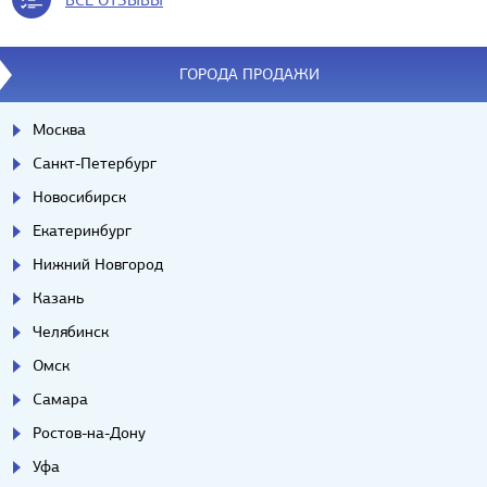
ГОРОДА ПРОДАЖИ
Москва
Санкт-Петербург
Новосибирск
Екатеринбург
Нижний Новгород
Казань
Челябинск
Омск
Самара
Ростов-на-Дону
Уфа