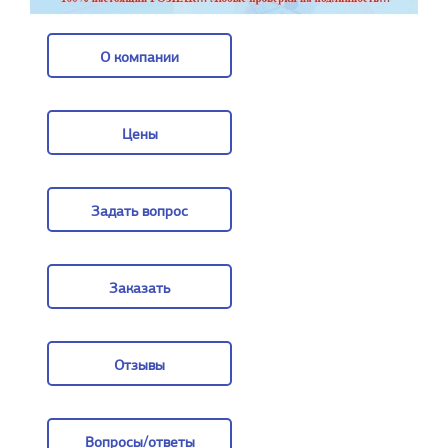
О компании
О компании
Цены
Цены
Задать вопрос
Задать вопрос
Заказать
Заказать
Отзывы
Отзывы
Вопросы/ответы