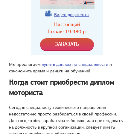
Видео документа
Настоящий
Гознак:
19.980
р.
Мы предлагаем
купить диплом по специальности
и
сэкономить время и деньги на обучение!
Когда стоит приобрести диплом
моториста
Сегодня специалисту технического направления
недостаточно просто разбираться в своей профессии.
Для того, чтобы зарабатывать больше или претендовать
на должность в крупной организации, следует иметь
диплом о профильном образовании.