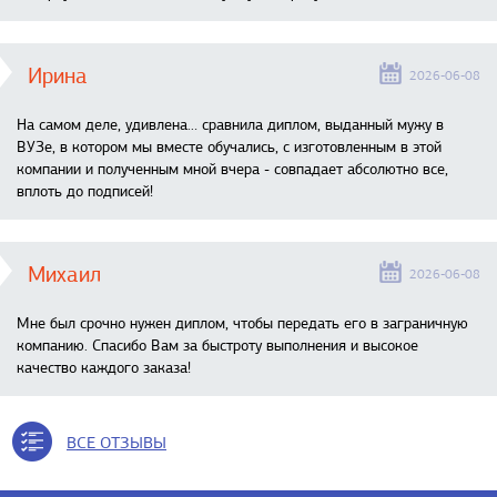
Ирина
2026-06-08
На самом деле, удивлена… сравнила диплом, выданный мужу в
ВУЗе, в котором мы вместе обучались, с изготовленным в этой
компании и полученным мной вчера - совпадает абсолютно все,
вплоть до подписей!
Михаил
2026-06-08
Мне был срочно нужен диплом, чтобы передать его в заграничную
компанию. Спасибо Вам за быстроту выполнения и высокое
качество каждого заказа!
ВСЕ ОТЗЫВЫ