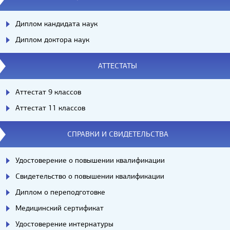
Диплом кандидата наук
Диплом доктора наук
АТТЕСТАТЫ
Аттестат 9 классов
Аттестат 11 классов
СПРАВКИ И СВИДЕТЕЛЬСТВА
Удостоверение о повышении квалификации
Свидетельство о повышении квалификации
Диплом о переподготовке
Медицинский сертификат
Удостоверение интернатуры