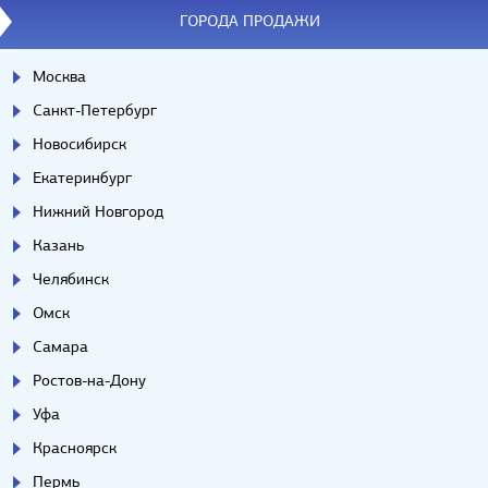
ГОРОДА ПРОДАЖИ
Москва
Санкт-Петербург
Новосибирск
Екатеринбург
Нижний Новгород
Казань
Челябинск
Омск
Самара
Ростов-на-Дону
Уфа
Красноярск
Пермь