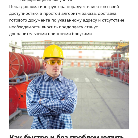
Цена диплома инструктора порадует клиентов своей
доступностью, а простой алгоритм заказа, доставка
готового документа по указанному адресу и отсутствие
необходимости вносить предоплату станут
дополнительными приятными бонусами.
Как быстро и без проблем купить