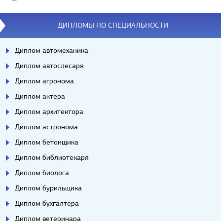
ДИПЛОМЫ ПО СПЕЦИАЛЬНОСТИ
Диплом автомеханика
Диплом автослесаря
Диплом агронома
Диплом актера
Диплом архитектора
Диплом астронома
Диплом бетонщика
Диплом библиотекаря
Диплом биолога
Диплом бурильщика
Диплом бухгалтера
Диплом ветеринара