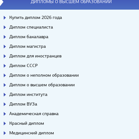
ДИПЛОМЫ О ВЫСШЕМ ОБРАЗОВАНИИ
Купить диплом 2026 года
Диплом специалиста
Диплом бакалавра
Диплом магистра
Диплом для иностранцев
Диплом СССР
Диплом о неполном образовании
Диплом о высшем образовании
Диплом института
Диплом ВУЗа
Академическая справка
Красный диплом
Медицинский диплом