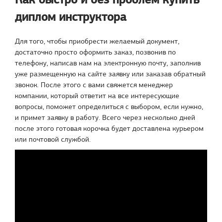
диплом инструктора
Для того, чтобы приобрести желаемый документ,
достаточно просто оформить заказ, позвонив по
телефону, написав нам на электронную почту, заполнив
уже размещенную на сайте заявку или заказав обратный
звонок. После этого с вами свяжется менеджер
компании, который ответит на все интересующие
вопросы, поможет определиться с выбором, если нужно,
и примет заявку в работу. Всего через несколько дней
после этого готовая корочка будет доставлена курьером
или почтовой службой.