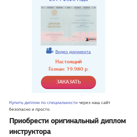
Видео документа
Настоящий
Гознак:
19.980
р.
Купить диплом по специальности
через наш сайт
безопасно и просто.
Приобрести оригинальный диплом
инструктора