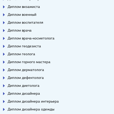
Диплом визажиста
Диплом военный
Диплом воспитателя
Диплом врача
Диплом врача-косметолога
Диплом геодезиста
Диплом геолога
Диплом горного мастера
Диплом дерматолога
Диплом дефектолога
Диплом диетолога
Диплом дизайнера
Диплом дизайнера интерьера
Диплом дизайнера одежды