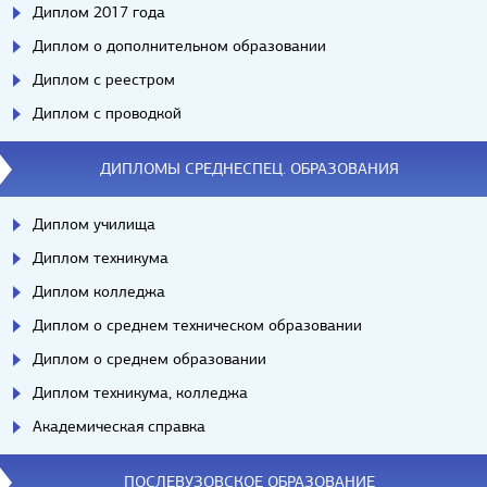
Диплом 2017 года
Диплом о дополнительном образовании
Диплом с реестром
Диплом с проводкой
ДИПЛОМЫ СРЕДНЕСПЕЦ. ОБРАЗОВАНИЯ
Диплом училища
Диплом техникума
Диплом колледжа
Диплом о среднем техническом образовании
Диплом о среднем образовании
Диплом техникума, колледжа
Академическая справка
ПОСЛЕВУЗОВСКОЕ ОБРАЗОВАНИЕ