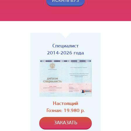
Специалист
2014-2026 года
Настоящий
Гознак: 19.980 р.