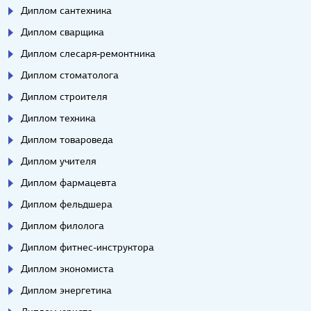
Диплом сантехника
Диплом сварщика
Диплом слесаря-ремонтника
Диплом стоматолога
Диплом строителя
Диплом техника
Диплом товароведа
Диплом учителя
Диплом фармацевта
Диплом фельдшера
Диплом филолога
Диплом фитнес-инструктора
Диплом экономиста
Диплом энергетика