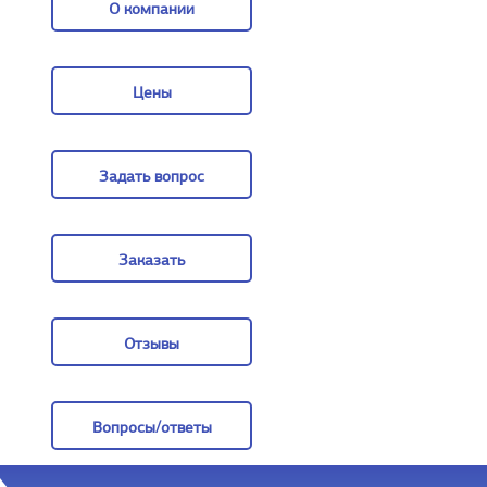
О компании
О компании
Цены
Цены
Задать вопрос
Задать вопрос
Заказать
Заказать
Отзывы
Отзывы
Вопросы/ответы
Вопросы/ответы