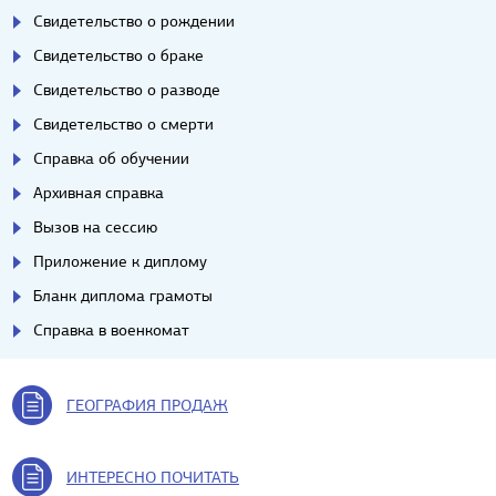
Свидетельство о рождении
Свидетельство о браке
Свидетельство о разводе
Свидетельство о смерти
Справка об обучении
Архивная справка
Вызов на сессию
Приложение к диплому
Бланк диплома грамоты
Справка в военкомат
ГЕОГРАФИЯ ПРОДАЖ
ИНТЕРЕСНО ПОЧИТАТЬ