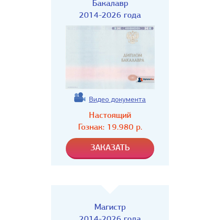
Бакалавр
2014-2026 года
Видео документа
Настоящий
Гознак:
19.980
р.
Магистр
2014-2026 года