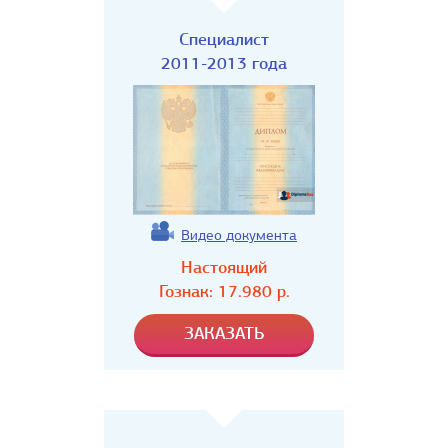
Специалист
2011-2013 года
Видео документа
Настоящий
Гознак:
17.980
р.