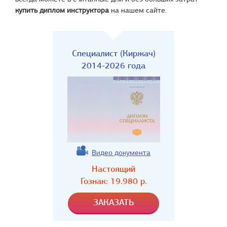
купить диплом инструктора
на нашем сайте.
Специалист (Киржач)
2014-2026 года
Видео документа
Настоящий
Гознак:
19.980
р.