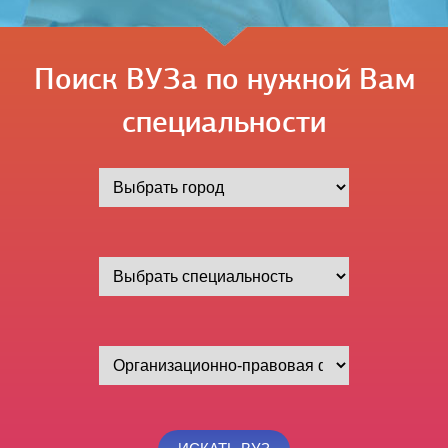
Поиск ВУЗа по нужной Вам
специальности