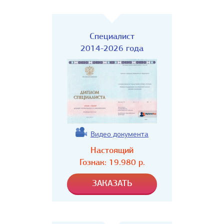
Специалист
2014-2026 года
Видео документа
Настоящий
Гознак:
19.980
р.