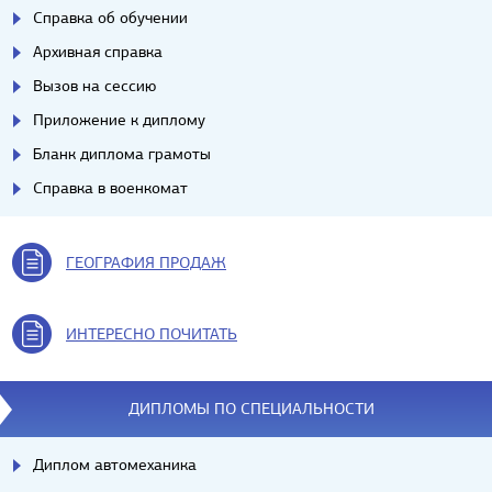
Справка об обучении
Архивная справка
Вызов на сессию
Приложение к диплому
Бланк диплома грамоты
Справка в военкомат
ГЕОГРАФИЯ ПРОДАЖ
ИНТЕРЕСНО ПОЧИТАТЬ
ДИПЛОМЫ ПО СПЕЦИАЛЬНОСТИ
Диплом автомеханика