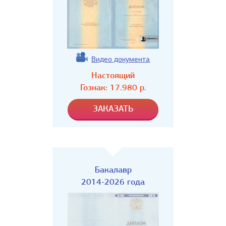
Видео документа
Настоящий
Гознак:
17.980
р.
Бакалавр
2014-2026 года