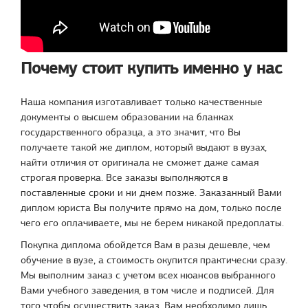
Почему стоит купить именно у нас
Наша компания изготавливает только качественные
документы о высшем образовании на бланках
государственного образца, а это значит, что Вы
получаете такой же диплом, который выдают в вузах,
найти отличия от оригинала не сможет даже самая
строгая проверка. Все заказы выполняются в
поставленные сроки и ни днем позже. Заказанный Вами
диплом юриста Вы получите прямо на дом, только после
чего его оплачиваете, мы не берем никакой предоплаты.
Покупка диплома обойдется Вам в разы дешевле, чем
обучение в вузе, а стоимость окупится практически сразу.
Мы выполним заказ с учетом всех нюансов выбранного
Вами учебного заведения, в том числе и подписей. Для
того чтобы осуществить заказ, Вам необходимо лишь