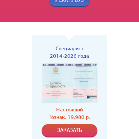
Специалист
2014-2026 года
Настоящий
Гознак: 19.980 р.