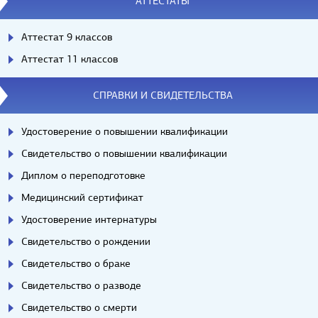
АТТЕСТАТЫ
Аттестат 9 классов
Аттестат 11 классов
СПРАВКИ И СВИДЕТЕЛЬСТВА
Удостоверение о повышении квалификации
Свидетельство о повышении квалификации
Диплом о переподготовке
Медицинский сертификат
Удостоверение интернатуры
Свидетельство о рождении
Свидетельство о браке
Свидетельство о разводе
Свидетельство о смерти