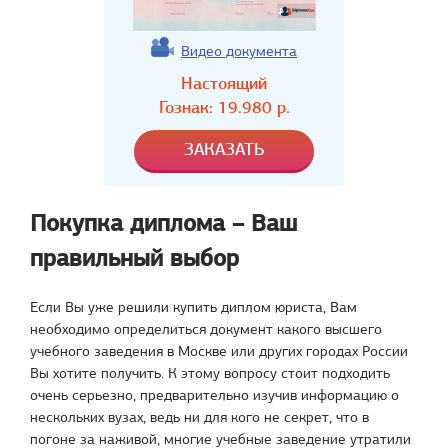
Видео документа
Настоящий
Гознак:
19.980
р.
Покупка диплома – Ваш
правильный выбор
Если Вы уже решили купить диплом юриста, Вам
необходимо определиться документ какого высшего
учебного заведения в Москве или других городах России
Вы хотите получить. К этому вопросу стоит подходить
очень серьезно, предварительно изучив информацию о
нескольких вузах, ведь ни для кого не секрет, что в
погоне за наживой, многие учебные заведение утратили