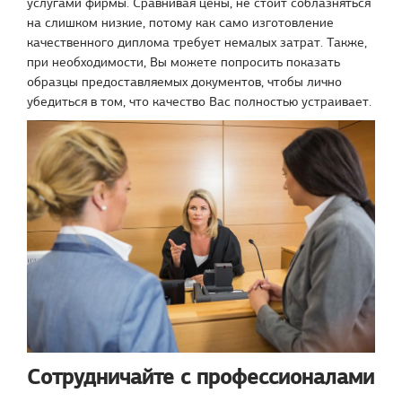
услугами фирмы. Сравнивая цены, не стоит соблазняться
на слишком низкие, потому как само изготовление
качественного диплома требует немалых затрат. Также,
при необходимости, Вы можете попросить показать
образцы предоставляемых документов, чтобы лично
убедиться в том, что качество Вас полностью устраивает.
Сотрудничайте с профессионалами