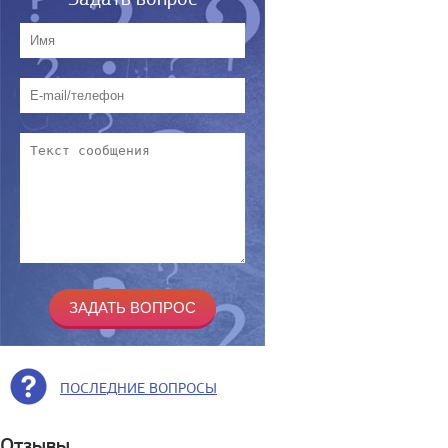
ПОСЛЕДНИЕ ВОПРОСЫ
Отзывы