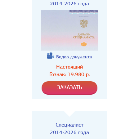
2014-2026 года
Видео документа
Настоящий
Гознак:
19.980
р.
Специалист
2014-2026 года