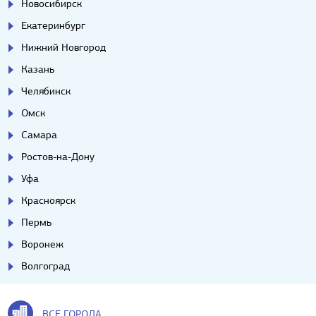
Новосибирск
Екатеринбург
Нижний Новгород
Казань
Челябинск
Омск
Самара
Ростов-на-Дону
Уфа
Красноярск
Пермь
Воронеж
Волгоград
ВСЕ ГОРОДА