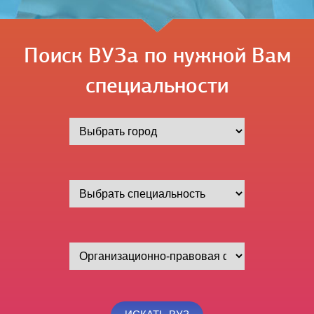
Поиск ВУЗа по нужной Вам
специальности