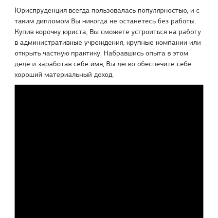
Юриспруденция всегда пользовалась популярностью, и с
таким дипломом Вы никогда не останетесь без работы.
Купив корочку юриста, Вы сможете устроиться на работу
в административные учреждения, крупные компании или
открыть частную практику. Набравшись опыта в этом
деле и заработав себе имя, Вы легко обеспечите себе
хороший материальный доход.