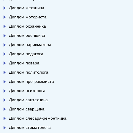
Диплом механика
Диплом моториста
Диплом охранника
Диплом оценщика
Диплом парикмахера
Диплом педагога
Диплом повара
Диплом политолога
Диплом программиста
Диплом психолога
Диплом сантехника
Диплом сварщика
Диплом слесаря-ремонтника
Диплом стоматолога