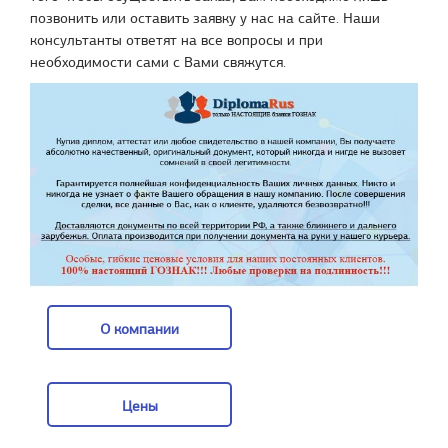
позвонить или оставить заявку у нас на сайте. Наши
консультанты ответят на все вопросы и при
необходимости сами с Вами свяжутся.
О компании
О компании
Цены
Цены