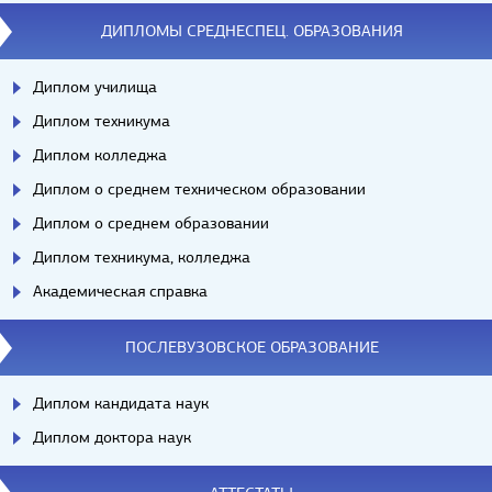
ДИПЛОМЫ СРЕДНЕСПЕЦ. ОБРАЗОВАНИЯ
Диплом училища
Диплом техникума
Диплом колледжа
Диплом о среднем техническом образовании
Диплом о среднем образовании
Диплом техникума, колледжа
Академическая справка
ПОСЛЕВУЗОВСКОЕ ОБРАЗОВАНИЕ
Диплом кандидата наук
Диплом доктора наук