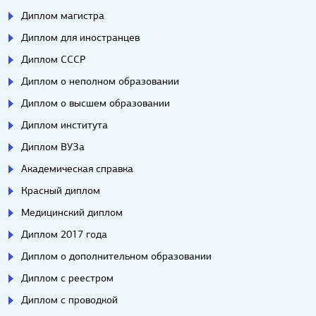
Диплом магистра
Диплом для иностранцев
Диплом СССР
Диплом о неполном образовании
Диплом о высшем образовании
Диплом института
Диплом ВУЗа
Академическая справка
Красный диплом
Медицинский диплом
Диплом 2017 года
Диплом о дополнительном образовании
Диплом с реестром
Диплом с проводкой