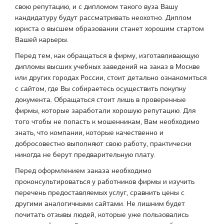
свою репутацию, и с дипломом такого вуза Вашу
кандидатуру будут рассматривать неохотно. Диплом
юриста о высшем образовании станет хорошим стартом
Вашей карьеры.
Перед тем, как обращаться в фирму, изготавливающую
дипломы высших учебных заведений на заказ в Москве
или других городах России, стоит детально ознакомиться
с сайтом, где Вы собираетесь осуществить покупку
документа. Обращаться стоит лишь в проверенные
фирмы, которые заработали хорошую репутацию. Для
того чтобы не попасть к мошенникам, Вам необходимо
знать, что компании, которые качественно и
добросовестно выполняют свою работу, практически
никогда не берут предварительную плату.
Перед оформлением заказа необходимо
проконсультироваться у работников фирмы и изучить
перечень предоставляемых услуг, сравнить цены с
другими аналогичными сайтами. Не лишним будет
почитать отзывы людей, которые уже пользовались