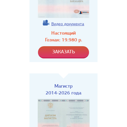
Видео документа
Настоящий
Гознак:
19.980
р.
Магистр
2014-2026 года