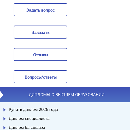
Задать вопрос
Задать вопрос
Заказать
Заказать
Отзывы
Отзывы
Вопросы/ответы
Вопросы/ответы
ДИПЛОМЫ О ВЫСШЕМ ОБРАЗОВАНИИ
Купить диплом 2026 года
Диплом специалиста
Диплом бакалавра