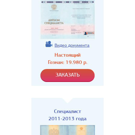
Видео документа
Настоящий
Гознак:
19.980
р.
Специалист
2011-2013 года