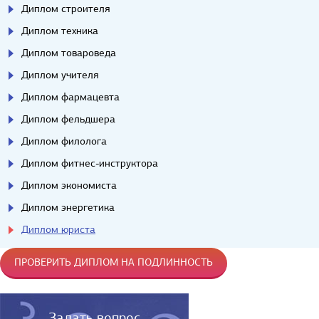
Диплом строителя
Диплом техника
Диплом товароведа
Диплом учителя
Диплом фармацевта
Диплом фельдшера
Диплом филолога
Диплом фитнес-инструктора
Диплом экономиста
Диплом энергетика
Диплом юриста
ПРОВЕРИТЬ ДИПЛОМ НА ПОДЛИННОСТЬ
Задать вопрос