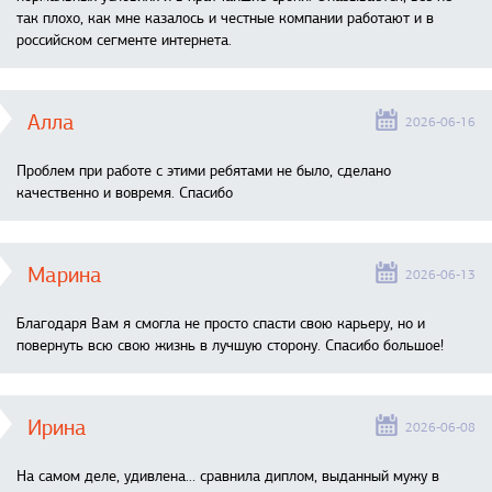
так плохо, как мне казалось и честные компании работают и в
российском сегменте интернета.
Алла
2026-06-16
Проблем при работе с этими ребятами не было, сделано
качественно и вовремя. Спасибо
Марина
2026-06-13
Благодаря Вам я смогла не просто спасти свою карьеру, но и
повернуть всю свою жизнь в лучшую сторону. Спасибо большое!
Ирина
2026-06-08
На самом деле, удивлена… сравнила диплом, выданный мужу в