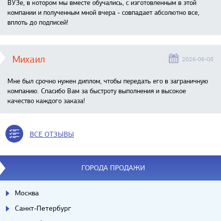
ВУЗе, в котором мы вместе обучались, с изготовленным в этой
компании и полученным мной вчера - совпадает абсолютно все,
вплоть до подписей!
Михаил
2026-06-08
Мне был срочно нужен диплом, чтобы передать его в заграничную
компанию. Спасибо Вам за быстроту выполнения и высокое
качество каждого заказа!
ВСЕ ОТЗЫВЫ
ГОРОДА ПРОДАЖИ
Москва
Санкт-Петербург