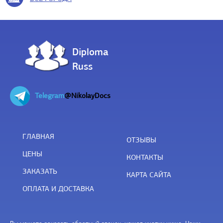
Diploma
Russ
Telegram
@NikolayDocs
ГЛАВНАЯ
ОТЗЫВЫ
ЦЕНЫ
КОНТАКТЫ
ЗАКАЗАТЬ
КАРТА САЙТА
ОПЛАТА И ДОСТАВКА