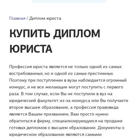
Главная
/
Диплом юриста
КУПИТЬ ДИПЛОМ
ЮРИСТА
Профессия юриста является не только одной из самых
востребованных, но и одной из самых престижных.
Поэтому при поступлении в вузы наблюдается огромный
конкурс, и не все желающие могут поступить с первого
раза. В том случае, если Вы не поступили в вуз на
юридический факультет из-за конкурса или Вы получаете
второе высшее образование, а профессия правоведа
является Вашим призванием, Вам просто нужно
обратиться в фирму, специализирующуюся на продаже
готовых дипломов о высшем образовании. Документы о
юридическом образовании являются самыми