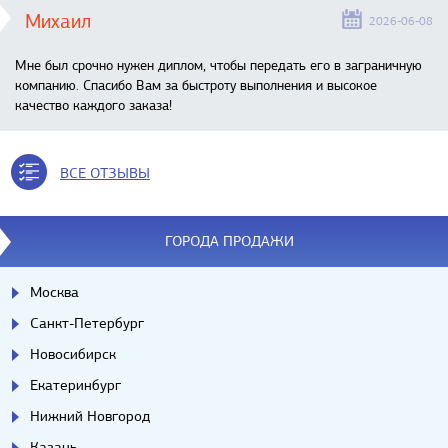
Михаил
2026-06-08
Мне был срочно нужен диплом, чтобы передать его в заграничную
компанию. Спасибо Вам за быстроту выполнения и высокое
качество каждого заказа!
ВСЕ ОТЗЫВЫ
ГОРОДА ПРОДАЖИ
Москва
Санкт-Петербург
Новосибирск
Екатеринбург
Нижний Новгород
Казань