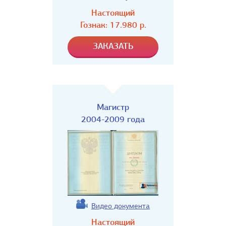
Настоящий
Гознак:
17.980
р.
Магистр
2004-2009 года
Видео документа
Настоящий