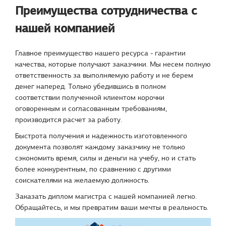
Преимущества сотрудничества с
нашей компанией
Главное преимущество нашего ресурса - гарантии
качества, которые получают заказчики. Мы несем полную
ответственность за выполняемую работу и не берем
денег наперед. Только убедившись в полном
соответствии полученной клиентом корочки
оговоренным и согласованным требованиям,
производится расчет за работу.
Быстрота получения и надежность изготовленного
документа позволят каждому заказчику не только
сэкономить время, силы и деньги на учебу, но и стать
более конкурентным, по сравнению с другими
соискателями на желаемую должность.
Заказать диплом магистра с нашей компанией легко.
Обращайтесь, и мы превратим ваши мечты в реальность.