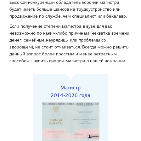
высокой конкуренции обладатель корочки магистра
будет иметь больше шансов на трудоустройство или
продвижение по службе, чем специалист или бакалавр.
Если получение степени магистра в вузе для вас
невозможно по каким-либо причинам (нехватка времени,
денег, семейные неурядицы или проблемы со
здоровьем), не стоит отчаиваться. Всегда можно решить
данный вопрос более простым и менее затратным
способом - купить диплом магистра в нашей компании.
Магистр
2014-2026 года