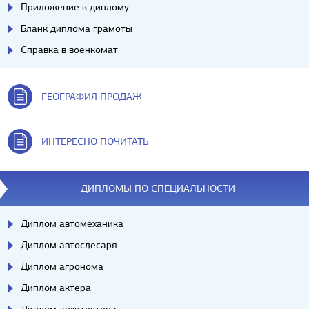
Приложение к диплому
Бланк диплома грамоты
Справка в военкомат
ГЕОГРАФИЯ ПРОДАЖ
ИНТЕРЕСНО ПОЧИТАТЬ
ДИПЛОМЫ ПО СПЕЦИАЛЬНОСТИ
Диплом автомеханика
Диплом автослесаря
Диплом агронома
Диплом актера