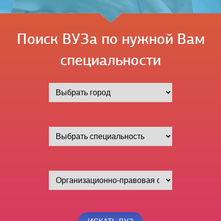
Поиск ВУЗа по нужной Вам
специальности