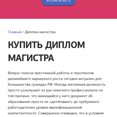
Главная
/
Диплом магистра
КУПИТЬ ДИПЛОМ
МАГИСТРА
Вопрос поиска престижной работы и перспектив
дальнейшего карьерного роста сегодня актуален для
большинства граждан РФ. Иногда желаемая должность
просто ускользает из рук опытного профессионала по
той причине, что имеющийся у него документ об
образовании просто не «дотягивает» до требуемого
работодателем уровня квалификационной
компетентности. Совершенно очевидно, что в условиях