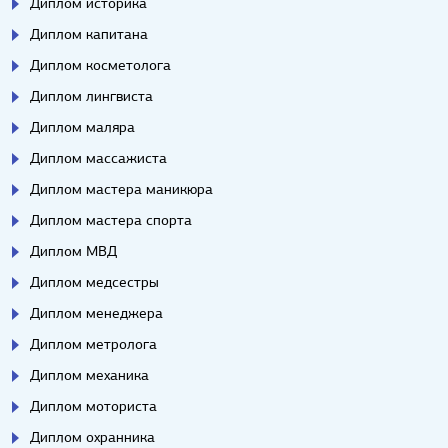
Диплом историка
Диплом капитана
Диплом косметолога
Диплом лингвиста
Диплом маляра
Диплом массажиста
Диплом мастера маникюра
Диплом мастера спорта
Диплом МВД
Диплом медсестры
Диплом менеджера
Диплом метролога
Диплом механика
Диплом моториста
Диплом охранника