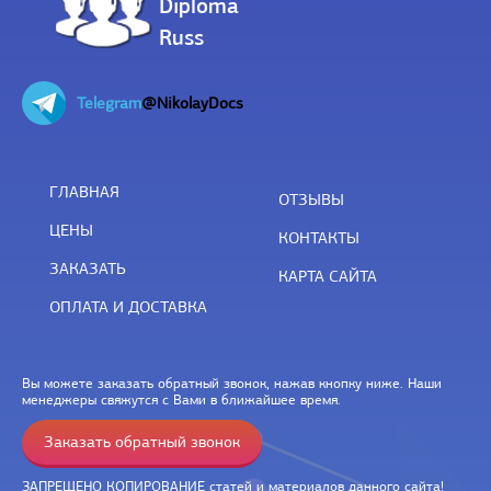
Diploma
Russ
Telegram
@NikolayDocs
ГЛАВНАЯ
ОТЗЫВЫ
ЦЕНЫ
КОНТАКТЫ
ЗАКАЗАТЬ
КАРТА САЙТА
ОПЛАТА И ДОСТАВКА
Вы можете заказать обратный звонок, нажав кнопку ниже. Наши
менеджеры свяжутся с Вами в ближайшее время.
Заказать обратный звонок
ЗАПРЕЩЕНО КОПИРОВАНИЕ статей и материалов данного сайта!