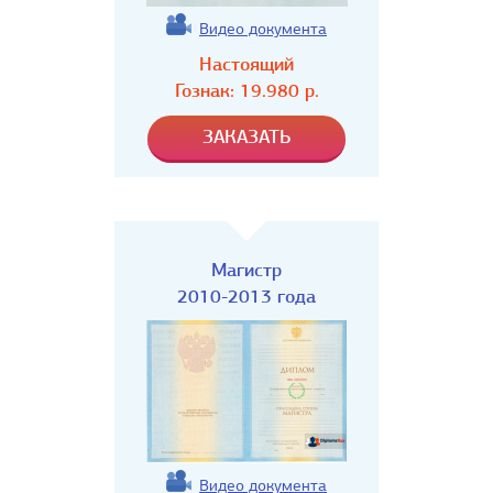
Видео документа
Настоящий
Гознак:
19.980
р.
Магистр
2010-2013 года
Видео документа