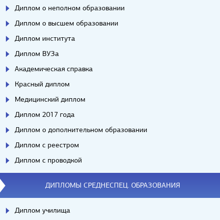
Диплом о неполном образовании
Диплом о высшем образовании
Диплом института
Диплом ВУЗа
Академическая справка
Красный диплом
Медицинский диплом
Диплом 2017 года
Диплом о дополнительном образовании
Диплом с реестром
Диплом с проводкой
ДИПЛОМЫ СРЕДНЕСПЕЦ. ОБРАЗОВАНИЯ
Диплом училища