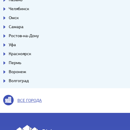
Челябинск
Омск
Самара
Ростов-на-Дону
Уфа
Красноярск
Пермь
Воронеж
Волгоград
ВСЕ ГОРОДА