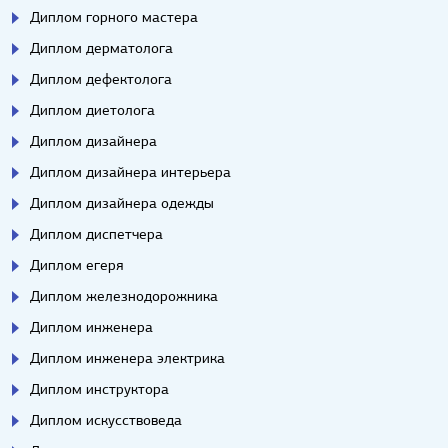
Диплом горного мастера
Диплом дерматолога
Диплом дефектолога
Диплом диетолога
Диплом дизайнера
Диплом дизайнера интерьера
Диплом дизайнера одежды
Диплом диспетчера
Диплом егеря
Диплом железнодорожника
Диплом инженера
Диплом инженера электрика
Диплом инструктора
Диплом искусствоведа