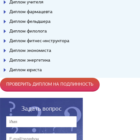
Диплом учителя
Диплом фармацевта
Диплом фельдшера
Диплом филолога
Диплом фитнес-инструктора
Диплом экономиста
Диплом энергетика
Диплом юриста
ПРОВЕРИТЬ ДИПЛОМ НА ПОДЛИННОСТЬ
Задать вопрос