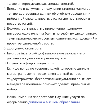
также интересующих вас специальностей.
Внесение в документ о получении степени магистра
только достоверных данных об учебном заведении и
выбранной специальности, отсутствие нестыковок и
несоответствий.
Возможность вписать в приложение к диплому
интересующие клиента баллы по учебным дисциплинам,
темы практических курсов, выполненных исследований и
проектов, дипломной работы.
Доступную стоимость.
Быстрое (всего 3-4 дня) выполнение заказа и его
доставку по указанному вами адресу.
Полную конфиденциальность.
Если до конца не уверены, какой конкретно диплом
магистра поможет решить конкретный вопрос
трудоустройства, бесплатная консультация опытного
менеджера компании поможет сделать правильный
выбор.
Наша компания предоставляет лучшие услуги по
оформлению
диплома о высшем образовании
.