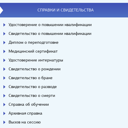
СПРАВКИ И СВИДЕТЕЛЬСТВА
Удостоверение о повышении квалификации
Свидетельство о повышении квалификации
Диплом о переподготовке
Медицинский сертификат
Удостоверение интернатуры
Свидетельство о рождении
Свидетельство о браке
Свидетельство о разводе
Свидетельство о смерти
Справка об обучении
Архивная справка
Вызов на сессию