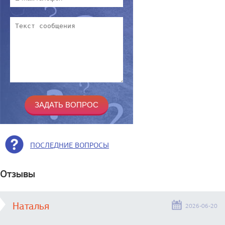
ПОСЛЕДНИЕ ВОПРОСЫ
Отзывы
Наталья
2026-06-20