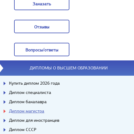
Заказать
Заказать
Отзывы
Отзывы
Вопросы/ответы
Вопросы/ответы
ДИПЛОМЫ О ВЫСШЕМ ОБРАЗОВАНИИ
Купить диплом 2026 года
Диплом специалиста
Диплом бакалавра
Диплом магистра
Диплом для иностранцев
Диплом СССР