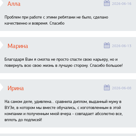
Алла
2026-06-16
Проблем при работе с этими ребятами не было, сделано
качественно и вовремя. Спасибо
Марина
2026-06-13
Благодаря Вам я смогла не просто спасти свою карьеру, но и
повернуть всю свою жизнь в лучшую сторону. Спасибо большое!
Ирина
2026-06-08
На самом деле, удивлена… сравнила диплом, выданный мужу в
ВУЗе, в котором мы вместе обучались, с изготовленным в этой
компании и полученным мной вчера - совпадает абсолютно все,
вплоть до подписей!