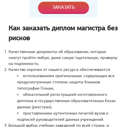
Как заказать диплом магистра без
рисков
Качественные документы об образовании, которые
смогут пройти любую, даже самую тщательную, проверку
на подлинность.
Качество корочек от нашего ресурса обеспечивается:
использованием оригинальных, содержащих все
предусмотренные степени защиты бланков
типографии Гознак;
обязательной регистрацией изготовленного
диплома в государственных образовательных базах
данных (реестрах);
проставлением аутентичных печатей вузов и
подписей руководителей данных учреждений.
Большой выбор учебных заведений по всей стране, а