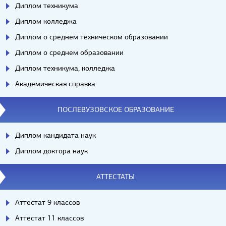
Диплом техникума
Диплом колледжа
Диплом о среднем техническом образовании
Диплом о среднем образовании
Диплом техникума, колледжа
Академическая справка
ПОСЛЕВУЗОВСКОЕ ОБРАЗОВАНИЕ
Диплом кандидата наук
Диплом доктора наук
АТТЕСТАТЫ
Аттестат 9 классов
Аттестат 11 классов