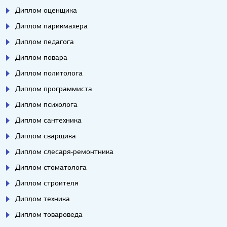
Диплом оценщика
Диплом парикмахера
Диплом педагога
Диплом повара
Диплом политолога
Диплом программиста
Диплом психолога
Диплом сантехника
Диплом сварщика
Диплом слесаря-ремонтника
Диплом стоматолога
Диплом строителя
Диплом техника
Диплом товароведа