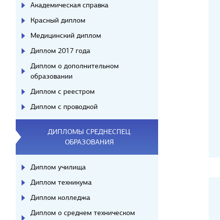
Академическая справка
Красный диплом
Медицинский диплом
Диплом 2017 года
Диплом о дополнительном
образовании
Диплом с реестром
Диплом с проводкой
ДИПЛОМЫ СРЕДНЕСПЕЦ.
ОБРАЗОВАНИЯ
Диплом училища
Диплом техникума
Диплом колледжа
Диплом о среднем техническом