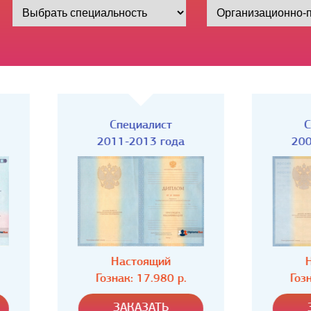
Специалист
Специалист
2011-2013 года
2009-2011 года
Настоящий
Настоящий
Гознак: 17.980 р.
Гознак: 17.980 р.