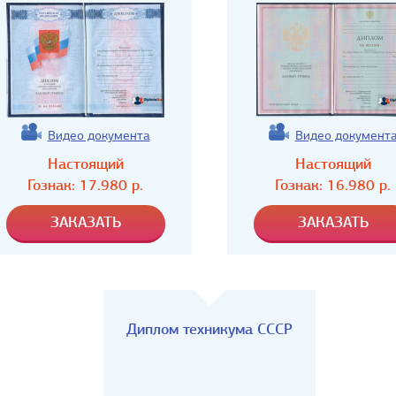
Видео документа
Видео документ
Настоящий
Настоящий
Гознак:
17.980
р.
Гознак:
16.980
р.
Диплом техникума СССР