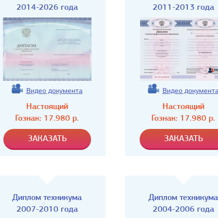
2014-2026 года
2011-2013 года
Видео документа
Видео документ
Настоящий
Настоящий
Гознак:
17.980
р.
Гознак:
17.980
р.
Диплом техникума
Диплом техникума
2007-2010 года
2004-2006 года