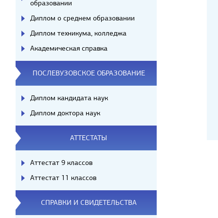
образовании
Диплом о среднем образовании
Диплом техникума, колледжа
Академическая справка
ПОСЛЕВУЗОВСКОЕ ОБРАЗОВАНИЕ
Диплом кандидата наук
Диплом доктора наук
АТТЕСТАТЫ
Аттестат 9 классов
Аттестат 11 классов
СПРАВКИ И СВИДЕТЕЛЬСТВА