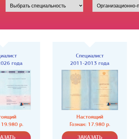
Специалист
Специалист
2011-2013 года
2009-2011 года
Настоящий
Настоящий
Гознак: 17.980 р.
Гознак: 17.980 р.