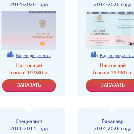
2014-2026 года
2014-2026 года
Видео документа
Видео документ
Настоящий
Настоящий
Гознак:
19.980
р.
Гознак:
19.980
р.
Специалист
Бакалавр
2011-2013 года
2014-2026 года