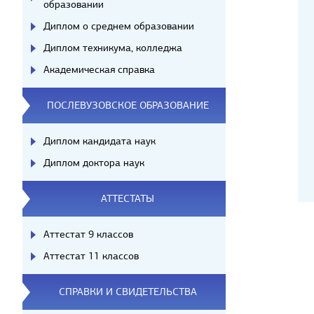
образовании
Диплом о среднем образовании
Диплом техникума, колледжа
Академическая справка
ПОСЛЕВУЗОВСКОЕ ОБРАЗОВАНИЕ
Диплом кандидата наук
Диплом доктора наук
АТТЕСТАТЫ
Аттестат 9 классов
Аттестат 11 классов
СПРАВКИ И СВИДЕТЕЛЬСТВА