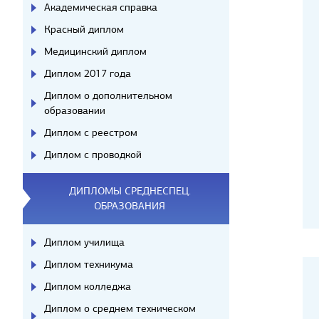
Академическая справка
Красный диплом
Медицинский диплом
Диплом 2017 года
Диплом о дополнительном
образовании
Диплом с реестром
Диплом с проводкой
ДИПЛОМЫ СРЕДНЕСПЕЦ.
ОБРАЗОВАНИЯ
Диплом училища
Диплом техникума
Диплом колледжа
Диплом о среднем техническом