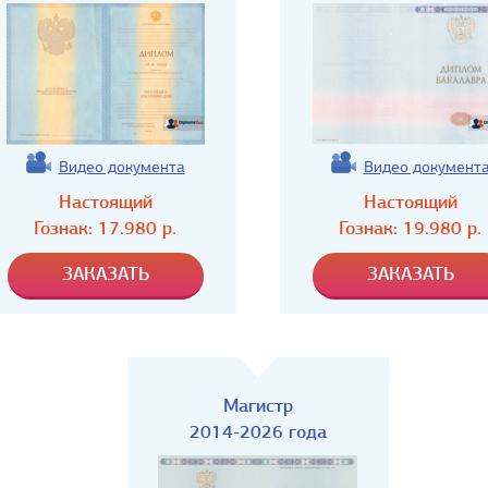
Видео документа
Видео документ
Настоящий
Настоящий
Гознак:
17.980
р.
Гознак:
19.980
р.
Магистр
2014-2026 года