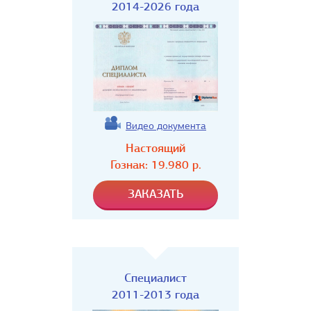
2014-2026 года
Видео документа
Настоящий
Гознак:
19.980
р.
Специалист
2011-2013 года