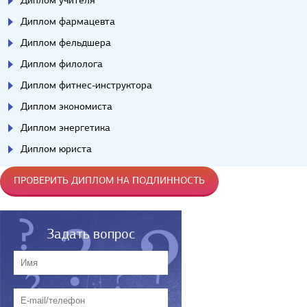
Диплом учителя
Диплом фармацевта
Диплом фельдшера
Диплом филолога
Диплом фитнес-инструктора
Диплом экономиста
Диплом энергетика
Диплом юриста
ПРОВЕРИТЬ ДИПЛОМ НА ПОДЛИННОСТЬ
Задать вопрос