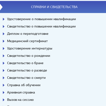
СПРАВКИ И СВИДЕТЕЛЬСТВА
Удостоверение о повышении квалификации
Свидетельство о повышении квалификации
Диплом о переподготовке
Медицинский сертификат
Удостоверение интернатуры
Свидетельство о рождении
Свидетельство о браке
Свидетельство о разводе
Свидетельство о смерти
Справка об обучении
Архивная справка
Вызов на сессию