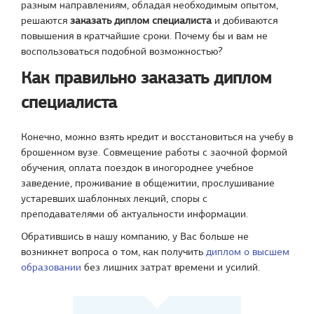
разным направлениям, обладая необходимым опытом,
решаются
заказать диплом специалиста
и добиваются
повышения в кратчайшие сроки. Почему бы и вам не
воспользоваться подобной возможностью?
Как правильно заказать диплом
специалиста
Конечно, можно взять кредит и восстановиться на учебу в
брошенном вузе. Совмещение работы с заочной формой
обучения, оплата поездок в иногороднее учебное
заведение, проживание в общежитии, прослушивание
устаревших шаблонных лекций, споры с
преподавателями об актуальности информации.
Обратившись в нашу компанию, у Вас больше не
возникнет вопроса о том, как получить
диплом о высшем
образовании
без лишних затрат времени и усилий.