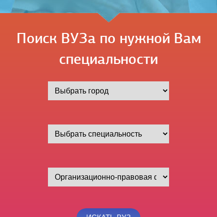
Поиск ВУЗа по нужной Вам
специальности