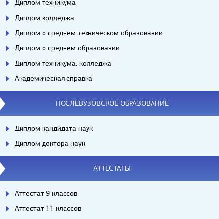
Диплом техникума
Диплом колледжа
Диплом о среднем техническом образовании
Диплом о среднем образовании
Диплом техникума, колледжа
Академическая справка
ПОСЛЕВУЗОВСКОЕ ОБРАЗОВАНИЕ
Диплом кандидата наук
Диплом доктора наук
АТТЕСТАТЫ
Аттестат 9 классов
Аттестат 11 классов