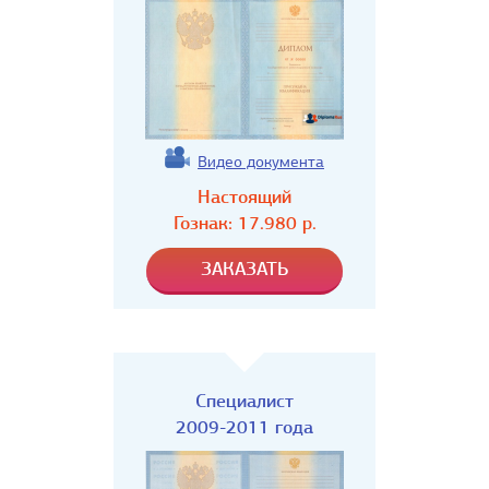
Видео документа
Настоящий
Гознак:
17.980
р.
Специалист
2009-2011 года