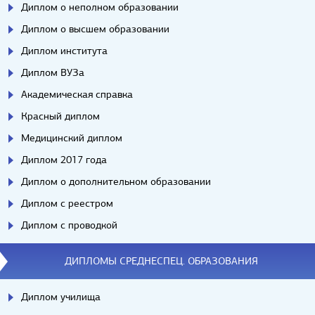
Диплом о неполном образовании
Диплом о высшем образовании
Диплом института
Диплом ВУЗа
Академическая справка
Красный диплом
Медицинский диплом
Диплом 2017 года
Диплом о дополнительном образовании
Диплом с реестром
Диплом с проводкой
ДИПЛОМЫ СРЕДНЕСПЕЦ. ОБРАЗОВАНИЯ
Диплом училища