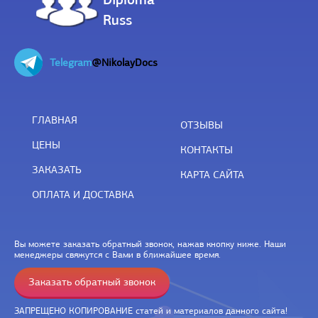
Russ
Telegram
@NikolayDocs
ГЛАВНАЯ
ОТЗЫВЫ
ЦЕНЫ
КОНТАКТЫ
ЗАКАЗАТЬ
КАРТА САЙТА
ОПЛАТА И ДОСТАВКА
Вы можете заказать обратный звонок, нажав кнопку ниже. Наши
менеджеры свяжутся с Вами в ближайшее время.
Заказать обратный звонок
ЗАПРЕЩЕНО КОПИРОВАНИЕ статей и материалов данного сайта!