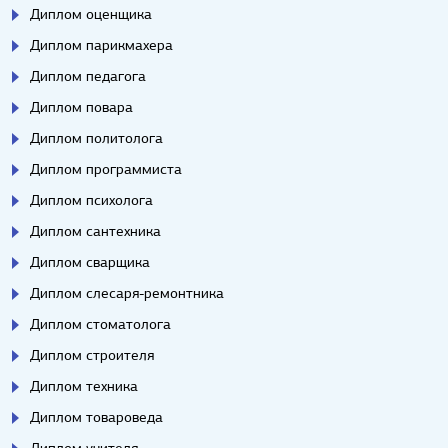
Диплом оценщика
Диплом парикмахера
Диплом педагога
Диплом повара
Диплом политолога
Диплом программиста
Диплом психолога
Диплом сантехника
Диплом сварщика
Диплом слесаря-ремонтника
Диплом стоматолога
Диплом строителя
Диплом техника
Диплом товароведа