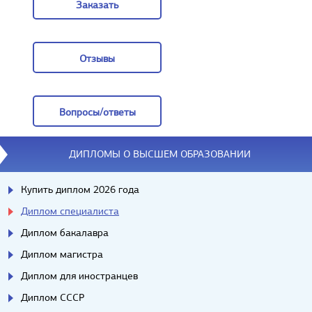
Заказать
Заказать
Отзывы
Отзывы
Вопросы/ответы
Вопросы/ответы
ДИПЛОМЫ О ВЫСШЕМ ОБРАЗОВАНИИ
Купить диплом 2026 года
Диплом специалиста
Диплом бакалавра
Диплом магистра
Диплом для иностранцев
Диплом СССР