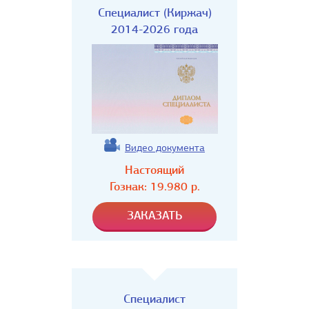
Специалист (Киржач)
2014-2026 года
Видео документа
Настоящий
Гознак:
19.980
р.
Специалист