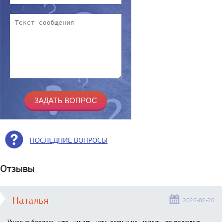
ПОСЛЕДНИЕ ВОПРОСЫ
Отзывы
Наталья
2026-06-20