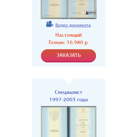
Видео документа
Настоящий
Гознак:
16.980
р.
Специалист
1997-2003 года