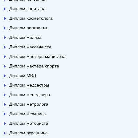
Диплом капитана
Диплом косметолога
Диплом лингвиста
Диплом маляра
Диплом массажиста
Диплом мастера маникюра
Диплом мастера спорта
Диплом МВД
Диплом медсестры
Диплом менеджера
Диплом метролога
Диплом механика
Диплом моториста
Диплом охранника