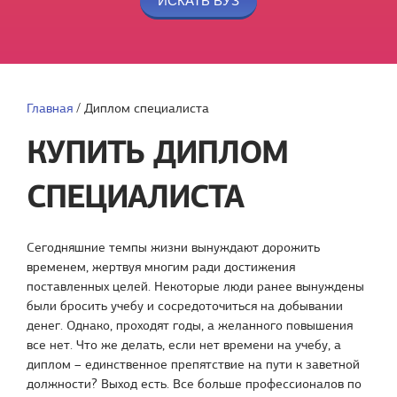
Главная
/
Диплом специалиста
КУПИТЬ ДИПЛОМ
СПЕЦИАЛИСТА
Сегодняшние темпы жизни вынуждают дорожить
временем, жертвуя многим ради достижения
поставленных целей. Некоторые люди ранее вынуждены
были бросить учебу и сосредоточиться на добывании
денег. Однако, проходят годы, а желанного повышения
все нет. Что же делать, если нет времени на учебу, а
диплом – единственное препятствие на пути к заветной
должности? Выход есть. Все больше профессионалов по