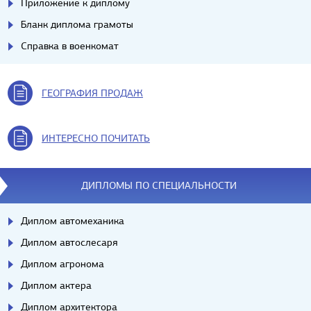
Приложение к диплому
Бланк диплома грамоты
Справка в военкомат
ГЕОГРАФИЯ ПРОДАЖ
ИНТЕРЕСНО ПОЧИТАТЬ
ДИПЛОМЫ ПО СПЕЦИАЛЬНОСТИ
Диплом автомеханика
Диплом автослесаря
Диплом агронома
Диплом актера
Диплом архитектора