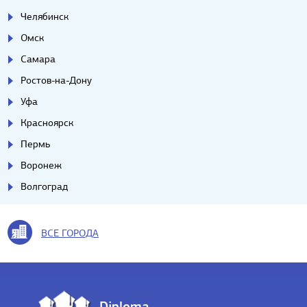
Челябинск
Омск
Самара
Ростов-на-Дону
Уфа
Красноярск
Пермь
Воронеж
Волгоград
ВСЕ ГОРОДА
Diploma