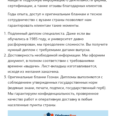
найдете подробную информацию о деятельности фирмы,
сертификации, а также отзывы благодарных клиентов.
Годы опыта, доступ к оригинальным бланкам и тесное
сотрудничество с вузами страны позволяют нам
гарантировать клиентам такие моменты.
Подлинный диплом специалиста. Даже если вы
обучались в 1985 году, и университет давно
расформирован, мы преодолеем сложности. Вы получите
нужный диплом с требуемыми датами выпуска.
Достоверность необходимой информации. Мы оформим
документ, в полном соответствии с требованиями
времени «выдачи». Лист-вкладыш изготавливается,
исходя из желания заказчика.
Оригинальные бланки Гознак. Дипломы выполняются с
соблюдением утвержденных государственных норм
(водяные знаки, печати, подписи, государственный герб).
Мы гарантируем конфиденциальность, проверенное
качество работ и оперативную доставку в любые
населенные пункты страны.