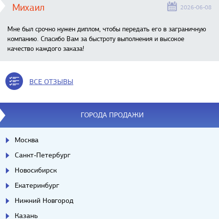
Михаил
2026-06-08
Мне был срочно нужен диплом, чтобы передать его в заграничную
компанию. Спасибо Вам за быстроту выполнения и высокое
качество каждого заказа!
ВСЕ ОТЗЫВЫ
ГОРОДА ПРОДАЖИ
Москва
Санкт-Петербург
Новосибирск
Екатеринбург
Нижний Новгород
Казань