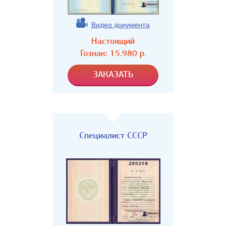
Видео документа
Настоящий
Гознак:
15.980
р.
Специалист СССР