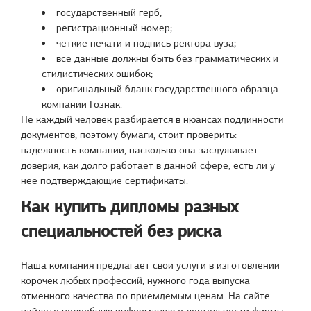
государственный герб;
регистрационный номер;
четкие печати и подпись ректора вуза;
все данные должны быть без грамматических и
стилистических ошибок;
оригинальный бланк государственного образца
компании Гознак.
Не каждый человек разбирается в нюансах подлинности
документов, поэтому бумаги, стоит проверить:
надежность компании, насколько она заслуживает
доверия, как долго работает в данной сфере, есть ли у
нее подтверждающие сертификаты.
Как купить дипломы разных
специальностей без риска
Наша компания предлагает свои услуги в изготовлении
корочек любых профессий, нужного года выпуска
отменного качества по приемлемым ценам. На сайте