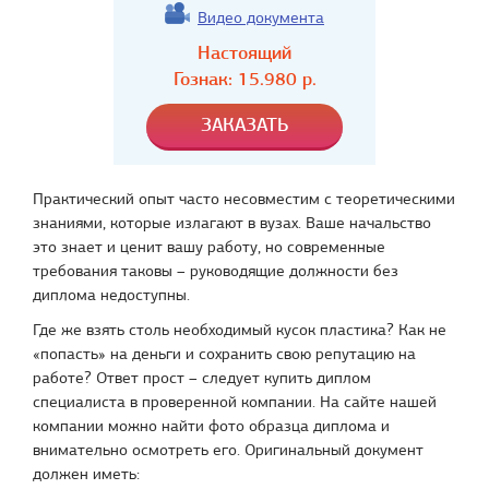
Видео документа
Настоящий
Гознак:
15.980
р.
Практический опыт часто несовместим с теоретическими
знаниями, которые излагают в вузах. Ваше начальство
это знает и ценит вашу работу, но современные
требования таковы – руководящие должности без
диплома недоступны.
Где же взять столь необходимый кусок пластика? Как не
«попасть» на деньги и сохранить свою репутацию на
работе? Ответ прост – следует купить диплом
специалиста в проверенной компании. На сайте нашей
компании можно найти фото образца диплома и
внимательно осмотреть его. Оригинальный документ
должен иметь: