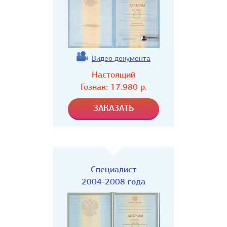
Видео документа
Настоящий
Гознак:
17.980
р.
Специалист
2004-2008 года