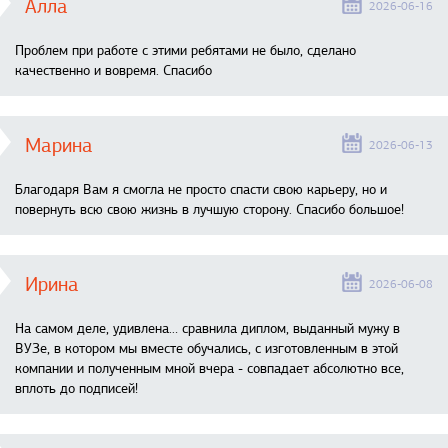
Алла
2026-06-16
Проблем при работе с этими ребятами не было, сделано
качественно и вовремя. Спасибо
Марина
2026-06-13
Благодаря Вам я смогла не просто спасти свою карьеру, но и
повернуть всю свою жизнь в лучшую сторону. Спасибо большое!
Ирина
2026-06-08
На самом деле, удивлена… сравнила диплом, выданный мужу в
ВУЗе, в котором мы вместе обучались, с изготовленным в этой
компании и полученным мной вчера - совпадает абсолютно все,
вплоть до подписей!