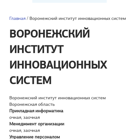
Главная
/
Воронежский институт инновационных систем
ВОРОНЕЖСКИЙ
ИНСТИТУТ
ИННОВАЦИОННЫХ
СИСТЕМ
Воронежский институт инновационных систем
Воронежская область
Прикладная информатика
очная, заочная
Менеджмент организации
очная, заочная
Управление персоналом