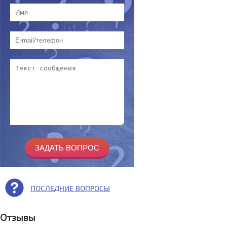
ПОСЛЕДНИЕ ВОПРОСЫ
Отзывы