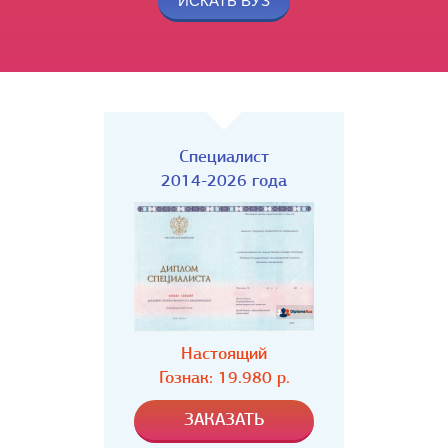
Специалист
2014-2026 года
Настоящий
Гознак: 19.980 р.