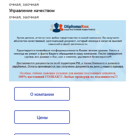
очная, заочная
Управление качеством
очная, заочная
О компании
О компании
Цены
Цены