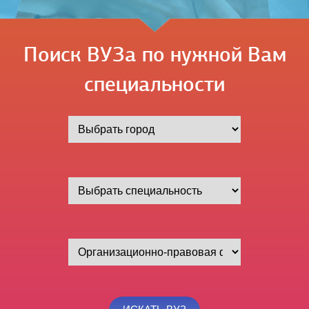
Поиск ВУЗа по нужной Вам
специальности