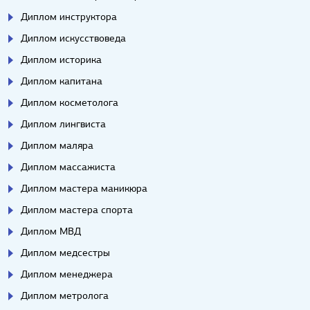
Диплом инструктора
Диплом искусствоведа
Диплом историка
Диплом капитана
Диплом косметолога
Диплом лингвиста
Диплом маляра
Диплом массажиста
Диплом мастера маникюра
Диплом мастера спорта
Диплом МВД
Диплом медсестры
Диплом менеджера
Диплом метролога