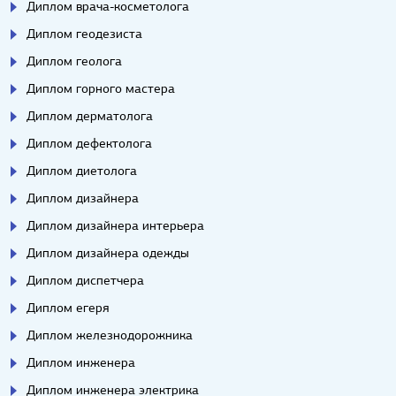
Диплом врача-косметолога
Диплом геодезиста
Диплом геолога
Диплом горного мастера
Диплом дерматолога
Диплом дефектолога
Диплом диетолога
Диплом дизайнера
Диплом дизайнера интерьера
Диплом дизайнера одежды
Диплом диспетчера
Диплом егеря
Диплом железнодорожника
Диплом инженера
Диплом инженера электрика