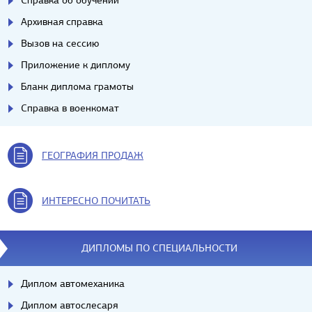
Справка об обучении
Архивная справка
Вызов на сессию
Приложение к диплому
Бланк диплома грамоты
Справка в военкомат
ГЕОГРАФИЯ ПРОДАЖ
ИНТЕРЕСНО ПОЧИТАТЬ
ДИПЛОМЫ ПО СПЕЦИАЛЬНОСТИ
Диплом автомеханика
Диплом автослесаря