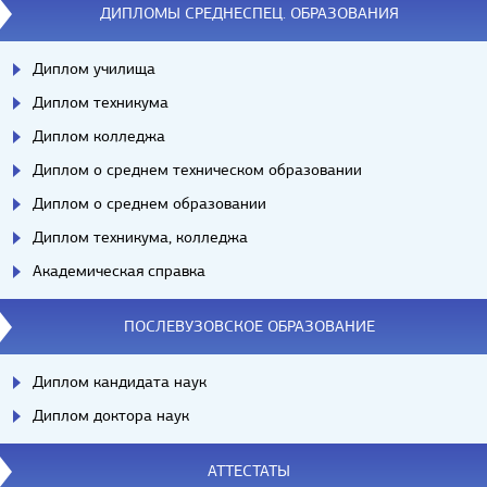
ДИПЛОМЫ СРЕДНЕСПЕЦ. ОБРАЗОВАНИЯ
Диплом училища
Диплом техникума
Диплом колледжа
Диплом о среднем техническом образовании
Диплом о среднем образовании
Диплом техникума, колледжа
Академическая справка
ПОСЛЕВУЗОВСКОЕ ОБРАЗОВАНИЕ
Диплом кандидата наук
Диплом доктора наук
АТТЕСТАТЫ