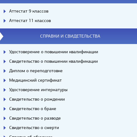
Аттестат 9 классов
Аттестат 11 классов
СПРАВКИ И СВИДЕТЕЛЬСТВА
Удостоверение о повышении квалификации
Свидетельство о повышении квалификации
Диплом о переподготовке
Медицинский сертификат
Удостоверение интернатуры
Свидетельство о рождении
Свидетельство о браке
Свидетельство о разводе
Свидетельство о смерти