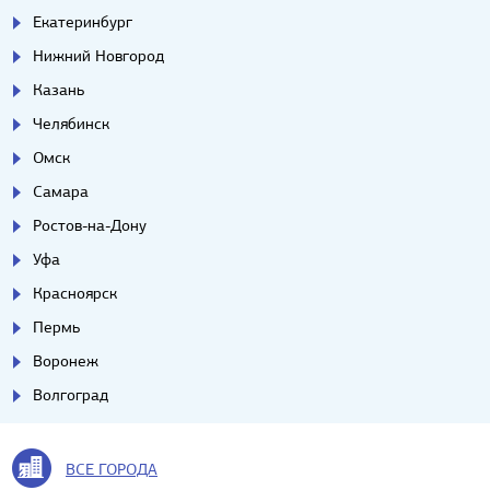
Екатеринбург
Нижний Новгород
Казань
Челябинск
Омск
Самара
Ростов-на-Дону
Уфа
Красноярск
Пермь
Воронеж
Волгоград
ВСЕ ГОРОДА