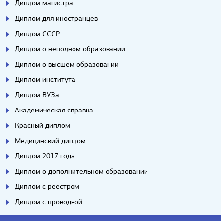
Диплом магистра
Диплом для иностранцев
Диплом СССР
Диплом о неполном образовании
Диплом о высшем образовании
Диплом института
Диплом ВУЗа
Академическая справка
Красный диплом
Медицинский диплом
Диплом 2017 года
Диплом о дополнительном образовании
Диплом с реестром
Диплом с проводкой