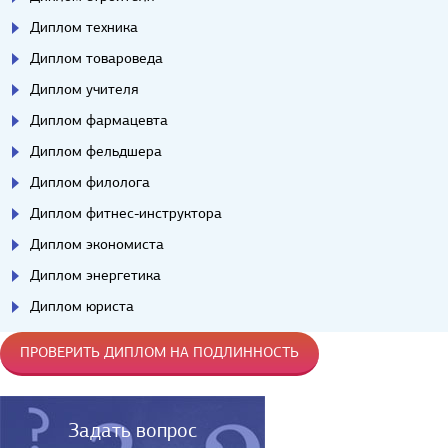
Диплом техника
Диплом товароведа
Диплом учителя
Диплом фармацевта
Диплом фельдшера
Диплом филолога
Диплом фитнес-инструктора
Диплом экономиста
Диплом энергетика
Диплом юриста
ПРОВЕРИТЬ ДИПЛОМ НА ПОДЛИННОСТЬ
Задать вопрос