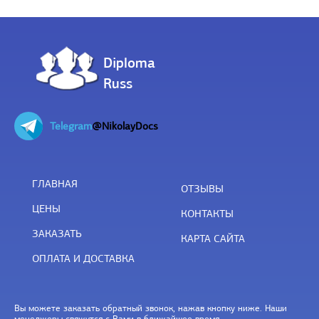
Diploma
Russ
Telegram
@NikolayDocs
ГЛАВНАЯ
ОТЗЫВЫ
ЦЕНЫ
КОНТАКТЫ
ЗАКАЗАТЬ
КАРТА САЙТА
ОПЛАТА И ДОСТАВКА
Вы можете заказать обратный звонок, нажав кнопку ниже. Наши