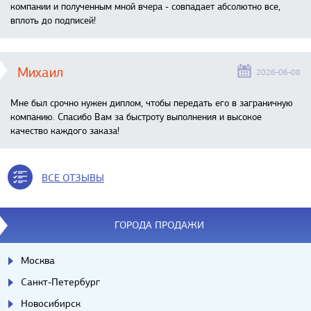
компании и полученным мной вчера - совпадает абсолютно все,
вплоть до подписей!
Михаил
2026-06-08
Мне был срочно нужен диплом, чтобы передать его в заграничную
компанию. Спасибо Вам за быстроту выполнения и высокое
качество каждого заказа!
ВСЕ ОТЗЫВЫ
ГОРОДА ПРОДАЖИ
Москва
Санкт-Петербург
Новосибирск