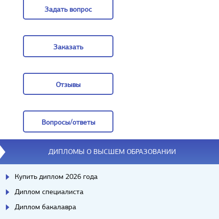
Задать вопрос
Задать вопрос
Заказать
Заказать
Отзывы
Отзывы
Вопросы/ответы
Вопросы/ответы
ДИПЛОМЫ О ВЫСШЕМ ОБРАЗОВАНИИ
Купить диплом 2026 года
Диплом специалиста
Диплом бакалавра