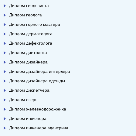
Диплом геодезиста
Диплом геолога
Диплом горного мастера
Диплом дерматолога
Диплом дефектолога
Диплом диетолога
Диплом дизайнера
Диплом дизайнера интерьера
Диплом дизайнера одежды
Диплом диспетчера
Диплом егеря
Диплом железнодорожника
Диплом инженера
Диплом инженера электрика