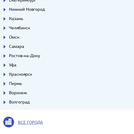
Екатеринбург
Нижний Новгород
Казань
Челябинск
Омск
Самара
Ростов-на-Дону
Уфа
Красноярск
Пермь
Воронеж
Волгоград
ВСЕ ГОРОДА