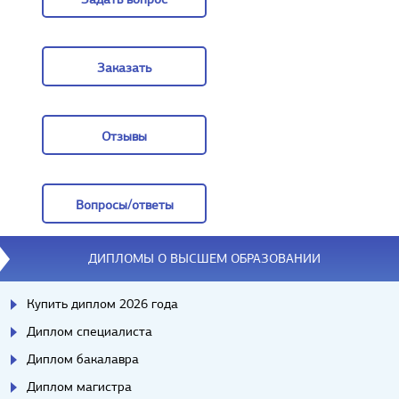
Задать вопрос
Заказать
Заказать
Отзывы
Отзывы
Вопросы/ответы
Вопросы/ответы
ДИПЛОМЫ О ВЫСШЕМ ОБРАЗОВАНИИ
Купить диплом 2026 года
Диплом специалиста
Диплом бакалавра
Диплом магистра