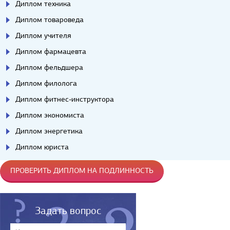
Диплом техника
Диплом товароведа
Диплом учителя
Диплом фармацевта
Диплом фельдшера
Диплом филолога
Диплом фитнес-инструктора
Диплом экономиста
Диплом энергетика
Диплом юриста
ПРОВЕРИТЬ ДИПЛОМ НА ПОДЛИННОСТЬ
Задать вопрос