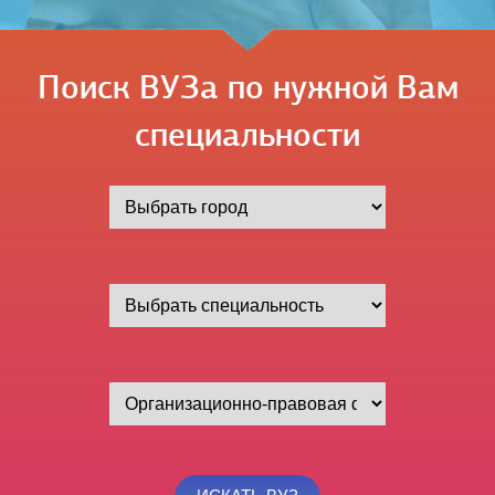
Поиск ВУЗа по нужной Вам
специальности