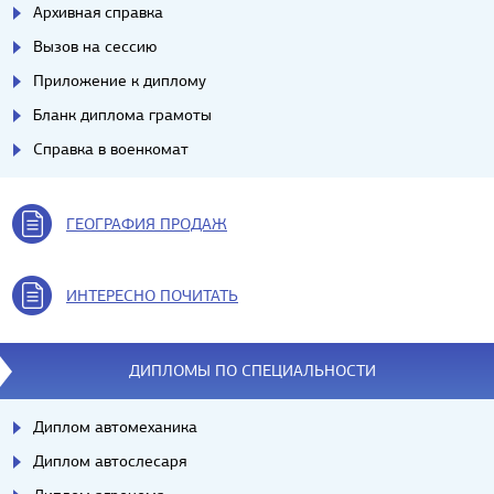
Архивная справка
Вызов на сессию
Приложение к диплому
Бланк диплома грамоты
Справка в военкомат
ГЕОГРАФИЯ ПРОДАЖ
ИНТЕРЕСНО ПОЧИТАТЬ
ДИПЛОМЫ ПО СПЕЦИАЛЬНОСТИ
Диплом автомеханика
Диплом автослесаря