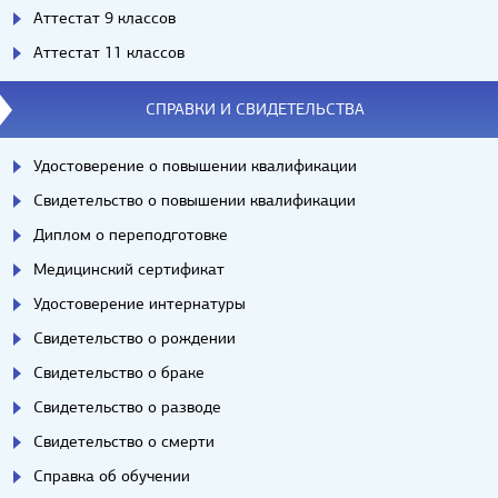
Аттестат 9 классов
Аттестат 11 классов
СПРАВКИ И СВИДЕТЕЛЬСТВА
Удостоверение о повышении квалификации
Свидетельство о повышении квалификации
Диплом о переподготовке
Медицинский сертификат
Удостоверение интернатуры
Свидетельство о рождении
Свидетельство о браке
Свидетельство о разводе
Свидетельство о смерти
Справка об обучении