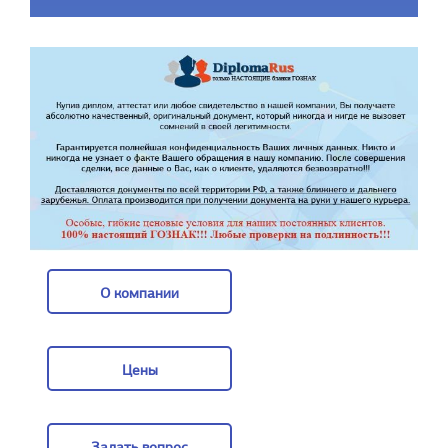
О компании
О компании
Цены
Цены
Задать вопрос