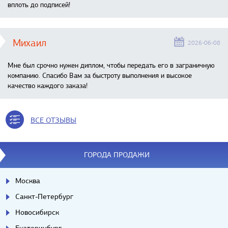
вплоть до подписей!
Михаил
2026-06-08
Мне был срочно нужен диплом, чтобы передать его в заграничную
компанию. Спасибо Вам за быстроту выполнения и высокое
качество каждого заказа!
ВСЕ ОТЗЫВЫ
ГОРОДА ПРОДАЖИ
Москва
Санкт-Петербург
Новосибирск