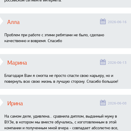
российском сегменте интернета.
Алла
2026-06-16
Проблем при работе с этими ребятами не было, сделано
качественно и вовремя. Спасибо
Марина
2026-06-13
Благодаря Вам я смогла не просто спасти свою карьеру, но и
повернуть всю свою жизнь в лучшую сторону. Спасибо большое!
Ирина
2026-06-08
На самом деле, удивлена… сравнила диплом, выданный мужу в
ВУЗе, в котором мы вместе обучались, с изготовленным в этой
компании и полученным мной вчера - совпадает абсолютно все,