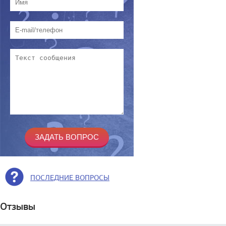
ПОСЛЕДНИЕ ВОПРОСЫ
Отзывы