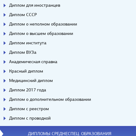
Диплом для иностранцев
Диплом СССР
Диплом о неполном образовании
Диплом о высшем образовании
Диплом института
Диплом ВУЗа
Академическая справка
Красный диплом
Медицинский диплом
Диплом 2017 года
Диплом о дополнительном образовании
Диплом с реестром
Диплом с проводкой
ДИПЛОМЫ СРЕДНЕСПЕЦ. ОБРАЗОВАНИЯ