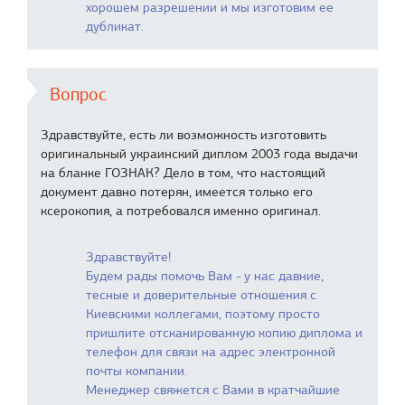
хорошем разрешении и мы изготовим ее
дубликат.
Вопрос
Здравствуйте, есть ли возможность изготовить
оригинальный украинский диплом 2003 года выдачи
на бланке ГОЗНАК? Дело в том, что настоящий
документ давно потерян, имеется только его
ксерокопия, а потребовался именно оригинал.
Здравствуйте!
Будем рады помочь Вам - у нас давние,
тесные и доверительные отношения с
Киевскими коллегами, поэтому просто
пришлите отсканированную копию диплома и
телефон для связи на адрес электронной
почты компании.
Менеджер свяжется с Вами в кратчайшие