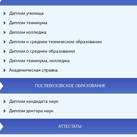
Диплом училища
Диплом техникума
Диплом колледжа
Диплом о среднем техническом образовании
Диплом о среднем образовании
Диплом техникума, колледжа
Академическая справка
ПОСЛЕВУЗОВСКОЕ ОБРАЗОВАНИЕ
Диплом кандидата наук
Диплом доктора наук
АТТЕСТАТЫ