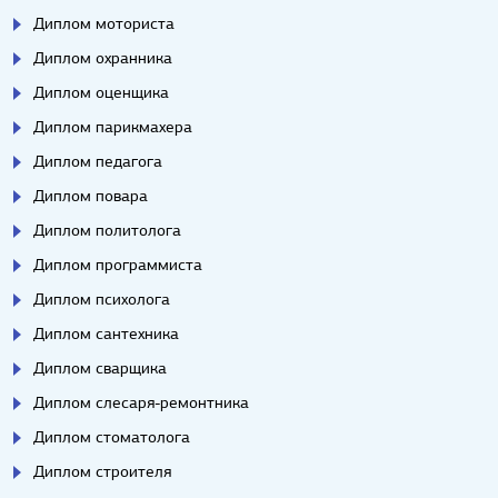
Диплом моториста
Диплом охранника
Диплом оценщика
Диплом парикмахера
Диплом педагога
Диплом повара
Диплом политолога
Диплом программиста
Диплом психолога
Диплом сантехника
Диплом сварщика
Диплом слесаря-ремонтника
Диплом стоматолога
Диплом строителя