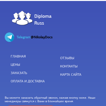
Diploma
Russ
Telegram
@NikolayDocs
ГЛАВНАЯ
ОТЗЫВЫ
ЦЕНЫ
КОНТАКТЫ
ЗАКАЗАТЬ
КАРТА САЙТА
ОПЛАТА И ДОСТАВКА
Вы можете заказать обратный звонок, нажав кнопку ниже. Наши
менеджеры свяжутся с Вами в ближайшее время.