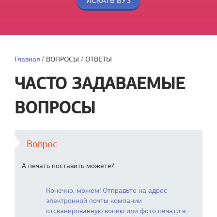
Главная
/
ВОПРОСЫ / ОТВЕТЫ
ЧАСТО ЗАДАВАЕМЫЕ
ВОПРОСЫ
Вопрос
А печать поставить можете?
Конечно, можем! Отправьте на адрес
электронной почты компании
отсканированную копию или фото печати в