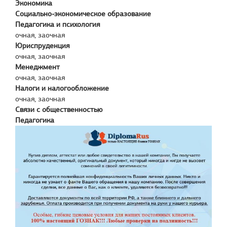
Экономика
Социально-экономическое образование
Педагогика и психология
очная, заочная
Юриспруденция
очная, заочная
Менеджмент
очная, заочная
Налоги и налогообложение
очная, заочная
Связи с общественностью
Педагогика