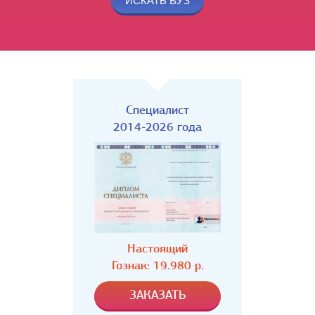
Специалист
2014-2026 года
Настоящий
Гознак: 19.980 р.