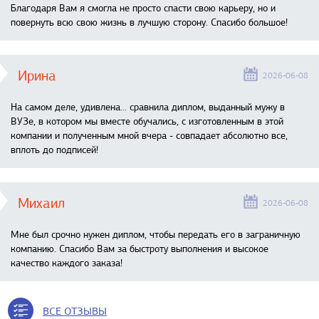
Благодаря Вам я смогла не просто спасти свою карьеру, но и
повернуть всю свою жизнь в лучшую сторону. Спасибо большое!
Ирина
2026-06-08
На самом деле, удивлена… сравнила диплом, выданный мужу в
ВУЗе, в котором мы вместе обучались, с изготовленным в этой
компании и полученным мной вчера - совпадает абсолютно все,
вплоть до подписей!
Михаил
2026-06-08
Мне был срочно нужен диплом, чтобы передать его в заграничную
компанию. Спасибо Вам за быстроту выполнения и высокое
качество каждого заказа!
ВСЕ ОТЗЫВЫ