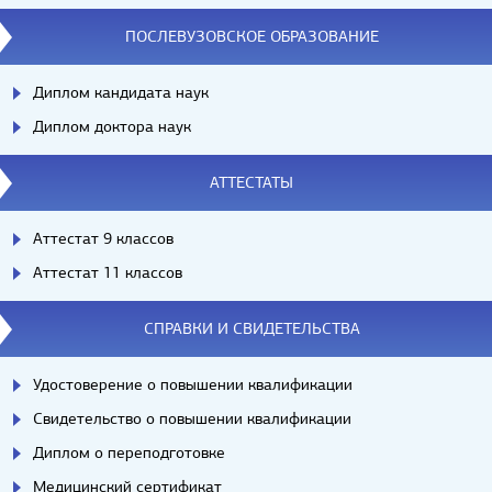
ПОСЛЕВУЗОВСКОЕ ОБРАЗОВАНИЕ
Диплом кандидата наук
Диплом доктора наук
АТТЕСТАТЫ
Аттестат 9 классов
Аттестат 11 классов
СПРАВКИ И СВИДЕТЕЛЬСТВА
Удостоверение о повышении квалификации
Свидетельство о повышении квалификации
Диплом о переподготовке
Медицинский сертификат