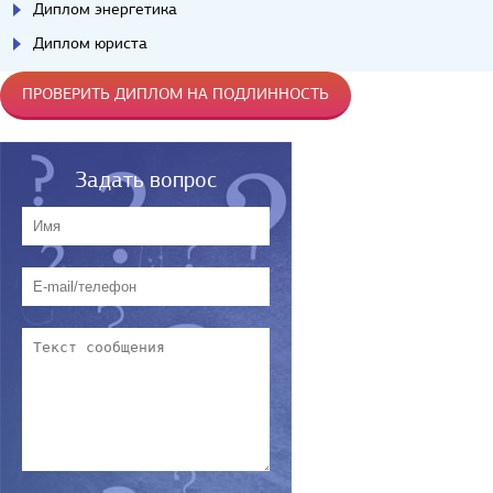
Диплом энергетика
Диплом юриста
ПРОВЕРИТЬ ДИПЛОМ НА ПОДЛИННОСТЬ
Задать вопрос