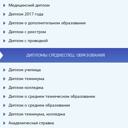
Медицинский диплом
Диплом 2017 года
Диплом о дополнительном образовании
Диплом с реестром
Диплом с проводкой
ДИПЛОМЫ СРЕДНЕСПЕЦ. ОБРАЗОВАНИЯ
Диплом училища
Диплом техникума
Диплом колледжа
Диплом о среднем техническом образовании
Диплом о среднем образовании
Диплом техникума, колледжа
Академическая справка