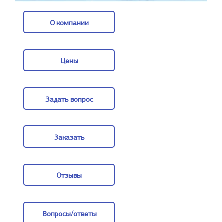
О компании
О компании
Цены
Цены
Задать вопрос
Задать вопрос
Заказать
Заказать
Отзывы
Отзывы
Вопросы/ответы