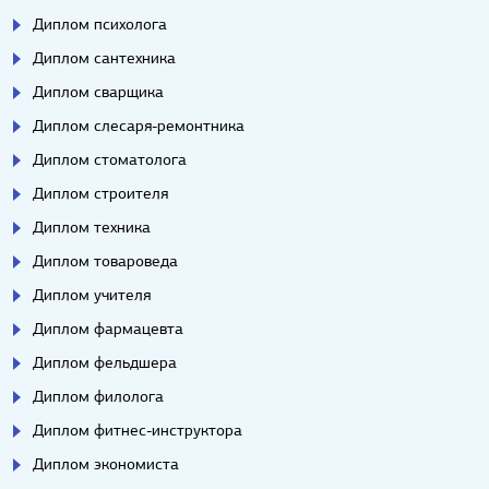
Диплом психолога
Диплом сантехника
Диплом сварщика
Диплом слесаря-ремонтника
Диплом стоматолога
Диплом строителя
Диплом техника
Диплом товароведа
Диплом учителя
Диплом фармацевта
Диплом фельдшера
Диплом филолога
Диплом фитнес-инструктора
Диплом экономиста