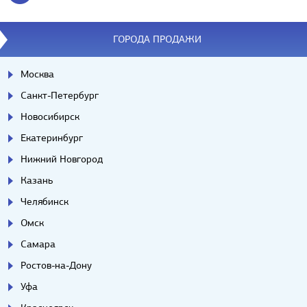
ГОРОДА ПРОДАЖИ
Москва
Санкт-Петербург
Новосибирск
Екатеринбург
Нижний Новгород
Казань
Челябинск
Омск
Самара
Ростов-на-Дону
Уфа