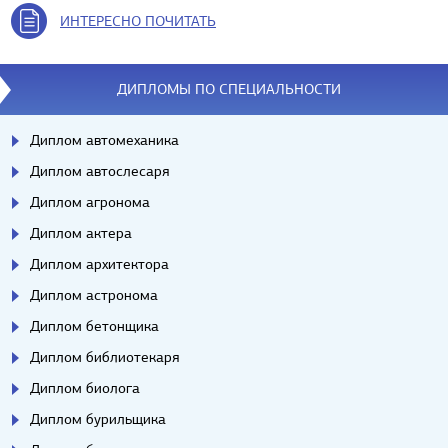
ИНТЕРЕСНО ПОЧИТАТЬ
ДИПЛОМЫ ПО СПЕЦИАЛЬНОСТИ
Диплом автомеханика
Диплом автослесаря
Диплом агронома
Диплом актера
Диплом архитектора
Диплом астронома
Диплом бетонщика
Диплом библиотекаря
Диплом биолога
Диплом бурильщика