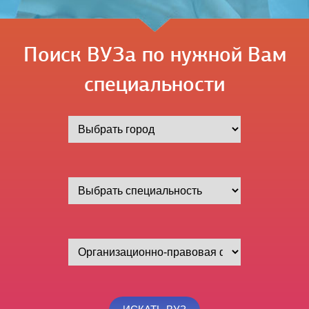
Поиск ВУЗа по нужной Вам
специальности