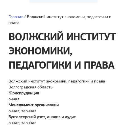
Главная
/
Волжский институт экономики, педагогики и
права
ВОЛЖСКИЙ ИНСТИТУТ
ЭКОНОМИКИ,
ПЕДАГОГИКИ И ПРАВА
Волжский институт экономики, педагогики и права
Волгоградская область
Юриспруденция
очная
Менеджмент организации
очная, заочная
Бухгалтерский учет, анализ и аудит
очная, заочная