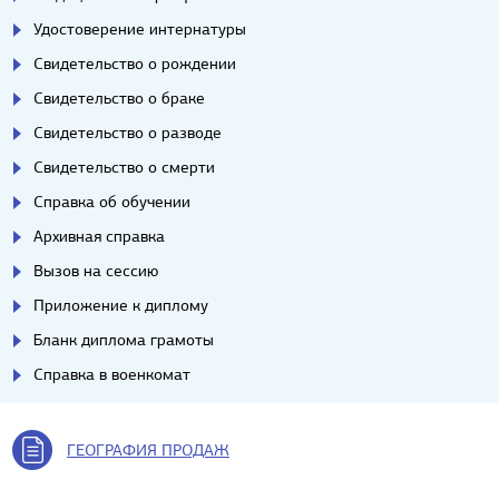
Удостоверение интернатуры
Свидетельство о рождении
Свидетельство о браке
Свидетельство о разводе
Свидетельство о смерти
Справка об обучении
Архивная справка
Вызов на сессию
Приложение к диплому
Бланк диплома грамоты
Справка в военкомат
ГЕОГРАФИЯ ПРОДАЖ