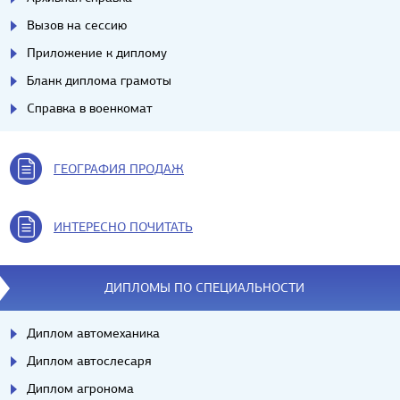
Вызов на сессию
Приложение к диплому
Бланк диплома грамоты
Справка в военкомат
ГЕОГРАФИЯ ПРОДАЖ
ИНТЕРЕСНО ПОЧИТАТЬ
ДИПЛОМЫ ПО СПЕЦИАЛЬНОСТИ
Диплом автомеханика
Диплом автослесаря
Диплом агронома