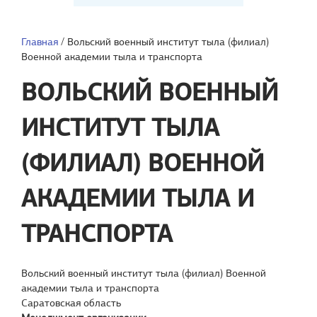
Главная
/
Вольский военный институт тыла (филиал)
Военной академии тыла и транспорта
ВОЛЬСКИЙ ВОЕННЫЙ
ИНСТИТУТ ТЫЛА
(ФИЛИАЛ) ВОЕННОЙ
АКАДЕМИИ ТЫЛА И
ТРАНСПОРТА
Вольский военный институт тыла (филиал) Военной
академии тыла и транспорта
Саратовская область