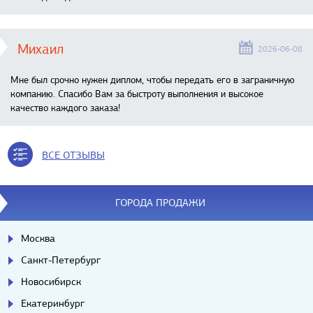
Михаил
2026-06-08
Мне был срочно нужен диплом, чтобы передать его в заграничную
компанию. Спасибо Вам за быстроту выполнения и высокое
качество каждого заказа!
ВСЕ ОТЗЫВЫ
ГОРОДА ПРОДАЖИ
Москва
Санкт-Петербург
Новосибирск
Екатеринбург