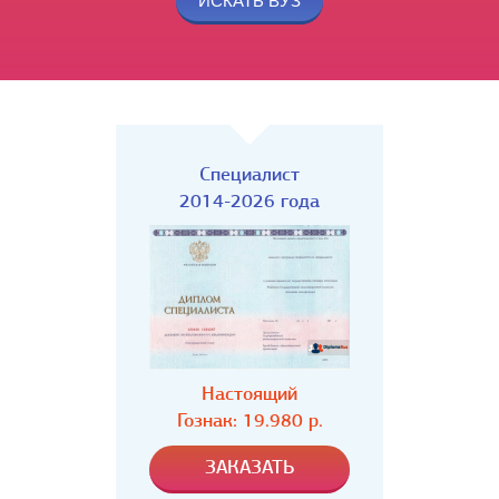
Специалист
2014-2026 года
Настоящий
Гознак: 19.980 р.