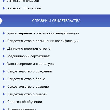
Аттестат 9 классов
Аттестат 11 классов
СПРАВКИ И СВИДЕТЕЛЬСТВА
Удостоверение о повышении квалификации
Свидетельство о повышении квалификации
Диплом о переподготовке
Медицинский сертификат
Удостоверение интернатуры
Свидетельство о рождении
Свидетельство о браке
Свидетельство о разводе
Свидетельство о смерти
Справка об обучении
Архивная справка