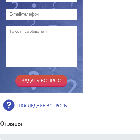
ПОСЛЕДНИЕ ВОПРОСЫ
Отзывы