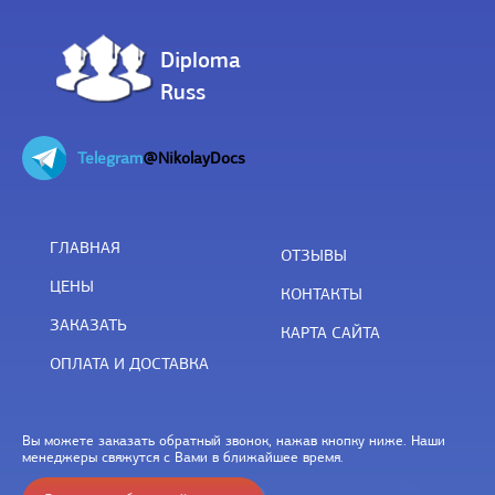
Diploma
Russ
Telegram
@NikolayDocs
ГЛАВНАЯ
ОТЗЫВЫ
ЦЕНЫ
КОНТАКТЫ
ЗАКАЗАТЬ
КАРТА САЙТА
ОПЛАТА И ДОСТАВКА
Вы можете заказать обратный звонок, нажав кнопку ниже. Наши
менеджеры свяжутся с Вами в ближайшее время.