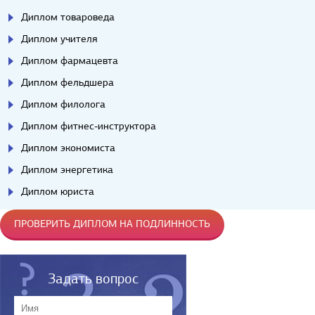
Диплом товароведа
Диплом учителя
Диплом фармацевта
Диплом фельдшера
Диплом филолога
Диплом фитнес-инструктора
Диплом экономиста
Диплом энергетика
Диплом юриста
ПРОВЕРИТЬ ДИПЛОМ НА ПОДЛИННОСТЬ
Задать вопрос