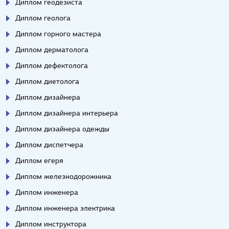
Диплом геодезиста
Диплом геолога
Диплом горного мастера
Диплом дерматолога
Диплом дефектолога
Диплом диетолога
Диплом дизайнера
Диплом дизайнера интерьера
Диплом дизайнера одежды
Диплом диспетчера
Диплом егеря
Диплом железнодорожника
Диплом инженера
Диплом инженера электрика
Диплом инструктора