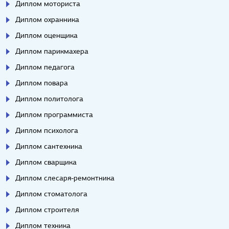
Диплом моториста
Диплом охранника
Диплом оценщика
Диплом парикмахера
Диплом педагога
Диплом повара
Диплом политолога
Диплом программиста
Диплом психолога
Диплом сантехника
Диплом сварщика
Диплом слесаря-ремонтника
Диплом стоматолога
Диплом строителя
Диплом техника