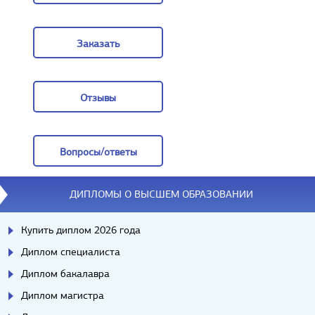
Задать вопрос
Заказать
Заказать
Отзывы
Отзывы
Вопросы/ответы
Вопросы/ответы
ДИПЛОМЫ О ВЫСШЕМ ОБРАЗОВАНИИ
Купить диплом 2026 года
Диплом специалиста
Диплом бакалавра
Диплом магистра