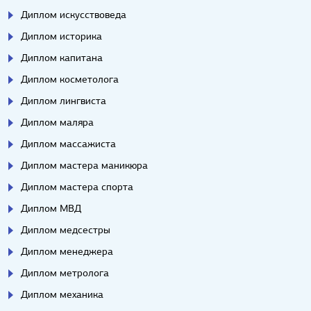
Диплом искусствоведа
Диплом историка
Диплом капитана
Диплом косметолога
Диплом лингвиста
Диплом маляра
Диплом массажиста
Диплом мастера маникюра
Диплом мастера спорта
Диплом МВД
Диплом медсестры
Диплом менеджера
Диплом метролога
Диплом механика