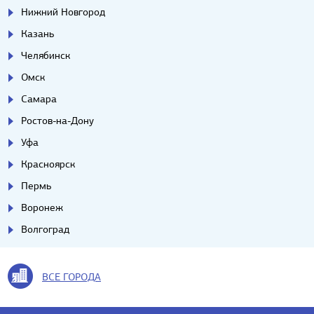
Нижний Новгород
Казань
Челябинск
Омск
Самара
Ростов-на-Дону
Уфа
Красноярск
Пермь
Воронеж
Волгоград
ВСЕ ГОРОДА