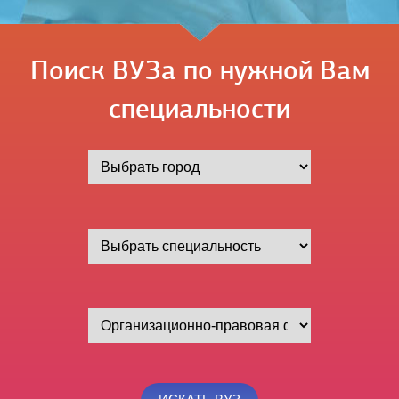
Поиск ВУЗа по нужной Вам
специальности