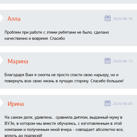
Алла
2026-06-16
Проблем при работе с этими ребятами не было, сделано
качественно и вовремя. Спасибо
Марина
2026-06-13
Благодаря Вам я смогла не просто спасти свою карьеру, но и
повернуть всю свою жизнь в лучшую сторону. Спасибо большое!
Ирина
2026-06-08
На самом деле, удивлена… сравнила диплом, выданный мужу в
ВУЗе, в котором мы вместе обучались, с изготовленным в этой
компании и полученным мной вчера - совпадает абсолютно все,
вплоть до подписей!