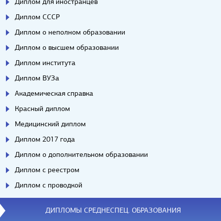
Диплом для иностранцев
Диплом СССР
Диплом о неполном образовании
Диплом о высшем образовании
Диплом института
Диплом ВУЗа
Академическая справка
Красный диплом
Медицинский диплом
Диплом 2017 года
Диплом о дополнительном образовании
Диплом с реестром
Диплом с проводкой
ДИПЛОМЫ СРЕДНЕСПЕЦ. ОБРАЗОВАНИЯ