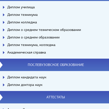
Диплом училища
Диплом техникума
Диплом колледжа
Диплом о среднем техническом образовании
Диплом о среднем образовании
Диплом техникума, колледжа
Академическая справка
ПОСЛЕВУЗОВСКОЕ ОБРАЗОВАНИЕ
Диплом кандидата наук
Диплом доктора наук
АТТЕСТАТЫ