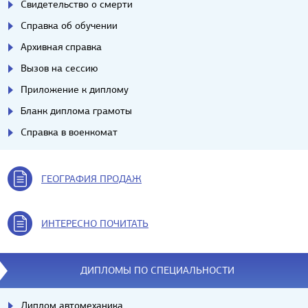
Свидетельство о смерти
Справка об обучении
Архивная справка
Вызов на сессию
Приложение к диплому
Бланк диплома грамоты
Справка в военкомат
ГЕОГРАФИЯ ПРОДАЖ
ИНТЕРЕСНО ПОЧИТАТЬ
ДИПЛОМЫ ПО СПЕЦИАЛЬНОСТИ
Диплом автомеханика