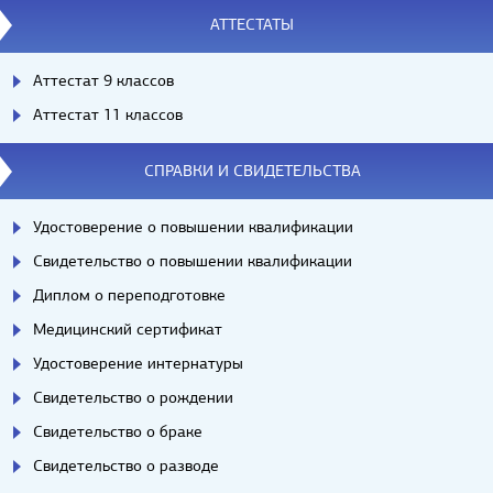
АТТЕСТАТЫ
Аттестат 9 классов
Аттестат 11 классов
СПРАВКИ И СВИДЕТЕЛЬСТВА
Удостоверение о повышении квалификации
Свидетельство о повышении квалификации
Диплом о переподготовке
Медицинский сертификат
Удостоверение интернатуры
Свидетельство о рождении
Свидетельство о браке
Свидетельство о разводе