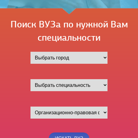
Поиск ВУЗа по нужной Вам
специальности