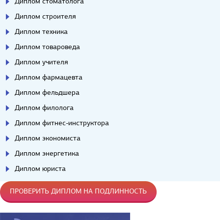
Диплом стоматолога
Диплом строителя
Диплом техника
Диплом товароведа
Диплом учителя
Диплом фармацевта
Диплом фельдшера
Диплом филолога
Диплом фитнес-инструктора
Диплом экономиста
Диплом энергетика
Диплом юриста
ПРОВЕРИТЬ ДИПЛОМ НА ПОДЛИННОСТЬ