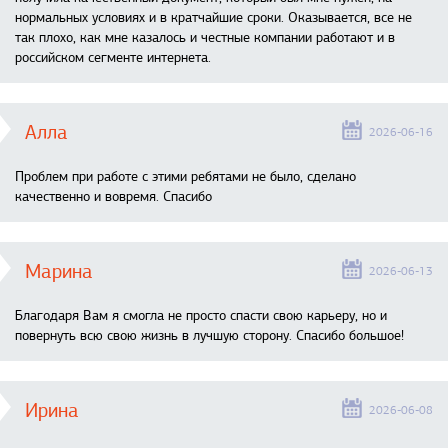
нормальных условиях и в кратчайшие сроки. Оказывается, все не
так плохо, как мне казалось и честные компании работают и в
российском сегменте интернета.
Алла
2026-06-16
Проблем при работе с этими ребятами не было, сделано
качественно и вовремя. Спасибо
Марина
2026-06-13
Благодаря Вам я смогла не просто спасти свою карьеру, но и
повернуть всю свою жизнь в лучшую сторону. Спасибо большое!
Ирина
2026-06-08