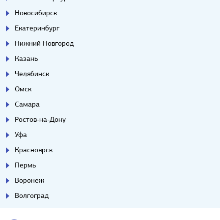
Новосибирск
Екатеринбург
Нижний Новгород
Казань
Челябинск
Омск
Самара
Ростов-на-Дону
Уфа
Красноярск
Пермь
Воронеж
Волгоград