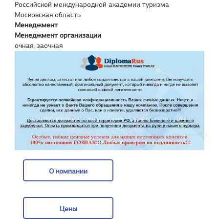
Российской международной академии туризма
Московская область
Менеджмент
Менеджмент организации
очная, заочная
О компании
О компании
Цены