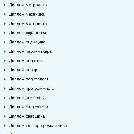
Диплом метролога
Диплом механика
Диплом моториста
Диплом охранника
Диплом оценщика
Диплом парикмахера
Диплом педагога
Диплом повара
Диплом политолога
Диплом программиста
Диплом психолога
Диплом сантехника
Диплом сварщика
Диплом слесаря-ремонтника