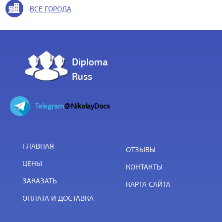
ВСЕ ГОРОДА
Diploma
Russ
Telegram
@NikolayDocs
ГЛАВНАЯ
ОТЗЫВЫ
ЦЕНЫ
КОНТАКТЫ
ЗАКАЗАТЬ
КАРТА САЙТА
ОПЛАТА И ДОСТАВКА