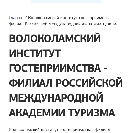
Главная
/
Волоколамский институт гостеприимства -
филиал Российской международной академии туризма
ВОЛОКОЛАМСКИЙ
ИНСТИТУТ
ГОСТЕПРИИМСТВА -
ФИЛИАЛ РОССИЙСКОЙ
МЕЖДУНАРОДНОЙ
АКАДЕМИИ ТУРИЗМА
Волоколамский институт гостеприимства - филиал