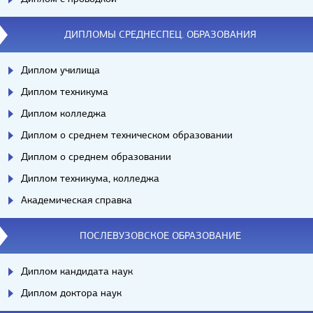
ДИПЛОМЫ СРЕДНЕСПЕЦ. ОБРАЗОВАНИЯ
Диплом училища
Диплом техникума
Диплом колледжа
Диплом о среднем техническом образовании
Диплом о среднем образовании
Диплом техникума, колледжа
Академическая справка
ПОСЛЕВУЗОВСКОЕ ОБРАЗОВАНИЕ
Диплом кандидата наук
Диплом доктора наук