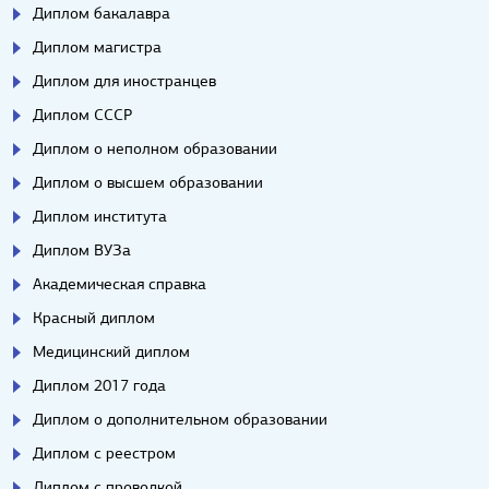
Диплом бакалавра
Диплом магистра
Диплом для иностранцев
Диплом СССР
Диплом о неполном образовании
Диплом о высшем образовании
Диплом института
Диплом ВУЗа
Академическая справка
Красный диплом
Медицинский диплом
Диплом 2017 года
Диплом о дополнительном образовании
Диплом с реестром
Диплом с проводкой