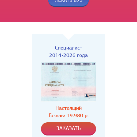
Специалист
2014-2026 года
Настоящий
Гознак: 19.980 р.