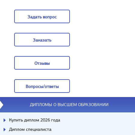
Цены
Задать вопрос
Задать вопрос
Заказать
Заказать
Отзывы
Отзывы
Вопросы/ответы
Вопросы/ответы
ДИПЛОМЫ О ВЫСШЕМ ОБРАЗОВАНИИ
Купить диплом 2026 года
Диплом специалиста