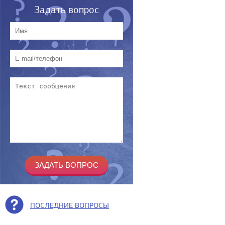
Задать вопрос
ПОСЛЕДНИЕ ВОПРОСЫ