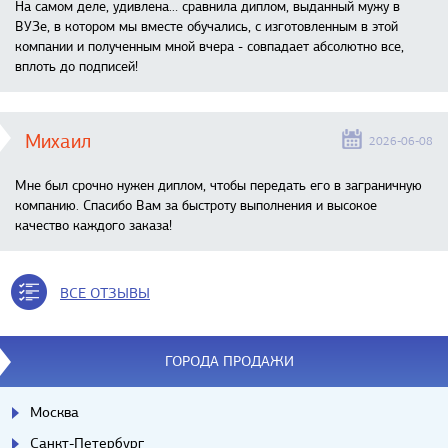
На самом деле, удивлена… сравнила диплом, выданный мужу в
ВУЗе, в котором мы вместе обучались, с изготовленным в этой
компании и полученным мной вчера - совпадает абсолютно все,
вплоть до подписей!
Михаил
2026-06-08
Мне был срочно нужен диплом, чтобы передать его в заграничную
компанию. Спасибо Вам за быстроту выполнения и высокое
качество каждого заказа!
ВСЕ ОТЗЫВЫ
ГОРОДА ПРОДАЖИ
Москва
Санкт-Петербург