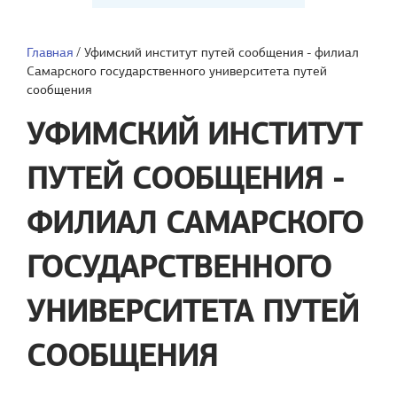
Главная
/
Уфимский институт путей сообщения - филиал
Самарского государственного университета путей
сообщения
УФИМСКИЙ ИНСТИТУТ
ПУТЕЙ СООБЩЕНИЯ -
ФИЛИАЛ САМАРСКОГО
ГОСУДАРСТВЕННОГО
УНИВЕРСИТЕТА ПУТЕЙ
СООБЩЕНИЯ