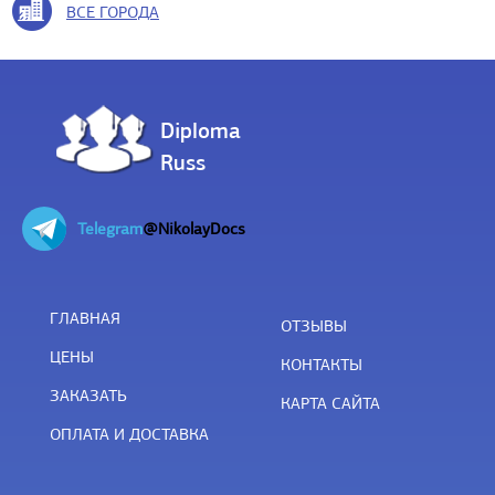
ВСЕ ГОРОДА
Diploma
Russ
Telegram
@NikolayDocs
ГЛАВНАЯ
ОТЗЫВЫ
ЦЕНЫ
КОНТАКТЫ
ЗАКАЗАТЬ
КАРТА САЙТА
ОПЛАТА И ДОСТАВКА