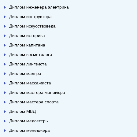
Диплом инженера электрика
Диплом инструктора
Диплом искусствоведа
Диплом историка
Диплом капитана
Диплом косметолога
Диплом лингвиста
Диплом маляра
Диплом массажиста
Диплом мастера маникюра
Диплом мастера спорта
Диплом МВД
Диплом медсестры
Диплом менеджера