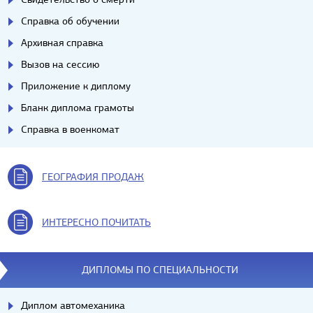
Справка об обучении
Архивная справка
Вызов на сессию
Приложение к диплому
Бланк диплома грамоты
Справка в военкомат
ГЕОГРАФИЯ ПРОДАЖ
ИНТЕРЕСНО ПОЧИТАТЬ
ДИПЛОМЫ ПО СПЕЦИАЛЬНОСТИ
Диплом автомеханика