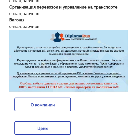
очная, заочная
Организация перевозок и управление на транспорте
очная, заочная
Вагоны
очная, заочная
О компании
О компании
Цены