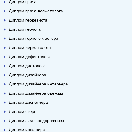
Диплом врача
Диплом врача-косметолога
Диплом геодезиста
Диплом геолога
Диплом горного мастера
Диплом дерматолога
Диплом дефектолога
Диплом диетолога
Диплом дизайнера
Диплом дизайнера интерьера
Диплом дизайнера одежды
Диплом диспетчера
Диплом егеря
Диплом железнодорожника
Диплом инженера