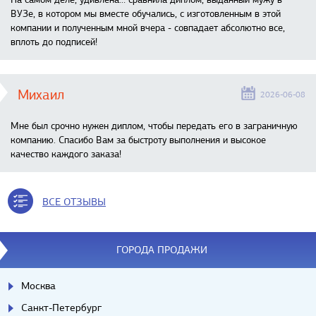
ВУЗе, в котором мы вместе обучались, с изготовленным в этой
компании и полученным мной вчера - совпадает абсолютно все,
вплоть до подписей!
Михаил
2026-06-08
Мне был срочно нужен диплом, чтобы передать его в заграничную
компанию. Спасибо Вам за быстроту выполнения и высокое
качество каждого заказа!
ВСЕ ОТЗЫВЫ
ГОРОДА ПРОДАЖИ
Москва
Санкт-Петербург