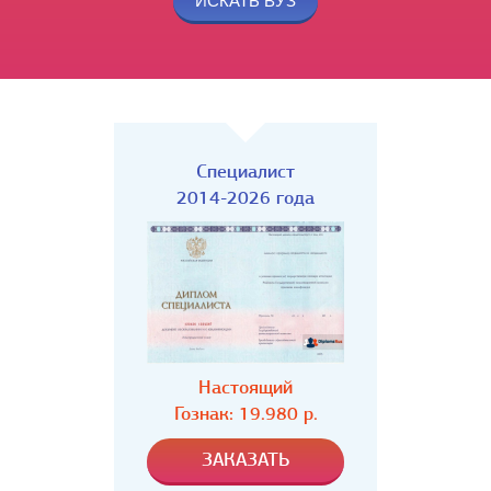
Специалист
2014-2026 года
Настоящий
Гознак: 19.980 р.