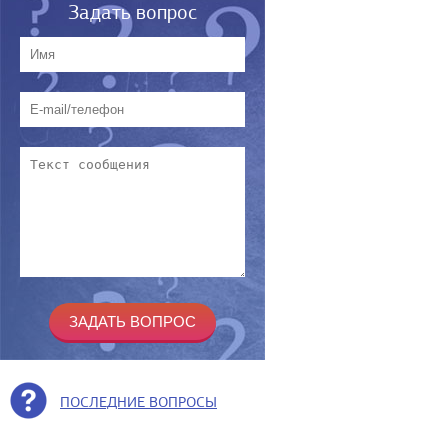
Задать вопрос
ПОСЛЕДНИЕ ВОПРОСЫ