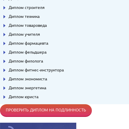
Диплом строителя
Диплом техника
Диплом товароведа
Диплом учителя
Диплом фармацевта
Диплом фельдшера
Диплом филолога
Диплом фитнес-инструктора
Диплом экономиста
Диплом энергетика
Диплом юриста
ПРОВЕРИТЬ ДИПЛОМ НА ПОДЛИННОСТЬ