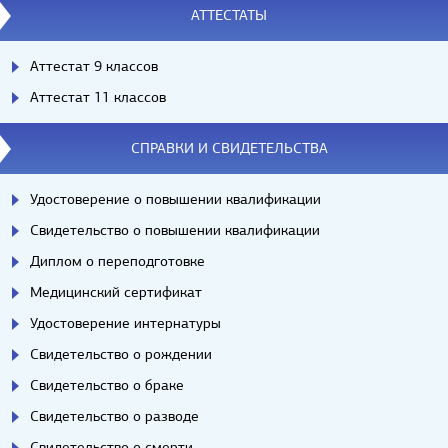
АТТЕСТАТЫ
Аттестат 9 классов
Аттестат 11 классов
СПРАВКИ И СВИДЕТЕЛЬСТВА
Удостоверение о повышении квалификации
Свидетельство о повышении квалификации
Диплом о переподготовке
Медицинский сертификат
Удостоверение интернатуры
Свидетельство о рождении
Свидетельство о браке
Свидетельство о разводе
Свидетельство о смерти