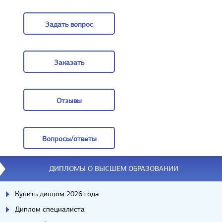
Цены
Задать вопрос
Задать вопрос
Заказать
Заказать
Отзывы
Отзывы
Вопросы/ответы
Вопросы/ответы
ДИПЛОМЫ О ВЫСШЕМ ОБРАЗОВАНИИ
Купить диплом 2026 года
Диплом специалиста