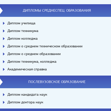
ДИПЛОМЫ СРЕДНЕСПЕЦ. ОБРАЗОВАНИЯ
Диплом училища
Диплом техникума
Диплом колледжа
Диплом о среднем техническом образовании
Диплом о среднем образовании
Диплом техникума, колледжа
Академическая справка
ПОСЛЕВУЗОВСКОЕ ОБРАЗОВАНИЕ
Диплом кандидата наук
Диплом доктора наук