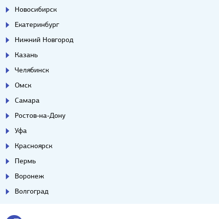
Новосибирск
Екатеринбург
Нижний Новгород
Казань
Челябинск
Омск
Самара
Ростов-на-Дону
Уфа
Красноярск
Пермь
Воронеж
Волгоград