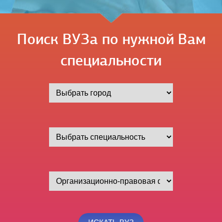
Поиск ВУЗа по нужной Вам
специальности