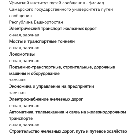
Уфимский институт путей сообщения - филиал
Самарского государственного университета путей
сообщения
Республика Башкортостан
Электрический транспорт железных дорог
очная, заочная
Мосты и транспортные тоннели
очная, заочная
Локомотивы
очная, заочная
Подъемно-транспортные, строительные, дорожные
машины и оборудование
заочная
Экономика и управление на предприятии
заочная
Электроснабжение железных дорог
очная, заочная
Автоматика, телемеханика и связь на железнодорожном
транспорте
очная, заочная
Строительство железных дорог, путь и путевое хозяйство