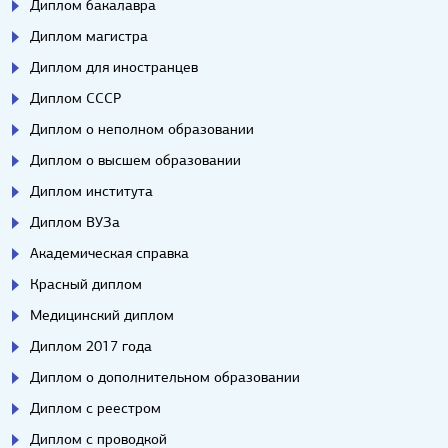
Диплом бакалавра
Диплом магистра
Диплом для иностранцев
Диплом СССР
Диплом о неполном образовании
Диплом о высшем образовании
Диплом института
Диплом ВУЗа
Академическая справка
Красный диплом
Медицинский диплом
Диплом 2017 года
Диплом о дополнительном образовании
Диплом с реестром
Диплом с проводкой