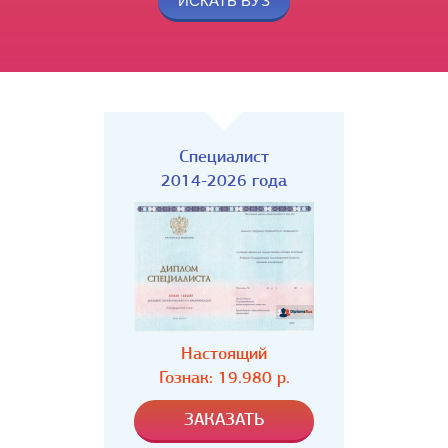
Специалист
2014-2026 года
Настоящий
Гознак: 19.980 р.