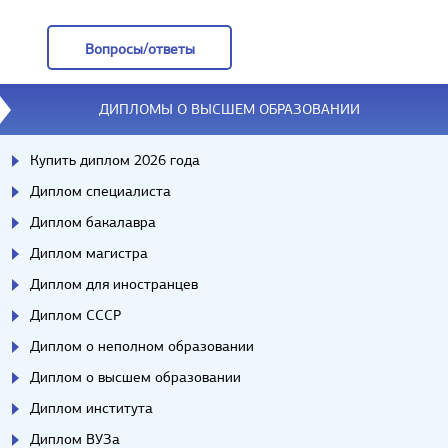
Отзывы
Вопросы/ответы
Вопросы/ответы
ДИПЛОМЫ О ВЫСШЕМ ОБРАЗОВАНИИ
Купить диплом 2026 года
Диплом специалиста
Диплом бакалавра
Диплом магистра
Диплом для иностранцев
Диплом СССР
Диплом о неполном образовании
Диплом о высшем образовании
Диплом института
Диплом ВУЗа