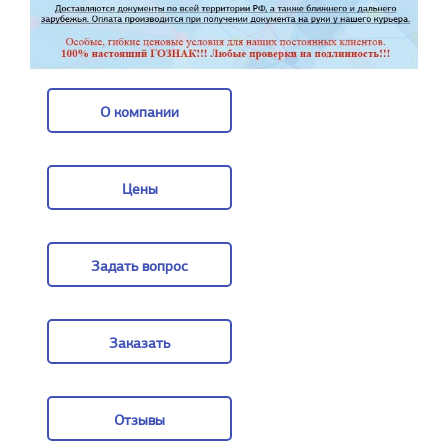
О компании
О компании
Цены
Цены
Задать вопрос
Задать вопрос
Заказать
Заказать
Отзывы