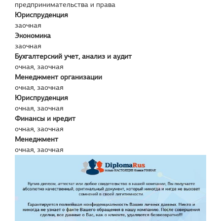
предпринимательства и права
Юриспруденция
заочная
Экономика
заочная
Бухгалтерский учет, анализ и аудит
очная, заочная
Менеджмент организации
очная, заочная
Юриспруденция
очная, заочная
Финансы и кредит
очная, заочная
Менеджмент
очная, заочная