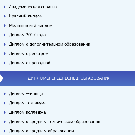
Академическая справка
Красный диплом
Медицинский диплом
Диплом 2017 года
Диплом о дополнительном образовании
Диплом с реестром
Диплом с проводкой
ДИПЛОМЫ СРЕДНЕСПЕЦ. ОБРАЗОВАНИЯ
Диплом училища
Диплом техникума
Диплом колледжа
Диплом о среднем техническом образовании
Диплом о среднем образовании