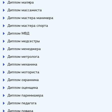
Диплом маляра
Диплом массажиста
Диплом мастера маникюра
Диплом мастера спорта
Диплом МВД
Диплом медсестры
Диплом менеджера
Диплом метролога
Диплом механика
Диплом моториста
Диплом охранника
Диплом оценщика
Диплом парикмахера
Диплом педагога
Диплом повара