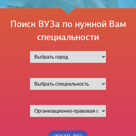
Поиск ВУЗа по нужной Вам
специальности