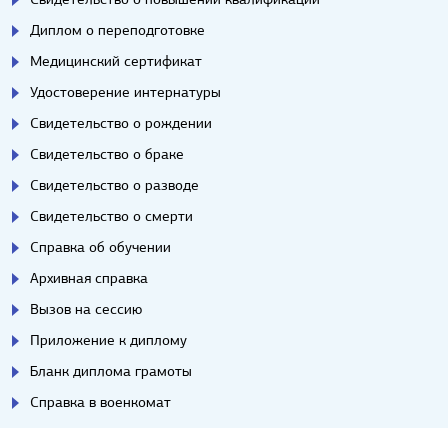
Диплом о переподготовке
Медицинский сертификат
Удостоверение интернатуры
Свидетельство о рождении
Свидетельство о браке
Свидетельство о разводе
Свидетельство о смерти
Справка об обучении
Архивная справка
Вызов на сессию
Приложение к диплому
Бланк диплома грамоты
Справка в военкомат