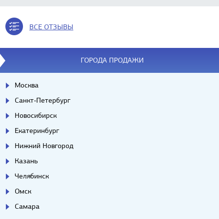
ВСЕ ОТЗЫВЫ
ГОРОДА ПРОДАЖИ
Москва
Санкт-Петербург
Новосибирск
Екатеринбург
Нижний Новгород
Казань
Челябинск
Омск
Самара