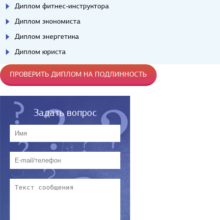
Диплом фитнес-инструктора
Диплом экономиста
Диплом энергетика
Диплом юриста
ПРОВЕРИТЬ ДИПЛОМ НА ПОДЛИННОСТЬ
Задать вопрос