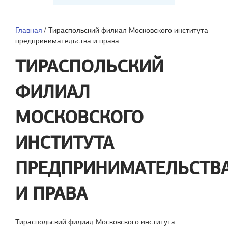
Главная
/
Тираспольский филиал Московского института
предпринимательства и права
ТИРАСПОЛЬСКИЙ
ФИЛИАЛ
МОСКОВСКОГО
ИНСТИТУТА
ПРЕДПРИНИМАТЕЛЬСТВ
И ПРАВА
Тираспольский филиал Московского института