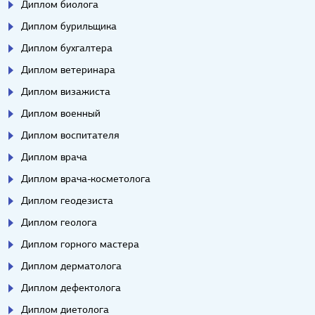
Диплом биолога
Диплом бурильщика
Диплом бухгалтера
Диплом ветеринара
Диплом визажиста
Диплом военный
Диплом воспитателя
Диплом врача
Диплом врача-косметолога
Диплом геодезиста
Диплом геолога
Диплом горного мастера
Диплом дерматолога
Диплом дефектолога
Диплом диетолога