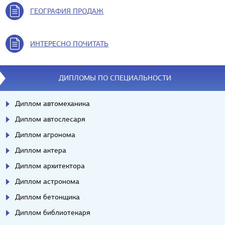
ГЕОГРАФИЯ ПРОДАЖ
ИНТЕРЕСНО ПОЧИТАТЬ
ДИПЛОМЫ ПО СПЕЦИАЛЬНОСТИ
Диплом автомеханика
Диплом автослесаря
Диплом агронома
Диплом актера
Диплом архитектора
Диплом астронома
Диплом бетонщика
Диплом библиотекаря