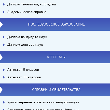
Диплом техникума, колледжа
Академическая справка
ПОСЛЕВУЗОВСКОЕ ОБРАЗОВАНИЕ
Диплом кандидата наук
Диплом доктора наук
АТТЕСТАТЫ
Аттестат 9 классов
Аттестат 11 классов
СПРАВКИ И СВИДЕТЕЛЬСТВА
Удостоверение о повышении квалификации
Свидетельство о повышении квалификации