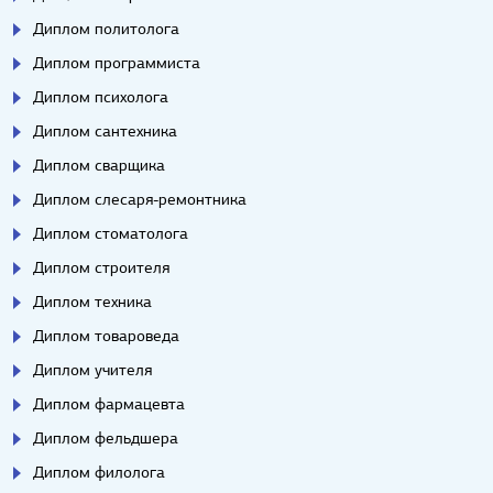
Диплом политолога
Диплом программиста
Диплом психолога
Диплом сантехника
Диплом сварщика
Диплом слесаря-ремонтника
Диплом стоматолога
Диплом строителя
Диплом техника
Диплом товароведа
Диплом учителя
Диплом фармацевта
Диплом фельдшера
Диплом филолога