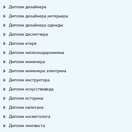
Диплом дизайнера
Диплом дизайнера интерьера
Диплом дизайнера одежды
Диплом диспетчера
Диплом егеря
Диплом железнодорожника
Диплом инженера
Диплом инженера электрика
Диплом инструктора
Диплом искусствоведа
Диплом историка
Диплом капитана
Диплом косметолога
Диплом лингвиста