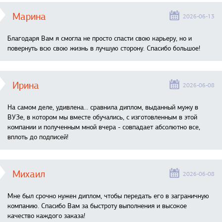
Марина
2026-06-13
Благодаря Вам я смогла не просто спасти свою карьеру, но и
повернуть всю свою жизнь в лучшую сторону. Спасибо большое!
Ирина
2026-06-08
На самом деле, удивлена… сравнила диплом, выданный мужу в
ВУЗе, в котором мы вместе обучались, с изготовленным в этой
компании и полученным мной вчера - совпадает абсолютно все,
вплоть до подписей!
Михаил
2026-06-08
Мне был срочно нужен диплом, чтобы передать его в заграничную
компанию. Спасибо Вам за быстроту выполнения и высокое
качество каждого заказа!