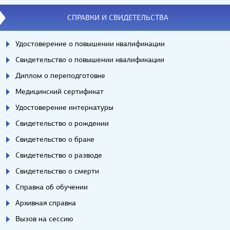
СПРАВКИ И СВИДЕТЕЛЬСТВА
Удостоверение о повышении квалификации
Свидетельство о повышении квалификации
Диплом о переподготовке
Медицинский сертификат
Удостоверение интернатуры
Свидетельство о рождении
Свидетельство о браке
Свидетельство о разводе
Свидетельство о смерти
Справка об обучении
Архивная справка
Вызов на сессию