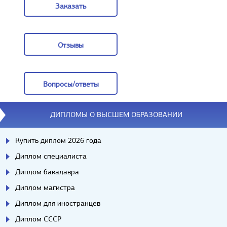
Заказать
Заказать
Отзывы
Отзывы
Вопросы/ответы
Вопросы/ответы
ДИПЛОМЫ О ВЫСШЕМ ОБРАЗОВАНИИ
Купить диплом 2026 года
Диплом специалиста
Диплом бакалавра
Диплом магистра
Диплом для иностранцев
Диплом СССР