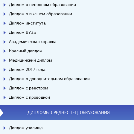
Диплом о неполном образовании
Диплом о высшем образовании
Диплом института
Диплом ВУЗа
Академическая справка
Красный диплом
Медицинский диплом
Диплом 2017 года
Диплом о дополнительном образовании
Диплом с реестром
Диплом с проводкой
ДИПЛОМЫ СРЕДНЕСПЕЦ. ОБРАЗОВАНИЯ
Диплом училища