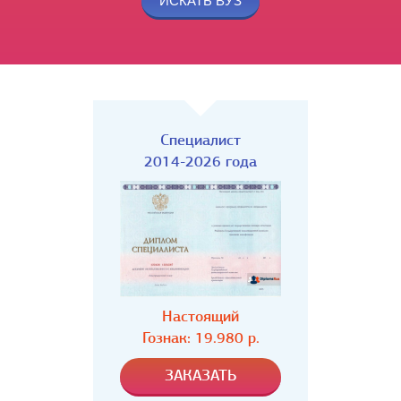
Специалист
2014-2026 года
Настоящий
Гознак: 19.980 р.