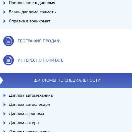
Приложение к диплому
Бланк диплома грамоты
Справка в военкомат
ГЕОГРАФИЯ ПРОДАЖ
ИНТЕРЕСНО ПОЧИТАТЬ
ДИПЛОМЫ ПО СПЕЦИАЛЬНОСТИ
Диплом автомеханика
Диплом автослесаря
Диплом агронома
Диплом актера
Диплом архитектора