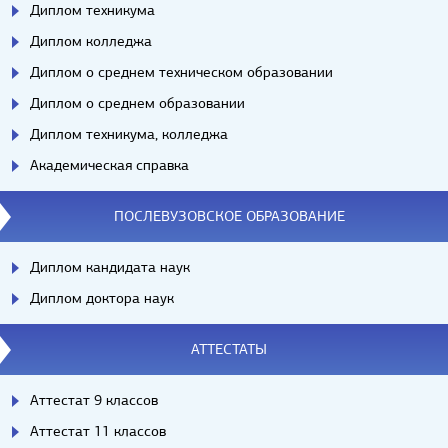
Диплом техникума
Диплом колледжа
Диплом о среднем техническом образовании
Диплом о среднем образовании
Диплом техникума, колледжа
Академическая справка
ПОСЛЕВУЗОВСКОЕ ОБРАЗОВАНИЕ
Диплом кандидата наук
Диплом доктора наук
АТТЕСТАТЫ
Аттестат 9 классов
Аттестат 11 классов