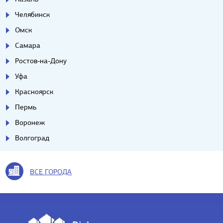
Челябинск
Омск
Самара
Ростов-на-Дону
Уфа
Красноярск
Пермь
Воронеж
Волгоград
ВСЕ ГОРОДА