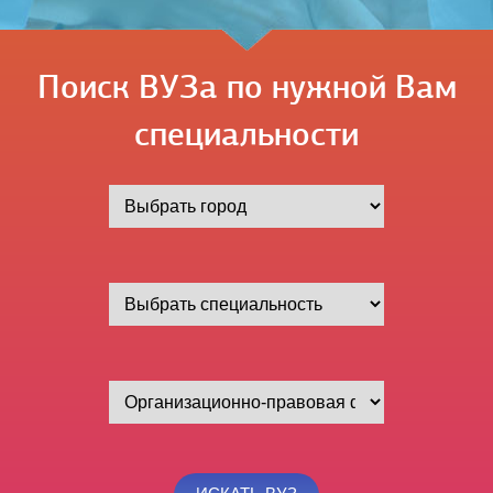
Поиск ВУЗа по нужной Вам
специальности