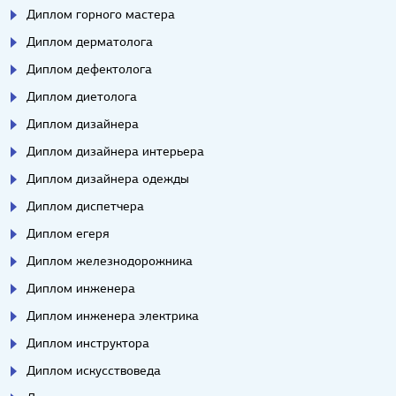
Диплом горного мастера
Диплом дерматолога
Диплом дефектолога
Диплом диетолога
Диплом дизайнера
Диплом дизайнера интерьера
Диплом дизайнера одежды
Диплом диспетчера
Диплом егеря
Диплом железнодорожника
Диплом инженера
Диплом инженера электрика
Диплом инструктора
Диплом искусствоведа