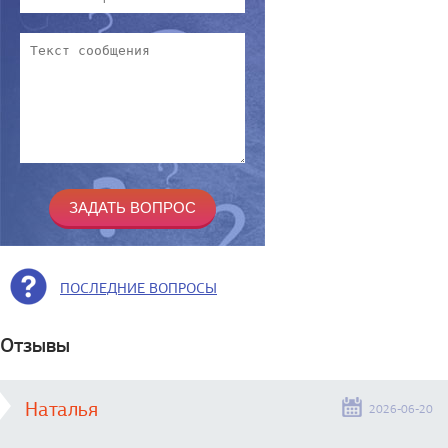
ПОСЛЕДНИЕ ВОПРОСЫ
Отзывы
Наталья
2026-06-20