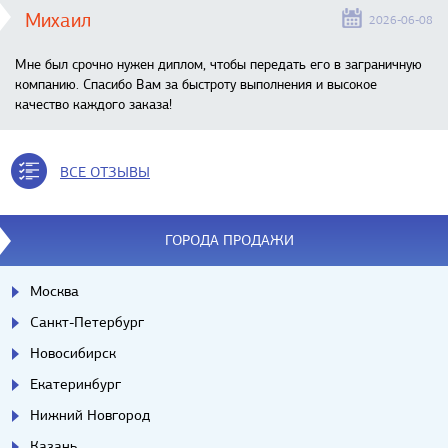
Михаил
2026-06-08
Мне был срочно нужен диплом, чтобы передать его в заграничную
компанию. Спасибо Вам за быстроту выполнения и высокое
качество каждого заказа!
ВСЕ ОТЗЫВЫ
ГОРОДА ПРОДАЖИ
Москва
Санкт-Петербург
Новосибирск
Екатеринбург
Нижний Новгород
Казань