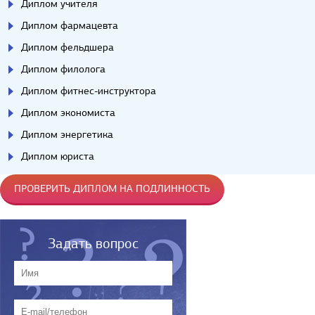
Диплом учителя
Диплом фармацевта
Диплом фельдшера
Диплом филолога
Диплом фитнес-инструктора
Диплом экономиста
Диплом энергетика
Диплом юриста
ПРОВЕРИТЬ ДИПЛОМ НА ПОДЛИННОСТЬ
Задать вопрос