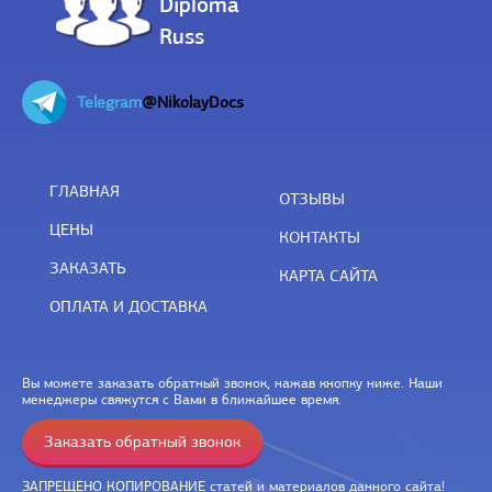
Diploma
Russ
Telegram
@NikolayDocs
ГЛАВНАЯ
ОТЗЫВЫ
ЦЕНЫ
КОНТАКТЫ
ЗАКАЗАТЬ
КАРТА САЙТА
ОПЛАТА И ДОСТАВКА
Вы можете заказать обратный звонок, нажав кнопку ниже. Наши
менеджеры свяжутся с Вами в ближайшее время.
Заказать обратный звонок
ЗАПРЕЩЕНО КОПИРОВАНИЕ статей и материалов данного сайта!