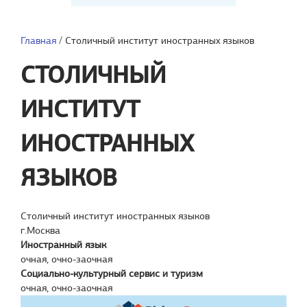
Главная
/
Столичный институт иностранных языков
СТОЛИЧНЫЙ
ИНСТИТУТ
ИНОСТРАННЫХ
ЯЗЫКОВ
Столичный институт иностранных языков
г.Москва
Иностранный язык
очная, очно-заочная
Социально-культурный сервис и туризм
очная, очно-заочная