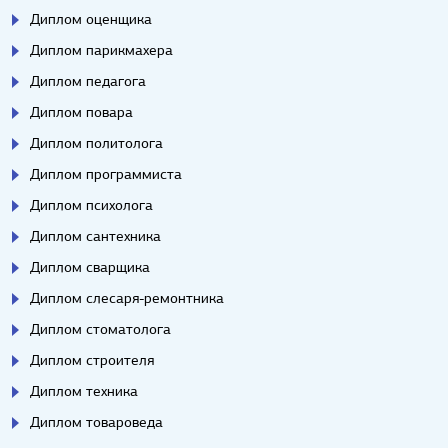
Диплом оценщика
Диплом парикмахера
Диплом педагога
Диплом повара
Диплом политолога
Диплом программиста
Диплом психолога
Диплом сантехника
Диплом сварщика
Диплом слесаря-ремонтника
Диплом стоматолога
Диплом строителя
Диплом техника
Диплом товароведа