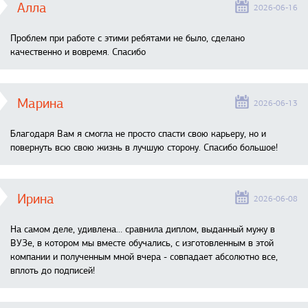
Алла
2026-06-16
Проблем при работе с этими ребятами не было, сделано
качественно и вовремя. Спасибо
Марина
2026-06-13
Благодаря Вам я смогла не просто спасти свою карьеру, но и
повернуть всю свою жизнь в лучшую сторону. Спасибо большое!
Ирина
2026-06-08
На самом деле, удивлена… сравнила диплом, выданный мужу в
ВУЗе, в котором мы вместе обучались, с изготовленным в этой
компании и полученным мной вчера - совпадает абсолютно все,
вплоть до подписей!