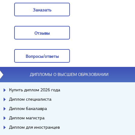
Заказать
Заказать
Отзывы
Отзывы
Вопросы/ответы
Вопросы/ответы
ДИПЛОМЫ О ВЫСШЕМ ОБРАЗОВАНИИ
Купить диплом 2026 года
Диплом специалиста
Диплом бакалавра
Диплом магистра
Диплом для иностранцев