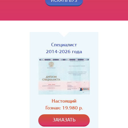
Специалист
2014-2026 года
Настоящий
Гознак: 19.980 р.