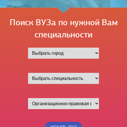
Поиск ВУЗа по нужной Вам
специальности