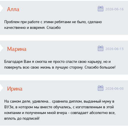
Алла
2026-06-16
Проблем при работе с этими ребятами не было, сделано
качественно и вовремя. Спасибо
Марина
2026-06-13
Благодаря Вам я смогла не просто спасти свою карьеру, но и
повернуть всю свою жизнь в лучшую сторону. Спасибо большое!
Ирина
2026-06-08
На самом деле, удивлена… сравнила диплом, выданный мужу в
ВУЗе, в котором мы вместе обучались, с изготовленным в этой
компании и полученным мной вчера - совпадает абсолютно все,
вплоть до подписей!