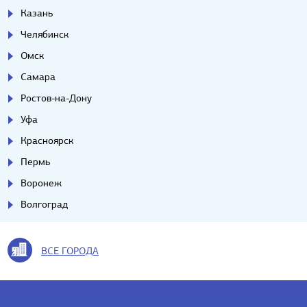
Казань
Челябинск
Омск
Самара
Ростов-на-Дону
Уфа
Красноярск
Пермь
Воронеж
Волгоград
ВСЕ ГОРОДА