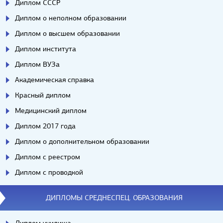
Диплом СССР
Диплом о неполном образовании
Диплом о высшем образовании
Диплом института
Диплом ВУЗа
Академическая справка
Красный диплом
Медицинский диплом
Диплом 2017 года
Диплом о дополнительном образовании
Диплом с реестром
Диплом с проводкой
ДИПЛОМЫ СРЕДНЕСПЕЦ. ОБРАЗОВАНИЯ