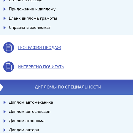
Приложение к диплому
Бланк диплома грамоты
Справка в военкомат
ГЕОГРАФИЯ ПРОДАЖ
ИНТЕРЕСНО ПОЧИТАТЬ
ДИПЛОМЫ ПО СПЕЦИАЛЬНОСТИ
Диплом автомеханика
Диплом автослесаря
Диплом агронома
Диплом актера