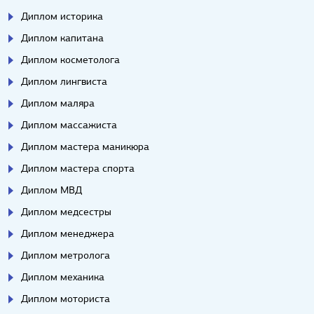
Диплом историка
Диплом капитана
Диплом косметолога
Диплом лингвиста
Диплом маляра
Диплом массажиста
Диплом мастера маникюра
Диплом мастера спорта
Диплом МВД
Диплом медсестры
Диплом менеджера
Диплом метролога
Диплом механика
Диплом моториста