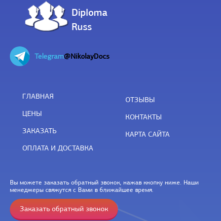
Diploma
Russ
Telegram
@NikolayDocs
ГЛАВНАЯ
ОТЗЫВЫ
ЦЕНЫ
КОНТАКТЫ
ЗАКАЗАТЬ
КАРТА САЙТА
ОПЛАТА И ДОСТАВКА
Вы можете заказать обратный звонок, нажав кнопку ниже. Наши
менеджеры свяжутся с Вами в ближайшее время.
Заказать обратный звонок