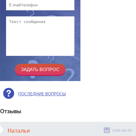
ПОСЛЕДНИЕ ВОПРОСЫ
Отзывы
Наталья
2026-06-20