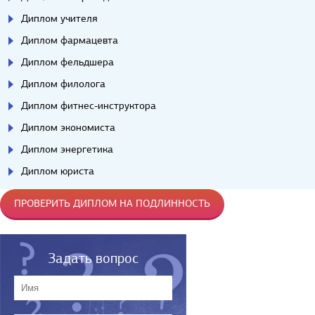
Диплом учителя
Диплом фармацевта
Диплом фельдшера
Диплом филолога
Диплом фитнес-инструктора
Диплом экономиста
Диплом энергетика
Диплом юриста
ПРОВЕРИТЬ ДИПЛОМ НА ПОДЛИННОСТЬ
Задать вопрос