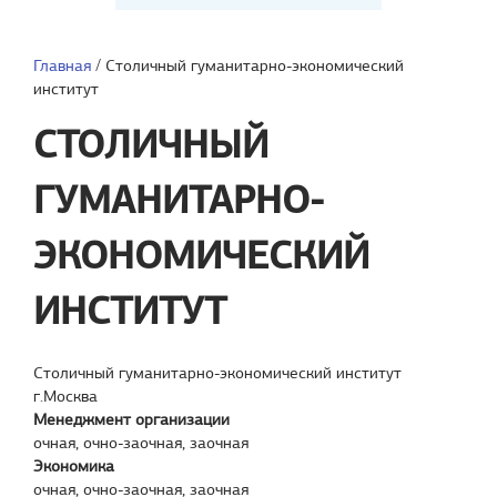
Главная
/
Столичный гуманитарно-экономический
институт
СТОЛИЧНЫЙ
ГУМАНИТАРНО-
ЭКОНОМИЧЕСКИЙ
ИНСТИТУТ
Столичный гуманитарно-экономический институт
г.Москва
Менеджмент организации
очная, очно-заочная, заочная
Экономика
очная, очно-заочная, заочная