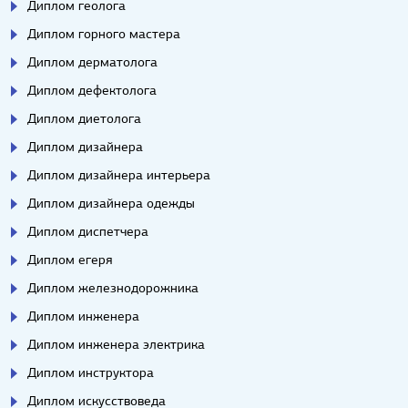
Диплом геолога
Диплом горного мастера
Диплом дерматолога
Диплом дефектолога
Диплом диетолога
Диплом дизайнера
Диплом дизайнера интерьера
Диплом дизайнера одежды
Диплом диспетчера
Диплом егеря
Диплом железнодорожника
Диплом инженера
Диплом инженера электрика
Диплом инструктора
Диплом искусствоведа