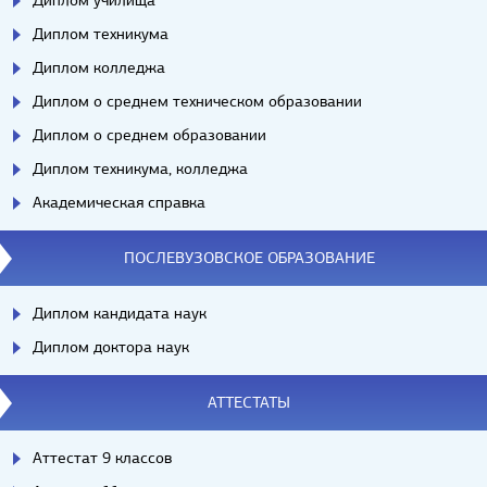
Диплом училища
Диплом техникума
Диплом колледжа
Диплом о среднем техническом образовании
Диплом о среднем образовании
Диплом техникума, колледжа
Академическая справка
ПОСЛЕВУЗОВСКОЕ ОБРАЗОВАНИЕ
Диплом кандидата наук
Диплом доктора наук
АТТЕСТАТЫ
Аттестат 9 классов