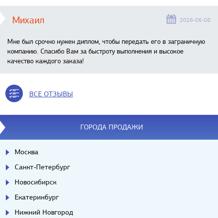
Михаил
2026-06-08
Мне был срочно нужен диплом, чтобы передать его в заграничную
компанию. Спасибо Вам за быстроту выполнения и высокое
качество каждого заказа!
ВСЕ ОТЗЫВЫ
ГОРОДА ПРОДАЖИ
Москва
Санкт-Петербург
Новосибирск
Екатеринбург
Нижний Новгород