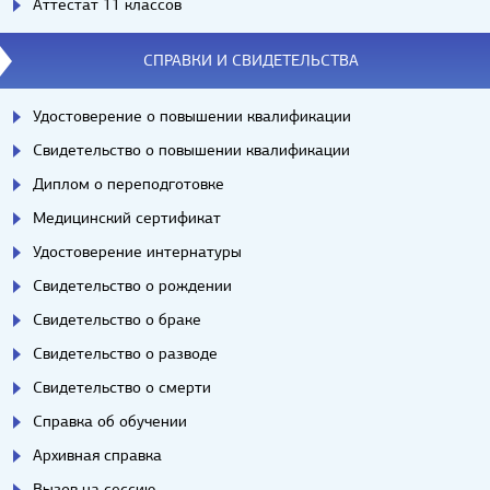
Аттестат 11 классов
СПРАВКИ И СВИДЕТЕЛЬСТВА
Удостоверение о повышении квалификации
Свидетельство о повышении квалификации
Диплом о переподготовке
Медицинский сертификат
Удостоверение интернатуры
Свидетельство о рождении
Свидетельство о браке
Свидетельство о разводе
Свидетельство о смерти
Справка об обучении
Архивная справка
Вызов на сессию