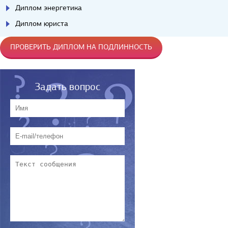
Диплом энергетика
Диплом юриста
ПРОВЕРИТЬ ДИПЛОМ НА ПОДЛИННОСТЬ
Задать вопрос