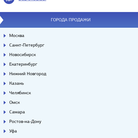
ГОРОДА ПРОДАЖИ
Москва
Санкт-Петербург
Новосибирск
Екатеринбург
Нижний Новгород
Казань
Челябинск
Омск
Самара
Ростов-на-Дону
Уфа