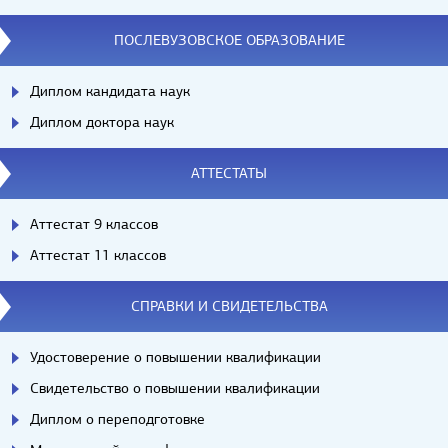
ПОСЛЕВУЗОВСКОЕ ОБРАЗОВАНИЕ
Диплом кандидата наук
Диплом доктора наук
АТТЕСТАТЫ
Аттестат 9 классов
Аттестат 11 классов
СПРАВКИ И СВИДЕТЕЛЬСТВА
Удостоверение о повышении квалификации
Свидетельство о повышении квалификации
Диплом о переподготовке