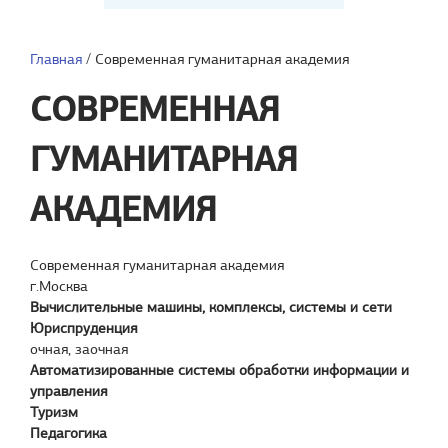
Главная
/
Современная гуманитарная академия
СОВРЕМЕННАЯ
ГУМАНИТАРНАЯ
АКАДЕМИЯ
Современная гуманитарная академия
г.Москва
Вычислительные машины, комплексы, системы и сети
Юриспруденция
очная, заочная
Автоматизированные системы обработки информации и
управления
Туризм
Педагогика