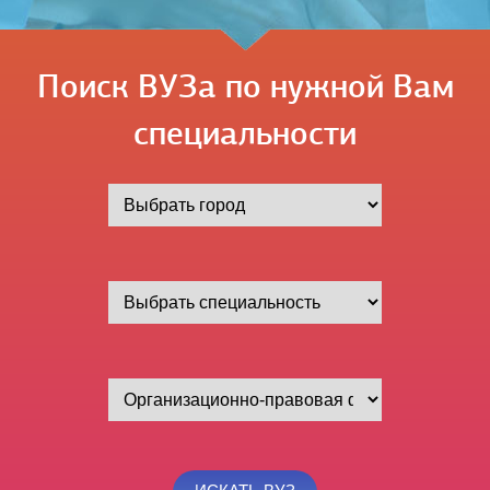
Поиск ВУЗа по нужной Вам
специальности