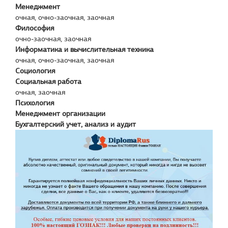
Менеджмент
очная, очно-заочная, заочная
Философия
очно-заочная, заочная
Информатика и вычислительная техника
очная, очно-заочная, заочная
Социология
Социальная работа
очная, заочная
Психология
Менеджмент организации
Бухгалтерский учет, анализ и аудит