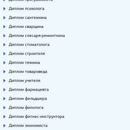
Диплом психолога
Диплом сантехника
Диплом сварщика
Диплом слесаря-ремонтника
Диплом стоматолога
Диплом строителя
Диплом техника
Диплом товароведа
Диплом учителя
Диплом фармацевта
Диплом фельдшера
Диплом филолога
Диплом фитнес-инструктора
Диплом экономиста