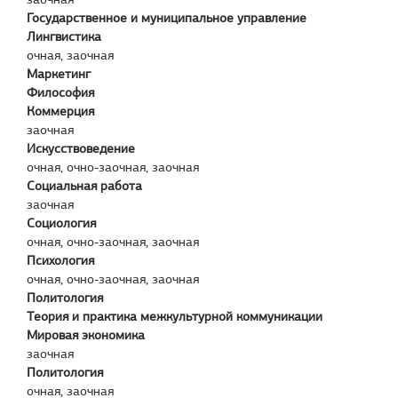
Государственное и муниципальное управление
Лингвистика
очная, заочная
Маркетинг
Философия
Коммерция
заочная
Искусствоведение
очная, очно-заочная, заочная
Социальная работа
заочная
Социология
очная, очно-заочная, заочная
Психология
очная, очно-заочная, заочная
Политология
Теория и практика межкультурной коммуникации
Мировая экономика
заочная
Политология
очная, заочная