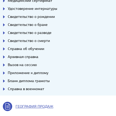
Медицинский сертификат
Удостоверение интернатуры
Свидетельство о рождении
Свидетельство о браке
Свидетельство о разводе
Свидетельство о смерти
Справка об обучении
Архивная справка
Вызов на сессию
Приложение к диплому
Бланк диплома грамоты
Справка в военкомат
ГЕОГРАФИЯ ПРОДАЖ