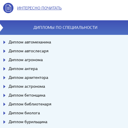
ИНТЕРЕСНО ПОЧИТАТЬ
ДИПЛОМЫ ПО СПЕЦИАЛЬНОСТИ
Диплом автомеханика
Диплом автослесаря
Диплом агронома
Диплом актера
Диплом архитектора
Диплом астронома
Диплом бетонщика
Диплом библиотекаря
Диплом биолога
Диплом бурильщика