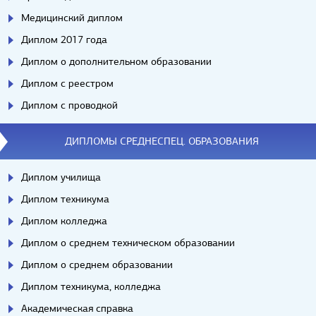
Медицинский диплом
Диплом 2017 года
Диплом о дополнительном образовании
Диплом с реестром
Диплом с проводкой
ДИПЛОМЫ СРЕДНЕСПЕЦ. ОБРАЗОВАНИЯ
Диплом училища
Диплом техникума
Диплом колледжа
Диплом о среднем техническом образовании
Диплом о среднем образовании
Диплом техникума, колледжа
Академическая справка