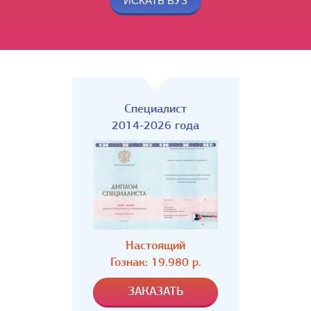
Специалист
2014-2026 года
Настоящий
Гознак: 19.980 р.