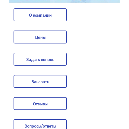
О компании
О компании
Цены
Цены
Задать вопрос
Задать вопрос
Заказать
Заказать
Отзывы
Отзывы
Вопросы/ответы