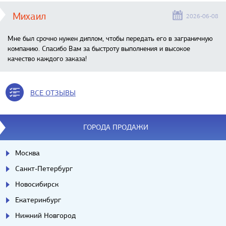
Михаил
2026-06-08
Мне был срочно нужен диплом, чтобы передать его в заграничную
компанию. Спасибо Вам за быстроту выполнения и высокое
качество каждого заказа!
ВСЕ ОТЗЫВЫ
ГОРОДА ПРОДАЖИ
Москва
Санкт-Петербург
Новосибирск
Екатеринбург
Нижний Новгород