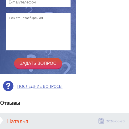
ПОСЛЕДНИЕ ВОПРОСЫ
Отзывы
Наталья
2026-06-20