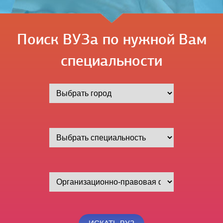
Поиск ВУЗа по нужной Вам
специальности