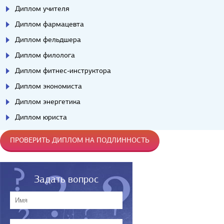
Диплом учителя
Диплом фармацевта
Диплом фельдшера
Диплом филолога
Диплом фитнес-инструктора
Диплом экономиста
Диплом энергетика
Диплом юриста
ПРОВЕРИТЬ ДИПЛОМ НА ПОДЛИННОСТЬ
Задать вопрос