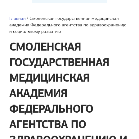
Главная
/
Смоленская государственная медицинская
академия Федерального агентства по здравоохранению
и социальному развитию
СМОЛЕНСКАЯ
ГОСУДАРСТВЕННАЯ
МЕДИЦИНСКАЯ
АКАДЕМИЯ
ФЕДЕРАЛЬНОГО
АГЕНТСТВА ПО