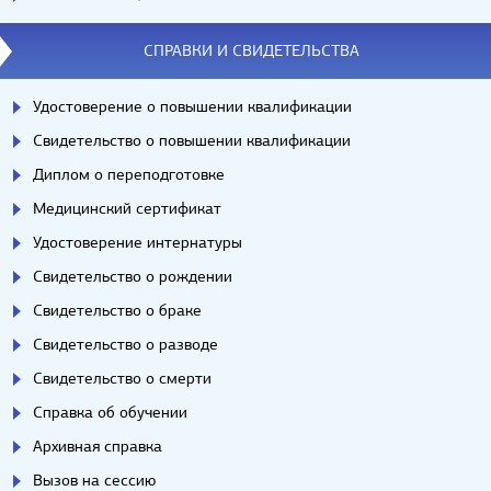
СПРАВКИ И СВИДЕТЕЛЬСТВА
Удостоверение о повышении квалификации
Свидетельство о повышении квалификации
Диплом о переподготовке
Медицинский сертификат
Удостоверение интернатуры
Свидетельство о рождении
Свидетельство о браке
Свидетельство о разводе
Свидетельство о смерти
Справка об обучении
Архивная справка
Вызов на сессию