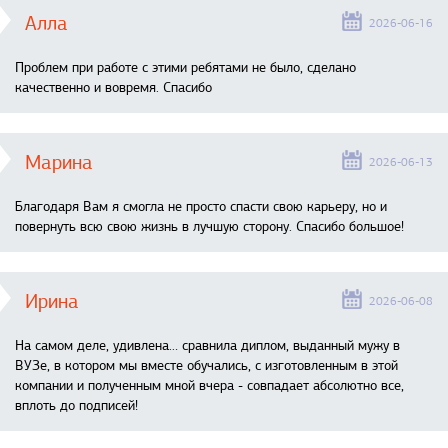
Алла
2026-06-16
Проблем при работе с этими ребятами не было, сделано
качественно и вовремя. Спасибо
Марина
2026-06-13
Благодаря Вам я смогла не просто спасти свою карьеру, но и
повернуть всю свою жизнь в лучшую сторону. Спасибо большое!
Ирина
2026-06-08
На самом деле, удивлена… сравнила диплом, выданный мужу в
ВУЗе, в котором мы вместе обучались, с изготовленным в этой
компании и полученным мной вчера - совпадает абсолютно все,
вплоть до подписей!