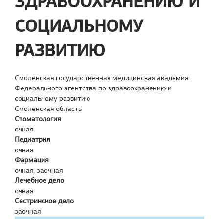
ЗДРАВООХРАНЕНИЮ И
СОЦИАЛЬНОМУ
РАЗВИТИЮ
Смоленская государственная медицинская академия
Федерального агентства по здравоохранению и
социальному развитию
Смоленская область
Стоматология
очная
Педиатрия
очная
Фармация
очная, заочная
Лечебное дело
очная
Сестринское дело
заочная