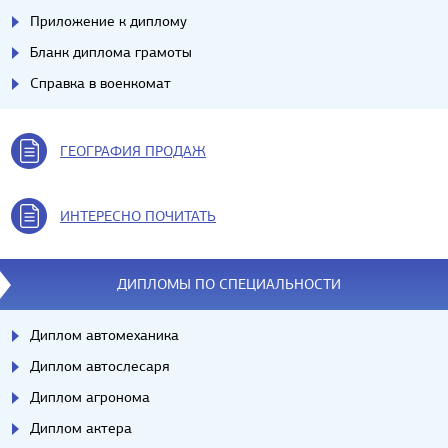
Приложение к диплому
Бланк диплома грамоты
Справка в военкомат
ГЕОГРАФИЯ ПРОДАЖ
ИНТЕРЕСНО ПОЧИТАТЬ
ДИПЛОМЫ ПО СПЕЦИАЛЬНОСТИ
Диплом автомеханика
Диплом автослесаря
Диплом агронома
Диплом актера