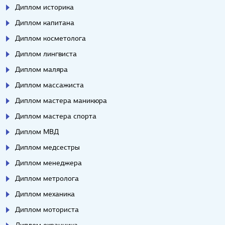
Диплом историка
Диплом капитана
Диплом косметолога
Диплом лингвиста
Диплом маляра
Диплом массажиста
Диплом мастера маникюра
Диплом мастера спорта
Диплом МВД
Диплом медсестры
Диплом менеджера
Диплом метролога
Диплом механика
Диплом моториста