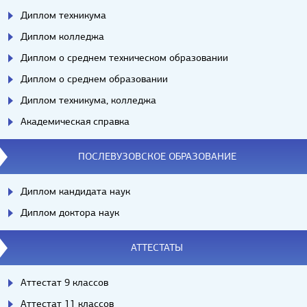
Диплом техникума
Диплом колледжа
Диплом о среднем техническом образовании
Диплом о среднем образовании
Диплом техникума, колледжа
Академическая справка
ПОСЛЕВУЗОВСКОЕ ОБРАЗОВАНИЕ
Диплом кандидата наук
Диплом доктора наук
АТТЕСТАТЫ
Аттестат 9 классов
Аттестат 11 классов