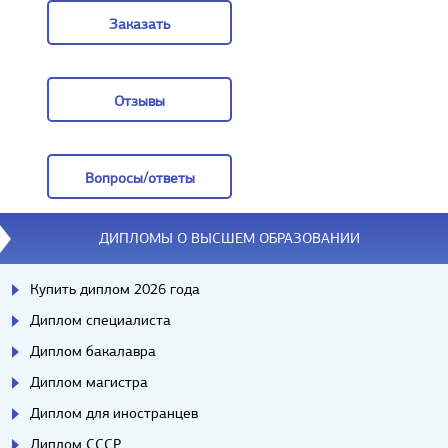
Заказать
Заказать
Отзывы
Отзывы
Вопросы/ответы
Вопросы/ответы
ДИПЛОМЫ О ВЫСШЕМ ОБРАЗОВАНИИ
Купить диплом 2026 года
Диплом специалиста
Диплом бакалавра
Диплом магистра
Диплом для иностранцев
Диплом СССР