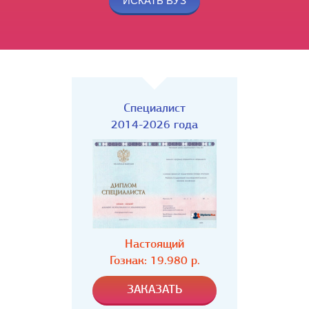
Специалист
2014-2026 года
Настоящий
Гознак: 19.980 р.