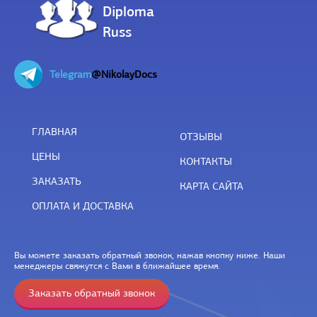
Diploma
Russ
Telegram
@NikolayDocs
ГЛАВНАЯ
ОТЗЫВЫ
ЦЕНЫ
КОНТАКТЫ
ЗАКАЗАТЬ
КАРТА САЙТА
ОПЛАТА И ДОСТАВКА
Вы можете заказать обратный звонок, нажав кнопку ниже. Наши
менеджеры свяжутся с Вами в ближайшее время.
Заказать обратный звонок