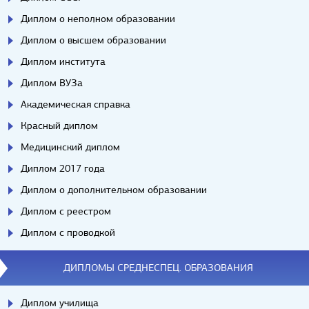
Диплом о неполном образовании
Диплом о высшем образовании
Диплом института
Диплом ВУЗа
Академическая справка
Красный диплом
Медицинский диплом
Диплом 2017 года
Диплом о дополнительном образовании
Диплом с реестром
Диплом с проводкой
ДИПЛОМЫ СРЕДНЕСПЕЦ. ОБРАЗОВАНИЯ
Диплом училища