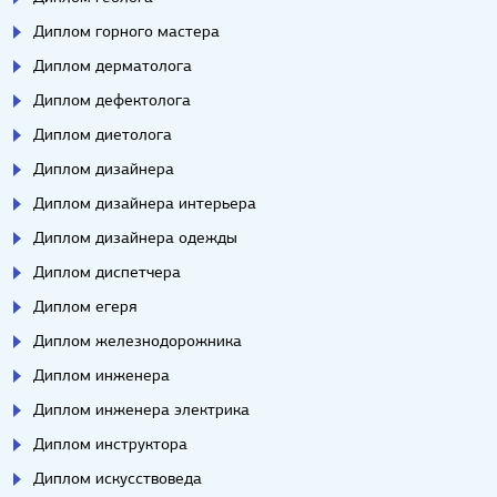
Диплом горного мастера
Диплом дерматолога
Диплом дефектолога
Диплом диетолога
Диплом дизайнера
Диплом дизайнера интерьера
Диплом дизайнера одежды
Диплом диспетчера
Диплом егеря
Диплом железнодорожника
Диплом инженера
Диплом инженера электрика
Диплом инструктора
Диплом искусствоведа