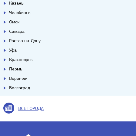
Казань
Челябинск
Омск
Самара
Ростов-на-Дону
Уфа
Красноярск
Пермь
Воронеж
Волгоград
ВСЕ ГОРОДА