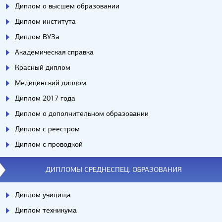
Диплом о высшем образовании
Диплом института
Диплом ВУЗа
Академическая справка
Красный диплом
Медицинский диплом
Диплом 2017 года
Диплом о дополнительном образовании
Диплом с реестром
Диплом с проводкой
ДИПЛОМЫ СРЕДНЕСПЕЦ. ОБРАЗОВАНИЯ
Диплом училища
Диплом техникума