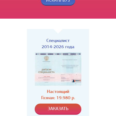
Специалист
2014-2026 года
Настоящий
Гознак: 19.980 р.