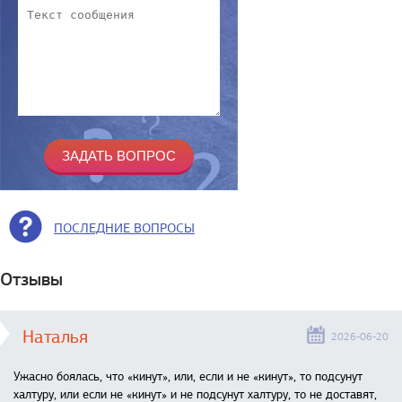
ПОСЛЕДНИЕ ВОПРОСЫ
Отзывы
Наталья
2026-06-20
Ужасно боялась, что «кинут», или, если и не «кинут», то подсунут
халтуру, или если не «кинут» и не подсунут халтуру, то не доставят,