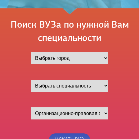
Поиск ВУЗа по нужной Вам
специальности