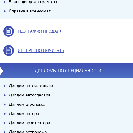
Бланк диплома грамоты
Справка в военкомат
ГЕОГРАФИЯ ПРОДАЖ
ИНТЕРЕСНО ПОЧИТАТЬ
ДИПЛОМЫ ПО СПЕЦИАЛЬНОСТИ
Диплом автомеханика
Диплом автослесаря
Диплом агронома
Диплом актера
Диплом архитектора
Диплом астронома