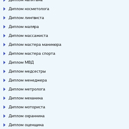
Диплом косметолога
Диплом лингвиста
Диплом маляра
Диплом массажиста
Диплом мастера маникюра
Диплом мастера спорта
Диплом МВД
Диплом медсестры
Диплом менеджера
Диплом метролога
Диплом механика
Диплом моториста
Диплом охранника
Диплом оценщика