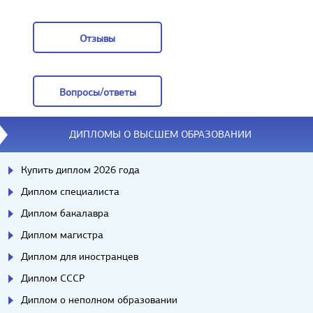
Заказать
Отзывы
Отзывы
Вопросы/ответы
Вопросы/ответы
ДИПЛОМЫ О ВЫСШЕМ ОБРАЗОВАНИИ
Купить диплом 2026 года
Диплом специалиста
Диплом бакалавра
Диплом магистра
Диплом для иностранцев
Диплом СССР
Диплом о неполном образовании