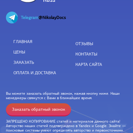
Telegram
@NikolayDocs
ГЛАВНАЯ
ОТЗЫВЫ
ЦЕНЫ
КОНТАКТЫ
ЗАКАЗАТЬ
КАРТА САЙТА
ОПЛАТА И ДОСТАВКА
Вы можете заказать обратный звонок, нажав кнопку ниже. Наши
менеджеры свяжутся с Вами в ближайшее время.
Заказать обратный звонок
ЗАПРЕЩЕНО КОПИРОВАНИЕ статей и материалов данного сайта!
Авторство наших статей подтверждено в Yandex и Google. Знайте —
поисковые системы умеют определять авторство и первоисточники.