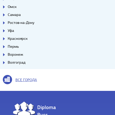
Омск
Самара
Ростов-на-Дону
Уфа
Красноярск
Пермь
Воронеж
Волгоград
ВСЕ ГОРОДА
Diploma
Russ