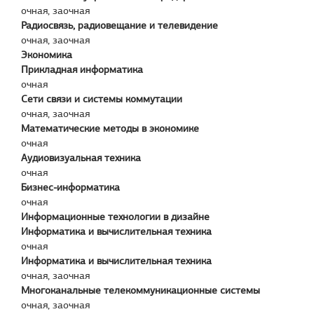
очная, заочная
Радиосвязь, радиовещание и телевидение
очная, заочная
Экономика
Прикладная информатика
очная
Сети связи и системы коммутации
очная, заочная
Математические методы в экономике
очная
Аудиовизуальная техника
очная
Бизнес-информатика
очная
Информационные технологии в дизайне
Информатика и вычислительная техника
очная
Информатика и вычислительная техника
очная, заочная
Многоканальные телекоммуникационные системы
очная, заочная