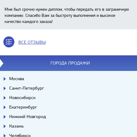
Мне был срочно нужен диплом, чтобы передать его в заграничную
компанию. Спасибо Вам за быстроту выполнения и высокое
качество каждого заказа!
ВСЕ ОТЗЫВЫ
ГОРОДА ПРОДАЖИ
Москва
Санкт-Петербург
Новосибирск
Екатеринбург
Нижний Новгород
Казань
Челябинск