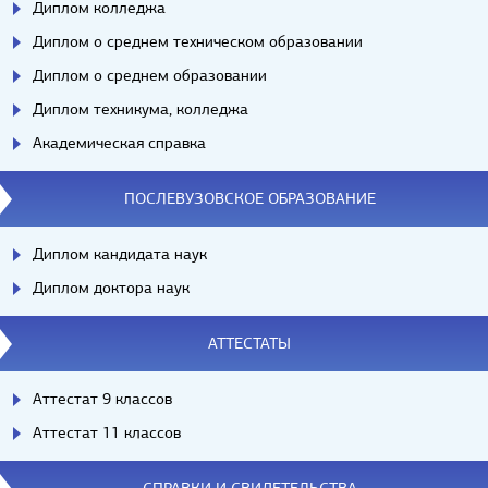
Диплом колледжа
Диплом о среднем техническом образовании
Диплом о среднем образовании
Диплом техникума, колледжа
Академическая справка
ПОСЛЕВУЗОВСКОЕ ОБРАЗОВАНИЕ
Диплом кандидата наук
Диплом доктора наук
АТТЕСТАТЫ
Аттестат 9 классов
Аттестат 11 классов