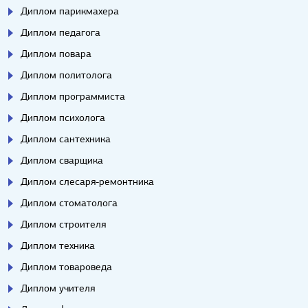
Диплом парикмахера
Диплом педагога
Диплом повара
Диплом политолога
Диплом программиста
Диплом психолога
Диплом сантехника
Диплом сварщика
Диплом слесаря-ремонтника
Диплом стоматолога
Диплом строителя
Диплом техника
Диплом товароведа
Диплом учителя