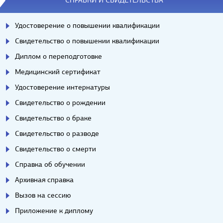
СПРАВКИ И СВИДЕТЕЛЬСТВА
Удостоверение о повышении квалификации
Свидетельство о повышении квалификации
Диплом о переподготовке
Медицинский сертификат
Удостоверение интернатуры
Свидетельство о рождении
Свидетельство о браке
Свидетельство о разводе
Свидетельство о смерти
Справка об обучении
Архивная справка
Вызов на сессию
Приложение к диплому