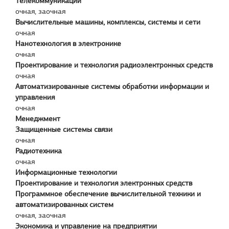
Телекоммуникации
очная, заочная
Вычислительные машины, комплексы, системы и сети
очная
Нанотехнология в электронике
очная
Проектирование и технология радиоэлектронных средств
очная
Автоматизированные системы обработки информации и
управления
очная
Менеджмент
Защищенные системы связи
очная
Радиотехника
очная
Информационные технологии
Проектирование и технология электронных средств
Программное обеспечение вычислительной техники и
автоматизированных систем
очная, заочная
Экономика и управление на предприятии