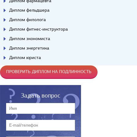
Диплом фармацевта
Диплом фельдшера
Диплом филолога
Диплом фитнес-инструктора
Диплом экономиста
Диплом энергетика
Диплом юриста
ПРОВЕРИТЬ ДИПЛОМ НА ПОДЛИННОСТЬ
Задать вопрос