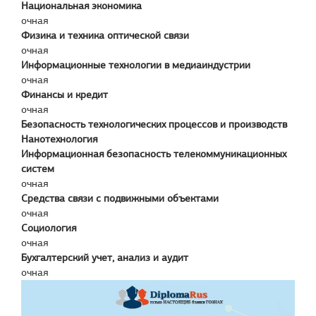
Национальная экономика
очная
Физика и техника оптической связи
очная
Информационные технологии в медиаиндустрии
очная
Финансы и кредит
очная
Безопасность технологических процессов и производств
Нанотехнология
Информационная безопасность телекоммуникационных
систем
очная
Средства связи с подвижными объектами
очная
Социология
очная
Бухгалтерский учет, анализ и аудит
очная