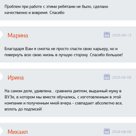
Проблем при работе с этими ребятами не было, сделано
качественно и вовремя. Спасибо
Марина
2026-06-13
Благодаря Вам я смогла не просто спасти свою карьеру, но и
повернуть всю свою жизнь в лучшую сторону. Спасибо большое!
Ирина
2026-06-08
На самом деле, удивлена… сравнила диплом, выданный мужу в
ВУЗе, в котором мы вместе обучались, с изготовленным в этой
компании и полученным мной вчера - совпадает абсолютно все,
вплоть до подписей!
Михаил
2026-06-08