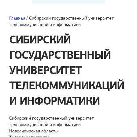
Главная
/
Сибирский государственный университет
телекоммуникаций и информатики
СИБИРСКИЙ
ГОСУДАРСТВЕННЫЙ
УНИВЕРСИТЕТ
ТЕЛЕКОММУНИКАЦИЙ
И ИНФОРМАТИКИ
Сибирский государственный университет
телекоммуникаций и информатики
Новосибирская область