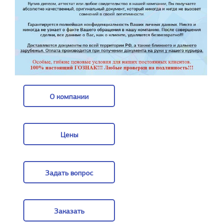
О компании
О компании
Цены
Цены
Задать вопрос
Задать вопрос
Заказать