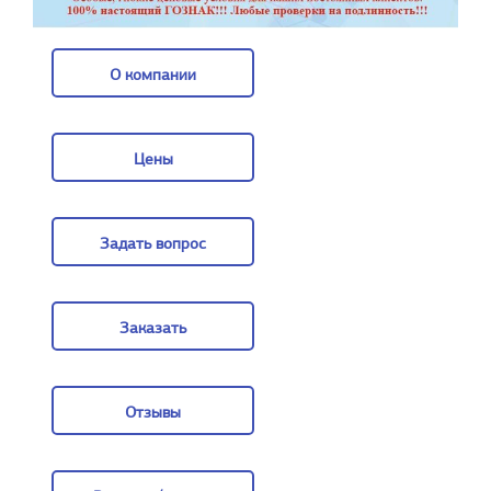
О компании
О компании
Цены
Цены
Задать вопрос
Задать вопрос
Заказать
Заказать
Отзывы
Отзывы