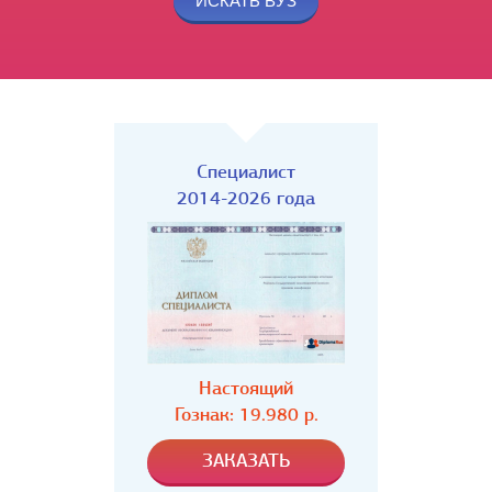
Специалист
2014-2026 года
Настоящий
Гознак: 19.980 р.