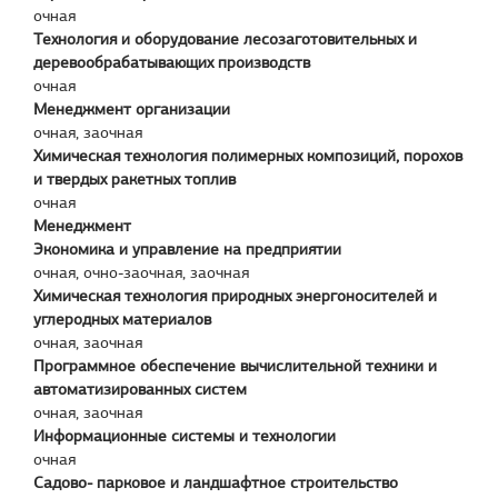
очная
Технология и оборудование лесозаготовительных и
деревообрабатывающих производств
очная
Менеджмент организации
очная, заочная
Химическая технология полимерных композиций, порохов
и твердых ракетных топлив
очная
Менеджмент
Экономика и управление на предприятии
очная, очно-заочная, заочная
Химическая технология природных энергоносителей и
углеродных материалов
очная, заочная
Программное обеспечение вычислительной техники и
автоматизированных систем
очная, заочная
Информационные системы и технологии
очная
Садово- парковое и ландшафтное строительство