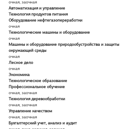
очная, заочная
Автоматизация и управление
Технология продуктов питания
Оборудование нефтегазопереработки
очная
Технологические машины и оборудование
очная
Машины и оборудование природообустройства и защиты
окружающей среды
очная
Лесное дело
очная
Экономика
Технологическое образование
Профессиональное обучение
очная, заочная
Технология деревообработки
очная, заочная
Управление качеством
очная, заочная
Бухгалтерский учет, анализ и аудит