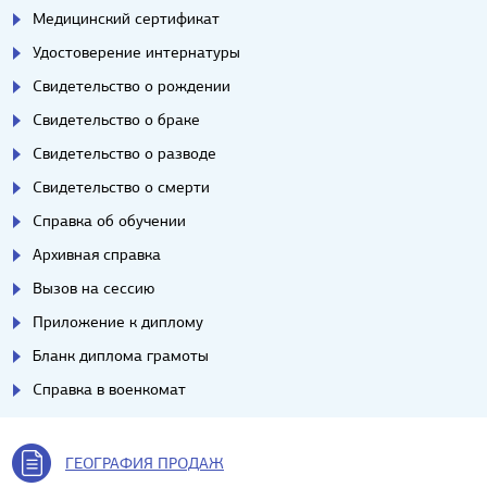
Медицинский сертификат
Удостоверение интернатуры
Свидетельство о рождении
Свидетельство о браке
Свидетельство о разводе
Свидетельство о смерти
Справка об обучении
Архивная справка
Вызов на сессию
Приложение к диплому
Бланк диплома грамоты
Справка в военкомат
ГЕОГРАФИЯ ПРОДАЖ