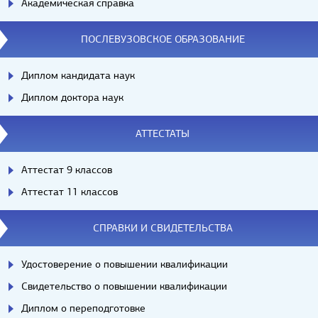
Академическая справка
ПОСЛЕВУЗОВСКОЕ ОБРАЗОВАНИЕ
Диплом кандидата наук
Диплом доктора наук
АТТЕСТАТЫ
Аттестат 9 классов
Аттестат 11 классов
СПРАВКИ И СВИДЕТЕЛЬСТВА
Удостоверение о повышении квалификации
Свидетельство о повышении квалификации
Диплом о переподготовке