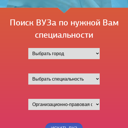
Поиск ВУЗа по нужной Вам
специальности