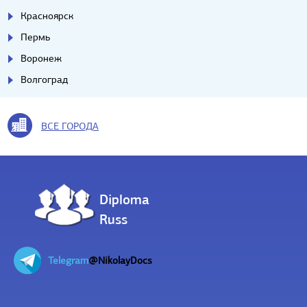
Красноярск
Пермь
Воронеж
Волгоград
ВСЕ ГОРОДА
Diploma
Russ
Telegram
@NikolayDocs