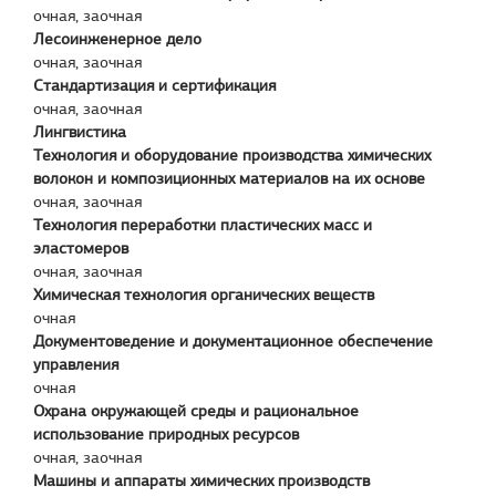
очная, заочная
Лесоинженерное дело
очная, заочная
Стандартизация и сертификация
очная, заочная
Лингвистика
Технология и оборудование производства химических
волокон и композиционных материалов на их основе
очная, заочная
Технология переработки пластических масс и
эластомеров
очная, заочная
Химическая технология органических веществ
очная
Документоведение и документационное обеспечение
управления
очная
Охрана окружающей среды и рациональное
использование природных ресурсов
очная, заочная
Машины и аппараты химических производств