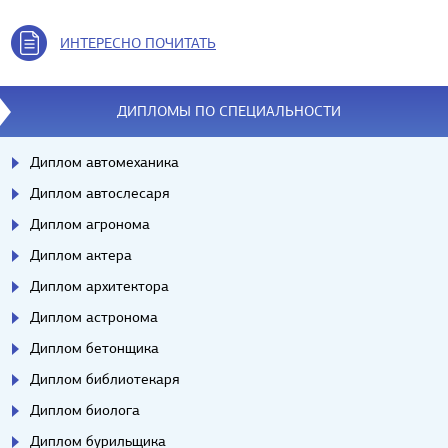
ИНТЕРЕСНО ПОЧИТАТЬ
ДИПЛОМЫ ПО СПЕЦИАЛЬНОСТИ
Диплом автомеханика
Диплом автослесаря
Диплом агронома
Диплом актера
Диплом архитектора
Диплом астронома
Диплом бетонщика
Диплом библиотекаря
Диплом биолога
Диплом бурильщика