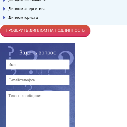
Диплом энергетика
Диплом юриста
ПРОВЕРИТЬ ДИПЛОМ НА ПОДЛИННОСТЬ
Задать вопрос