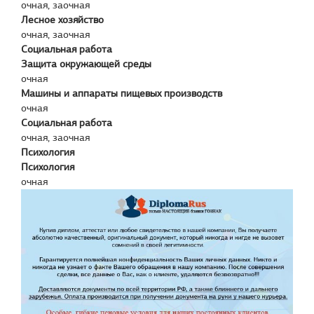
очная, заочная
Лесное хозяйство
очная, заочная
Социальная работа
Защита окружающей среды
очная
Машины и аппараты пищевых производств
очная
Социальная работа
очная, заочная
Психология
Психология
очная