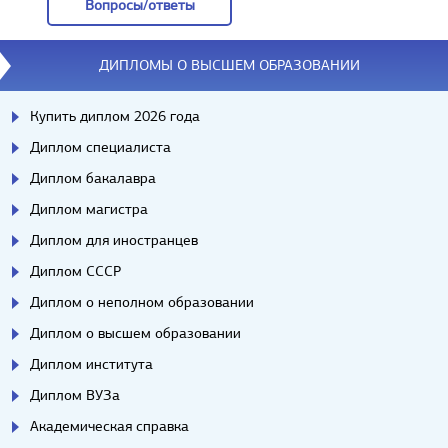
Вопросы/ответы
Вопросы/ответы
ДИПЛОМЫ О ВЫСШЕМ ОБРАЗОВАНИИ
Купить диплом 2026 года
Диплом специалиста
Диплом бакалавра
Диплом магистра
Диплом для иностранцев
Диплом СССР
Диплом о неполном образовании
Диплом о высшем образовании
Диплом института
Диплом ВУЗа
Академическая справка