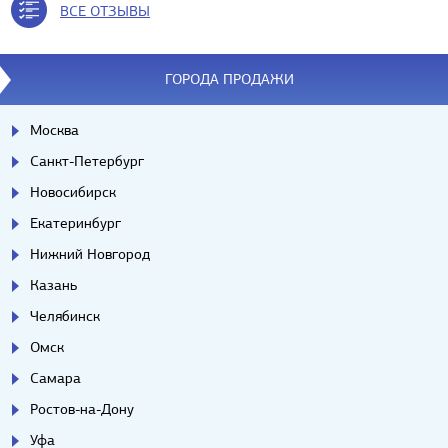
ВСЕ ОТЗЫВЫ
ГОРОДА ПРОДАЖИ
Москва
Санкт-Петербург
Новосибирск
Екатеринбург
Нижний Новгород
Казань
Челябинск
Омск
Самара
Ростов-на-Дону
Уфа