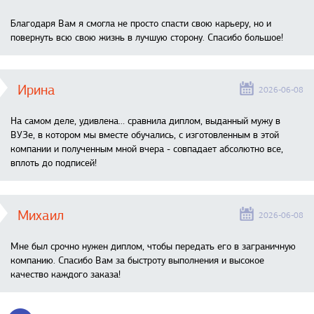
Благодаря Вам я смогла не просто спасти свою карьеру, но и
повернуть всю свою жизнь в лучшую сторону. Спасибо большое!
Ирина
2026-06-08
На самом деле, удивлена… сравнила диплом, выданный мужу в
ВУЗе, в котором мы вместе обучались, с изготовленным в этой
компании и полученным мной вчера - совпадает абсолютно все,
вплоть до подписей!
Михаил
2026-06-08
Мне был срочно нужен диплом, чтобы передать его в заграничную
компанию. Спасибо Вам за быстроту выполнения и высокое
качество каждого заказа!