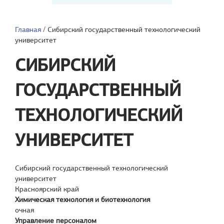
Главная
/
Сибирский государственный технологический
университет
СИБИРСКИЙ
ГОСУДАРСТВЕННЫЙ
ТЕХНОЛОГИЧЕСКИЙ
УНИВЕРСИТЕТ
Сибирский государственный технологический
университет
Красноярский край
Химическая технология и биотехнология
очная
Управление персоналом