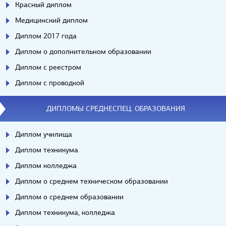
Красный диплом
Медицинский диплом
Диплом 2017 года
Диплом о дополнительном образовании
Диплом с реестром
Диплом с проводкой
ДИПЛОМЫ СРЕДНЕСПЕЦ. ОБРАЗОВАНИЯ
Диплом училища
Диплом техникума
Диплом колледжа
Диплом о среднем техническом образовании
Диплом о среднем образовании
Диплом техникума, колледжа