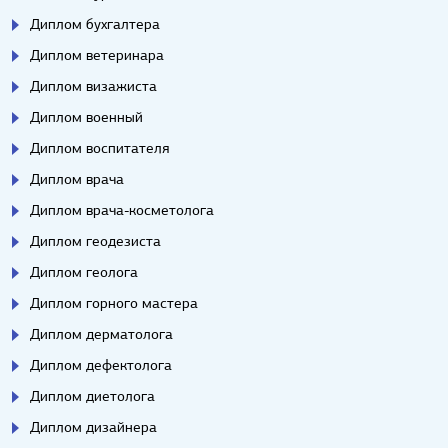
Диплом бухгалтера
Диплом ветеринара
Диплом визажиста
Диплом военный
Диплом воспитателя
Диплом врача
Диплом врача-косметолога
Диплом геодезиста
Диплом геолога
Диплом горного мастера
Диплом дерматолога
Диплом дефектолога
Диплом диетолога
Диплом дизайнера