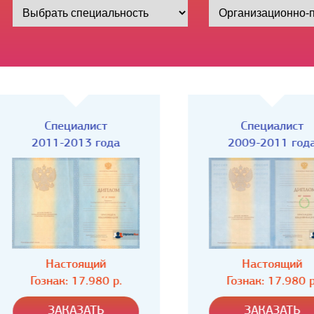
Специалист
Специалист
2011-2013 года
2009-2011 года
Настоящий
Настоящий
Гознак: 17.980 р.
Гознак: 17.980 р.