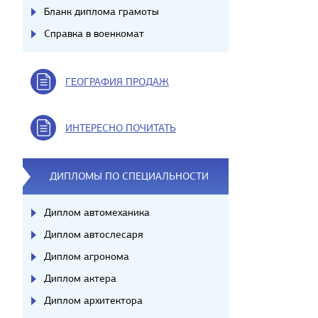
Бланк диплома грамоты
Справка в военкомат
ГЕОГРАФИЯ ПРОДАЖ
ИНТЕРЕСНО ПОЧИТАТЬ
ДИПЛОМЫ ПО СПЕЦИАЛЬНОСТИ
Диплом автомеханика
Диплом автослесаря
Диплом агронома
Диплом актера
Диплом архитектора