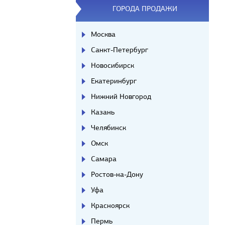
ГОРОДА ПРОДАЖИ
Москва
Санкт-Петербург
Новосибирск
Екатеринбург
Нижний Новгород
Казань
Челябинск
Омск
Самара
Ростов-на-Дону
Уфа
Красноярск
Пермь