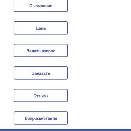
О компании
О компании
Цены
Цены
Задать вопрос
Задать вопрос
Заказать
Заказать
Отзывы
Отзывы
Вопросы/ответы
Вопросы/ответы