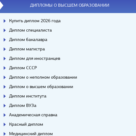
ДИПЛОМЫ О ВЫСШЕМ ОБРАЗОВАНИИ
Купить диплом 2026 года
Диплом специалиста
Диплом бакалавра
Диплом магистра
Диплом для иностранцев
Диплом СССР
Диплом о неполном образовании
Диплом о высшем образовании
Диплом института
Диплом ВУЗа
Академическая справка
Красный диплом
Медицинский диплом