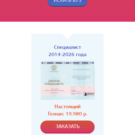
Специалист
2014-2026 года
Настоящий
Гознак: 19.980 р.