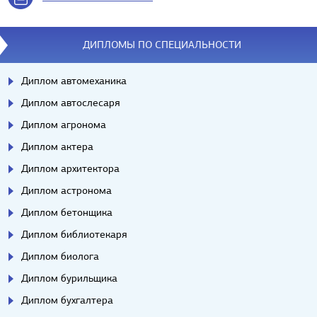
ДИПЛОМЫ ПО СПЕЦИАЛЬНОСТИ
Диплом автомеханика
Диплом автослесаря
Диплом агронома
Диплом актера
Диплом архитектора
Диплом астронома
Диплом бетонщика
Диплом библиотекаря
Диплом биолога
Диплом бурильщика
Диплом бухгалтера