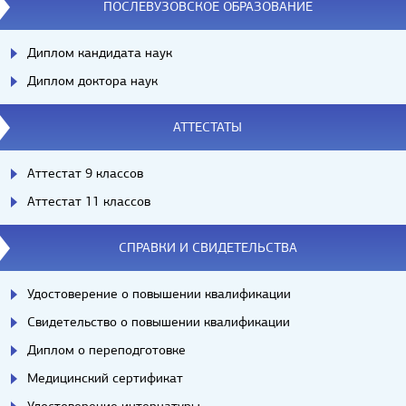
ПОСЛЕВУЗОВСКОЕ ОБРАЗОВАНИЕ
Диплом кандидата наук
Диплом доктора наук
АТТЕСТАТЫ
Аттестат 9 классов
Аттестат 11 классов
СПРАВКИ И СВИДЕТЕЛЬСТВА
Удостоверение о повышении квалификации
Свидетельство о повышении квалификации
Диплом о переподготовке
Медицинский сертификат