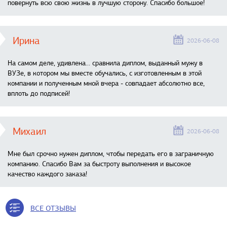
повернуть всю свою жизнь в лучшую сторону. Спасибо большое!
Ирина
2026-06-08
На самом деле, удивлена… сравнила диплом, выданный мужу в
ВУЗе, в котором мы вместе обучались, с изготовленным в этой
компании и полученным мной вчера - совпадает абсолютно все,
вплоть до подписей!
Михаил
2026-06-08
Мне был срочно нужен диплом, чтобы передать его в заграничную
компанию. Спасибо Вам за быстроту выполнения и высокое
качество каждого заказа!
ВСЕ ОТЗЫВЫ