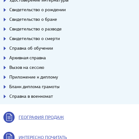
Удостоверение интернатуры
Свидетельство о рождении
Свидетельство о браке
Свидетельство о разводе
Свидетельство о смерти
Справка об обучении
Архивная справка
Вызов на сессию
Приложение к диплому
Бланк диплома грамоты
Справка в военкомат
ГЕОГРАФИЯ ПРОДАЖ
ИНТЕРЕСНО ПОЧИТАТЬ