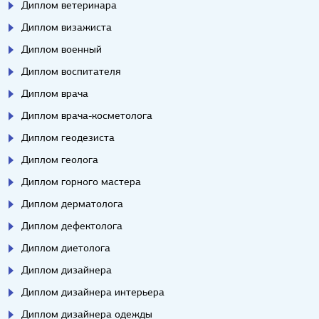
Диплом ветеринара
Диплом визажиста
Диплом военный
Диплом воспитателя
Диплом врача
Диплом врача-косметолога
Диплом геодезиста
Диплом геолога
Диплом горного мастера
Диплом дерматолога
Диплом дефектолога
Диплом диетолога
Диплом дизайнера
Диплом дизайнера интерьера
Диплом дизайнера одежды