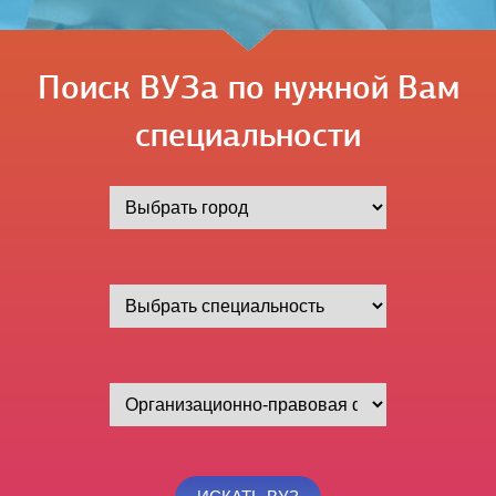
Поиск ВУЗа по нужной Вам
специальности