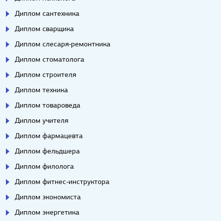
Диплом сантехника
Диплом сварщика
Диплом слесаря-ремонтника
Диплом стоматолога
Диплом строителя
Диплом техника
Диплом товароведа
Диплом учителя
Диплом фармацевта
Диплом фельдшера
Диплом филолога
Диплом фитнес-инструктора
Диплом экономиста
Диплом энергетика