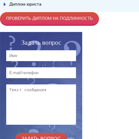
Диплом юриста
ПРОВЕРИТЬ ДИПЛОМ НА ПОДЛИННОСТЬ
Задать вопрос