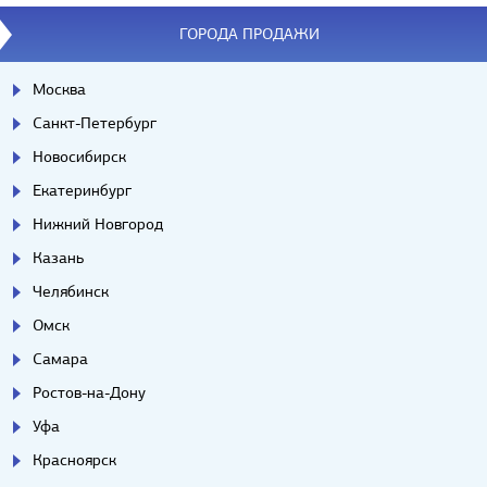
ГОРОДА ПРОДАЖИ
Москва
Санкт-Петербург
Новосибирск
Екатеринбург
Нижний Новгород
Казань
Челябинск
Омск
Самара
Ростов-на-Дону
Уфа
Красноярск