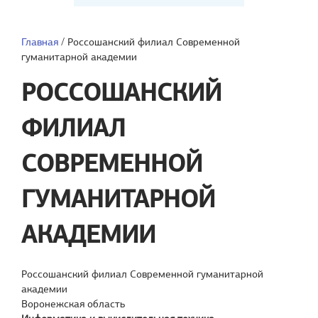
Главная
/
Россошанский филиал Современной
гуманитарной академии
РОССОШАНСКИЙ
ФИЛИАЛ
СОВРЕМЕННОЙ
ГУМАНИТАРНОЙ
АКАДЕМИИ
Россошанский филиал Современной гуманитарной
академии
Воронежская область