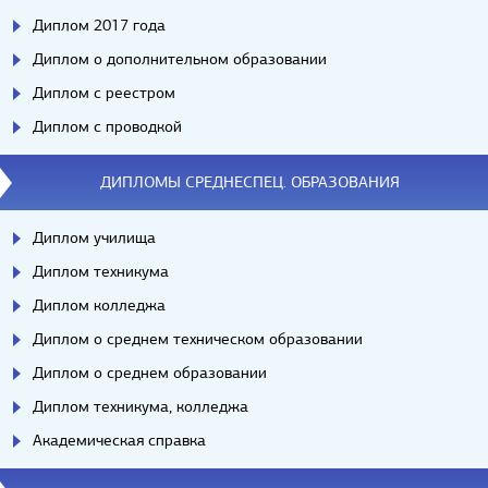
Диплом 2017 года
Диплом о дополнительном образовании
Диплом с реестром
Диплом с проводкой
ДИПЛОМЫ СРЕДНЕСПЕЦ. ОБРАЗОВАНИЯ
Диплом училища
Диплом техникума
Диплом колледжа
Диплом о среднем техническом образовании
Диплом о среднем образовании
Диплом техникума, колледжа
Академическая справка