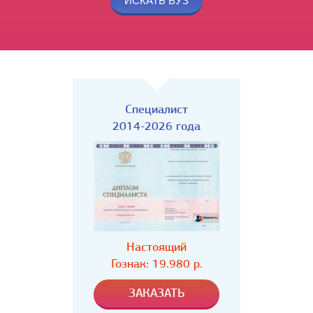
Специалист
2014-2026 года
Настоящий
Гознак: 19.980 р.