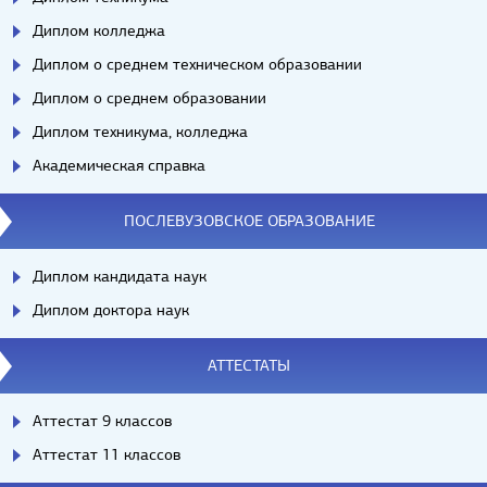
Диплом колледжа
Диплом о среднем техническом образовании
Диплом о среднем образовании
Диплом техникума, колледжа
Академическая справка
ПОСЛЕВУЗОВСКОЕ ОБРАЗОВАНИЕ
Диплом кандидата наук
Диплом доктора наук
АТТЕСТАТЫ
Аттестат 9 классов
Аттестат 11 классов