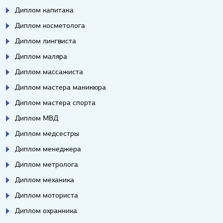
Диплом капитана
Диплом косметолога
Диплом лингвиста
Диплом маляра
Диплом массажиста
Диплом мастера маникюра
Диплом мастера спорта
Диплом МВД
Диплом медсестры
Диплом менеджера
Диплом метролога
Диплом механика
Диплом моториста
Диплом охранника