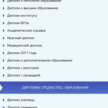
Диплом о неполном образовании
Диплом о высшем образовании
Диплом института
Диплом ВУЗа
Академическая справка
Красный диплом
Медицинский диплом
Диплом 2017 года
Диплом о дополнительном образовании
Диплом с реестром
Диплом с проводкой
ДИПЛОМЫ СРЕДНЕСПЕЦ. ОБРАЗОВАНИЯ
Диплом училища
Диплом техникума