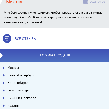
Михаил
2026-06-08
Мне был срочно нужен диплом, чтобы передать его в заграничную
компанию. Спасибо Вам за быстроту выполнения и высокое
качество каждого заказа!
ВСЕ ОТЗЫВЫ
ГОРОДА ПРОДАЖИ
Москва
Санкт-Петербург
Новосибирск
Екатеринбург
Нижний Новгород
Казань