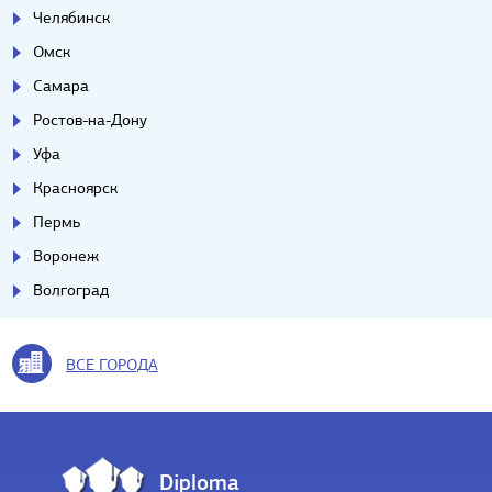
Челябинск
Омск
Самара
Ростов-на-Дону
Уфа
Красноярск
Пермь
Воронеж
Волгоград
ВСЕ ГОРОДА
Diploma