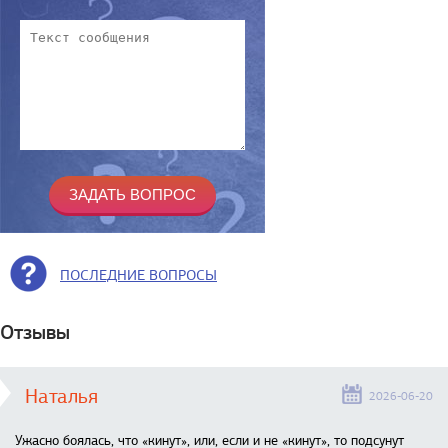
ПОСЛЕДНИЕ ВОПРОСЫ
Отзывы
Наталья
2026-06-20
Ужасно боялась, что «кинут», или, если и не «кинут», то подсунут