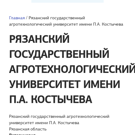
Главная
/
Рязанский государственный
агротехнологический университет имени П.А. Костычева
РЯЗАНСКИЙ
ГОСУДАРСТВЕННЫЙ
АГРОТЕХНОЛОГИЧЕСКИ
УНИВЕРСИТЕТ ИМЕНИ
П.А. КОСТЫЧЕВА
Рязанский государственный агротехнологический
университет имени П.А. Костычева
Рязанская область