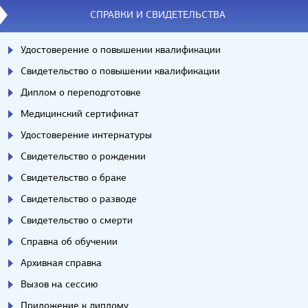
СПРАВКИ И СВИДЕТЕЛЬСТВА
Удостоверение о повышении квалификации
Свидетельство о повышении квалификации
Диплом о переподготовке
Медицинский сертификат
Удостоверение интернатуры
Свидетельство о рождении
Свидетельство о браке
Свидетельство о разводе
Свидетельство о смерти
Справка об обучении
Архивная справка
Вызов на сессию
Приложение к диплому