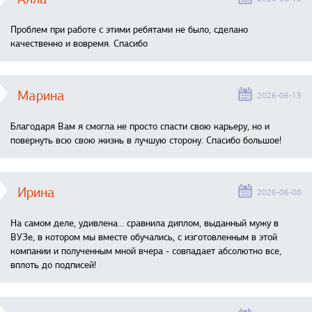
Проблем при работе с этими ребятами не было, сделано
качественно и вовремя. Спасибо
Марина
2026-06-13
Благодаря Вам я смогла не просто спасти свою карьеру, но и
повернуть всю свою жизнь в лучшую сторону. Спасибо большое!
Ирина
2026-06-08
На самом деле, удивлена… сравнила диплом, выданный мужу в
ВУЗе, в котором мы вместе обучались, с изготовленным в этой
компании и полученным мной вчера - совпадает абсолютно все,
вплоть до подписей!