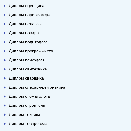
Диплом оценщика
Диплом парикмахера
Диплом педагога
Диплом повара
Диплом политолога
Диплом программиста
Диплом психолога
Диплом сантехника
Диплом сварщика
Диплом слесаря-ремонтника
Диплом стоматолога
Диплом строителя
Диплом техника
Диплом товароведа