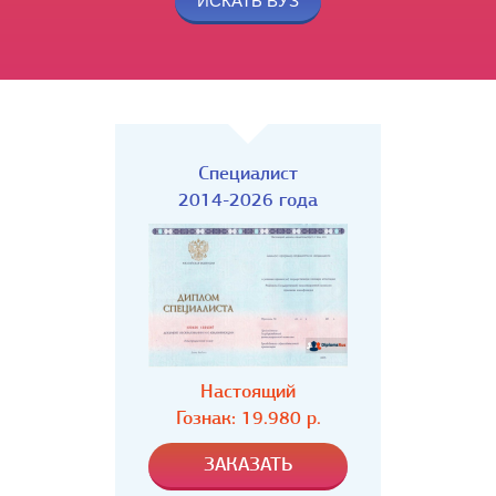
Специалист
2014-2026 года
Настоящий
Гознак: 19.980 р.