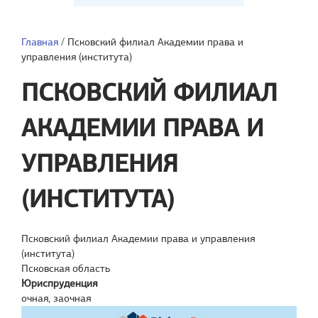
Главная
/
Псковский филиал Академии права и
управления (института)
ПСКОВСКИЙ ФИЛИАЛ
АКАДЕМИИ ПРАВА И
УПРАВЛЕНИЯ
(ИНСТИТУТА)
Псковский филиал Академии права и управления
(института)
Псковская область
Юриспруденция
очная, заочная