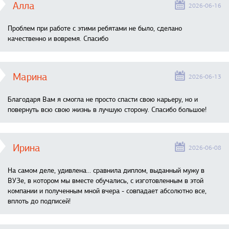
Алла
2026-06-16
Проблем при работе с этими ребятами не было, сделано
качественно и вовремя. Спасибо
Марина
2026-06-13
Благодаря Вам я смогла не просто спасти свою карьеру, но и
повернуть всю свою жизнь в лучшую сторону. Спасибо большое!
Ирина
2026-06-08
На самом деле, удивлена… сравнила диплом, выданный мужу в
ВУЗе, в котором мы вместе обучались, с изготовленным в этой
компании и полученным мной вчера - совпадает абсолютно все,
вплоть до подписей!