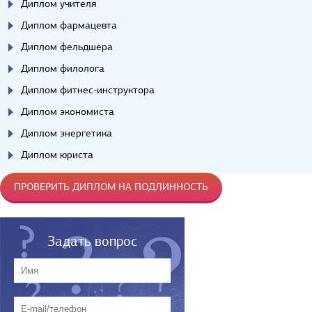
Диплом учителя
Диплом фармацевта
Диплом фельдшера
Диплом филолога
Диплом фитнес-инструктора
Диплом экономиста
Диплом энергетика
Диплом юриста
ПРОВЕРИТЬ ДИПЛОМ НА ПОДЛИННОСТЬ
Задать вопрос