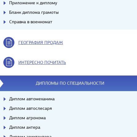
Приложение к диплому
Бланк диплома грамоты
Справка в военкомат
ГЕОГРАФИЯ ПРОДАЖ
ИНТЕРЕСНО ПОЧИТАТЬ
ДИПЛОМЫ ПО СПЕЦИАЛЬНОСТИ
Диплом автомеханика
Диплом автослесаря
Диплом агронома
Диплом актера
Диплом архитектора