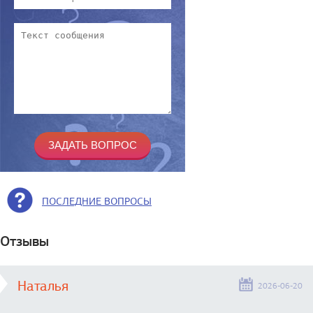
ПОСЛЕДНИЕ ВОПРОСЫ
Отзывы
Наталья
2026-06-20