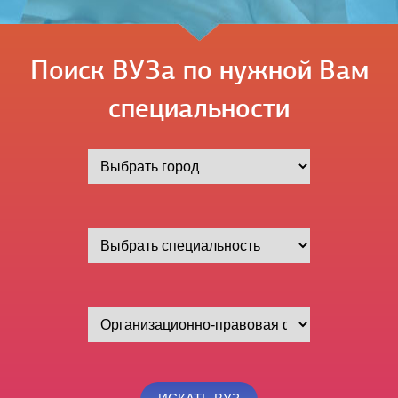
Поиск ВУЗа по нужной Вам
специальности