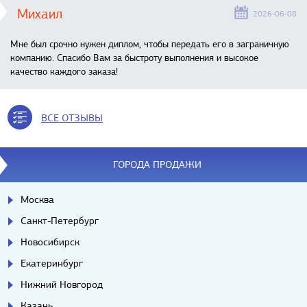
Михаил
2026-06-08
Мне был срочно нужен диплом, чтобы передать его в заграничную
компанию. Спасибо Вам за быстроту выполнения и высокое
качество каждого заказа!
ВСЕ ОТЗЫВЫ
ГОРОДА ПРОДАЖИ
Москва
Санкт-Петербург
Новосибирск
Екатеринбург
Нижний Новгород
Казань