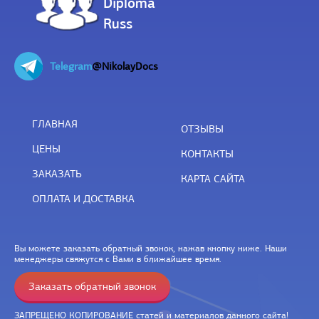
Diploma
Russ
Telegram
@NikolayDocs
ГЛАВНАЯ
ОТЗЫВЫ
ЦЕНЫ
КОНТАКТЫ
ЗАКАЗАТЬ
КАРТА САЙТА
ОПЛАТА И ДОСТАВКА
Вы можете заказать обратный звонок, нажав кнопку ниже. Наши
менеджеры свяжутся с Вами в ближайшее время.
Заказать обратный звонок
ЗАПРЕЩЕНО КОПИРОВАНИЕ статей и материалов данного сайта!