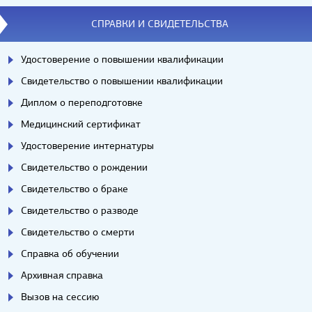
СПРАВКИ И СВИДЕТЕЛЬСТВА
Удостоверение о повышении квалификации
Свидетельство о повышении квалификации
Диплом о переподготовке
Медицинский сертификат
Удостоверение интернатуры
Свидетельство о рождении
Свидетельство о браке
Свидетельство о разводе
Свидетельство о смерти
Справка об обучении
Архивная справка
Вызов на сессию