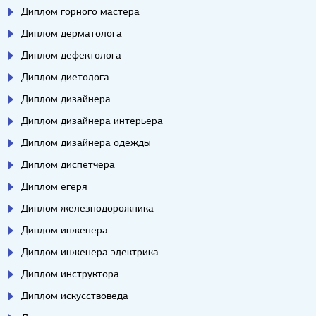
Диплом горного мастера
Диплом дерматолога
Диплом дефектолога
Диплом диетолога
Диплом дизайнера
Диплом дизайнера интерьера
Диплом дизайнера одежды
Диплом диспетчера
Диплом егеря
Диплом железнодорожника
Диплом инженера
Диплом инженера электрика
Диплом инструктора
Диплом искусствоведа