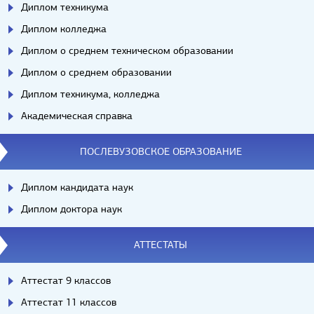
Диплом техникума
Диплом колледжа
Диплом о среднем техническом образовании
Диплом о среднем образовании
Диплом техникума, колледжа
Академическая справка
ПОСЛЕВУЗОВСКОЕ ОБРАЗОВАНИЕ
Диплом кандидата наук
Диплом доктора наук
АТТЕСТАТЫ
Аттестат 9 классов
Аттестат 11 классов