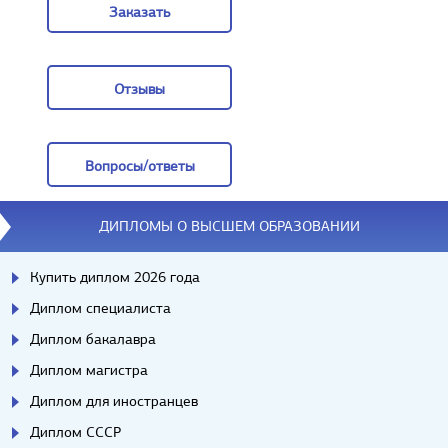
Заказать
Заказать
Отзывы
Отзывы
Вопросы/ответы
Вопросы/ответы
ДИПЛОМЫ О ВЫСШЕМ ОБРАЗОВАНИИ
Купить диплом 2026 года
Диплом специалиста
Диплом бакалавра
Диплом магистра
Диплом для иностранцев
Диплом СССР