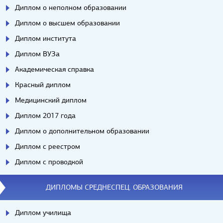
Диплом о неполном образовании
Диплом о высшем образовании
Диплом института
Диплом ВУЗа
Академическая справка
Красный диплом
Медицинский диплом
Диплом 2017 года
Диплом о дополнительном образовании
Диплом с реестром
Диплом с проводкой
ДИПЛОМЫ СРЕДНЕСПЕЦ. ОБРАЗОВАНИЯ
Диплом училища