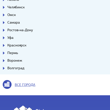
Челябинск
Омск
Самара
Ростов-на-Дону
Уфа
Красноярск
Пермь
Воронеж
Волгоград
ВСЕ ГОРОДА