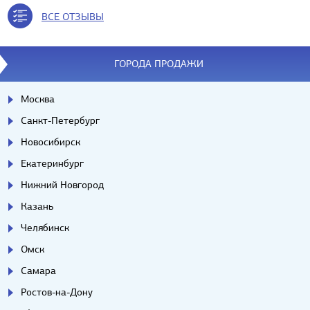
ВСЕ ОТЗЫВЫ
ГОРОДА ПРОДАЖИ
Москва
Санкт-Петербург
Новосибирск
Екатеринбург
Нижний Новгород
Казань
Челябинск
Омск
Самара
Ростов-на-Дону