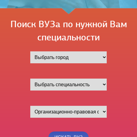
Поиск ВУЗа по нужной Вам
специальности