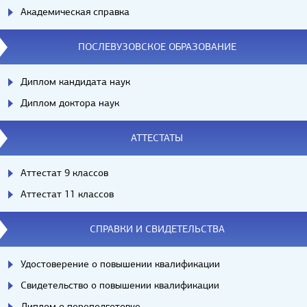
Академическая справка
ПОСЛЕВУЗОВСКОЕ ОБРАЗОВАНИЕ
Диплом кандидата наук
Диплом доктора наук
АТТЕСТАТЫ
Аттестат 9 классов
Аттестат 11 классов
СПРАВКИ И СВИДЕТЕЛЬСТВА
Удостоверение о повышении квалификации
Свидетельство о повышении квалификации
Диплом о переподготовке