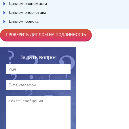
Диплом экономиста
Диплом энергетика
Диплом юриста
ПРОВЕРИТЬ ДИПЛОМ НА ПОДЛИННОСТЬ
Задать вопрос