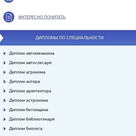
ИНТЕРЕСНО ПОЧИТАТЬ
ДИПЛОМЫ ПО СПЕЦИАЛЬНОСТИ
Диплом автомеханика
Диплом автослесаря
Диплом агронома
Диплом актера
Диплом архитектора
Диплом астронома
Диплом бетонщика
Диплом библиотекаря
Диплом биолога