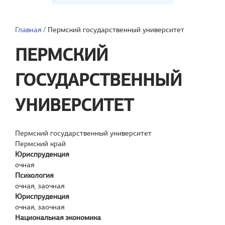
Главная
/
Пермский государственный университет
ПЕРМСКИЙ
ГОСУДАРСТВЕННЫЙ
УНИВЕРСИТЕТ
Пермский государственный университет
Пермский край
Юриспруденция
очная
Психология
очная, заочная
Юриспруденция
очная, заочная
Национальная экономика