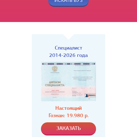
Специалист
2014-2026 года
Настоящий
Гознак: 19.980 р.