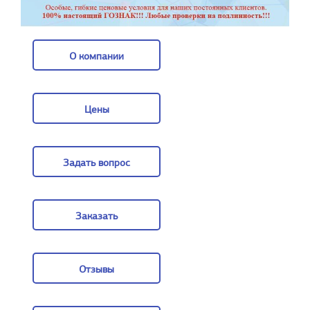
О компании
О компании
Цены
Цены
Задать вопрос
Задать вопрос
Заказать
Заказать
Отзывы
Отзывы