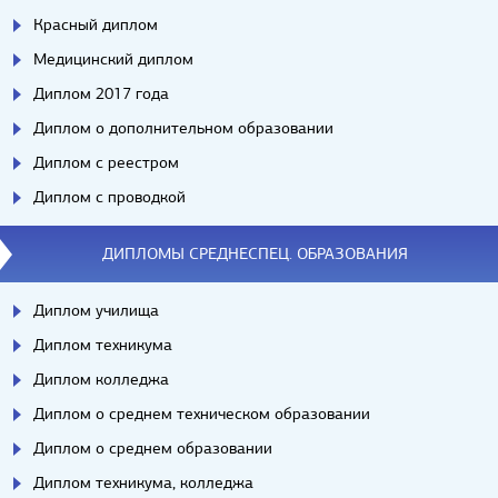
Красный диплом
Медицинский диплом
Диплом 2017 года
Диплом о дополнительном образовании
Диплом с реестром
Диплом с проводкой
ДИПЛОМЫ СРЕДНЕСПЕЦ. ОБРАЗОВАНИЯ
Диплом училища
Диплом техникума
Диплом колледжа
Диплом о среднем техническом образовании
Диплом о среднем образовании
Диплом техникума, колледжа