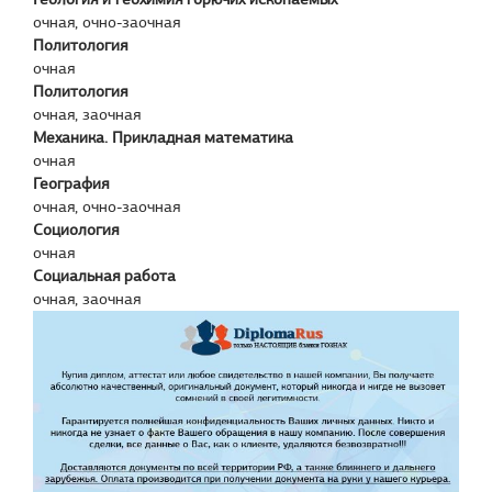
очная, очно-заочная
Политология
очная
Политология
очная, заочная
Механика. Прикладная математика
очная
География
очная, очно-заочная
Социология
очная
Социальная работа
очная, заочная