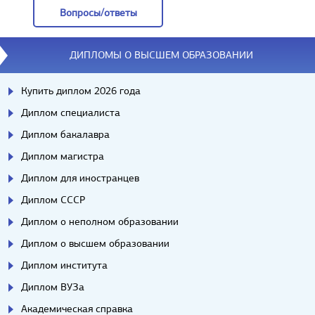
Вопросы/ответы
Вопросы/ответы
ДИПЛОМЫ О ВЫСШЕМ ОБРАЗОВАНИИ
Купить диплом 2026 года
Диплом специалиста
Диплом бакалавра
Диплом магистра
Диплом для иностранцев
Диплом СССР
Диплом о неполном образовании
Диплом о высшем образовании
Диплом института
Диплом ВУЗа
Академическая справка