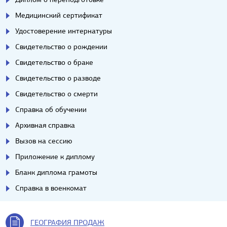
Медицинский сертификат
Удостоверение интернатуры
Свидетельство о рождении
Свидетельство о браке
Свидетельство о разводе
Свидетельство о смерти
Справка об обучении
Архивная справка
Вызов на сессию
Приложение к диплому
Бланк диплома грамоты
Справка в военкомат
ГЕОГРАФИЯ ПРОДАЖ