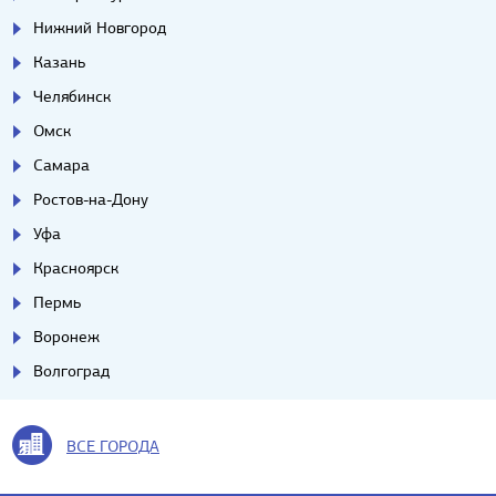
Нижний Новгород
Казань
Челябинск
Омск
Самара
Ростов-на-Дону
Уфа
Красноярск
Пермь
Воронеж
Волгоград
ВСЕ ГОРОДА