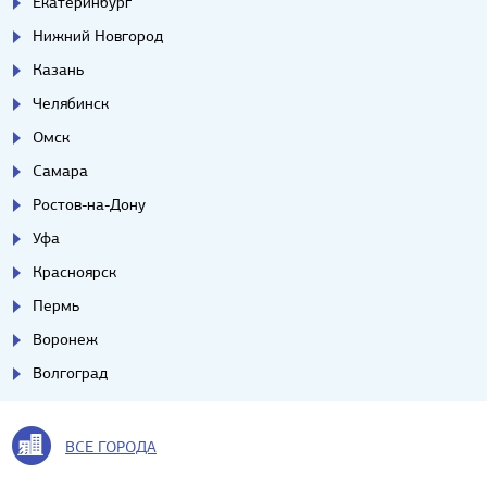
Екатеринбург
Нижний Новгород
Казань
Челябинск
Омск
Самара
Ростов-на-Дону
Уфа
Красноярск
Пермь
Воронеж
Волгоград
ВСЕ ГОРОДА