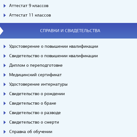
Аттестат 9 классов
Аттестат 11 классов
СПРАВКИ И СВИДЕТЕЛЬСТВА
Удостоверение о повышении квалификации
Свидетельство о повышении квалификации
Диплом о переподготовке
Медицинский сертификат
Удостоверение интернатуры
Свидетельство о рождении
Свидетельство о браке
Свидетельство о разводе
Свидетельство о смерти
Справка об обучении