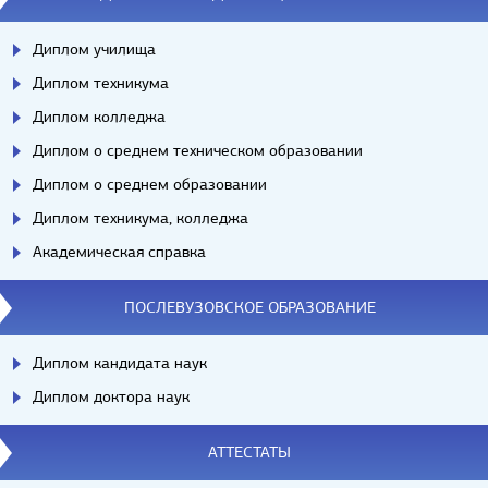
Диплом училища
Диплом техникума
Диплом колледжа
Диплом о среднем техническом образовании
Диплом о среднем образовании
Диплом техникума, колледжа
Академическая справка
ПОСЛЕВУЗОВСКОЕ ОБРАЗОВАНИЕ
Диплом кандидата наук
Диплом доктора наук
АТТЕСТАТЫ