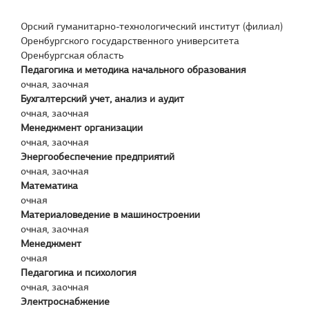
Орский гуманитарно-технологический институт (филиал)
Оренбургского государственного университета
Оренбургская область
Педагогика и методика начального образования
очная, заочная
Бухгалтерский учет, анализ и аудит
очная, заочная
Менеджмент организации
очная, заочная
Энергообеспечение предприятий
очная, заочная
Математика
очная
Материаловедение в машиностроении
очная, заочная
Менеджмент
очная
Педагогика и психология
очная, заочная
Электроснабжение