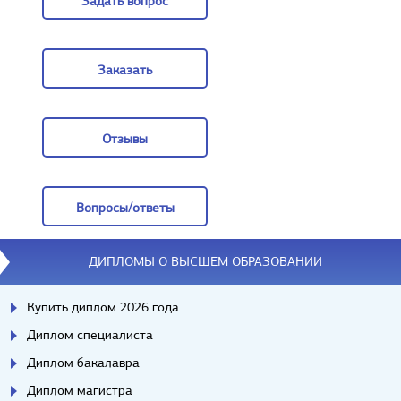
Задать вопрос
Задать вопрос
Заказать
Заказать
Отзывы
Отзывы
Вопросы/ответы
Вопросы/ответы
ДИПЛОМЫ О ВЫСШЕМ ОБРАЗОВАНИИ
Купить диплом 2026 года
Диплом специалиста
Диплом бакалавра
Диплом магистра