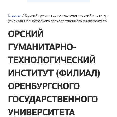
Главная
/
Орский гуманитарно-технологический институт
(филиал) Оренбургского государственного университета
ОРСКИЙ
ГУМАНИТАРНО-
ТЕХНОЛОГИЧЕСКИЙ
ИНСТИТУТ (ФИЛИАЛ)
ОРЕНБУРГСКОГО
ГОСУДАРСТВЕННОГО
УНИВЕРСИТЕТА