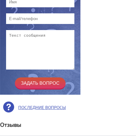
ПОСЛЕДНИЕ ВОПРОСЫ
Отзывы