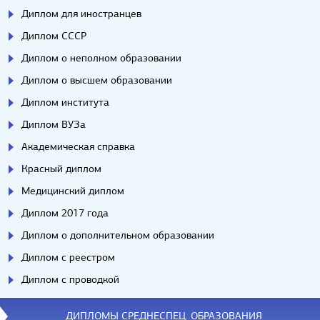
Диплом для иностранцев
Диплом СССР
Диплом о неполном образовании
Диплом о высшем образовании
Диплом института
Диплом ВУЗа
Академическая справка
Красный диплом
Медицинский диплом
Диплом 2017 года
Диплом о дополнительном образовании
Диплом с реестром
Диплом с проводкой
ДИПЛОМЫ СРЕДНЕСПЕЦ. ОБРАЗОВАНИЯ