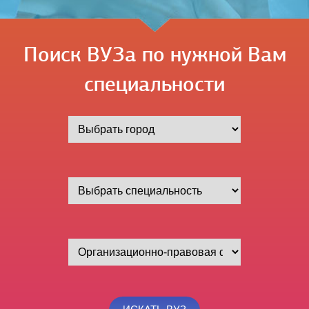
Поиск ВУЗа по нужной Вам
специальности