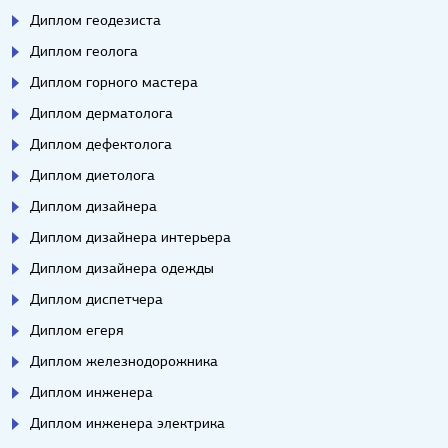
Диплом геодезиста
Диплом геолога
Диплом горного мастера
Диплом дерматолога
Диплом дефектолога
Диплом диетолога
Диплом дизайнера
Диплом дизайнера интерьера
Диплом дизайнера одежды
Диплом диспетчера
Диплом егеря
Диплом железнодорожника
Диплом инженера
Диплом инженера электрика