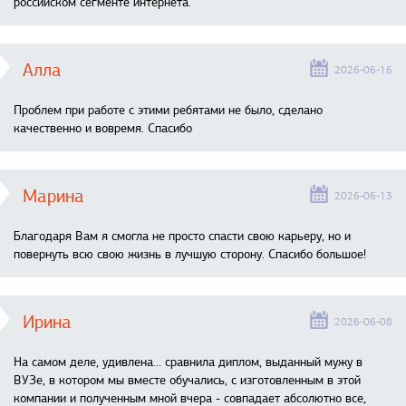
российском сегменте интернета.
Алла
2026-06-16
Проблем при работе с этими ребятами не было, сделано
качественно и вовремя. Спасибо
Марина
2026-06-13
Благодаря Вам я смогла не просто спасти свою карьеру, но и
повернуть всю свою жизнь в лучшую сторону. Спасибо большое!
Ирина
2026-06-08
На самом деле, удивлена… сравнила диплом, выданный мужу в
ВУЗе, в котором мы вместе обучались, с изготовленным в этой
компании и полученным мной вчера - совпадает абсолютно все,