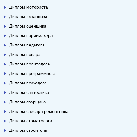
Диплом моториста
Диплом охранника
Диплом оценщика
Диплом парикмахера
Диплом педагога
Диплом повара
Диплом политолога
Диплом программиста
Диплом психолога
Диплом сантехника
Диплом сварщика
Диплом слесаря-ремонтника
Диплом стоматолога
Диплом строителя