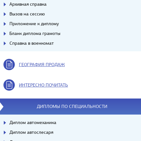
Архивная справка
Вызов на сессию
Приложение к диплому
Бланк диплома грамоты
Справка в военкомат
ГЕОГРАФИЯ ПРОДАЖ
ИНТЕРЕСНО ПОЧИТАТЬ
ДИПЛОМЫ ПО СПЕЦИАЛЬНОСТИ
Диплом автомеханика
Диплом автослесаря