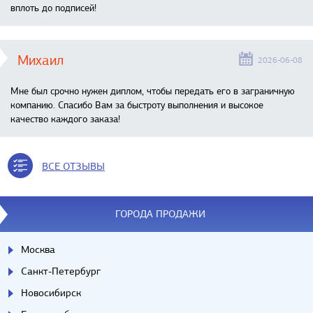
вплоть до подписей!
Михаил
2026-06-08
Мне был срочно нужен диплом, чтобы передать его в заграничную
компанию. Спасибо Вам за быстроту выполнения и высокое
качество каждого заказа!
ВСЕ ОТЗЫВЫ
ГОРОДА ПРОДАЖИ
Москва
Санкт-Петербург
Новосибирск