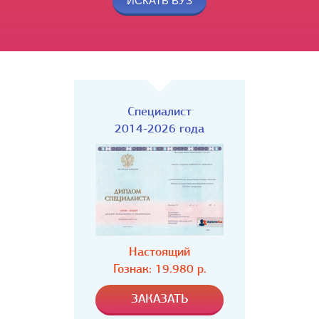
Специалист
2014-2026 года
Настоящий
Гознак: 19.980 р.