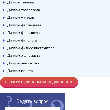
Диплом техника
Диплом товароведа
Диплом учителя
Диплом фармацевта
Диплом фельдшера
Диплом филолога
Диплом фитнес-инструктора
Диплом экономиста
Диплом энергетика
Диплом юриста
ПРОВЕРИТЬ ДИПЛОМ НА ПОДЛИННОСТЬ
Задать вопрос