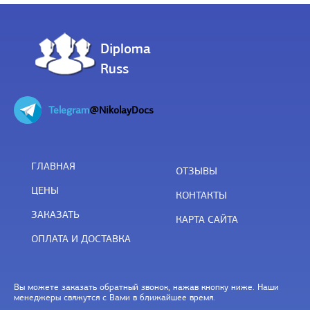
Diploma
Russ
Telegram
@NikolayDocs
ГЛАВНАЯ
ОТЗЫВЫ
ЦЕНЫ
КОНТАКТЫ
ЗАКАЗАТЬ
КАРТА САЙТА
ОПЛАТА И ДОСТАВКА
Вы можете заказать обратный звонок, нажав кнопку ниже. Наши
менеджеры свяжутся с Вами в ближайшее время.