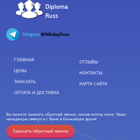
Diploma
Russ
Telegram
@NikolayDocs
ГЛАВНАЯ
ОТЗЫВЫ
ЦЕНЫ
КОНТАКТЫ
ЗАКАЗАТЬ
КАРТА САЙТА
ОПЛАТА И ДОСТАВКА
Вы можете заказать обратный звонок, нажав кнопку ниже. Наши
менеджеры свяжутся с Вами в ближайшее время.
Заказать обратный звонок