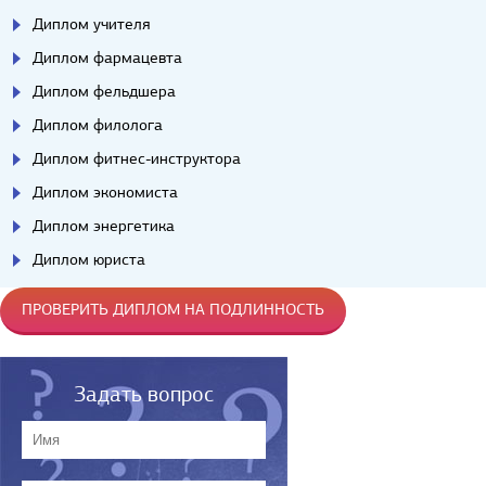
Диплом учителя
Диплом фармацевта
Диплом фельдшера
Диплом филолога
Диплом фитнес-инструктора
Диплом экономиста
Диплом энергетика
Диплом юриста
ПРОВЕРИТЬ ДИПЛОМ НА ПОДЛИННОСТЬ
Задать вопрос