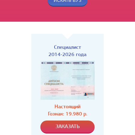
Специалист
2014-2026 года
Настоящий
Гознак: 19.980 р.