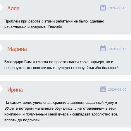
Алла
2026-06-16
Проблем при работе с этими ребятами не было, сделано
качественно и вовремя. Спасибо
Марина
2026-06-13
Благодаря Вам я смогла не просто спасти свою карьеру, но и
повернуть всю свою жизнь в лучшую сторону. Спасибо большое!
Ирина
2026-06-08
На самом деле, удивлена… сравнила диплом, выданный мужу в
ВУЗе, в котором мы вместе обучались, с изготовленным в этой
компании и полученным мной вчера - совпадает абсолютно все,
вплоть до подписей!