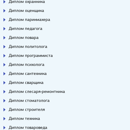
Диплом охранника
Диплом оценщика
Диплом парикмахера
Диплом педагога
Диплом повара
Диплом политолога
Диплом программиста
Диплом психолога
Диплом сантехника
Диплом сварщика
Диплом слесаря-ремонтника
Диплом стоматолога
Диплом строителя
Диплом техника
Диплом товароведа