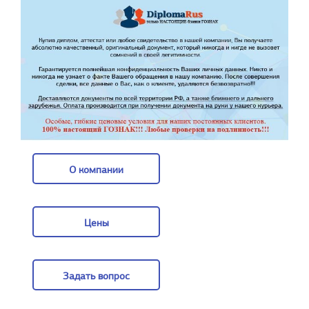
О компании
О компании
Цены
Цены
Задать вопрос
Задать вопрос