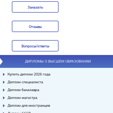
Заказать
Заказать
Отзывы
Отзывы
Вопросы/ответы
Вопросы/ответы
ДИПЛОМЫ О ВЫСШЕМ ОБРАЗОВАНИИ
Купить диплом 2026 года
Диплом специалиста
Диплом бакалавра
Диплом магистра
Диплом для иностранцев