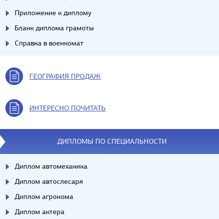
Приложение к диплому
Бланк диплома грамоты
Справка в военкомат
ГЕОГРАФИЯ ПРОДАЖ
ИНТЕРЕСНО ПОЧИТАТЬ
ДИПЛОМЫ ПО СПЕЦИАЛЬНОСТИ
Диплом автомеханика
Диплом автослесаря
Диплом агронома
Диплом актера