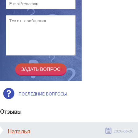
ПОСЛЕДНИЕ ВОПРОСЫ
Отзывы
Наталья
2026-06-20