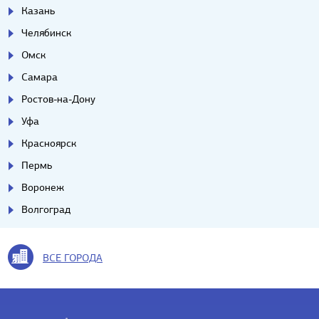
Казань
Челябинск
Омск
Самара
Ростов-на-Дону
Уфа
Красноярск
Пермь
Воронеж
Волгоград
ВСЕ ГОРОДА