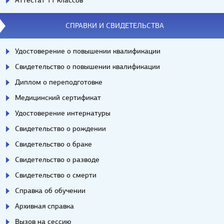
Аттестат 11 классов
СПРАВКИ И СВИДЕТЕЛЬСТВА
Удостоверение о повышении квалификации
Свидетельство о повышении квалификации
Диплом о переподготовке
Медицинский сертификат
Удостоверение интернатуры
Свидетельство о рождении
Свидетельство о браке
Свидетельство о разводе
Свидетельство о смерти
Справка об обучении
Архивная справка
Вызов на сессию