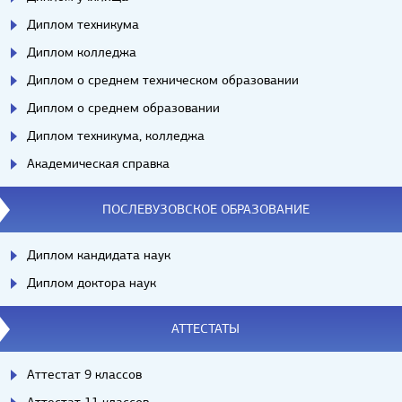
Диплом техникума
Диплом колледжа
Диплом о среднем техническом образовании
Диплом о среднем образовании
Диплом техникума, колледжа
Академическая справка
ПОСЛЕВУЗОВСКОЕ ОБРАЗОВАНИЕ
Диплом кандидата наук
Диплом доктора наук
АТТЕСТАТЫ
Аттестат 9 классов