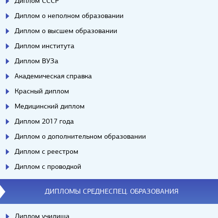
Диплом СССР
Диплом о неполном образовании
Диплом о высшем образовании
Диплом института
Диплом ВУЗа
Академическая справка
Красный диплом
Медицинский диплом
Диплом 2017 года
Диплом о дополнительном образовании
Диплом с реестром
Диплом с проводкой
ДИПЛОМЫ СРЕДНЕСПЕЦ. ОБРАЗОВАНИЯ
Диплом училища