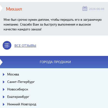
Михаил
2026-06-08
Мне был срочно нужен диплом, чтобы передать его в заграничную
компанию. Спасибо Вам за быстроту выполнения и высокое
качество каждого заказа!
ВСЕ ОТЗЫВЫ
ГОРОДА ПРОДАЖИ
Москва
Санкт-Петербург
Новосибирск
Екатеринбург
Нижний Новгород