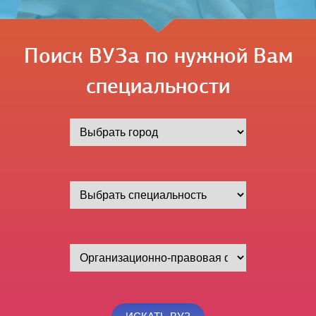
Поиск ВУЗа по нужной Вам
специальности