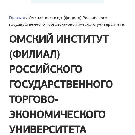
Главная
/
Омский институт (филиал) Российского
государственного торгово-экономического университета
ОМСКИЙ ИНСТИТУТ
(ФИЛИАЛ)
РОССИЙСКОГО
ГОСУДАРСТВЕННОГО
ТОРГОВО-
ЭКОНОМИЧЕСКОГО
УНИВЕРСИТЕТА