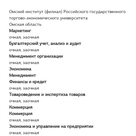
Омский институт (филиал) Российского государственного
торгово-экономического университета
Омская область
Маркетинг
очная, заочная
Бухгалтерский учет, анализ и аудит
очная, заочная
Менеджмент организации
очная, заочная
Экономика
Менеджмент
Финансы и кредит
очная, заочная
Товароведение и экспертиза товаров
очная, заочная
Коммерция
Коммерция
очная, заочная
Экономика и управление на предприятии
очная, заочная