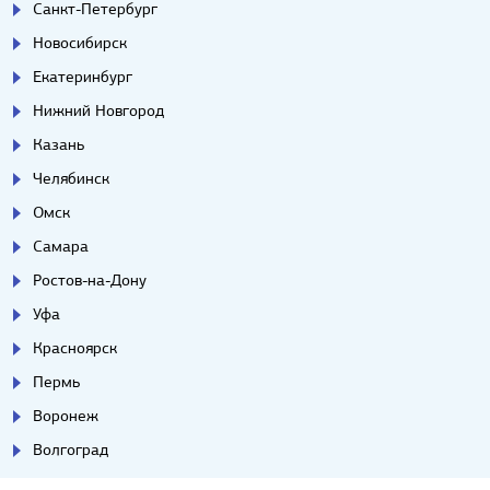
Санкт-Петербург
Новосибирск
Екатеринбург
Нижний Новгород
Казань
Челябинск
Омск
Самара
Ростов-на-Дону
Уфа
Красноярск
Пермь
Воронеж
Волгоград