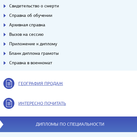
Свидетельство о смерти
Справка об обучении
Архивная справка
Вызов на сессию
Приложение к диплому
Бланк диплома грамоты
Справка в военкомат
ГЕОГРАФИЯ ПРОДАЖ
ИНТЕРЕСНО ПОЧИТАТЬ
ДИПЛОМЫ ПО СПЕЦИАЛЬНОСТИ