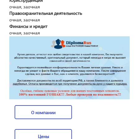
Юриспруденция
очная, заочная
Правоохранительная деятельность
очная, заочная
Финансы и кредит
очная, заочная
О компании
О компании
Цены