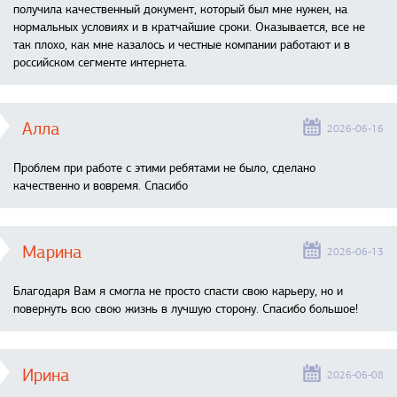
получила качественный документ, который был мне нужен, на
нормальных условиях и в кратчайшие сроки. Оказывается, все не
так плохо, как мне казалось и честные компании работают и в
российском сегменте интернета.
Алла
2026-06-16
Проблем при работе с этими ребятами не было, сделано
качественно и вовремя. Спасибо
Марина
2026-06-13
Благодаря Вам я смогла не просто спасти свою карьеру, но и
повернуть всю свою жизнь в лучшую сторону. Спасибо большое!
Ирина
2026-06-08