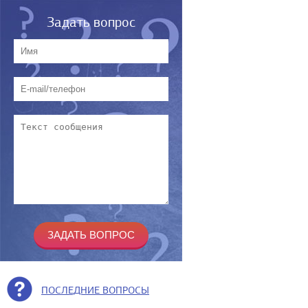
Задать вопрос
ПОСЛЕДНИЕ ВОПРОСЫ