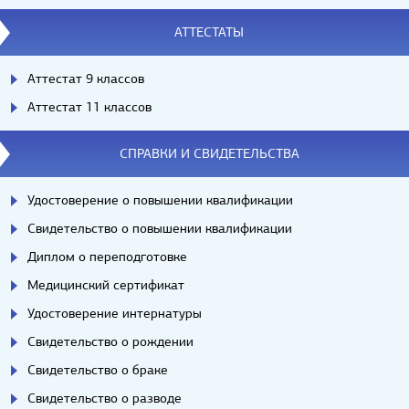
АТТЕСТАТЫ
Аттестат 9 классов
Аттестат 11 классов
СПРАВКИ И СВИДЕТЕЛЬСТВА
Удостоверение о повышении квалификации
Свидетельство о повышении квалификации
Диплом о переподготовке
Медицинский сертификат
Удостоверение интернатуры
Свидетельство о рождении
Свидетельство о браке
Свидетельство о разводе