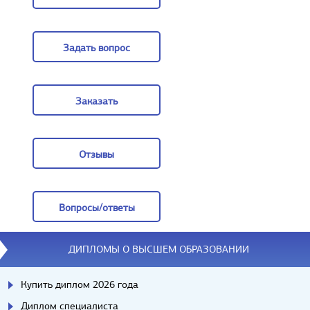
Цены
Задать вопрос
Задать вопрос
Заказать
Заказать
Отзывы
Отзывы
Вопросы/ответы
Вопросы/ответы
ДИПЛОМЫ О ВЫСШЕМ ОБРАЗОВАНИИ
Купить диплом 2026 года
Диплом специалиста