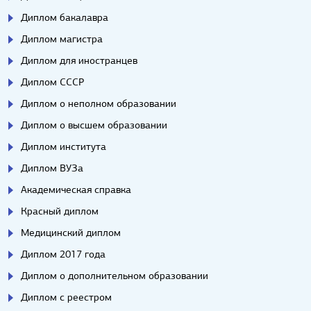
Диплом бакалавра
Диплом магистра
Диплом для иностранцев
Диплом СССР
Диплом о неполном образовании
Диплом о высшем образовании
Диплом института
Диплом ВУЗа
Академическая справка
Красный диплом
Медицинский диплом
Диплом 2017 года
Диплом о дополнительном образовании
Диплом с реестром