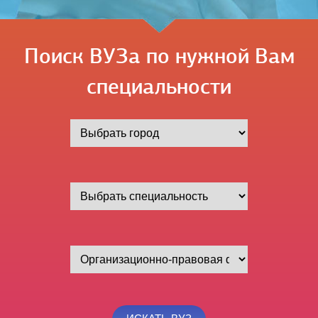
Поиск ВУЗа по нужной Вам
специальности