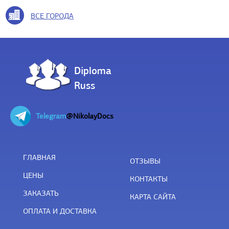
ВСЕ ГОРОДА
Diploma
Russ
Telegram
@NikolayDocs
ГЛАВНАЯ
ОТЗЫВЫ
ЦЕНЫ
КОНТАКТЫ
ЗАКАЗАТЬ
КАРТА САЙТА
ОПЛАТА И ДОСТАВКА