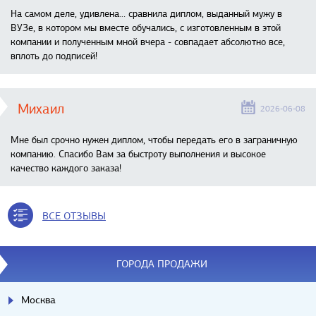
На самом деле, удивлена… сравнила диплом, выданный мужу в
ВУЗе, в котором мы вместе обучались, с изготовленным в этой
компании и полученным мной вчера - совпадает абсолютно все,
вплоть до подписей!
Михаил
2026-06-08
Мне был срочно нужен диплом, чтобы передать его в заграничную
компанию. Спасибо Вам за быстроту выполнения и высокое
качество каждого заказа!
ВСЕ ОТЗЫВЫ
ГОРОДА ПРОДАЖИ
Москва