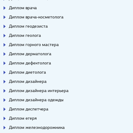
Диплом врача
Диплом врача-косметолога
Диплом геодезиста
Диплом геолога
Диплом горного мастера
Диплом дерматолога
Диплом дефектолога
Диплом диетолога
Диплом дизайнера
Диплом дизайнера интерьера
Диплом дизайнера одежды
Диплом диспетчера
Диплом егеря
Диплом железнодорожника