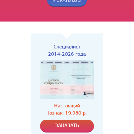
Специалист
2014-2026 года
Настоящий
Гознак: 19.980 р.