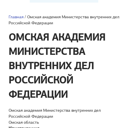
Главная
/
Омская академия Министерства внутренних дел
Российской Федерации
ОМСКАЯ АКАДЕМИЯ
МИНИСТЕРСТВА
ВНУТРЕННИХ ДЕЛ
РОССИЙСКОЙ
ФЕДЕРАЦИИ
Омская академия Министерства внутренних дел
Российской Федерации
Омская область