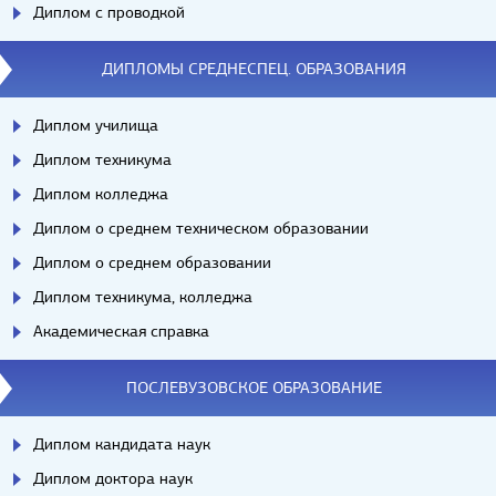
Диплом с проводкой
ДИПЛОМЫ СРЕДНЕСПЕЦ. ОБРАЗОВАНИЯ
Диплом училища
Диплом техникума
Диплом колледжа
Диплом о среднем техническом образовании
Диплом о среднем образовании
Диплом техникума, колледжа
Академическая справка
ПОСЛЕВУЗОВСКОЕ ОБРАЗОВАНИЕ
Диплом кандидата наук
Диплом доктора наук