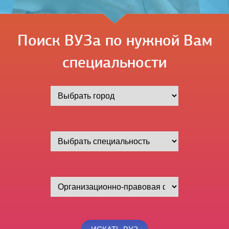
Поиск ВУЗа по нужной Вам
специальности