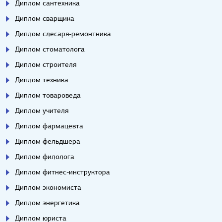
Диплом сантехника
Диплом сварщика
Диплом слесаря-ремонтника
Диплом стоматолога
Диплом строителя
Диплом техника
Диплом товароведа
Диплом учителя
Диплом фармацевта
Диплом фельдшера
Диплом филолога
Диплом фитнес-инструктора
Диплом экономиста
Диплом энергетика
Диплом юриста