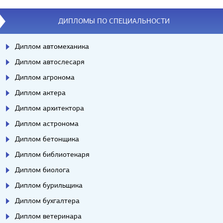
ДИПЛОМЫ ПО СПЕЦИАЛЬНОСТИ
Диплом автомеханика
Диплом автослесаря
Диплом агронома
Диплом актера
Диплом архитектора
Диплом астронома
Диплом бетонщика
Диплом библиотекаря
Диплом биолога
Диплом бурильщика
Диплом бухгалтера
Диплом ветеринара