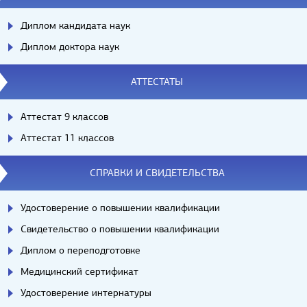
Диплом кандидата наук
Диплом доктора наук
АТТЕСТАТЫ
Аттестат 9 классов
Аттестат 11 классов
СПРАВКИ И СВИДЕТЕЛЬСТВА
Удостоверение о повышении квалификации
Свидетельство о повышении квалификации
Диплом о переподготовке
Медицинский сертификат
Удостоверение интернатуры