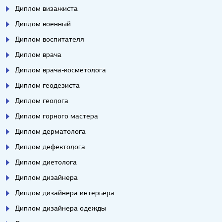
Диплом визажиста
Диплом военный
Диплом воспитателя
Диплом врача
Диплом врача-косметолога
Диплом геодезиста
Диплом геолога
Диплом горного мастера
Диплом дерматолога
Диплом дефектолога
Диплом диетолога
Диплом дизайнера
Диплом дизайнера интерьера
Диплом дизайнера одежды