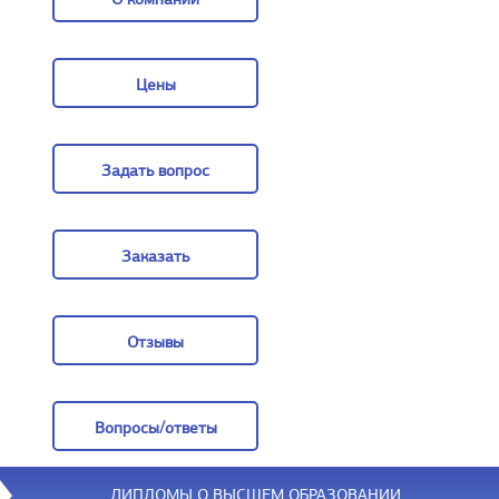
О компании
Цены
Цены
Задать вопрос
Задать вопрос
Заказать
Заказать
Отзывы
Отзывы
Вопросы/ответы
Вопросы/ответы
ДИПЛОМЫ О ВЫСШЕМ ОБРАЗОВАНИИ