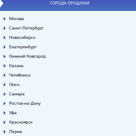
ГОРОДА ПРОДАЖИ
Москва
Санкт-Петербург
Новосибирск
Екатеринбург
Нижний Новгород
Казань
Челябинск
Омск
Самара
Ростов-на-Дону
Уфа
Красноярск
Пермь