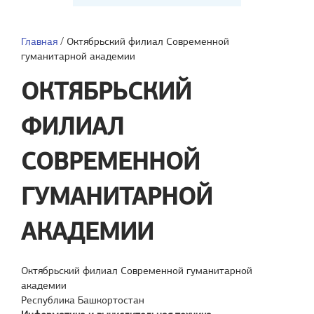
Главная
/
Октябрьский филиал Современной
гуманитарной академии
ОКТЯБРЬСКИЙ
ФИЛИАЛ
СОВРЕМЕННОЙ
ГУМАНИТАРНОЙ
АКАДЕМИИ
Октябрьский филиал Современной гуманитарной
академии
Республика Башкортостан