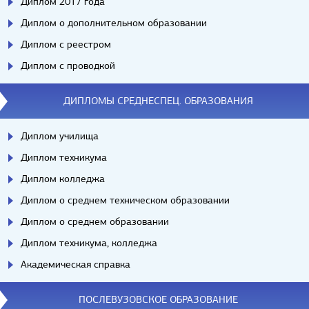
Диплом 2017 года
Диплом о дополнительном образовании
Диплом с реестром
Диплом с проводкой
ДИПЛОМЫ СРЕДНЕСПЕЦ. ОБРАЗОВАНИЯ
Диплом училища
Диплом техникума
Диплом колледжа
Диплом о среднем техническом образовании
Диплом о среднем образовании
Диплом техникума, колледжа
Академическая справка
ПОСЛЕВУЗОВСКОЕ ОБРАЗОВАНИЕ