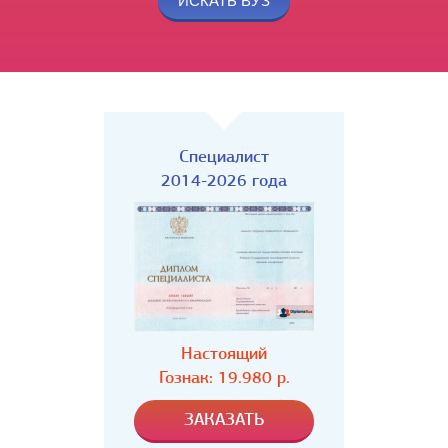
Специалист
2014-2026 года
Настоящий
Гознак: 19.980 р.