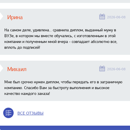
Ирина
2026-06-08
На самом деле, удивлена… сравнила диплом, выданный мужу в
ВУЗе, в котором мы вместе обучались, с изготовленным в этой
компании и полученным мной вчера - совпадает абсолютно все,
вплоть до подписей!
Михаил
2026-06-08
Мне был срочно нужен диплом, чтобы передать его в заграничную
компанию. Спасибо Вам за быстроту выполнения и высокое
качество каждого заказа!
ВСЕ ОТЗЫВЫ