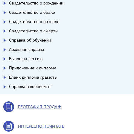
Свидетельство о рождении
Свидетельство о браке
Свидетельство о разводе
Свидетельство о смерти
Справка об обучении
Архивная справка
Вызов на сессию
Приложение к диплому
Бланк диплома грамоты
Справка в военкомат
ГЕОГРАФИЯ ПРОДАЖ
ИНТЕРЕСНО ПОЧИТАТЬ