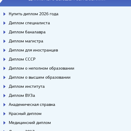
Купить диплом 2026 года
Диплом специалиста
Диплом бакалавра
Диплом магистра
Диплом для иностранцев
Диплом СССР
Диплом о неполном образовании
Диплом о высшем образовании
Диплом института
Диплом ВУЗа
Академическая справка
Красный диплом
Медицинский диплом